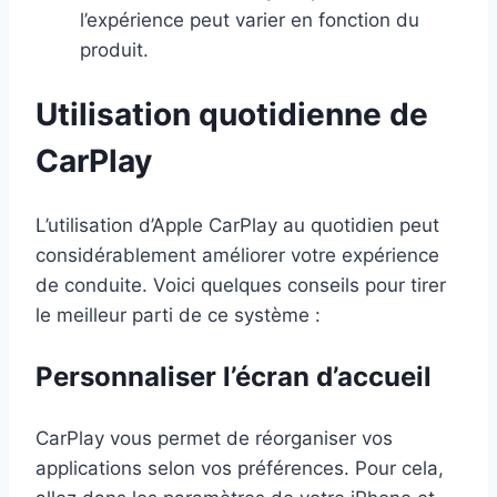
l’expérience peut varier en fonction du
produit.
Utilisation quotidienne de
CarPlay
L’utilisation d’Apple CarPlay au quotidien peut
considérablement améliorer votre expérience
de conduite. Voici quelques conseils pour tirer
le meilleur parti de ce système :
Personnaliser l’écran d’accueil
CarPlay vous permet de réorganiser vos
applications selon vos préférences. Pour cela,