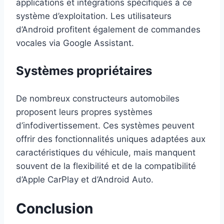
applications et intégrations spécifiques à ce
système d’exploitation. Les utilisateurs
d’Android profitent également de commandes
vocales via Google Assistant.
Systèmes propriétaires
De nombreux constructeurs automobiles
proposent leurs propres systèmes
d’infodivertissement. Ces systèmes peuvent
offrir des fonctionnalités uniques adaptées aux
caractéristiques du véhicule, mais manquent
souvent de la flexibilité et de la compatibilité
d’Apple CarPlay et d’Android Auto.
Conclusion