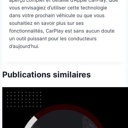
vous envisagiez d’utiliser cette technologie
dans votre prochain véhicule ou que vous
souhaitiez en savoir plus sur ses
fonctionnalités, CarPlay est sans aucun doute
un outil puissant pour les conducteurs
d’aujourd’hui.
Publications similaires