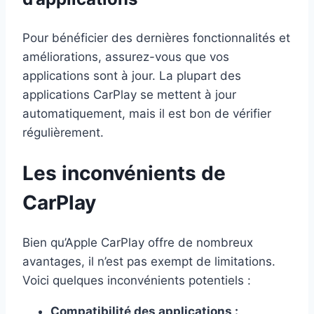
Pour bénéficier des dernières fonctionnalités et
améliorations, assurez-vous que vos
applications sont à jour. La plupart des
applications CarPlay se mettent à jour
automatiquement, mais il est bon de vérifier
régulièrement.
Les inconvénients de
CarPlay
Bien qu’Apple CarPlay offre de nombreux
avantages, il n’est pas exempt de limitations.
Voici quelques inconvénients potentiels :
Compatibilité des applications :