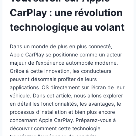
CarPlay : une révolution
technologique au volant
Dans un monde de plus en plus connecté,
Apple CarPlay se positionne comme un acteur
majeur de l’expérience automobile moderne.
Grâce à cette innovation, les conducteurs
peuvent désormais profiter de leurs
applications iOS directement sur l’écran de leur
véhicule. Dans cet article, nous allons explorer
en détail les fonctionnalités, les avantages, le
processus d’installation et bien plus encore
concernant Apple CarPlay. Préparez-vous à
découvrir comment cette technologie