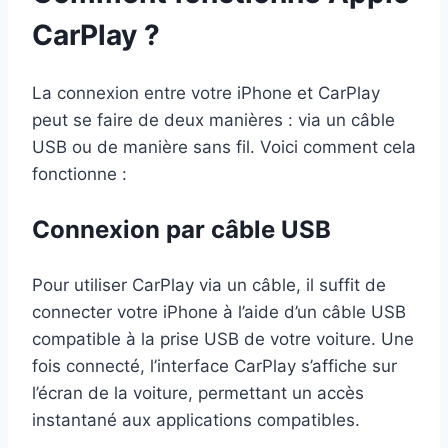
CarPlay ?
La connexion entre votre iPhone et CarPlay
peut se faire de deux manières : via un câble
USB ou de manière sans fil. Voici comment cela
fonctionne :
Connexion par câble USB
Pour utiliser CarPlay via un câble, il suffit de
connecter votre iPhone à l’aide d’un câble USB
compatible à la prise USB de votre voiture. Une
fois connecté, l’interface CarPlay s’affiche sur
l’écran de la voiture, permettant un accès
instantané aux applications compatibles.