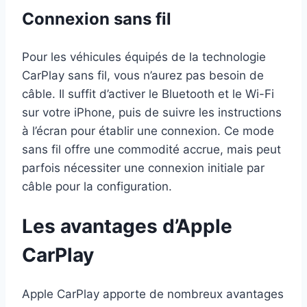
Connexion sans fil
Pour les véhicules équipés de la technologie
CarPlay sans fil, vous n’aurez pas besoin de
câble. Il suffit d’activer le Bluetooth et le Wi-Fi
sur votre iPhone, puis de suivre les instructions
à l’écran pour établir une connexion. Ce mode
sans fil offre une commodité accrue, mais peut
parfois nécessiter une connexion initiale par
câble pour la configuration.
Les avantages d’Apple
CarPlay
Apple CarPlay apporte de nombreux avantages