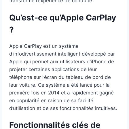
transforme l’expérience de conduite.
Qu’est-ce qu’Apple CarPlay
?
Apple CarPlay est un système
d’infodivertissement intelligent développé par
Apple qui permet aux utilisateurs d’iPhone de
projeter certaines applications de leur
téléphone sur l’écran du tableau de bord de
leur voiture. Ce système a été lancé pour la
première fois en 2014 et a rapidement gagné
en popularité en raison de sa facilité
d’utilisation et de ses fonctionnalités intuitives.
Fonctionnalités clés de