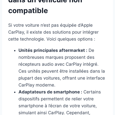
compatible
Si votre voiture n’est pas équipée d’Apple
CarPlay, il existe des solutions pour intégrer
cette technologie. Voici quelques options :
Unités principales aftermarket :
De
nombreuses marques proposent des
récepteurs audio avec CarPlay intégré.
Ces unités peuvent être installées dans la
plupart des voitures, offrant une interface
CarPlay moderne.
Adaptateurs de smartphone :
Certains
dispositifs permettent de relier votre
smartphone à l’écran de votre voiture,
simulant ainsi CarPlay. Cependant,