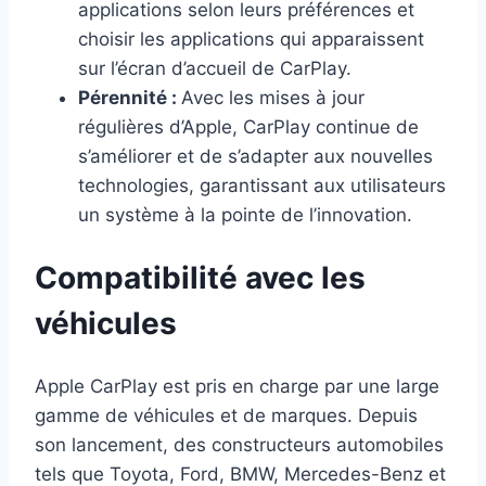
applications selon leurs préférences et
choisir les applications qui apparaissent
sur l’écran d’accueil de CarPlay.
Pérennité :
Avec les mises à jour
régulières d’Apple, CarPlay continue de
s’améliorer et de s’adapter aux nouvelles
technologies, garantissant aux utilisateurs
un système à la pointe de l’innovation.
Compatibilité avec les
véhicules
Apple CarPlay est pris en charge par une large
gamme de véhicules et de marques. Depuis
son lancement, des constructeurs automobiles
tels que Toyota, Ford, BMW, Mercedes-Benz et