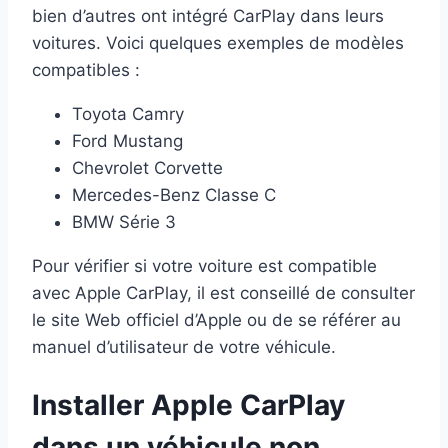
bien d’autres ont intégré CarPlay dans leurs
voitures. Voici quelques exemples de modèles
compatibles :
Toyota Camry
Ford Mustang
Chevrolet Corvette
Mercedes-Benz Classe C
BMW Série 3
Pour vérifier si votre voiture est compatible
avec Apple CarPlay, il est conseillé de consulter
le site Web officiel d’Apple ou de se référer au
manuel d’utilisateur de votre véhicule.
Installer Apple CarPlay
dans un véhicule non