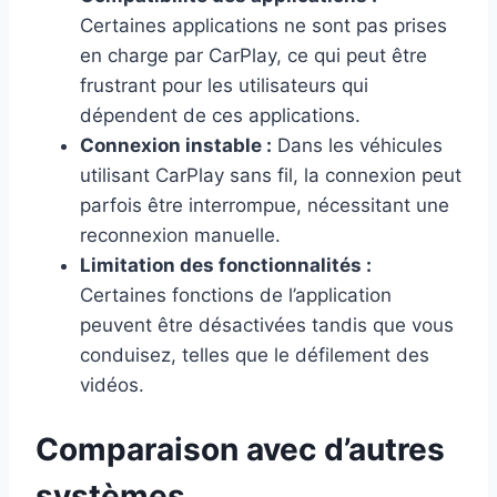
Certaines applications ne sont pas prises
en charge par CarPlay, ce qui peut être
frustrant pour les utilisateurs qui
dépendent de ces applications.
Connexion instable :
Dans les véhicules
utilisant CarPlay sans fil, la connexion peut
parfois être interrompue, nécessitant une
reconnexion manuelle.
Limitation des fonctionnalités :
Certaines fonctions de l’application
peuvent être désactivées tandis que vous
conduisez, telles que le défilement des
vidéos.
Comparaison avec d’autres
systèmes