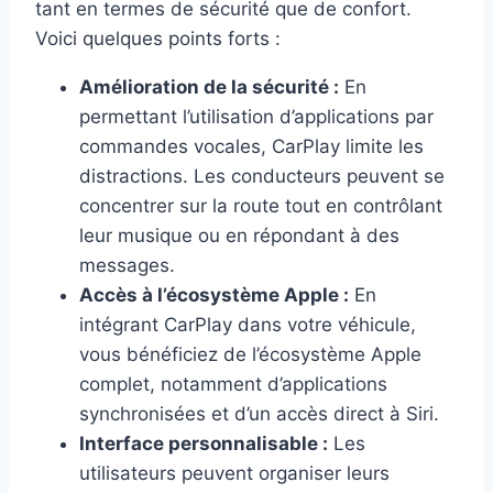
tant en termes de sécurité que de confort.
Voici quelques points forts :
Amélioration de la sécurité :
En
permettant l’utilisation d’applications par
commandes vocales, CarPlay limite les
distractions. Les conducteurs peuvent se
concentrer sur la route tout en contrôlant
leur musique ou en répondant à des
messages.
Accès à l’écosystème Apple :
En
intégrant CarPlay dans votre véhicule,
vous bénéficiez de l’écosystème Apple
complet, notamment d’applications
synchronisées et d’un accès direct à Siri.
Interface personnalisable :
Les
utilisateurs peuvent organiser leurs