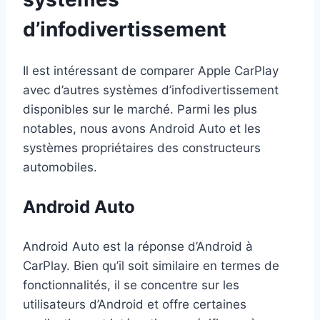
d’infodivertissement
Il est intéressant de comparer Apple CarPlay
avec d’autres systèmes d’infodivertissement
disponibles sur le marché. Parmi les plus
notables, nous avons Android Auto et les
systèmes propriétaires des constructeurs
automobiles.
Android Auto
Android Auto est la réponse d’Android à
CarPlay. Bien qu’il soit similaire en termes de
fonctionnalités, il se concentre sur les
utilisateurs d’Android et offre certaines