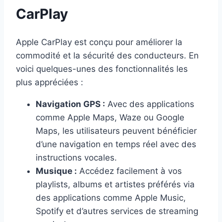
CarPlay
Apple CarPlay est conçu pour améliorer la
commodité et la sécurité des conducteurs. En
voici quelques-unes des fonctionnalités les
plus appréciées :
Navigation GPS :
Avec des applications
comme Apple Maps, Waze ou Google
Maps, les utilisateurs peuvent bénéficier
d’une navigation en temps réel avec des
instructions vocales.
Musique :
Accédez facilement à vos
playlists, albums et artistes préférés via
des applications comme Apple Music,
Spotify et d’autres services de streaming