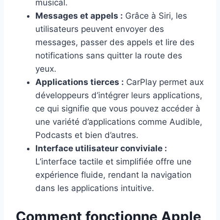
musical.
Messages et appels :
Grâce à Siri, les
utilisateurs peuvent envoyer des
messages, passer des appels et lire des
notifications sans quitter la route des
yeux.
Applications tierces :
CarPlay permet aux
développeurs d’intégrer leurs applications,
ce qui signifie que vous pouvez accéder à
une variété d’applications comme Audible,
Podcasts et bien d’autres.
Interface utilisateur conviviale :
L’interface tactile et simplifiée offre une
expérience fluide, rendant la navigation
dans les applications intuitive.
Comment fonctionne Apple