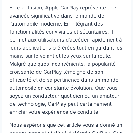
En conclusion, Apple CarPlay représente une
avancée significative dans le monde de
l’automobile moderne. En intégrant des
fonctionnalités conviviales et sécuritaires, il
permet aux utilisateurs d’accéder rapidement à
leurs applications préférées tout en gardant les
mains sur le volant et les yeux sur la route.
Malgré quelques inconvénients, la popularité
croissante de CarPlay témoigne de son
efficacité et de sa pertinence dans un monde
automobile en constante évolution. Que vous
soyez un conducteur quotidien ou un amateur
de technologie, CarPlay peut certainement
enrichir votre expérience de conduite.
Nous espérons que cet article vous a donné un
aperçu complet et détaillé d’Apple CarPlay. Que