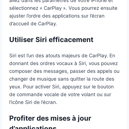
allez dans les paramètres de votre iPhone et
sélectionnez « CarPlay ». Vous pourrez ensuite
ajuster l’ordre des applications sur l’écran
d’accueil de CarPlay.
Utiliser Siri efficacement
Siri est l’un des atouts majeurs de CarPlay. En
donnant des ordres vocaux à Siri, vous pouvez
composer des messages, passer des appels ou
changer de musique sans quitter la route des
yeux. Pour activer Siri, appuyez sur le bouton
de commande vocale de votre volant ou sur
l’icône Siri de l’écran.
Profiter des mises à jour
d’applications