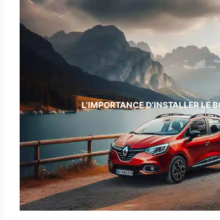
L’IMPORTANCE D’INSTALLER LE