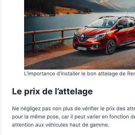
L’importance d’installer le bon attelage de 
Le prix de l’attelage
Ne négligez pas non plus de vérifier le prix des att
pour la même pose, car il peut varier en fonction 
attention aux véhicules haut de gamme.