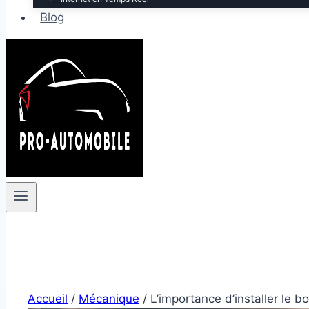
Blog
Accueil
/
Mécanique
/
L’importance d’installer le