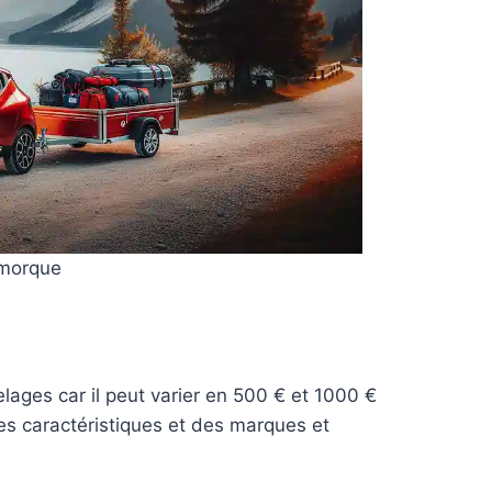
Remorque
elages car il peut varier en 500 € et 1000 €
des caractéristiques et des marques et