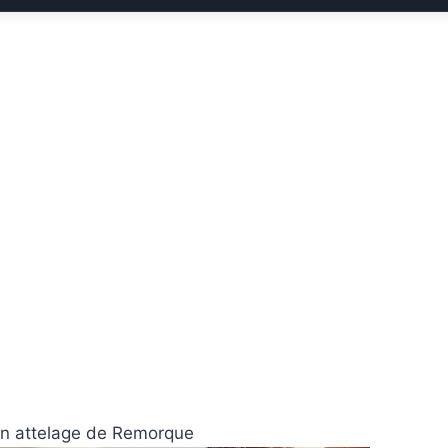
 bon attelage de Remorque