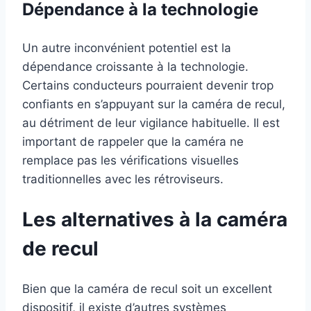
Dépendance à la technologie
Un autre inconvénient potentiel est la
dépendance croissante à la technologie.
Certains conducteurs pourraient devenir trop
confiants en s’appuyant sur la caméra de recul,
au détriment de leur vigilance habituelle. Il est
important de rappeler que la caméra ne
remplace pas les vérifications visuelles
traditionnelles avec les rétroviseurs.
Les alternatives à la caméra
de recul
Bien que la caméra de recul soit un excellent
dispositif, il existe d’autres systèmes