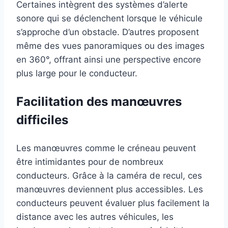
Certaines intègrent des systèmes d’alerte
sonore qui se déclenchent lorsque le véhicule
s’approche d’un obstacle. D’autres proposent
même des vues panoramiques ou des images
en 360°, offrant ainsi une perspective encore
plus large pour le conducteur.
Facilitation des manœuvres
difficiles
Les manœuvres comme le créneau peuvent
être intimidantes pour de nombreux
conducteurs. Grâce à la caméra de recul, ces
manœuvres deviennent plus accessibles. Les
conducteurs peuvent évaluer plus facilement la
distance avec les autres véhicules, les