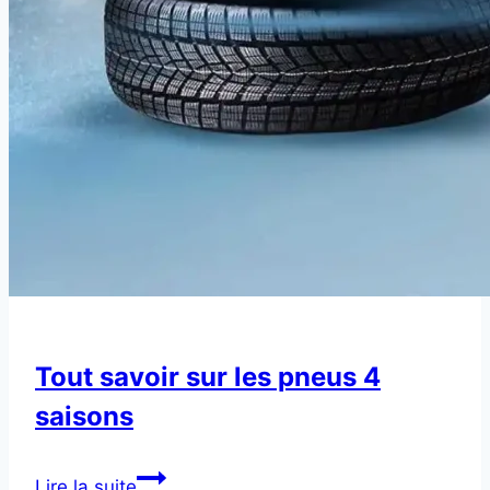
Tout savoir sur les pneus 4
saisons
Tout
Lire la suite