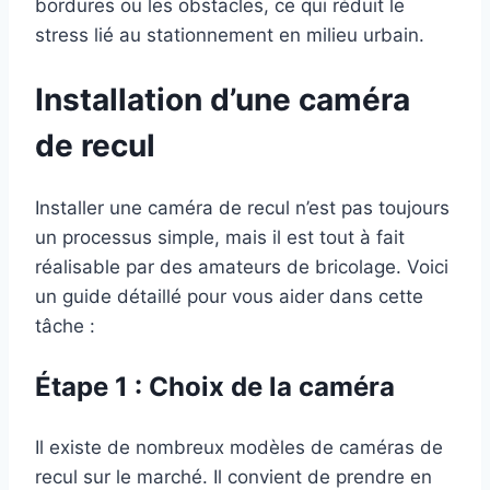
bordures ou les obstacles, ce qui réduit le
stress lié au stationnement en milieu urbain.
Installation d’une caméra
de recul
Installer une caméra de recul n’est pas toujours
un processus simple, mais il est tout à fait
réalisable par des amateurs de bricolage. Voici
un guide détaillé pour vous aider dans cette
tâche :
Étape 1 : Choix de la caméra
Il existe de nombreux modèles de caméras de
recul sur le marché. Il convient de prendre en