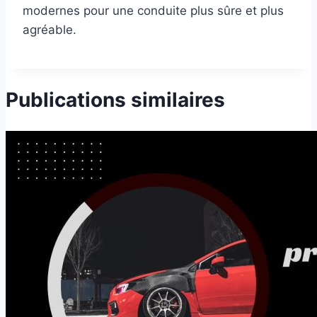
modernes pour une conduite plus sûre et plus
agréable.
Publications similaires