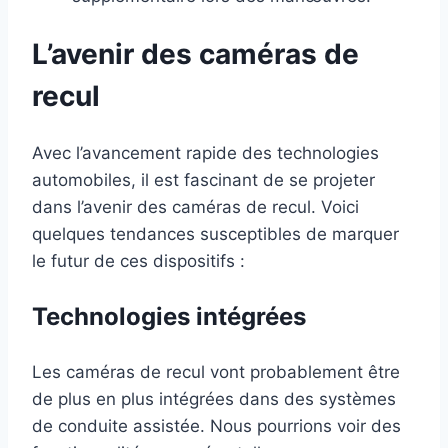
L’avenir des caméras de
recul
Avec l’avancement rapide des technologies
automobiles, il est fascinant de se projeter
dans l’avenir des caméras de recul. Voici
quelques tendances susceptibles de marquer
le futur de ces dispositifs :
Technologies intégrées
Les caméras de recul vont probablement être
de plus en plus intégrées dans des systèmes
de conduite assistée. Nous pourrions voir des