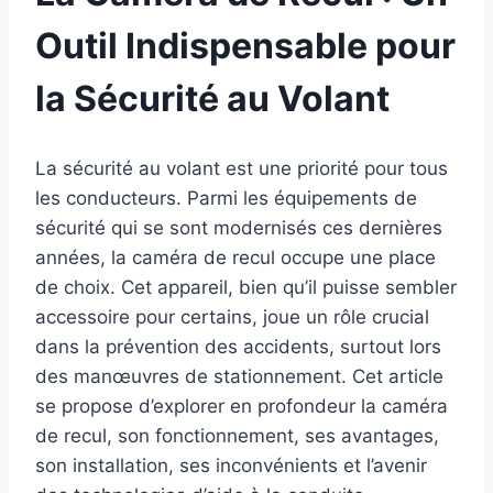
Outil Indispensable pour
la Sécurité au Volant
La sécurité au volant est une priorité pour tous
les conducteurs. Parmi les équipements de
sécurité qui se sont modernisés ces dernières
années, la caméra de recul occupe une place
de choix. Cet appareil, bien qu’il puisse sembler
accessoire pour certains, joue un rôle crucial
dans la prévention des accidents, surtout lors
des manœuvres de stationnement. Cet article
se propose d’explorer en profondeur la caméra
de recul, son fonctionnement, ses avantages,
son installation, ses inconvénients et l’avenir