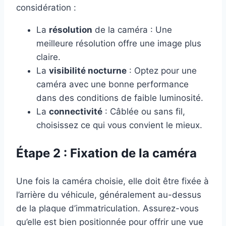
considération :
La
résolution
de la caméra : Une
meilleure résolution offre une image plus
claire.
La
visibilité nocturne
: Optez pour une
caméra avec une bonne performance
dans des conditions de faible luminosité.
La
connectivité
: Câblée ou sans fil,
choisissez ce qui vous convient le mieux.
Étape 2 : Fixation de la caméra
Une fois la caméra choisie, elle doit être fixée à
l’arrière du véhicule, généralement au-dessus
de la plaque d’immatriculation. Assurez-vous
qu’elle est bien positionnée pour offrir une vue