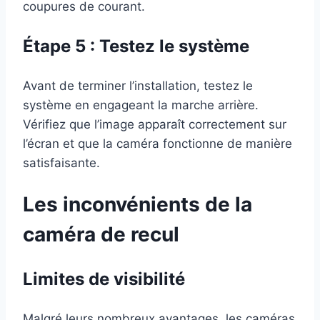
coupures de courant.
Étape 5 : Testez le système
Avant de terminer l’installation, testez le
système en engageant la marche arrière.
Vérifiez que l’image apparaît correctement sur
l’écran et que la caméra fonctionne de manière
satisfaisante.
Les inconvénients de la
caméra de recul
Limites de visibilité
Malgré leurs nombreux avantages, les caméras