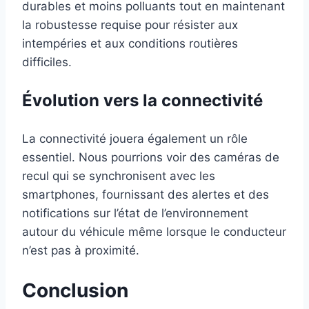
durables et moins polluants tout en maintenant
la robustesse requise pour résister aux
intempéries et aux conditions routières
difficiles.
Évolution vers la connectivité
La connectivité jouera également un rôle
essentiel. Nous pourrions voir des caméras de
recul qui se synchronisent avec les
smartphones, fournissant des alertes et des
notifications sur l’état de l’environnement
autour du véhicule même lorsque le conducteur
n’est pas à proximité.
Conclusion