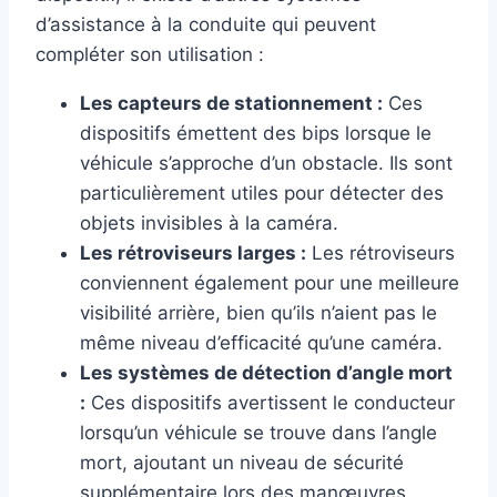
d’assistance à la conduite qui peuvent
compléter son utilisation :
Les capteurs de stationnement :
Ces
dispositifs émettent des bips lorsque le
véhicule s’approche d’un obstacle. Ils sont
particulièrement utiles pour détecter des
objets invisibles à la caméra.
Les rétroviseurs larges :
Les rétroviseurs
conviennent également pour une meilleure
visibilité arrière, bien qu’ils n’aient pas le
même niveau d’efficacité qu’une caméra.
Les systèmes de détection d’angle mort
:
Ces dispositifs avertissent le conducteur
lorsqu’un véhicule se trouve dans l’angle
mort, ajoutant un niveau de sécurité
supplémentaire lors des manœuvres.