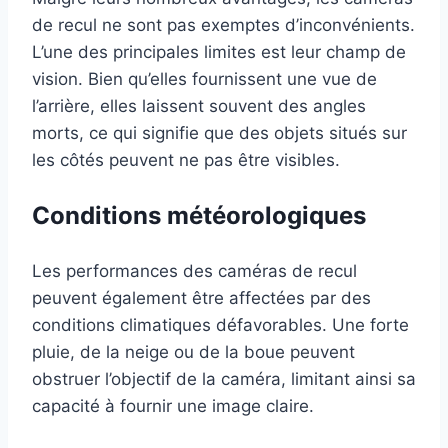
de recul ne sont pas exemptes d’inconvénients.
L’une des principales limites est leur champ de
vision. Bien qu’elles fournissent une vue de
l’arrière, elles laissent souvent des angles
morts, ce qui signifie que des objets situés sur
les côtés peuvent ne pas être visibles.
Conditions météorologiques
Les performances des caméras de recul
peuvent également être affectées par des
conditions climatiques défavorables. Une forte
pluie, de la neige ou de la boue peuvent
obstruer l’objectif de la caméra, limitant ainsi sa
capacité à fournir une image claire.