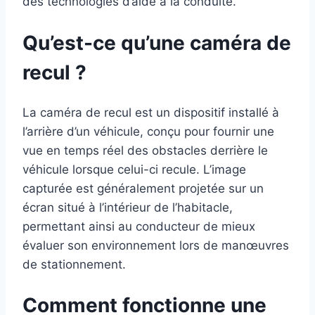
des technologies d’aide à la conduite.
Qu’est-ce qu’une caméra de
recul ?
La caméra de recul est un dispositif installé à
l’arrière d’un véhicule, conçu pour fournir une
vue en temps réel des obstacles derrière le
véhicule lorsque celui-ci recule. L’image
capturée est généralement projetée sur un
écran situé à l’intérieur de l’habitacle,
permettant ainsi au conducteur de mieux
évaluer son environnement lors de manœuvres
de stationnement.
Comment fonctionne une