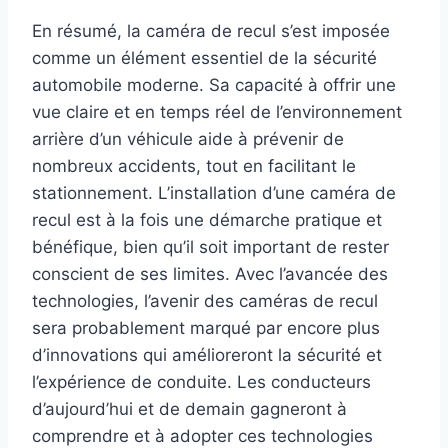
En résumé, la caméra de recul s’est imposée
comme un élément essentiel de la sécurité
automobile moderne. Sa capacité à offrir une
vue claire et en temps réel de l’environnement
arrière d’un véhicule aide à prévenir de
nombreux accidents, tout en facilitant le
stationnement. L’installation d’une caméra de
recul est à la fois une démarche pratique et
bénéfique, bien qu’il soit important de rester
conscient de ses limites. Avec l’avancée des
technologies, l’avenir des caméras de recul
sera probablement marqué par encore plus
d’innovations qui amélioreront la sécurité et
l’expérience de conduite. Les conducteurs
d’aujourd’hui et de demain gagneront à
comprendre et à adopter ces technologies