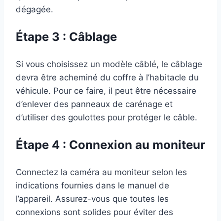
dégagée.
Étape 3 : Câblage
Si vous choisissez un modèle câblé, le câblage
devra être acheminé du coffre à l’habitacle du
véhicule. Pour ce faire, il peut être nécessaire
d’enlever des panneaux de carénage et
d’utiliser des goulottes pour protéger le câble.
Étape 4 : Connexion au moniteur
Connectez la caméra au moniteur selon les
indications fournies dans le manuel de
l’appareil. Assurez-vous que toutes les
connexions sont solides pour éviter des