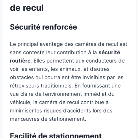
de recul
Sécurité renforcée
Le principal avantage des caméras de recul est
sans conteste leur contribution à la
sécurité
routière
. Elles permettent aux conducteurs de
voir les enfants, les animaux, et d’autres
obstacles qui pourraient être invisibles par les
rétroviseurs traditionnels. En fournissant une
vue claire de l’environnement immédiat du
véhicule, la caméra de recul contribue à
minimiser les risques d’accidents lors des
manœuvres de stationnement.
Facilité de stationnement