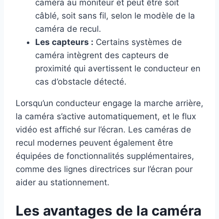
caméra au moniteur et peut être soit
câblé, soit sans fil, selon le modèle de la
caméra de recul.
Les capteurs :
Certains systèmes de
caméra intègrent des capteurs de
proximité qui avertissent le conducteur en
cas d’obstacle détecté.
Lorsqu’un conducteur engage la marche arrière,
la caméra s’active automatiquement, et le flux
vidéo est affiché sur l’écran. Les caméras de
recul modernes peuvent également être
équipées de fonctionnalités supplémentaires,
comme des lignes directrices sur l’écran pour
aider au stationnement.
Les avantages de la caméra