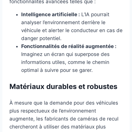
fonctionnalités avancées telles que :
Intelligence artificielle :
L’IA pourrait
analyser l’environnement derrière le
véhicule et alerter le conducteur en cas de
danger potentiel.
Fonctionnalités de réalité augmentée :
Imaginez un écran qui superpose des
informations utiles, comme le chemin
optimal à suivre pour se garer.
Matériaux durables et robustes
À mesure que la demande pour des véhicules
plus respectueux de l’environnement
augmente, les fabricants de caméras de recul
chercheront à utiliser des matériaux plus