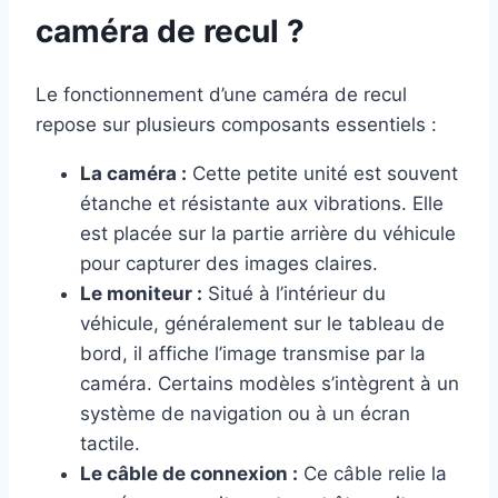
caméra de recul ?
Le fonctionnement d’une caméra de recul
repose sur plusieurs composants essentiels :
La caméra :
Cette petite unité est souvent
étanche et résistante aux vibrations. Elle
est placée sur la partie arrière du véhicule
pour capturer des images claires.
Le moniteur :
Situé à l’intérieur du
véhicule, généralement sur le tableau de
bord, il affiche l’image transmise par la
caméra. Certains modèles s’intègrent à un
système de navigation ou à un écran
tactile.
Le câble de connexion :
Ce câble relie la