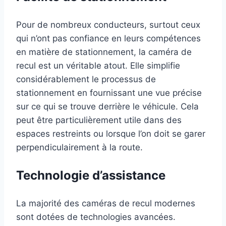
Pour de nombreux conducteurs, surtout ceux
qui n’ont pas confiance en leurs compétences
en matière de stationnement, la caméra de
recul est un véritable atout. Elle simplifie
considérablement le processus de
stationnement en fournissant une vue précise
sur ce qui se trouve derrière le véhicule. Cela
peut être particulièrement utile dans des
espaces restreints ou lorsque l’on doit se garer
perpendiculairement à la route.
Technologie d’assistance
La majorité des caméras de recul modernes
sont dotées de technologies avancées.