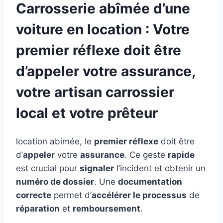
Carrosserie abîmée d’une
voiture en location : Votre
premier réflexe doit être
d’appeler votre assurance,
votre artisan carrossier
local et votre prêteur
location abimée, le
premier réflexe
doit être
d’
appeler
votre
assurance
. Ce geste
rapide
est crucial pour
signaler
l’incident et obtenir un
numéro de dossier
. Une
documentation
correcte
permet d’
accélérer le processus
de
réparation
et
remboursement
.