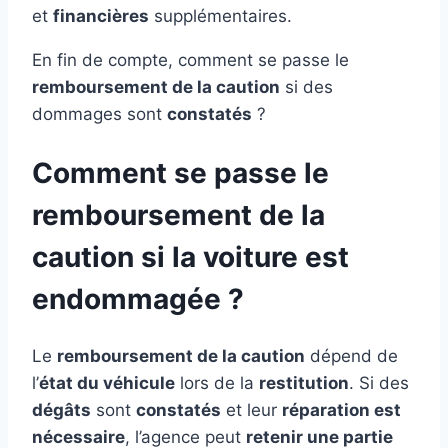
et
financières
supplémentaires.
En fin de compte, comment se passe le
remboursement de la caution
si des
dommages sont
constatés
?
Comment se passe le
remboursement de la
caution si la voiture est
endommagée ?
Le
remboursement de la caution
dépend de
l’
état du véhicule
lors de la
restitution
. Si des
dégâts
sont
constatés
et leur
réparation est
nécessaire
, l’agence peut
retenir une partie