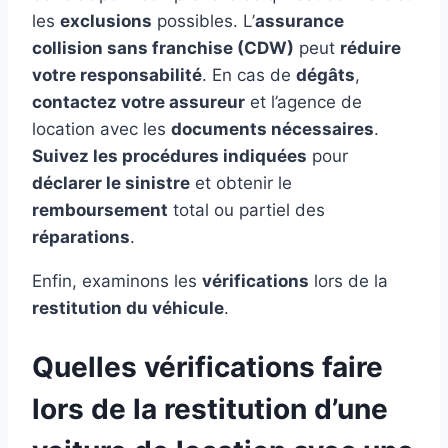
les
exclusions
possibles. L’
assurance
collision sans franchise (CDW)
peut
réduire
votre responsabilité
. En cas de
dégâts
,
contactez votre assureur
et l’agence de
location avec les
documents nécessaires
.
Suivez les procédures indiquées
pour
déclarer le sinistre
et obtenir le
remboursement
total ou partiel des
réparations
.
Enfin, examinons les
vérifications
lors de la
restitution du véhicule
.
Quelles vérifications faire
lors de la restitution d’une