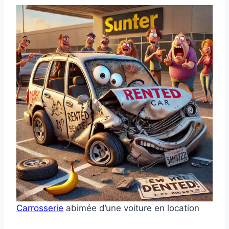
Carrosserie
abimée d’une voiture en location