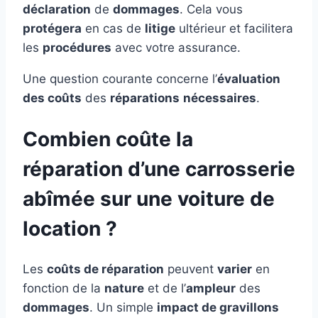
déclaration
de
dommages
. Cela vous
protégera
en cas de
litige
ultérieur et facilitera
les
procédures
avec votre assurance.
Une question courante concerne l’
évaluation
des coûts
des
réparations
nécessaires
.
Combien coûte la
réparation d’une carrosserie
abîmée sur une voiture de
location ?
Les
coûts de réparation
peuvent
varier
en
fonction de la
nature
et de l’
ampleur
des
dommages
. Un simple
impact de gravillons