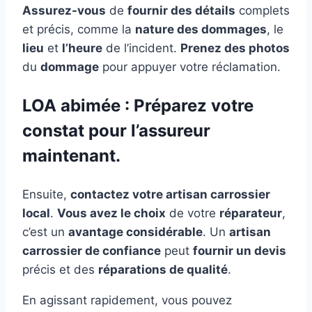
Assurez-vous
de
fournir des détails
complets
et précis, comme la
nature des dommages
, le
lieu
et
l’heure
de l’incident.
Prenez des photos
du
dommage
pour appuyer votre réclamation.
LOA abimée : Préparez votre
constat pour l’assureur
maintenant.
Ensuite,
contactez votre artisan carrossier
local
.
Vous avez le choix
de votre
réparateur
,
c’est un
avantage considérable
. Un
artisan
carrossier de confiance
peut
fournir un devis
précis et des
réparations de qualité
.
En agissant rapidement, vous pouvez