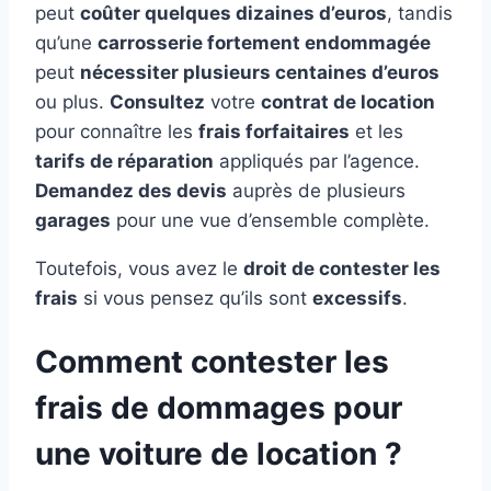
peut
coûter quelques dizaines d’euros
, tandis
qu’une
carrosserie fortement endommagée
peut
nécessiter plusieurs centaines d’euros
ou plus.
Consultez
votre
contrat de location
pour connaître les
frais forfaitaires
et les
tarifs de réparation
appliqués par l’agence.
Demandez des devis
auprès de plusieurs
garages
pour une vue d’ensemble complète.
Toutefois, vous avez le
droit de contester les
frais
si vous pensez qu’ils sont
excessifs
.
Comment contester les
frais de dommages pour
une voiture de location ?