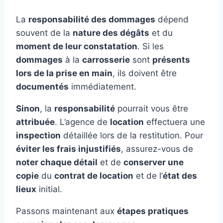
La
responsabilité des dommages
dépend
souvent de la
nature des dégâts
et du
moment de leur constatation
. Si les
dommages
à la
carrosserie
sont
présents
lors de la prise en main
, ils doivent être
documentés
immédiatement.
Sinon
, la
responsabilité
pourrait vous être
attribuée
. L’agence de
location
effectuera une
inspection
détaillée lors de la restitution. Pour
éviter les frais injustifiés
, assurez-vous de
noter chaque détail
et de
conserver une
copie
du
contrat de location
et de l’
état des
lieux
initial.
Passons maintenant aux
étapes pratiques