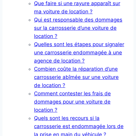
Que faire si une rayure apparaît sur
ma voiture de location ?
Qui est responsable des dommages
sur la carrosserie d’une voiture de
location ?
Quelles sont les étapes pour signaler
une carrosserie endommagée à une
agence de location ?
Combien coûte la réparation d’une
carrosserie abîmée sur une voiture
de location ?
Comment contester les frais de
dommages pour une voiture de
location ?
Quels sont les recours si la
carrosserie est endommagée lors de
la prise en main du véhicule ?