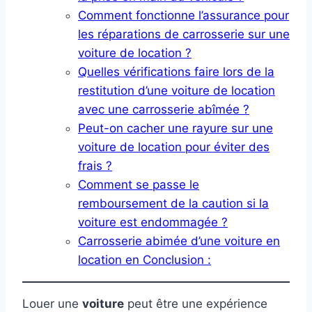
Comment fonctionne l’assurance pour
les réparations de carrosserie sur une
voiture de location ?
Quelles vérifications faire lors de la
restitution d’une voiture de location
avec une carrosserie abîmée ?
Peut-on cacher une rayure sur une
voiture de location pour éviter des
frais ?
Comment se passe le
remboursement de la caution si la
voiture est endommagée ?
Carrosserie abimée d’une voiture en
location en Conclusion :
Louer une
voiture
peut être une expérience