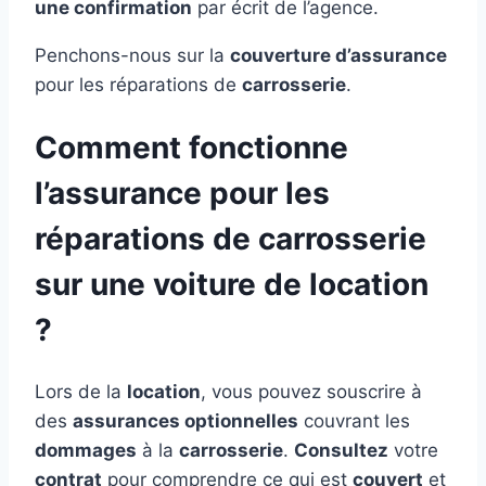
une confirmation
par écrit de l’agence.
Penchons-nous sur la
couverture d’assurance
pour les réparations de
carrosserie
.
Comment fonctionne
l’assurance pour les
réparations de carrosserie
sur une voiture de location
?
Lors de la
location
, vous pouvez souscrire à
des
assurances optionnelles
couvrant les
dommages
à la
carrosserie
.
Consultez
votre
contrat
pour comprendre ce qui est
couvert
et