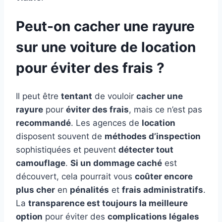
Peut-on cacher une rayure
sur une voiture de location
pour éviter des frais ?
Il peut être
tentant
de vouloir
cacher une
rayure
pour
éviter des frais
, mais ce n’est pas
recommandé
. Les agences de
location
disposent souvent de
méthodes d’inspection
sophistiquées et peuvent
détecter tout
camouflage
.
Si un dommage caché
est
découvert, cela pourrait vous
coûter encore
plus cher
en
pénalités
et
frais administratifs
.
La
transparence est toujours la meilleure
option
pour éviter des
complications légales