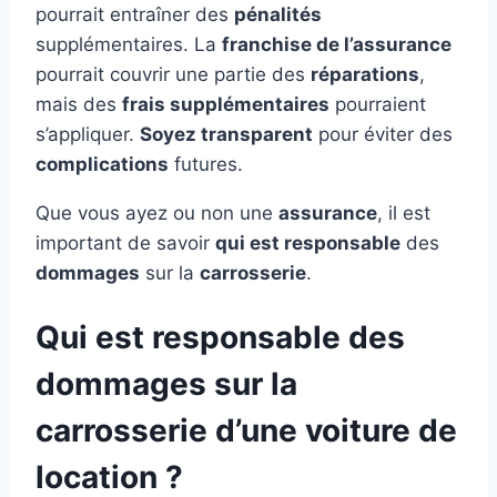
pourrait entraîner des
pénalités
supplémentaires. La
franchise de l’assurance
pourrait couvrir une partie des
réparations
,
mais des
frais supplémentaires
pourraient
s’appliquer.
Soyez transparent
pour éviter des
complications
futures.
Que vous ayez ou non une
assurance
, il est
important de savoir
qui est responsable
des
dommages
sur la
carrosserie
.
Qui est responsable des
dommages sur la
carrosserie d’une voiture de
location ?