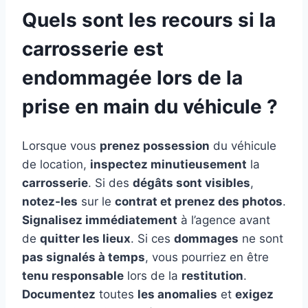
Quels sont les recours si la
carrosserie est
endommagée lors de la
prise en main du véhicule ?
Lorsque vous
prenez possession
du véhicule
de location,
inspectez minutieusement
la
carrosserie
. Si des
dégâts sont visibles
,
notez-les
sur le
contrat et prenez des photos
.
Signalisez immédiatement
à l’agence avant
de
quitter les lieux
. Si ces
dommages
ne sont
pas signalés à temps
, vous pourriez en être
tenu responsable
lors de la
restitution
.
Documentez
toutes
les anomalies
et
exigez