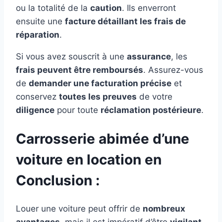
ou la totalité de la
caution
. Ils enverront
ensuite une
facture détaillant les frais de
réparation
.
Si vous avez souscrit à une
assurance
, les
frais peuvent être remboursés
. Assurez-vous
de
demander une facturation précise
et
conservez
toutes les preuves
de votre
diligence
pour toute
réclamation postérieure
.
Carrosserie abimée d’une
voiture en location en
Conclusion :
Louer une voiture peut offrir de
nombreux