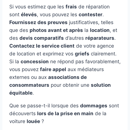
Si vous estimez que les
frais
de réparation
sont
élevés
, vous pouvez les
contester
.
Fournissez des preuves
justificatives, telles
que des
photos avant et après
la
location
, et
des
devis comparatifs
d’autres
réparateurs
.
Contactez le service client
de votre agence
de location et exprimez vos
griefs
clairement.
Si la
concession
ne répond pas favorablement,
vous pouvez
faire appel
aux médiateurs
externes ou aux
associations de
consommateurs
pour obtenir une
solution
équitable
.
Que se passe-t-il lorsque des
dommages
sont
découverts
lors de la prise en main
de la
voiture
louée
?