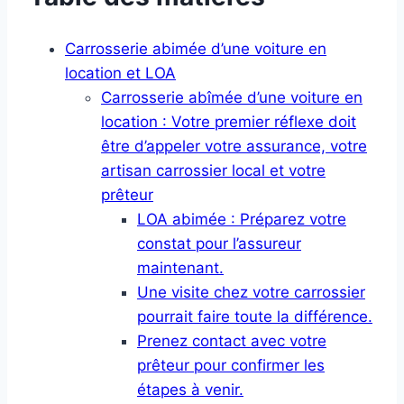
Carrosserie abimée d’une voiture en
location et LOA
Carrosserie abîmée d’une voiture en
location : Votre premier réflexe doit
être d’appeler votre assurance, votre
artisan carrossier local et votre
prêteur
LOA abimée : Préparez votre
constat pour l’assureur
maintenant.
Une visite chez votre carrossier
pourrait faire toute la différence.
Prenez contact avec votre
prêteur pour confirmer les
étapes à venir.