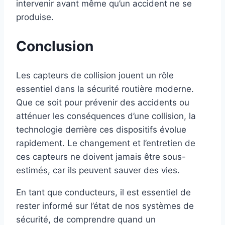
intervenir avant même qu’un accident ne se
produise.
Conclusion
Les capteurs de collision jouent un rôle
essentiel dans la sécurité routière moderne.
Que ce soit pour prévenir des accidents ou
atténuer les conséquences d’une collision, la
technologie derrière ces dispositifs évolue
rapidement. Le changement et l’entretien de
ces capteurs ne doivent jamais être sous-
estimés, car ils peuvent sauver des vies.
En tant que conducteurs, il est essentiel de
rester informé sur l’état de nos systèmes de
sécurité, de comprendre quand un