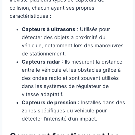
collision, chacun ayant ses propres
caractéristiques :
Capteurs à ultrasons
: Utilisés pour
détecter des objets à proximité du
véhicule, notamment lors des manœuvres
de stationnement.
Capteurs radar
: Ils mesurent la distance
entre le véhicule et les obstacles grâce à
des ondes radio et sont souvent utilisés
dans les systèmes de régulateur de
vitesse adaptatif.
Capteurs de pression
: Installés dans des
zones spécifiques du véhicule pour
détecter l’intensité d’un impact.