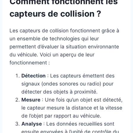
Comment fonctionnent les
capteurs de collision ?
Les capteurs de collision fonctionnent grâce à
un ensemble de technologies qui leur
permettent d’évaluer la situation environnante
du véhicule. Voici un aperçu de leur
fonctionnement :
Détection
: Les capteurs émettent des
signaux (ondes sonores ou radio) pour
détecter des objets à proximité.
Mesure
: Une fois qu’un objet est détecté,
le capteur mesure la distance et la vitesse
de l’objet par rapport au véhicule.
Analyse
: Les données recueillies sont
ensuite envoyées à l’unité de contrôle du