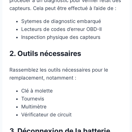
procéder à un diagnostic pour vérifier l’état des
capteurs. Cela peut être effectué à l’aide de :
Sytemes de diagnostic embarqué
Lecteurs de codes d’erreur OBD-II
Inspection physique des capteurs
2. Outils nécessaires
Rassemblez les outils nécessaires pour le
remplacement, notamment :
Clé à molette
Tournevis
Multimètre
Vérificateur de circuit
3. Déconnexion de la batterie