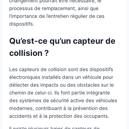
changement pourrait être nécessaire, le
processus de remplacement, ainsi que
l’importance de l’entretien régulier de ces
dispositifs.
Qu’est-ce qu’un capteur de
collision ?
Les capteurs de collision sont des dispositifs
électroniques installés dans un véhicule pour
détecter des impacts ou des obstacles sur le
chemin de celui-ci. Ils font partie intégrante
des systèmes de sécurité active des véhicules
modernes, contribuant à la prévention des
accidents et à la protection des occupants.
Il existe plusieurs types de capteurs de