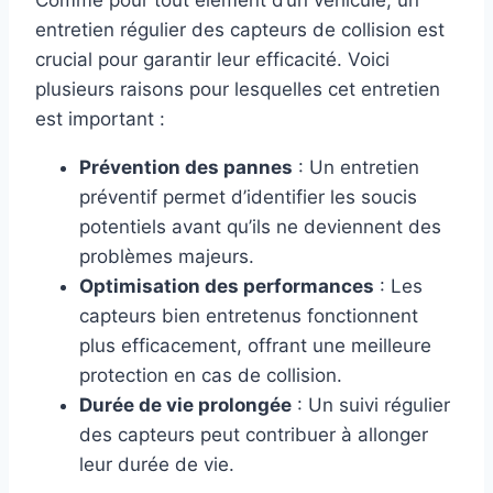
entretien régulier des capteurs de collision est
crucial pour garantir leur efficacité. Voici
plusieurs raisons pour lesquelles cet entretien
est important :
Prévention des pannes
: Un entretien
préventif permet d’identifier les soucis
potentiels avant qu’ils ne deviennent des
problèmes majeurs.
Optimisation des performances
: Les
capteurs bien entretenus fonctionnent
plus efficacement, offrant une meilleure
protection en cas de collision.
Durée de vie prolongée
: Un suivi régulier
des capteurs peut contribuer à allonger
leur durée de vie.