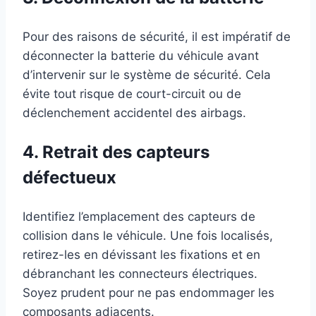
Pour des raisons de sécurité, il est impératif de
déconnecter la batterie du véhicule avant
d’intervenir sur le système de sécurité. Cela
évite tout risque de court-circuit ou de
déclenchement accidentel des airbags.
4. Retrait des capteurs
défectueux
Identifiez l’emplacement des capteurs de
collision dans le véhicule. Une fois localisés,
retirez-les en dévissant les fixations et en
débranchant les connecteurs électriques.
Soyez prudent pour ne pas endommager les
composants adjacents.