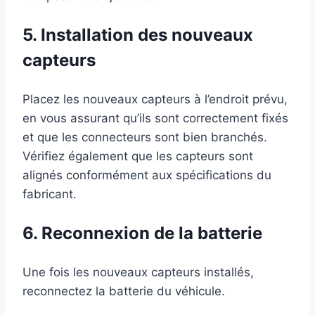
5. Installation des nouveaux
capteurs
Placez les nouveaux capteurs à l’endroit prévu,
en vous assurant qu’ils sont correctement fixés
et que les connecteurs sont bien branchés.
Vérifiez également que les capteurs sont
alignés conformément aux spécifications du
fabricant.
6. Reconnexion de la batterie
Une fois les nouveaux capteurs installés,
reconnectez la batterie du véhicule.