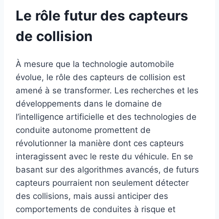
Le rôle futur des capteurs
de collision
À mesure que la technologie automobile
évolue, le rôle des capteurs de collision est
amené à se transformer. Les recherches et les
développements dans le domaine de
l’intelligence artificielle et des technologies de
conduite autonome promettent de
révolutionner la manière dont ces capteurs
interagissent avec le reste du véhicule. En se
basant sur des algorithmes avancés, de futurs
capteurs pourraient non seulement détecter
des collisions, mais aussi anticiper des
comportements de conduites à risque et