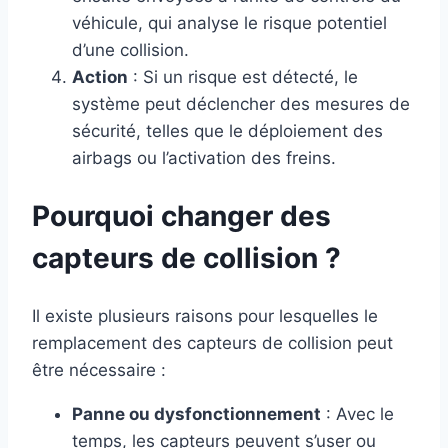
véhicule, qui analyse le risque potentiel
d’une collision.
Action
: Si un risque est détecté, le
système peut déclencher des mesures de
sécurité, telles que le déploiement des
airbags ou l’activation des freins.
Pourquoi changer des
capteurs de collision ?
Il existe plusieurs raisons pour lesquelles le
remplacement des capteurs de collision peut
être nécessaire :
Panne ou dysfonctionnement
: Avec le
temps, les capteurs peuvent s’user ou