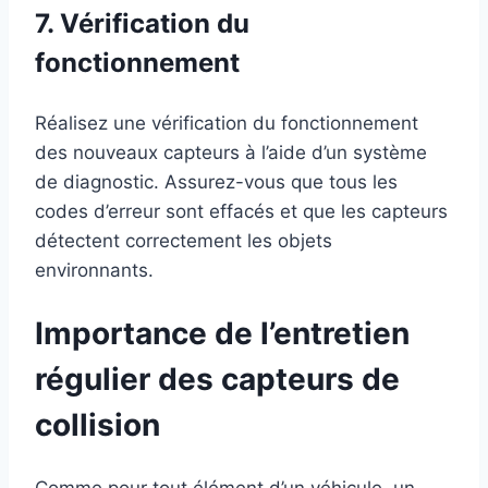
7. Vérification du
fonctionnement
Réalisez une vérification du fonctionnement
des nouveaux capteurs à l’aide d’un système
de diagnostic. Assurez-vous que tous les
codes d’erreur sont effacés et que les capteurs
détectent correctement les objets
environnants.
Importance de l’entretien
régulier des capteurs de
collision
Comme pour tout élément d’un véhicule, un