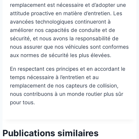
remplacement est nécessaire et d’adopter une
attitude proactive en matière d’entretien. Les
avancées technologiques continueront à
améliorer nos capacités de conduite et de
sécurité, et nous avons la responsabilité de
nous assurer que nos véhicules sont conformes
aux normes de sécurité les plus élevées.
En respectant ces principes et en accordant le
temps nécessaire à l’entretien et au
remplacement de nos capteurs de collision,
nous contribuons à un monde routier plus sûr
pour tous.
Publications similaires