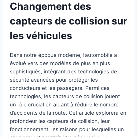
Changement des
capteurs de collision sur
les véhicules
Dans notre époque moderne, l’automobile a
évolué vers des modèles de plus en plus
sophistiqués, intégrant des technologies de
sécurité avancées pour protéger les
conducteurs et les passagers. Parmi ces
technologies, les capteurs de collision jouent
un rôle crucial en aidant à réduire le nombre
d’accidents de la route. Cet article explorera en
profondeur les capteurs de collision, leur
fonctionnement, les raisons pour lesquelles un