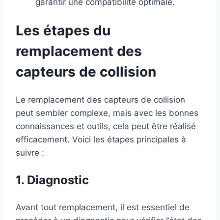
garantir une compatibilité optimale.
Les étapes du
remplacement des
capteurs de collision
Le remplacement des capteurs de collision
peut sembler complexe, mais avec les bonnes
connaissances et outils, cela peut être réalisé
efficacement. Voici les étapes principales à
suivre :
1. Diagnostic
Avant tout remplacement, il est essentiel de