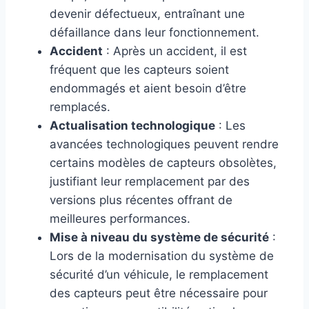
devenir défectueux, entraînant une
défaillance dans leur fonctionnement.
Accident
: Après un accident, il est
fréquent que les capteurs soient
endommagés et aient besoin d’être
remplacés.
Actualisation technologique
: Les
avancées technologiques peuvent rendre
certains modèles de capteurs obsolètes,
justifiant leur remplacement par des
versions plus récentes offrant de
meilleures performances.
Mise à niveau du système de sécurité
:
Lors de la modernisation du système de
sécurité d’un véhicule, le remplacement
des capteurs peut être nécessaire pour