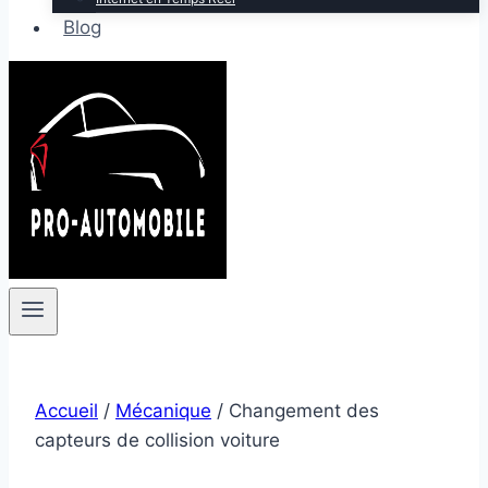
Blog
Accueil
/
Mécanique
/
Changement des
capteurs de collision voiture