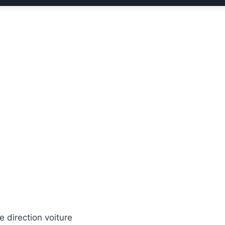
direction voiture