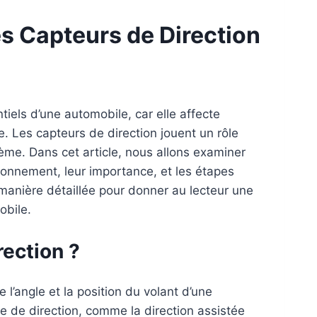
s Capteurs de Direction
tiels d’une automobile, car elle affecte
e. Les capteurs de direction jouent un rôle
ème. Dans cet article, nous allons examiner
tionnement, leur importance, et les étapes
manière détaillée pour donner au lecteur une
bile.
rection ?
 l’angle et la position du volant d’une
 de direction, comme la direction assistée