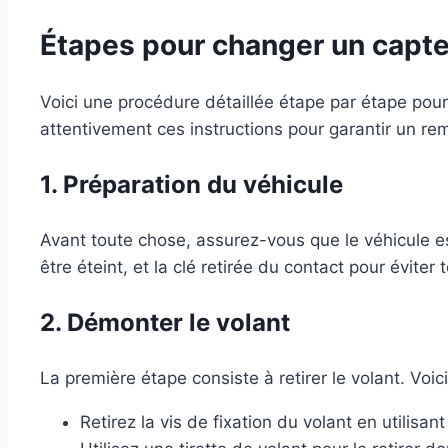
Étapes pour changer un capte
Voici une procédure détaillée étape par étape pour
attentivement ces instructions pour garantir un re
1. Préparation du véhicule
Avant toute chose, assurez-vous que le véhicule e
être éteint, et la clé retirée du contact pour évite
2. Démonter le volant
La première étape consiste à retirer le volant. Voi
Retirez la vis de fixation du volant en utilisan