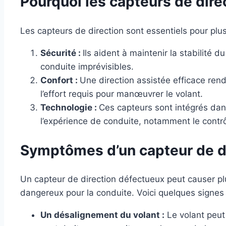
Pourquoi les capteurs de dire
Les capteurs de direction sont essentiels pour plus
Sécurité :
Ils aident à maintenir la stabilité 
conduite imprévisibles.
Confort :
Une direction assistée efficace rend
l’effort requis pour manœuvrer le volant.
Technologie :
Ces capteurs sont intégrés da
l’expérience de conduite, notamment le contrôle
Symptômes d’un capteur de di
Un capteur de direction défectueux peut causer p
dangereux pour la conduite. Voici quelques signes
Un désalignement du volant :
Le volant peut