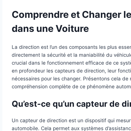
Comprendre et Changer le
dans une Voiture
La direction est l’un des composants les plus essen
directement la sécurité et la maniabilité du véhicul
crucial dans le fonctionnement efficace de ce syst
en profondeur les capteurs de direction, leur fonc
nécessaires pour les changer. Présentons cela de 
compréhension complète de ce phénomène automo
Qu’est-ce qu’un capteur de di
Un capteur de direction est un dispositif qui mesure
automobile. Cela permet aux systèmes d’assistance