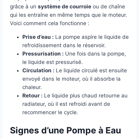
grâce à un
système de courroie
ou de chaîne
qui les entraîne en même temps que le moteur.
Voici comment cela fonctionne :
Prise d’eau :
La pompe aspire le liquide de
refroidissement dans le réservoir.
Pressurisation :
Une fois dans la pompe,
le liquide est pressurisé.
Circulation :
Le liquide circulé est ensuite
envoyé dans le moteur, où il absorbe la
chaleur.
Retour :
Le liquide plus chaud retourne au
radiateur, où il est refroidi avant de
recommencer le cycle.
Signes d’une Pompe à Eau