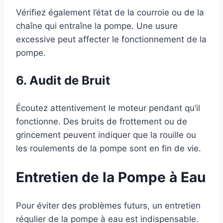
Vérifiez également l’état de la courroie ou de la
chaîne qui entraîne la pompe. Une usure
excessive peut affecter le fonctionnement de la
pompe.
6. Audit de Bruit
Écoutez attentivement le moteur pendant qu’il
fonctionne. Des bruits de frottement ou de
grincement peuvent indiquer que la rouille ou
les roulements de la pompe sont en fin de vie.
Entretien de la Pompe à Eau
Pour éviter des problèmes futurs, un entretien
régulier de la pompe à eau est indispensable.