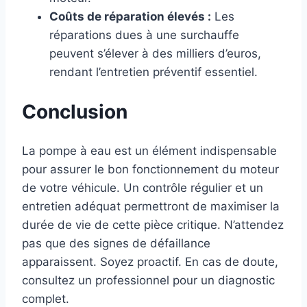
Coûts de réparation élevés :
Les
réparations dues à une surchauffe
peuvent s’élever à des milliers d’euros,
rendant l’entretien préventif essentiel.
Conclusion
La pompe à eau est un élément indispensable
pour assurer le bon fonctionnement du moteur
de votre véhicule. Un contrôle régulier et un
entretien adéquat permettront de maximiser la
durée de vie de cette pièce critique. N’attendez
pas que des signes de défaillance
apparaissent. Soyez proactif. En cas de doute,
consultez un professionnel pour un diagnostic
complet.