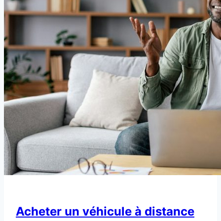
Acheter un véhicule à distance