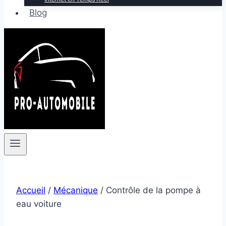
Blog
Accueil
/
Mécanique
/
Contrôle de la pompe à
eau voiture