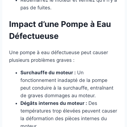
Redémarrez le moteur et vérifiez qu’il n’y a
pas de fuites.
Impact d’une Pompe à Eau
Défectueuse
Une pompe à eau défectueuse peut causer
plusieurs problèmes graves :
Surchauffe du moteur :
Un
fonctionnement inadapté de la pompe
peut conduire à la surchauffe, entraînant
de graves dommages au moteur.
Dégâts internes du moteur :
Des
températures trop élevées peuvent causer
la déformation des pièces internes du
moteur.