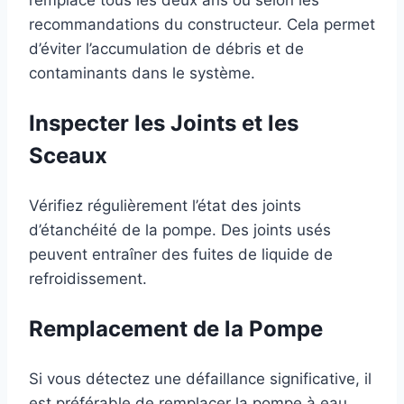
remplacé tous les deux ans ou selon les
recommandations du constructeur. Cela permet
d’éviter l’accumulation de débris et de
contaminants dans le système.
Inspecter les Joints et les
Sceaux
Vérifiez régulièrement l’état des joints
d’étanchéité de la pompe. Des joints usés
peuvent entraîner des fuites de liquide de
refroidissement.
Remplacement de la Pompe
Si vous détectez une défaillance significative, il
est préférable de remplacer la pompe à eau.