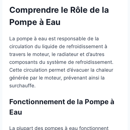
Comprendre le Rôle de la
Pompe à Eau
La pompe à eau est responsable de la
circulation du liquide de refroidissement à
travers le moteur, le radiateur et d’autres
composants du système de refroidissement.
Cette circulation permet d’évacuer la chaleur
générée par le moteur, prévenant ainsi la
surchauffe.
Fonctionnement de la Pompe à
Eau
La plupart des pompes à eau fonctionnent