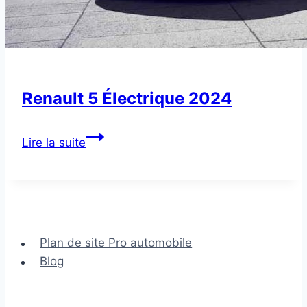
Renault 5 Électrique 2024
Renault
Lire la suite
5
Électrique
2024
Plan de site Pro automobile
Blog