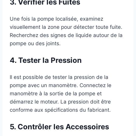
3. Vérifier les Fuites
Une fois la pompe localisée, examinez
visuellement la zone pour détecter toute fuite.
Recherchez des signes de liquide autour de la
pompe ou des joints.
4. Tester la Pression
Il est possible de tester la pression de la
pompe avec un manomètre. Connectez le
manomètre à la sortie de la pompe et
démarrez le moteur. La pression doit être
conforme aux spécifications du fabricant.
5. Contrôler les Accessoires