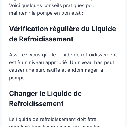
Voici quelques conseils pratiques pour
maintenir la pompe en bon état :
Vérification régulière du Liquide
de Refroidissement
Assurez-vous que le liquide de refroidissement
est à un niveau approprié. Un niveau bas peut
causer une surchauffe et endommager la
pompe.
Changer le Liquide de
Refroidissement
Le liquide de refroidissement doit être