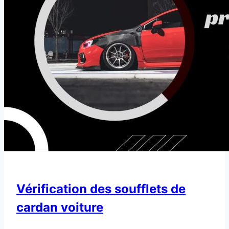
Vérification des soufflets de
cardan voiture