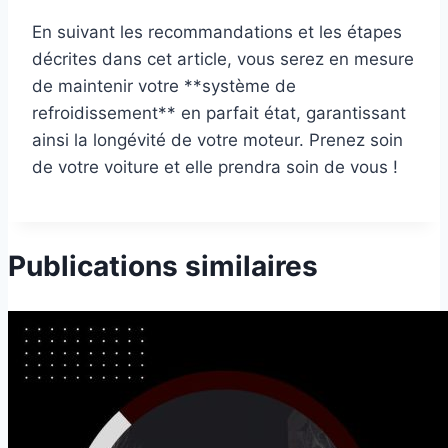
En suivant les recommandations et les étapes
décrites dans cet article, vous serez en mesure
de maintenir votre **système de
refroidissement** en parfait état, garantissant
ainsi la longévité de votre moteur. Prenez soin
de votre voiture et elle prendra soin de vous !
Publications similaires