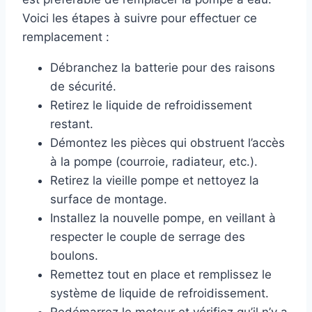
Voici les étapes à suivre pour effectuer ce
remplacement :
Débranchez la batterie pour des raisons
de sécurité.
Retirez le liquide de refroidissement
restant.
Démontez les pièces qui obstruent l’accès
à la pompe (courroie, radiateur, etc.).
Retirez la vieille pompe et nettoyez la
surface de montage.
Installez la nouvelle pompe, en veillant à
respecter le couple de serrage des
boulons.
Remettez tout en place et remplissez le
système de liquide de refroidissement.