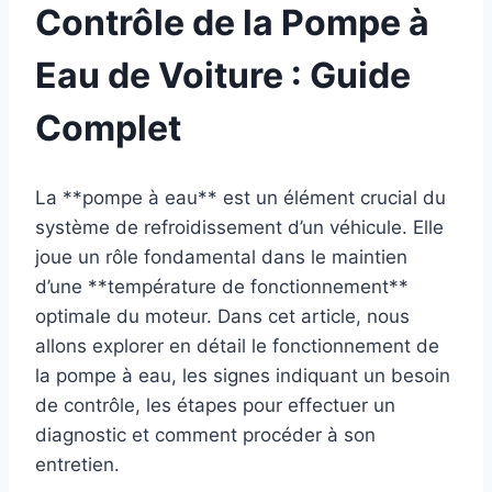
Contrôle de la Pompe à
Eau de Voiture : Guide
Complet
La **pompe à eau** est un élément crucial du
système de refroidissement d’un véhicule. Elle
joue un rôle fondamental dans le maintien
d’une **température de fonctionnement**
optimale du moteur. Dans cet article, nous
allons explorer en détail le fonctionnement de
la pompe à eau, les signes indiquant un besoin
de contrôle, les étapes pour effectuer un
diagnostic et comment procéder à son
entretien.