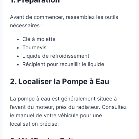
Avant de commencer, rassemblez les outils
nécessaires :
Clé à molette
Tournevis
Liquide de refroidissement
Récipient pour recueillir le liquide
2. Localiser la Pompe à Eau
La pompe à eau est généralement située à
l’avant du moteur, près du radiateur. Consultez
le manuel de votre véhicule pour une
localisation précise.