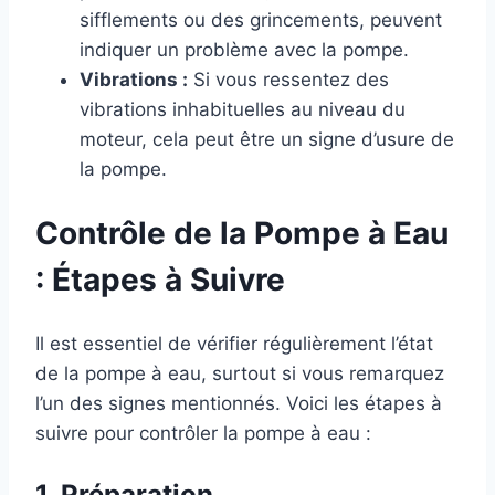
sifflements ou des grincements, peuvent
indiquer un problème avec la pompe.
Vibrations :
Si vous ressentez des
vibrations inhabituelles au niveau du
moteur, cela peut être un signe d’usure de
la pompe.
Contrôle de la Pompe à Eau
: Étapes à Suivre
Il est essentiel de vérifier régulièrement l’état
de la pompe à eau, surtout si vous remarquez
l’un des signes mentionnés. Voici les étapes à
suivre pour contrôler la pompe à eau :
1. Préparation