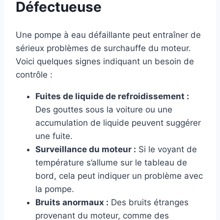
Défectueuse
Une pompe à eau défaillante peut entraîner de
sérieux problèmes de surchauffe du moteur.
Voici quelques signes indiquant un besoin de
contrôle :
Fuites de liquide de refroidissement :
Des gouttes sous la voiture ou une
accumulation de liquide peuvent suggérer
une fuite.
Surveillance du moteur :
Si le voyant de
température s’allume sur le tableau de
bord, cela peut indiquer un problème avec
la pompe.
Bruits anormaux :
Des bruits étranges
provenant du moteur, comme des