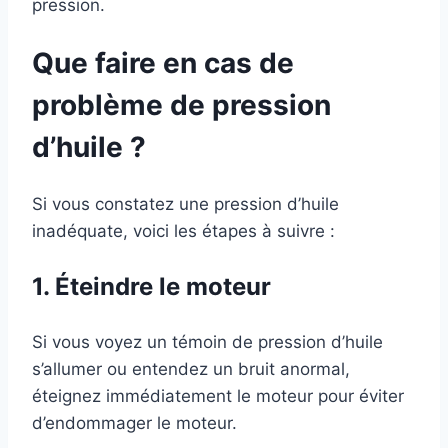
pression.
Que faire en cas de
problème de pression
d’huile ?
Si vous constatez une pression d’huile
inadéquate, voici les étapes à suivre :
1. Éteindre le moteur
Si vous voyez un témoin de pression d’huile
s’allumer ou entendez un bruit anormal,
éteignez immédiatement le moteur pour éviter
d’endommager le moteur.