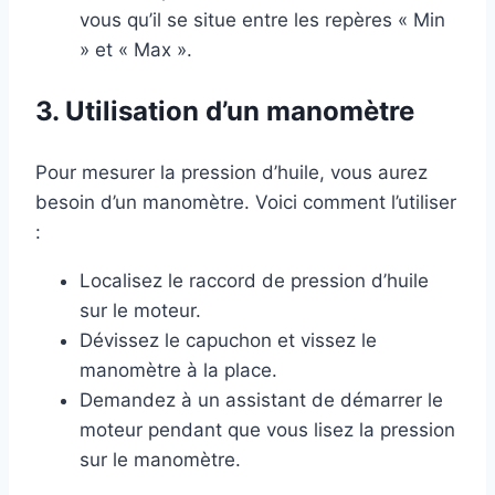
vous qu’il se situe entre les repères « Min
» et « Max ».
3. Utilisation d’un manomètre
Pour mesurer la pression d’huile, vous aurez
besoin d’un manomètre. Voici comment l’utiliser
:
Localisez le raccord de pression d’huile
sur le moteur.
Dévissez le capuchon et vissez le
manomètre à la place.
Demandez à un assistant de démarrer le
moteur pendant que vous lisez la pression
sur le manomètre.