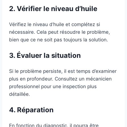
2. Vérifier le niveau d’huile
Vérifiez le niveau d’huile et complétez si
nécessaire. Cela peut résoudre le problème,
bien que ce ne soit pas toujours la solution.
3. Évaluer la situation
Si le problème persiste, il est temps d’examiner
plus en profondeur. Consultez un mécanicien
professionnel pour une inspection plus
détaillée.
4. Réparation
En fonction du diagnostic, il pourra être