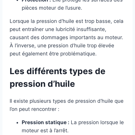
pièces moteur de l’usure.
Lorsque la pression d’huile est trop basse, cela
peut entraîner une lubricité insuffisante,
causant des dommages importants au moteur.
À l’inverse, une pression d’huile trop élevée
peut également être problématique.
Les différents types de
pression d’huile
Il existe plusieurs types de pression d’huile que
l’on peut rencontrer :
Pression statique :
La pression lorsque le
moteur est à l’arrêt.