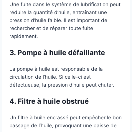
Une fuite dans le système de lubrification peut
réduire la quantité d’huile, entraînant une
pression d’huile faible. Il est important de
rechercher et de réparer toute fuite
rapidement.
3. Pompe à huile défaillante
La pompe à huile est responsable de la
circulation de l’huile. Si celle-ci est
défectueuse, la pression d’huile peut chuter.
4. Filtre à huile obstrué
Un filtre à huile encrassé peut empêcher le bon
passage de l’huile, provoquant une baisse de