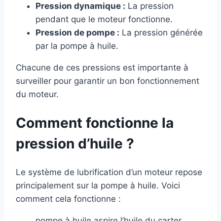
Pression dynamique :
La pression
pendant que le moteur fonctionne.
Pression de pompe :
La pression générée
par la pompe à huile.
Chacune de ces pressions est importante à
surveiller pour garantir un bon fonctionnement
du moteur.
Comment fonctionne la
pression d’huile ?
Le système de lubrification d’un moteur repose
principalement sur la pompe à huile. Voici
comment cela fonctionne :
pompe à huile aspire l’huile du carter