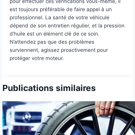
pour effectuer ces vérifications vous-même, il
est toujours préférable de faire appel à un
professionnel. La santé de votre véhicule
dépend de son entretien régulier, et la pression
d’huile est un élément clé de ce soin.
N’attendez pas que des problèmes
surviennent, agissez proactivement pour
protéger votre moteur.
Publications similaires