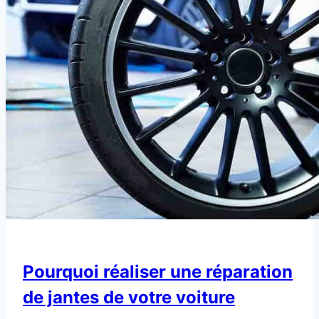
Pourquoi réaliser une réparation
de jantes de votre voiture