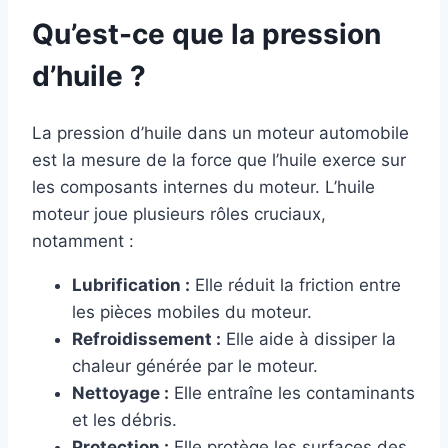
Qu’est-ce que la pression
d’huile ?
La pression d’huile dans un moteur automobile
est la mesure de la force que l’huile exerce sur
les composants internes du moteur. L’huile
moteur joue plusieurs rôles cruciaux,
notamment :
Lubrification :
Elle réduit la friction entre
les pièces mobiles du moteur.
Refroidissement :
Elle aide à dissiper la
chaleur générée par le moteur.
Nettoyage :
Elle entraîne les contaminants
et les débris.
Protection :
Elle protège les surfaces des