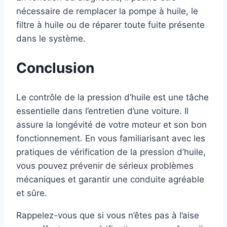
nécessaire de remplacer la pompe à huile, le
filtre à huile ou de réparer toute fuite présente
dans le système.
Conclusion
Le contrôle de la pression d’huile est une tâche
essentielle dans l’entretien d’une voiture. Il
assure la longévité de votre moteur et son bon
fonctionnement. En vous familiarisant avec les
pratiques de vérification de la pression d’huile,
vous pouvez prévenir de sérieux problèmes
mécaniques et garantir une conduite agréable
et sûre.
Rappelez-vous que si vous n’êtes pas à l’aise