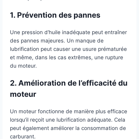
1. Prévention des pannes
Une pression d’huile inadéquate peut entraîner
des pannes majeures. Un manque de
lubrification peut causer une usure prématurée
et même, dans les cas extrêmes, une rupture
du moteur.
2. Amélioration de l’efficacité du
moteur
Un moteur fonctionne de manière plus efficace
lorsqu’il reçoit une lubrification adéquate. Cela
peut également améliorer la consommation de
carburant.