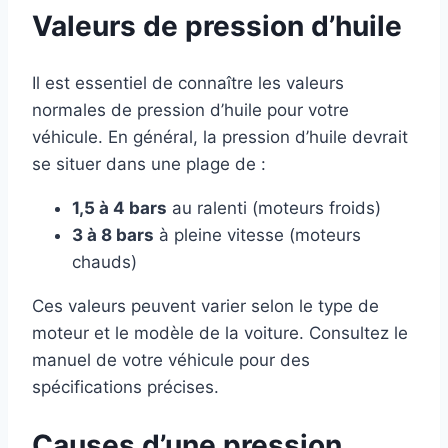
Valeurs de pression d’huile
Il est essentiel de connaître les valeurs
normales de pression d’huile pour votre
véhicule. En général, la pression d’huile devrait
se situer dans une plage de :
1,5 à 4 bars
au ralenti (moteurs froids)
3 à 8 bars
à pleine vitesse (moteurs
chauds)
Ces valeurs peuvent varier selon le type de
moteur et le modèle de la voiture. Consultez le
manuel de votre véhicule pour des
spécifications précises.
Causes d’une pression