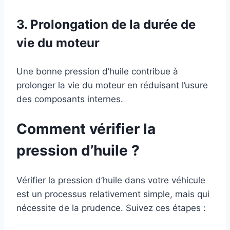
3. Prolongation de la durée de
vie du moteur
Une bonne pression d’huile contribue à
prolonger la vie du moteur en réduisant l’usure
des composants internes.
Comment vérifier la
pression d’huile ?
Vérifier la pression d’huile dans votre véhicule
est un processus relativement simple, mais qui
nécessite de la prudence. Suivez ces étapes :