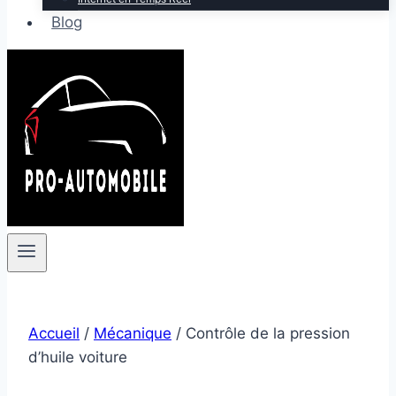
Blog
Accueil
/
Mécanique
/
Contrôle de la pression
d’huile voiture