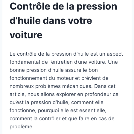
Contrôle de la pression
d’huile dans votre
voiture
Le contrôle de la pression d’huile est un aspect
fondamental de l’entretien d’une voiture. Une
bonne pression d’huile assure le bon
fonctionnement du moteur et prévient de
nombreux problèmes mécaniques. Dans cet
article, nous allons explorer en profondeur ce
qu’est la pression d’huile, comment elle
fonctionne, pourquoi elle est essentielle,
comment la contrôler et que faire en cas de
problème.