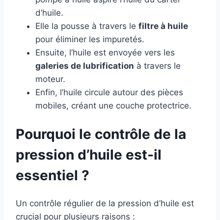
d’huile.
Elle la pousse à travers le
filtre à huile
pour éliminer les impuretés.
Ensuite, l’huile est envoyée vers les
galeries de lubrification
à travers le
moteur.
Enfin, l’huile circule autour des pièces
mobiles, créant une couche protectrice.
Pourquoi le contrôle de la
pression d’huile est-il
essentiel ?
Un contrôle régulier de la pression d’huile est
crucial pour plusieurs raisons :