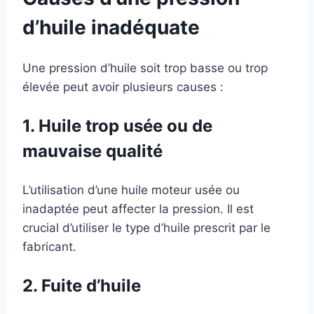
d’huile inadéquate
Une pression d’huile soit trop basse ou trop
élevée peut avoir plusieurs causes :
1. Huile trop usée ou de
mauvaise qualité
L’utilisation d’une huile moteur usée ou
inadaptée peut affecter la pression. Il est
crucial d’utiliser le type d’huile prescrit par le
fabricant.
2. Fuite d’huile