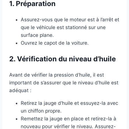
1. Préparation
Assurez-vous que le moteur est à l’arrêt et
que le véhicule est stationné sur une
surface plane.
Ouvrez le capot de la voiture.
2. Vérification du niveau d’huile
Avant de vérifier la pression d’huile, il est
important de s’assurer que le niveau d’huile est
adéquat :
Retirez la jauge d’huile et essuyez-la avec
un chiffon propre.
Remettez la jauge en place et retirez-la à
nouveau pour vérifier le niveau. Assurez-