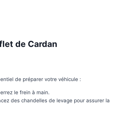
flet de Cardan
entiel de préparer votre véhicule :
errez le frein à main.
placez des chandelles de levage pour assurer la