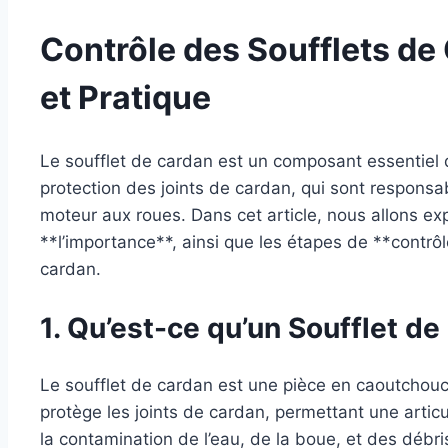
Contrôle des Soufflets de
et Pratique
Le soufflet de cardan est un composant essentiel de
protection des joints de cardan, qui sont responsa
moteur aux roues. Dans cet article, nous allons exp
**l’importance**, ainsi que les étapes de **contr
cardan.
1. Qu’est-ce qu’un Soufflet de
Le soufflet de cardan est une pièce en caoutchouc 
protège les joints de cardan, permettant une artic
la contamination de l’eau, de la boue, et des débri