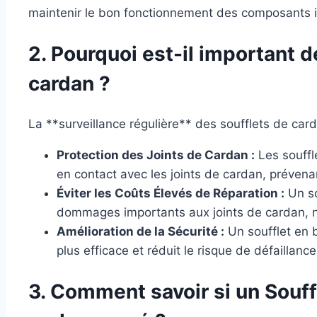
maintenir le bon fonctionnement des composants 
2. Pourquoi est-il important d
cardan ?
La **surveillance régulière** des soufflets de card
Protection des Joints de Cardan :
Les souffle
en contact avec les joints de cardan, prévenan
Éviter les Coûts Élevés de Réparation :
Un so
dommages importants aux joints de cardan, n
Amélioration de la Sécurité :
Un soufflet en b
plus efficace et réduit le risque de défaillan
3. Comment savoir si un Souff