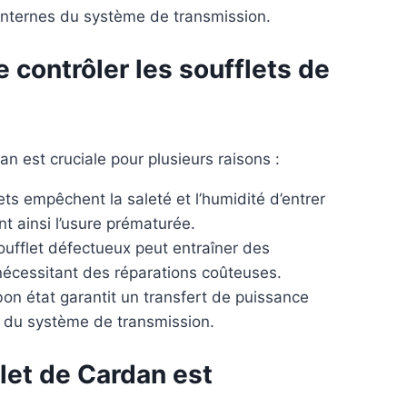
internes du système de transmission.
e contrôler les soufflets de
an est cruciale pour plusieurs raisons :
ts empêchent la saleté et l’humidité d’entrer
t ainsi l’usure prématurée.
ufflet défectueux peut entraîner des
écessitant des réparations coûteuses.
on état garantit un transfert de puissance
ce du système de transmission.
let de Cardan est