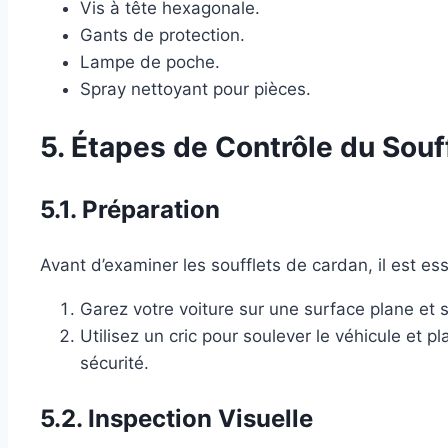
Vis à tête hexagonale.
Gants de protection.
Lampe de poche.
Spray nettoyant pour pièces.
5. Étapes de Contrôle du Souf
5.1. Préparation
Avant d’examiner les soufflets de cardan, il est ess
Garez votre voiture sur une surface plane et s
Utilisez un cric pour soulever le véhicule et 
sécurité.
5.2. Inspection Visuelle