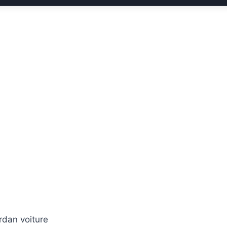
rdan voiture