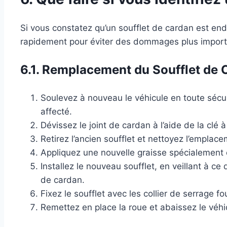
Si vous constatez qu’un soufflet de cardan est e
rapidement pour éviter des dommages plus importan
6.1. Remplacement du Soufflet de 
Soulevez à nouveau le véhicule en toute sécuri
affecté.
Dévissez le joint de cardan à l’aide de la clé à
Retirez l’ancien soufflet et nettoyez l’emplace
Appliquez une nouvelle graisse spécialement 
Installez le nouveau soufflet, en veillant à ce 
de cardan.
Fixez le soufflet avec les collier de serrage fo
Remettez en place la roue et abaissez le véhi