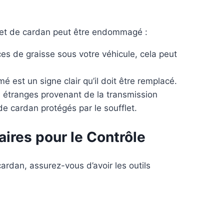
fflet de cardan peut être endommagé :
s de graisse sous votre véhicule, cela peut
é est un signe clair qu’il doit être remplacé.
 étranges provenant de la transmission
de cardan protégés par le soufflet.
aires pour le Contrôle
rdan, assurez-vous d’avoir les outils