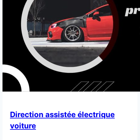
Direction assistée électrique
voiture