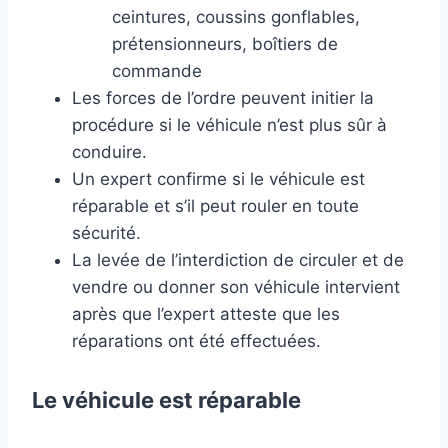
ceintures, coussins gonflables,
prétensionneurs, boîtiers de
commande
Les forces de l’ordre peuvent initier la
procédure si le véhicule n’est plus sûr à
conduire.
Un expert confirme si le véhicule est
réparable et s’il peut rouler en toute
sécurité.
La levée de l’interdiction de circuler et de
vendre ou donner son véhicule intervient
après que l’expert atteste que les
réparations ont été effectuées.
Le véhicule est réparable