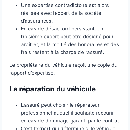
Une expertise contradictoire est alors
réalisée avec l’expert de la société
d’assurances.
En cas de désaccord persistant, un
troisième expert peut être désigné pour
arbitrer, et la moitié des honoraires et des
frais restent à la charge de l’assuré.
Le propriétaire du véhicule reçoit une copie du
rapport d’expertise.
La réparation du véhicule
L’assuré peut choisir le réparateur
professionnel auquel il souhaite recourir
en cas de dommage garanti par le contrat.
C’est l’expert qui détermine si le véhicule