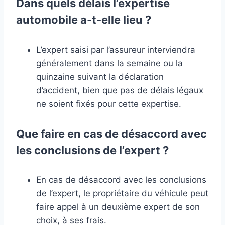
Dans quels délais l’expertise
automobile a-t-elle lieu ?
L’expert saisi par l’assureur interviendra
généralement dans la semaine ou la
quinzaine suivant la déclaration
d’accident, bien que pas de délais légaux
ne soient fixés pour cette expertise.
Que faire en cas de désaccord avec
les conclusions de l’expert ?
En cas de désaccord avec les conclusions
de l’expert, le propriétaire du véhicule peut
faire appel à un deuxième expert de son
choix, à ses frais.