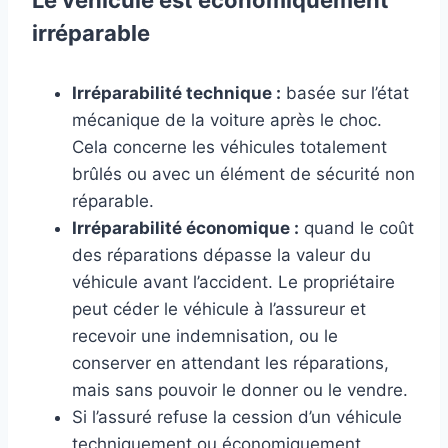
Le véhicule est économiquement
irréparable
Irréparabilité technique :
basée sur l’état
mécanique de la voiture après le choc.
Cela concerne les véhicules totalement
brûlés ou avec un élément de sécurité non
réparable.
Irréparabilité économique :
quand le coût
des réparations dépasse la valeur du
véhicule avant l’accident. Le propriétaire
peut céder le véhicule à l’assureur et
recevoir une indemnisation, ou le
conserver en attendant les réparations,
mais sans pouvoir le donner ou le vendre.
Si l’assuré refuse la cession d’un véhicule
techniquement ou économiquement