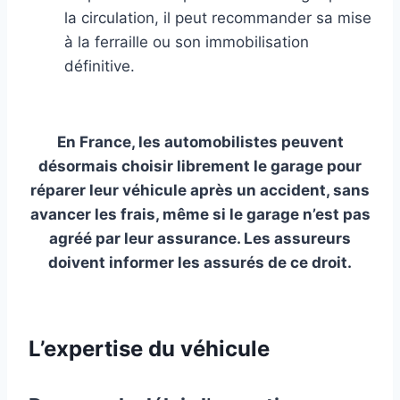
la circulation, il peut recommander sa mise
à la ferraille ou son immobilisation
définitive.
En France, les automobilistes peuvent
désormais choisir librement le garage pour
réparer leur véhicule après un accident, sans
avancer les frais, même si le garage n’est pas
agréé par leur assurance. Les assureurs
doivent informer les assurés de ce droit.
L’expertise du véhicule