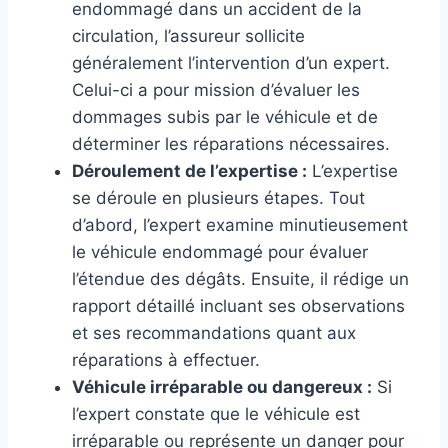
endommagé dans un accident de la
circulation, l’assureur sollicite
généralement l’intervention d’un expert.
Celui-ci a pour mission d’évaluer les
dommages subis par le véhicule et de
déterminer les réparations nécessaires.
Déroulement de l’expertise :
L’expertise
se déroule en plusieurs étapes. Tout
d’abord, l’expert examine minutieusement
le véhicule endommagé pour évaluer
l’étendue des dégâts. Ensuite, il rédige un
rapport détaillé incluant ses observations
et ses recommandations quant aux
réparations à effectuer.
Véhicule irréparable ou dangereux :
Si
l’expert constate que le véhicule est
irréparable ou représente un danger pour