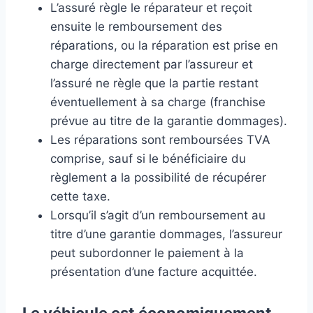
L’assuré règle le réparateur et reçoit
ensuite le remboursement des
réparations, ou la réparation est prise en
charge directement par l’assureur et
l’assuré ne règle que la partie restant
éventuellement à sa charge (franchise
prévue au titre de la garantie dommages).
Les réparations sont remboursées TVA
comprise, sauf si le bénéficiaire du
règlement a la possibilité de récupérer
cette taxe.
Lorsqu’il s’agit d’un remboursement au
titre d’une garantie dommages, l’assureur
peut subordonner le paiement à la
présentation d’une facture acquittée.