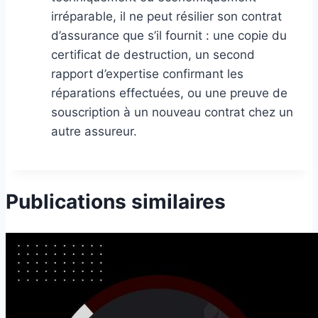
irréparable, il ne peut résilier son contrat
d’assurance que s’il fournit : une copie du
certificat de destruction, un second
rapport d’expertise confirmant les
réparations effectuées, ou une preuve de
souscription à un nouveau contrat chez un
autre assureur.
Publications similaires