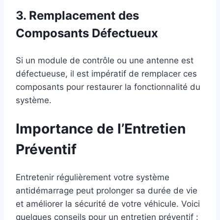
3. Remplacement des
Composants Défectueux
Si un module de contrôle ou une antenne est
défectueuse, il est impératif de remplacer ces
composants pour restaurer la fonctionnalité du
système.
Importance de l’Entretien
Préventif
Entretenir régulièrement votre système
antidémarrage peut prolonger sa durée de vie
et améliorer la sécurité de votre véhicule. Voici
quelques conseils pour un entretien préventif :