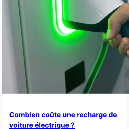
Combien coûte une recharge de
voiture électrique ?