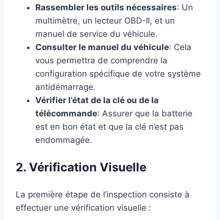
Rassembler les outils nécessaires
: Un
multimètre, un lecteur OBD-II, et un
manuel de service du véhicule.
Consulter le manuel du véhicule
: Cela
vous permettra de comprendre la
configuration spécifique de votre système
antidémarrage.
Vérifier l’état de la clé ou de la
télécommande
: Assurer que la batterie
est en bon état et que la clé n’est pas
endommagée.
2. Vérification Visuelle
La première étape de l’inspection consiste à
effectuer une vérification visuelle :