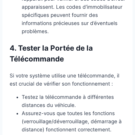
apparaissent. Les codes d’immobilisateur
spécifiques peuvent fournir des
informations précieuses sur d’éventuels
problèmes.
4. Tester la Portée de la
Télécommande
Si votre système utilise une télécommande, il
est crucial de vérifier son fonctionnement :
Testez la télécommande à différentes
distances du véhicule.
Assurez-vous que toutes les fonctions
(verrouillage/déverrouillage, démarrage à
distance) fonctionnent correctement.