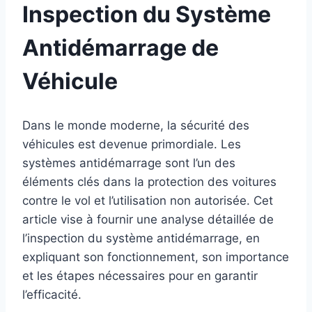
Inspection du Système
Antidémarrage de
Véhicule
Dans le monde moderne, la sécurité des
véhicules est devenue primordiale. Les
systèmes antidémarrage sont l’un des
éléments clés dans la protection des voitures
contre le vol et l’utilisation non autorisée. Cet
article vise à fournir une analyse détaillée de
l’inspection du système antidémarrage, en
expliquant son fonctionnement, son importance
et les étapes nécessaires pour en garantir
l’efficacité.