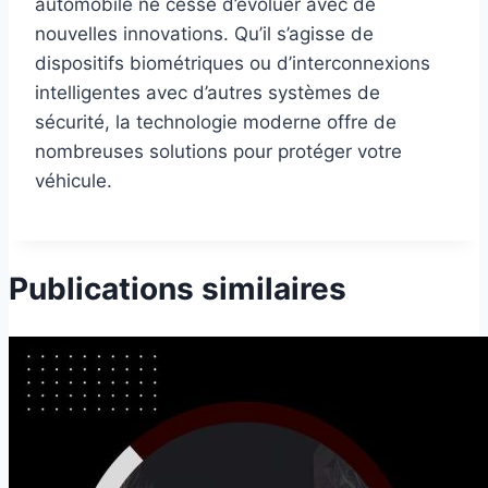
automobile ne cesse d’évoluer avec de
nouvelles innovations. Qu’il s’agisse de
dispositifs biométriques ou d’interconnexions
intelligentes avec d’autres systèmes de
sécurité, la technologie moderne offre de
nombreuses solutions pour protéger votre
véhicule.
Publications similaires