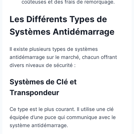
coûteuses et des frais de remorquage.
Les Différents Types de
Systèmes Antidémarrage
Il existe plusieurs types de systèmes
antidémarrage sur le marché, chacun offrant
divers niveaux de sécurité :
Systèmes de Clé et
Transpondeur
Ce type est le plus courant. Il utilise une clé
équipée d’une puce qui communique avec le
système antidémarrage.