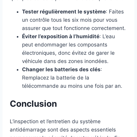
Tester régulièrement le système
: Faites
un contrôle tous les six mois pour vous
assurer que tout fonctionne correctement.
Éviter l’exposition à l’humidité
: L’eau
peut endommager les composants
électroniques, donc évitez de garer le
véhicule dans des zones inondées.
Changer les batteries des clés
:
Remplacez la batterie de la
télécommande au moins une fois par an.
Conclusion
L’inspection et l’entretien du système
antidémarrage sont des aspects essentiels