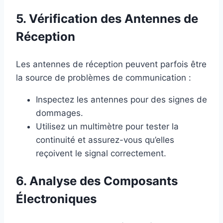
5. Vérification des Antennes de
Réception
Les antennes de réception peuvent parfois être
la source de problèmes de communication :
Inspectez les antennes pour des signes de
dommages.
Utilisez un multimètre pour tester la
continuité et assurez-vous qu’elles
reçoivent le signal correctement.
6. Analyse des Composants
Électroniques