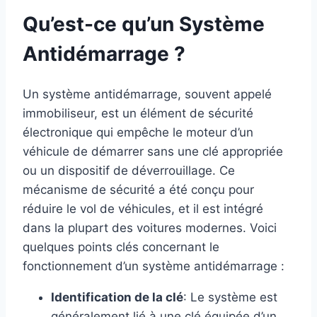
Qu’est-ce qu’un Système
Antidémarrage ?
Un système antidémarrage, souvent appelé
immobiliseur, est un élément de sécurité
électronique qui empêche le moteur d’un
véhicule de démarrer sans une clé appropriée
ou un dispositif de déverrouillage. Ce
mécanisme de sécurité a été conçu pour
réduire le vol de véhicules, et il est intégré
dans la plupart des voitures modernes. Voici
quelques points clés concernant le
fonctionnement d’un système antidémarrage :
Identification de la clé
: Le système est
généralement lié à une clé équipée d’un