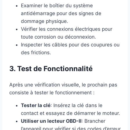
Examiner le boîtier du système
antidémarrage pour des signes de
dommage physique.
Vérifier les connexions électriques pour
toute corrosion ou déconnexion.
Inspecter les câbles pour des coupures ou
des frictions.
3. Test de Fonctionnalité
Après une vérification visuelle, le prochain pas
consiste à tester le fonctionnement :
Tester la clé
: Insérez la clé dans le
contact et essayez de démarrer le moteur.
Utiliser un lecteur OBD-II
: Brancher
l’appareil pour vérifier si des codes d’erreur