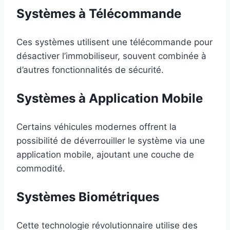
Systèmes à Télécommande
Ces systèmes utilisent une télécommande pour
désactiver l’immobiliseur, souvent combinée à
d’autres fonctionnalités de sécurité.
Systèmes à Application Mobile
Certains véhicules modernes offrent la
possibilité de déverrouiller le système via une
application mobile, ajoutant une couche de
commodité.
Systèmes Biométriques
Cette technologie révolutionnaire utilise des