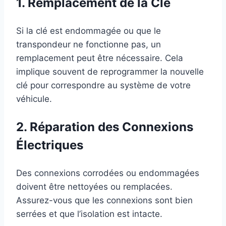
1. Remplacement de la Clé
Si la clé est endommagée ou que le
transpondeur ne fonctionne pas, un
remplacement peut être nécessaire. Cela
implique souvent de reprogrammer la nouvelle
clé pour correspondre au système de votre
véhicule.
2. Réparation des Connexions
Électriques
Des connexions corrodées ou endommagées
doivent être nettoyées ou remplacées.
Assurez-vous que les connexions sont bien
serrées et que l’isolation est intacte.