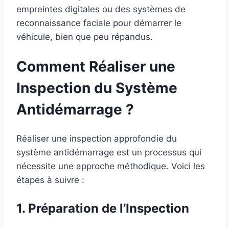
empreintes digitales ou des systèmes de
reconnaissance faciale pour démarrer le
véhicule, bien que peu répandus.
Comment Réaliser une
Inspection du Système
Antidémarrage ?
Réaliser une inspection approfondie du
système antidémarrage est un processus qui
nécessite une approche méthodique. Voici les
étapes à suivre :
1. Préparation de l’Inspection