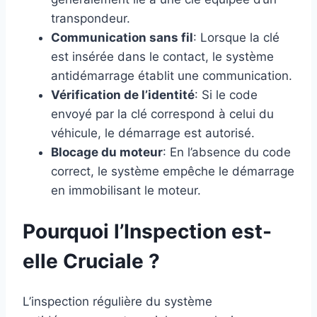
transpondeur.
Communication sans fil
: Lorsque la clé
est insérée dans le contact, le système
antidémarrage établit une communication.
Vérification de l’identité
: Si le code
envoyé par la clé correspond à celui du
véhicule, le démarrage est autorisé.
Blocage du moteur
: En l’absence du code
correct, le système empêche le démarrage
en immobilisant le moteur.
Pourquoi l’Inspection est-
elle Cruciale ?
L’inspection régulière du système