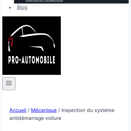
Blog
Accueil
/
Mécanique
/
Inspection du système
antidémarrage voiture