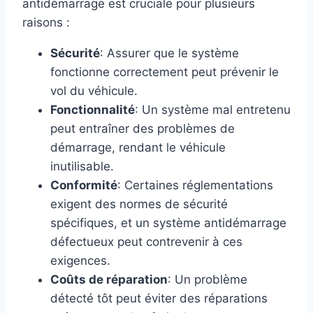
antidémarrage est cruciale pour plusieurs
raisons :
Sécurité
: Assurer que le système
fonctionne correctement peut prévenir le
vol du véhicule.
Fonctionnalité
: Un système mal entretenu
peut entraîner des problèmes de
démarrage, rendant le véhicule
inutilisable.
Conformité
: Certaines réglementations
exigent des normes de sécurité
spécifiques, et un système antidémarrage
défectueux peut contrevenir à ces
exigences.
Coûts de réparation
: Un problème
détecté tôt peut éviter des réparations