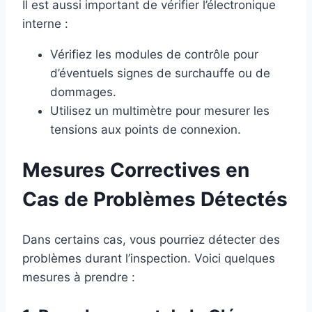
Il est aussi important de vérifier l’électronique
interne :
Vérifiez les modules de contrôle pour
d’éventuels signes de surchauffe ou de
dommages.
Utilisez un multimètre pour mesurer les
tensions aux points de connexion.
Mesures Correctives en
Cas de Problèmes Détectés
Dans certains cas, vous pourriez détecter des
problèmes durant l’inspection. Voici quelques
mesures à prendre :