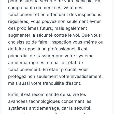
pour assurer la sécurité de votre véhicule. En
comprenant comment ces systèmes
fonctionnent et en effectuant des inspections
régulières, vous pouvez non seulement éviter
des problèmes futurs, mais également
augmenter la sécurité contre le vol. Que vous
choisissiez de faire l’inspection vous-même ou
de faire appel à un professionnel, il est
primordial de s’assurer que votre système
antidémarrage est en parfait état de
fonctionnement. En étant proactif, vous
protégez non seulement votre investissement,
mais aussi votre tranquillité d’esprit.
Enfin, il est recommandé de suivre les
avancées technologiques concernant les
systèmes antidémarrage, car la sécurité