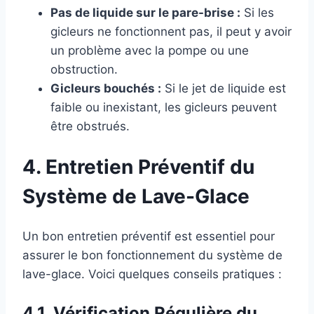
Pas de liquide sur le pare-brise :
Si les
gicleurs ne fonctionnent pas, il peut y avoir
un problème avec la pompe ou une
obstruction.
Gicleurs bouchés :
Si le jet de liquide est
faible ou inexistant, les gicleurs peuvent
être obstrués.
4. Entretien Préventif du
Système de Lave-Glace
Un bon entretien préventif est essentiel pour
assurer le bon fonctionnement du système de
lave-glace. Voici quelques conseils pratiques :
4.1. Vérification Régulière du