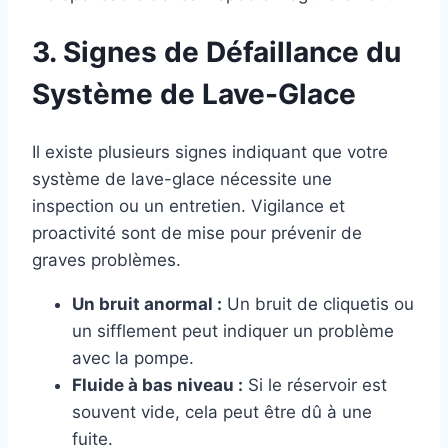
3. Signes de Défaillance du
Système de Lave-Glace
Il existe plusieurs signes indiquant que votre
système de lave-glace nécessite une
inspection ou un entretien. Vigilance et
proactivité sont de mise pour prévenir de
graves problèmes.
Un bruit anormal :
Un bruit de cliquetis ou
un sifflement peut indiquer un problème
avec la pompe.
Fluide à bas niveau :
Si le réservoir est
souvent vide, cela peut être dû à une
fuite.