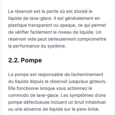
Le réservoir est la partie où est stocké le
liquide de lave-glace. Il est généralement en
plastique transparent ou opaque, ce qui permet
de vérifier facilement le niveau de liquide. Un
réservoir vide peut sérieusement compromettre
la performance du système.
2.2. Pompe
La pompe est responsable de l’acheminement
du liquide depuis le réservoir jusqu’aux gicleurs.
Elle fonctionne lorsque vous actionnez le
commodo de lave-glace. Les symptômes d’une
pompe défectueuse incluent un bruit inhabituel
ou une absence de liquide sur le pare-brise.