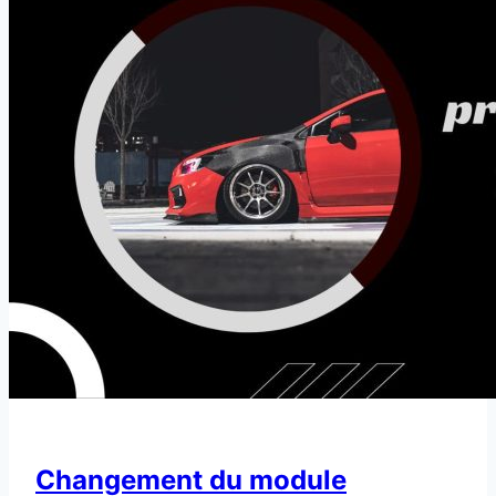
Changement du module