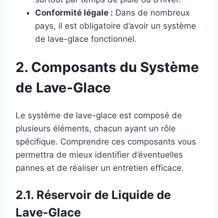
Conformité légale :
Dans de nombreux
pays, il est obligatoire d’avoir un système
de lave-glace fonctionnel.
2. Composants du Système
de Lave-Glace
Le système de lave-glace est composé de
plusieurs éléments, chacun ayant un rôle
spécifique. Comprendre ces composants vous
permettra de mieux identifier d’éventuelles
pannes et de réaliser un entretien efficace.
2.1. Réservoir de Liquide de
Lave-Glace