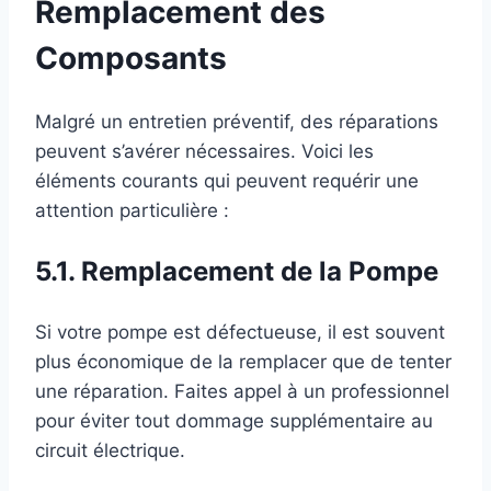
Remplacement des
Composants
Malgré un entretien préventif, des réparations
peuvent s’avérer nécessaires. Voici les
éléments courants qui peuvent requérir une
attention particulière :
5.1. Remplacement de la Pompe
Si votre pompe est défectueuse, il est souvent
plus économique de la remplacer que de tenter
une réparation. Faites appel à un professionnel
pour éviter tout dommage supplémentaire au
circuit électrique.