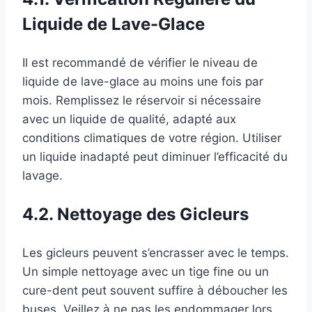
Liquide de Lave-Glace
Il est recommandé de vérifier le niveau de
liquide de lave-glace au moins une fois par
mois. Remplissez le réservoir si nécessaire
avec un liquide de qualité, adapté aux
conditions climatiques de votre région. Utiliser
un liquide inadapté peut diminuer l’efficacité du
lavage.
4.2. Nettoyage des Gicleurs
Les gicleurs peuvent s’encrasser avec le temps.
Un simple nettoyage avec un tige fine ou un
cure-dent peut souvent suffire à déboucher les
buses. Veillez à ne pas les endommager lors