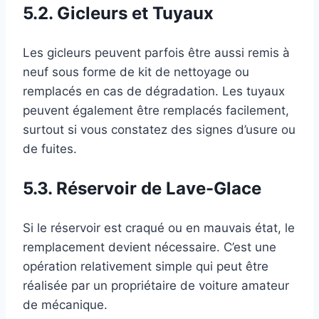
5.2. Gicleurs et Tuyaux
Les gicleurs peuvent parfois être aussi remis à
neuf sous forme de kit de nettoyage ou
remplacés en cas de dégradation. Les tuyaux
peuvent également être remplacés facilement,
surtout si vous constatez des signes d’usure ou
de fuites.
5.3. Réservoir de Lave-Glace
Si le réservoir est craqué ou en mauvais état, le
remplacement devient nécessaire. C’est une
opération relativement simple qui peut être
réalisée par un propriétaire de voiture amateur
de mécanique.