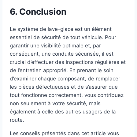
6. Conclusion
Le système de lave-glace est un élément
essentiel de sécurité de tout véhicule. Pour
garantir une visibilité optimale et, par
conséquent, une conduite sécurisée, il est
crucial d’effectuer des inspections régulières et
de l’entretien approprié. En prenant le soin
d’examiner chaque composant, de remplacer
les pièces défectueuses et de s’assurer que
tout fonctionne correctement, vous contribuez
non seulement à votre sécurité, mais
également à celle des autres usagers de la
route.
Les conseils présentés dans cet article vous