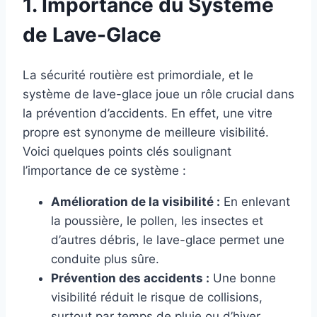
1. Importance du Système
de Lave-Glace
La sécurité routière est primordiale, et le
système de lave-glace joue un rôle crucial dans
la prévention d’accidents. En effet, une vitre
propre est synonyme de meilleure visibilité.
Voici quelques points clés soulignant
l’importance de ce système :
Amélioration de la visibilité :
En enlevant
la poussière, le pollen, les insectes et
d’autres débris, le lave-glace permet une
conduite plus sûre.
Prévention des accidents :
Une bonne
visibilité réduit le risque de collisions,
surtout par temps de pluie ou d’hiver.