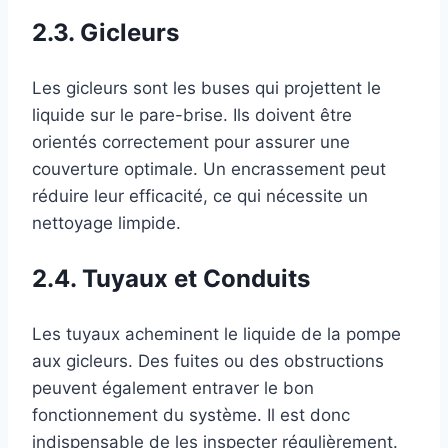
2.3. Gicleurs
Les gicleurs sont les buses qui projettent le
liquide sur le pare-brise. Ils doivent être
orientés correctement pour assurer une
couverture optimale. Un encrassement peut
réduire leur efficacité, ce qui nécessite un
nettoyage limpide.
2.4. Tuyaux et Conduits
Les tuyaux acheminent le liquide de la pompe
aux gicleurs. Des fuites ou des obstructions
peuvent également entraver le bon
fonctionnement du système. Il est donc
indispensable de les inspecter régulièrement.