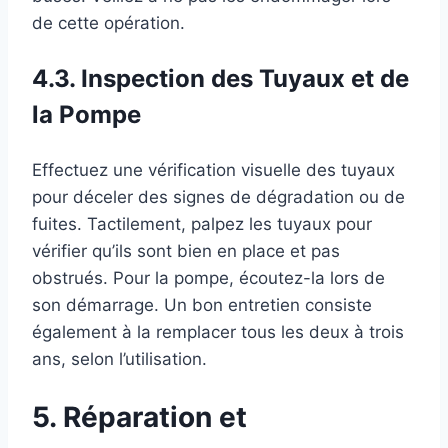
de cette opération.
4.3. Inspection des Tuyaux et de
la Pompe
Effectuez une vérification visuelle des tuyaux
pour déceler des signes de dégradation ou de
fuites. Tactilement, palpez les tuyaux pour
vérifier qu’ils sont bien en place et pas
obstrués. Pour la pompe, écoutez-la lors de
son démarrage. Un bon entretien consiste
également à la remplacer tous les deux à trois
ans, selon l’utilisation.
5. Réparation et