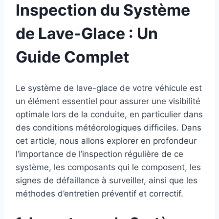
Inspection du Système
de Lave-Glace : Un
Guide Complet
Le système de lave-glace de votre véhicule est
un élément essentiel pour assurer une visibilité
optimale lors de la conduite, en particulier dans
des conditions météorologiques difficiles. Dans
cet article, nous allons explorer en profondeur
l’importance de l’inspection régulière de ce
système, les composants qui le composent, les
signes de défaillance à surveiller, ainsi que les
méthodes d’entretien préventif et correctif.