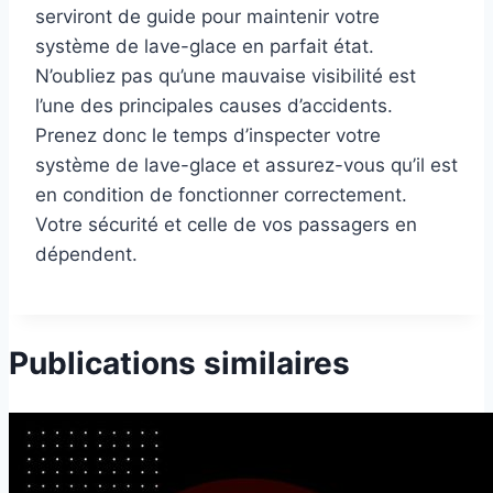
serviront de guide pour maintenir votre
système de lave-glace en parfait état.
N’oubliez pas qu’une mauvaise visibilité est
l’une des principales causes d’accidents.
Prenez donc le temps d’inspecter votre
système de lave-glace et assurez-vous qu’il est
en condition de fonctionner correctement.
Votre sécurité et celle de vos passagers en
dépendent.
Publications similaires