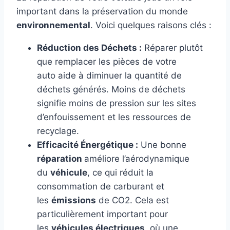
important dans la préservation du monde
environnemental
. Voici quelques raisons clés :
Réduction des Déchets :
Réparer plutôt
que remplacer les pièces de votre
auto aide à diminuer la quantité de
déchets générés. Moins de déchets
signifie moins de pression sur les sites
d’enfouissement et les ressources de
recyclage.
Efficacité Énergétique :
Une bonne
réparation
améliore l’aérodynamique
du
véhicule
, ce qui réduit la
consommation de carburant et
les
émissions
de CO2. Cela est
particulièrement important pour
les
véhicules électriques
, où une