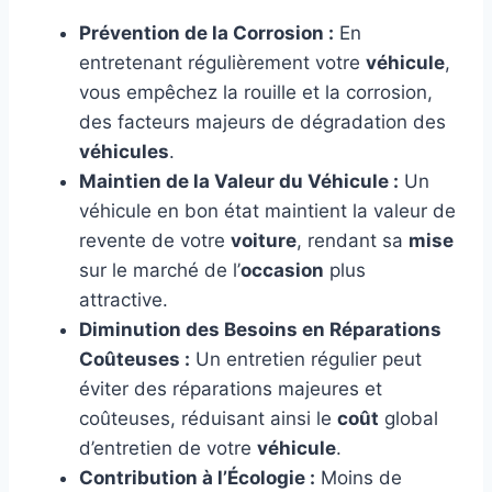
Prévention de la Corrosion :
En
entretenant régulièrement votre
véhicule
,
vous empêchez la rouille et la corrosion,
des facteurs majeurs de dégradation des
véhicules
.
Maintien de la Valeur du Véhicule :
Un
véhicule en bon état maintient la valeur de
revente de votre
voiture
, rendant sa
mise
sur le marché de l’
occasion
plus
attractive.
Diminution des Besoins en Réparations
Coûteuses :
Un entretien régulier peut
éviter des réparations majeures et
coûteuses, réduisant ainsi le
coût
global
d’entretien de votre
véhicule
.
Contribution à l’Écologie :
Moins de