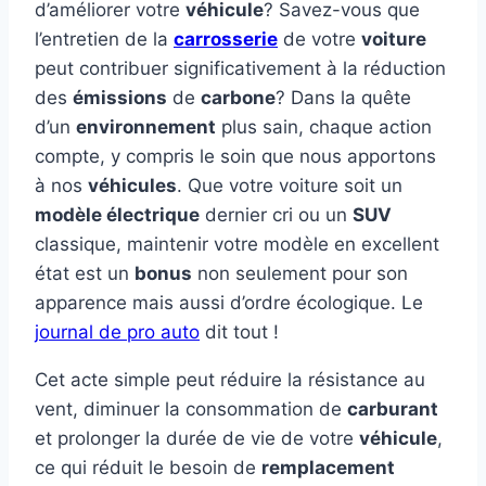
d’améliorer votre
véhicule
? Savez-vous que
l’entretien de la
carrosserie
de votre
voiture
peut contribuer significativement à la réduction
des
émissions
de
carbone
? Dans la quête
d’un
environnement
plus sain, chaque action
compte, y compris le soin que nous apportons
à nos
véhicules
. Que votre voiture soit un
modèle électrique
dernier cri ou un
SUV
classique, maintenir votre modèle en excellent
état est un
bonus
non seulement pour son
apparence mais aussi d’ordre écologique. Le
journal de pro auto
dit tout !
Cet acte simple peut réduire la résistance au
vent, diminuer la consommation de
carburant
et prolonger la durée de vie de votre
véhicule
,
ce qui réduit le besoin de
remplacement