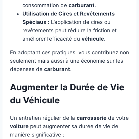
consommation de
carburant
.
Utilisation de Cires et Revêtements
Spéciaux :
L’application de cires ou
revêtements peut réduire la friction et
améliorer l’efficacité du
véhicule
.
En adoptant ces pratiques, vous contribuez non
seulement mais aussi à une économie sur les
dépenses de
carburant
.
Augmenter la Durée de Vie
du Véhicule
Un entretien régulier de la
carrosserie
de votre
voiture
peut augmenter sa durée de vie de
manière significative :