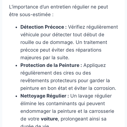
L’importance d’un entretien régulier ne peut
être sous-estimée :
Détection Précoce :
Vérifiez régulièrement
véhicule pour détecter tout début de
rouille ou de dommage. Un traitement
précoce peut éviter des réparations
majeures par la suite.
Protection de la Peinture :
Appliquez
régulièrement des cires ou des
revêtements protecteurs pour garder la
peinture en bon état et éviter la corrosion.
Nettoyage Régulier :
Un lavage régulier
élimine les contaminants qui peuvent
endommager la peinture et la carrosserie
de votre
voiture
, prolongeant ainsi sa
durée de vie.