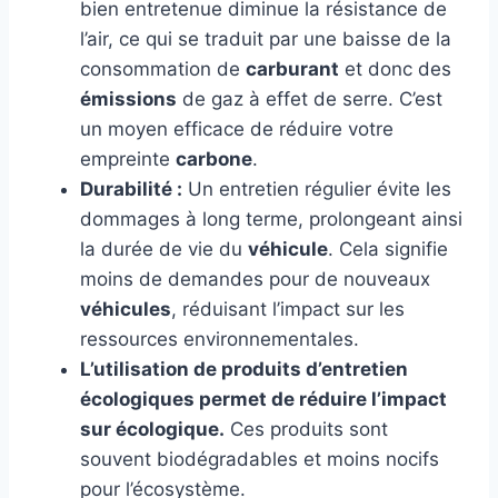
bien entretenue diminue la résistance de
l’air, ce qui se traduit par une baisse de la
consommation de
carburant
et donc des
émissions
de gaz à effet de serre. C’est
un moyen efficace de réduire votre
empreinte
carbone
.
Durabilité :
Un entretien régulier évite les
dommages à long terme, prolongeant ainsi
la durée de vie du
véhicule
. Cela signifie
moins de demandes pour de nouveaux
véhicules
, réduisant l’impact sur les
ressources environnementales.
L’utilisation de produits d’entretien
écologiques permet de réduire l’impact
sur écologique.
Ces produits sont
souvent biodégradables et moins nocifs
pour l’écosystème.