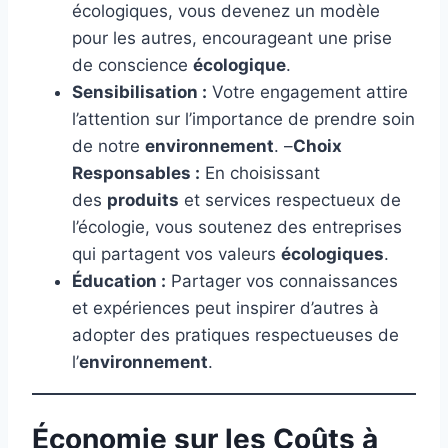
écologiques, vous devenez un modèle
pour les autres, encourageant une prise
de conscience
écologique
.
Sensibilisation :
Votre engagement attire
l’attention sur l’importance de prendre soin
de notre
environnement
. –
Choix
Responsables :
En choisissant
des
produits
et services respectueux de
l’écologie, vous soutenez des entreprises
qui partagent vos valeurs
écologiques
.
Éducation :
Partager vos connaissances
et expériences peut inspirer d’autres à
adopter des pratiques respectueuses de
l’
environnement
.
Économie sur les Coûts à