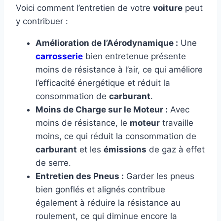
Voici comment l’entretien de votre
voiture
peut
y contribuer :
Amélioration de l’Aérodynamique :
Une
carrosserie
bien entretenue présente
moins de résistance à l’air, ce qui améliore
l’efficacité énergétique et réduit la
consommation de
carburant
.
Moins de Charge sur le Moteur :
Avec
moins de résistance, le
moteur
travaille
moins, ce qui réduit la consommation de
carburant
et les
émissions
de gaz à effet
de serre.
Entretien des Pneus :
Garder les pneus
bien gonflés et alignés contribue
également à réduire la résistance au
roulement, ce qui diminue encore la