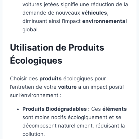
voitures jetées signifie une réduction de la
demande de nouveaux
véhicules
,
diminuant ainsi l’impact
environnemental
global.
Utilisation de Produits
Écologiques
Choisir des
produits
écologiques pour
l’entretien de votre
voiture
a un impact positif
sur l’environnement :
Produits Biodégradables :
Ces
éléments
sont moins nocifs écologiquement et se
décomposent naturellement, réduisant la
pollution.