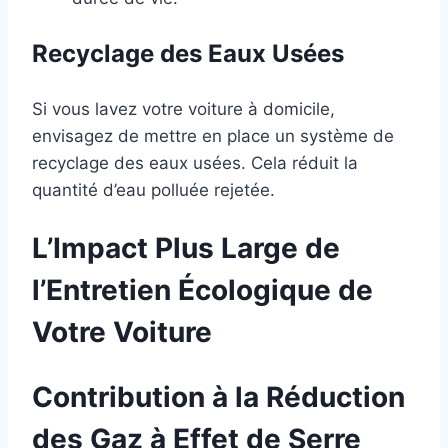
Recyclage des Eaux Usées
Si vous lavez votre voiture à domicile,
envisagez de mettre en place un système de
recyclage des eaux usées. Cela réduit la
quantité d’eau polluée rejetée.
L’Impact Plus Large de
l’Entretien Écologique de
Votre Voiture
Contribution à la Réduction
des Gaz à Effet de Serre