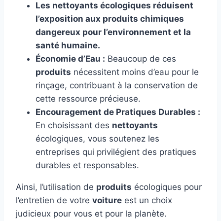
Les nettoyants écologiques réduisent
l’exposition aux produits chimiques
dangereux pour l’environnement et la
santé humaine.
Économie d’Eau :
Beaucoup de ces
produits
nécessitent moins d’eau pour le
rinçage, contribuant à la conservation de
cette ressource précieuse.
Encouragement de Pratiques Durables :
En choisissant des
nettoyants
écologiques, vous soutenez les
entreprises qui privilégient des pratiques
durables et responsables.
Ainsi, l’utilisation de
produits
écologiques pour
l’entretien de votre
voiture
est un choix
judicieux pour vous et pour la planète.