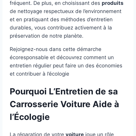
fréquent. De plus, en choisissant des
produits
de nettoyage respectueux de l’environnement
et en pratiquant des méthodes d’entretien
durables, vous contribuez activement à la
préservation de notre planète.
Rejoignez-nous dans cette démarche
écoresponsable et découvrez comment un
entretien régulier peut faire un des économies
et contribuer à l’écologie
Pourquoi L’Entretien de sa
Carrosserie Voiture Aide à
l’Écologie
La réparation de votre
voiture
joue un rôle