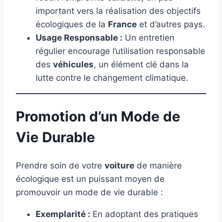
important vers la réalisation des objectifs
écologiques de la
France
et d’autres pays.
Usage Responsable :
Un entretien
régulier encourage l’utilisation responsable
des
véhicules
, un élément clé dans la
lutte contre le changement climatique.
Promotion d’un Mode de
Vie Durable
Prendre soin de votre
voiture
de manière
écologique est un puissant moyen de
promouvoir un mode de vie durable :
Exemplarité :
En adoptant des pratiques