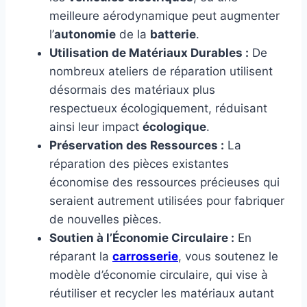
meilleure aérodynamique peut augmenter
l’
autonomie
de la
batterie
.
Utilisation de Matériaux Durables :
De
nombreux ateliers de réparation utilisent
désormais des matériaux plus
respectueux écologiquement, réduisant
ainsi leur impact
écologique
.
Préservation des Ressources :
La
réparation des pièces existantes
économise des ressources précieuses qui
seraient autrement utilisées pour fabriquer
de nouvelles pièces.
Soutien à l’Économie Circulaire :
En
réparant la
carrosserie
, vous soutenez le
modèle d’économie circulaire, qui vise à
réutiliser et recycler les matériaux autant