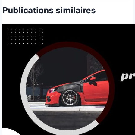
Publications similaires