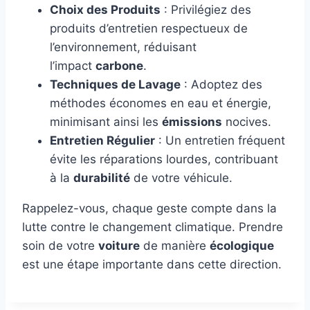
Choix des Produits
: Privilégiez des
produits d’entretien respectueux de
l’environnement, réduisant
l’impact
carbone
.
Techniques de Lavage
: Adoptez des
méthodes économes en eau et énergie,
minimisant ainsi les
émissions
nocives.
Entretien Régulier
: Un entretien fréquent
évite les réparations lourdes, contribuant
à la
durabilité
de votre véhicule.
Rappelez-vous, chaque geste compte dans la
lutte contre le changement climatique. Prendre
soin de votre
voiture
de manière
écologique
est une étape importante dans cette direction.