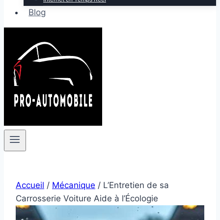
Blog
Accueil
/
Mécanique
/
L’Entretien de sa
Carrosserie Voiture Aide à l’Écologie