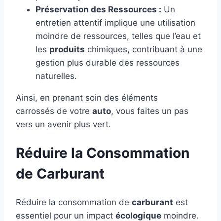
Préservation des Ressources :
Un
entretien attentif implique une utilisation
moindre de ressources, telles que l’eau et
les
produits
chimiques, contribuant à une
gestion plus durable des ressources
naturelles.
Ainsi, en prenant soin des éléments
carrossés de votre
auto
, vous faites un pas
vers un avenir plus vert.
Réduire la Consommation
de Carburant
Réduire la consommation de
carburant
est
essentiel pour un impact
écologique
moindre.