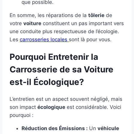
que possible.
En somme, les réparations de la
tôlerie
de
votre
voiture
constituent un pas important vers
une conduite plus respectueuse de l’écologie.
Les
carrosseries locales
sont là pour vous.
Pourquoi Entretenir la
Carrosserie de sa Voiture
est-il Écologique?
L’entretien est un aspect souvent négligé, mais
son impact
écologique
est considérable. Voici
pourquoi :
Réduction des Émissions :
Un
véhicule