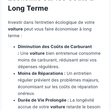
Long Terme
Investir dans l’entretien écologique de votre
voiture
peut vous faire économiser à long
terme :
Diminution des Coûts de Carburant
:
Une
voiture
bien entretenue consomme
moins de carburant, réduisant ainsi vos
dépenses régulières.
Moins de Réparations :
Un entretien
régulier prévient des problèmes majeurs,
économisant sur les coûts de réparation
onéreux.
Durée de Vie Prolongée :
La longévité
accrue de votre
voiture
retarde le besoin