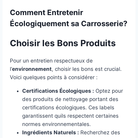
Comment Entretenir
Écologiquement sa Carrosserie?
Choisir les Bons Produits
Pour un entretien respectueux de
l’
environnement
, choisir les bons est crucial.
Voici quelques points à considérer :
Certifications Écologiques :
Optez pour
des produits de nettoyage portant des
certifications écologiques. Ces labels
garantissent quils respectent certaines
normes environnementales.
Ingrédients Naturels :
Recherchez des