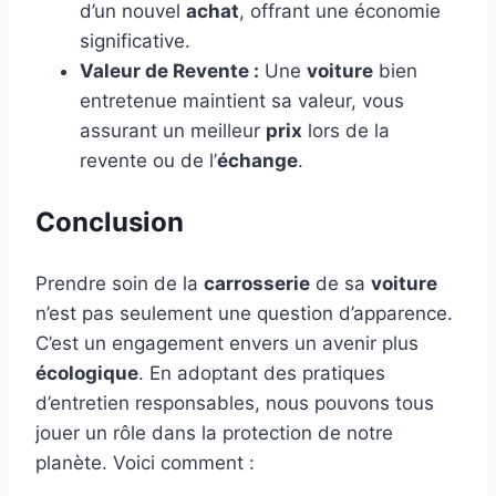
d’un nouvel
achat
, offrant une économie
significative.
Valeur de Revente :
Une
voiture
bien
entretenue maintient sa valeur, vous
assurant un meilleur
prix
lors de la
revente ou de l’
échange
.
Conclusion
Prendre soin de la
carrosserie
de sa
voiture
n’est pas seulement une question d’apparence.
C’est un engagement envers un avenir plus
écologique
. En adoptant des pratiques
d’entretien responsables, nous pouvons tous
jouer un rôle dans la protection de notre
planète. Voici comment :