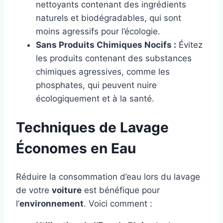
nettoyants contenant des ingrédients
naturels et biodégradables, qui sont
moins agressifs pour l’écologie.
Sans Produits Chimiques Nocifs :
Évitez
les produits contenant des substances
chimiques agressives, comme les
phosphates, qui peuvent nuire
écologiquement et à la santé.
Techniques de Lavage
Économes en Eau
Réduire la consommation d’eau lors du lavage
de votre
voiture
est bénéfique pour
l’
environnement
. Voici comment :