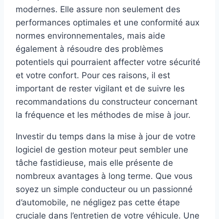
modernes. Elle assure non seulement des
performances optimales et une conformité aux
normes environnementales, mais aide
également à résoudre des problèmes
potentiels qui pourraient affecter votre sécurité
et votre confort. Pour ces raisons, il est
important de rester vigilant et de suivre les
recommandations du constructeur concernant
la fréquence et les méthodes de mise à jour.
Investir du temps dans la mise à jour de votre
logiciel de gestion moteur peut sembler une
tâche fastidieuse, mais elle présente de
nombreux avantages à long terme. Que vous
soyez un simple conducteur ou un passionné
d’automobile, ne négligez pas cette étape
cruciale dans l’entretien de votre véhicule. Une