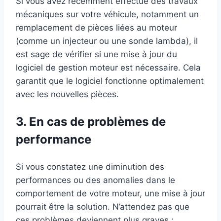
Si vous avez récemment effectué des travaux
mécaniques sur votre véhicule, notamment un
remplacement de pièces liées au moteur
(comme un injecteur ou une sonde lambda), il
est sage de vérifier si une mise à jour du
logiciel de gestion moteur est nécessaire. Cela
garantit que le logiciel fonctionne optimalement
avec les nouvelles pièces.
3. En cas de problèmes de
performance
Si vous constatez une diminution des
performances ou des anomalies dans le
comportement de votre moteur, une mise à jour
pourrait être la solution. N’attendez pas que
ces problèmes deviennent plus graves ;