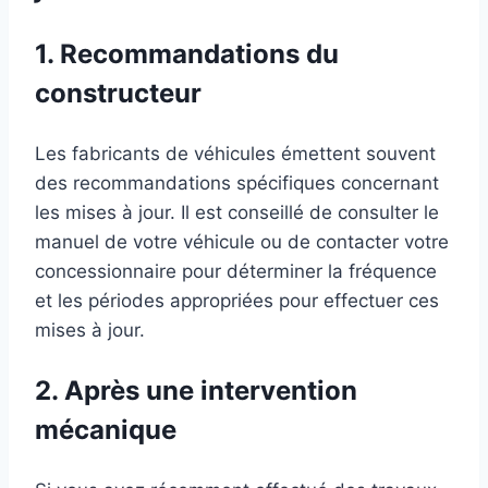
1. Recommandations du
constructeur
Les fabricants de véhicules émettent souvent
des recommandations spécifiques concernant
les mises à jour. Il est conseillé de consulter le
manuel de votre véhicule ou de contacter votre
concessionnaire pour déterminer la fréquence
et les périodes appropriées pour effectuer ces
mises à jour.
2. Après une intervention
mécanique