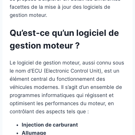
facettes de la mise à jour des logiciels de
gestion moteur.
Qu’est-ce qu’un logiciel de
gestion moteur ?
Le logiciel de gestion moteur, aussi connu sous
le nom d’ECU (Electronic Control Unit), est un
élément central du fonctionnement des
véhicules modernes. Il s’agit d’un ensemble de
programmes informatiques qui régissent et
optimisent les performances du moteur, en
contrôlant des aspects tels que :
Injection de carburant
Allumage