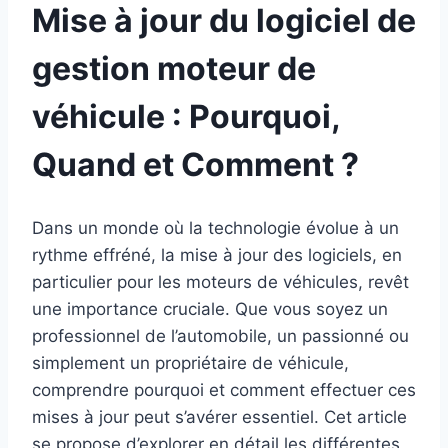
Mise à jour du logiciel de
gestion moteur de
véhicule : Pourquoi,
Quand et Comment ?
Dans un monde où la technologie évolue à un
rythme effréné, la mise à jour des logiciels, en
particulier pour les moteurs de véhicules, revêt
une importance cruciale. Que vous soyez un
professionnel de l’automobile, un passionné ou
simplement un propriétaire de véhicule,
comprendre pourquoi et comment effectuer ces
mises à jour peut s’avérer essentiel. Cet article
se propose d’explorer en détail les différentes