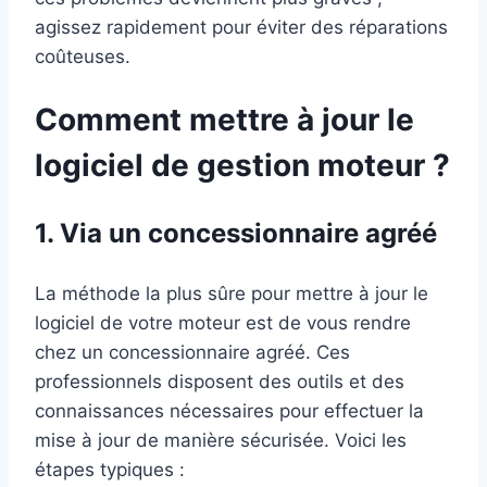
agissez rapidement pour éviter des réparations
coûteuses.
Comment mettre à jour le
logiciel de gestion moteur ?
1. Via un concessionnaire agréé
La méthode la plus sûre pour mettre à jour le
logiciel de votre moteur est de vous rendre
chez un concessionnaire agréé. Ces
professionnels disposent des outils et des
connaissances nécessaires pour effectuer la
mise à jour de manière sécurisée. Voici les
étapes typiques :