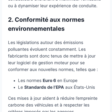
ou à dynamiser leur expérience de conduite.
2. Conformité aux normes
environnementales
Les législations autour des émissions
polluantes évoluent constamment. Les
fabricants sont donc tenus de mettre à jour
leur logiciel de gestion moteur pour se
conformer aux nouvelles normes, telles que :
Les normes
Euro 6
en Europe
Le
Standards de l’EPA
aux États-Unis
Ces mises à jour aident à réduire l’empreinte
carbone des véhicules et à respecter les
critères imposés par les agences