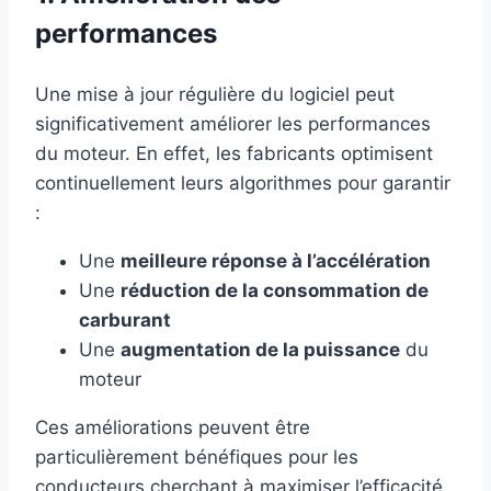
performances
Une mise à jour régulière du logiciel peut
significativement améliorer les performances
du moteur. En effet, les fabricants optimisent
continuellement leurs algorithmes pour garantir
:
Une
meilleure réponse à l’accélération
Une
réduction de la consommation de
carburant
Une
augmentation de la puissance
du
moteur
Ces améliorations peuvent être
particulièrement bénéfiques pour les
conducteurs cherchant à maximiser l’efficacité