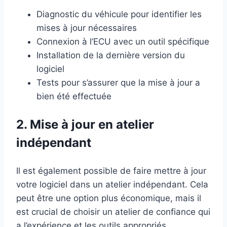
Diagnostic du véhicule pour identifier les
mises à jour nécessaires
Connexion à l’ECU avec un outil spécifique
Installation de la dernière version du
logiciel
Tests pour s’assurer que la mise à jour a
bien été effectuée
2. Mise à jour en atelier
indépendant
Il est également possible de faire mettre à jour
votre logiciel dans un atelier indépendant. Cela
peut être une option plus économique, mais il
est crucial de choisir un atelier de confiance qui
a l’expérience et les outils appropriés.