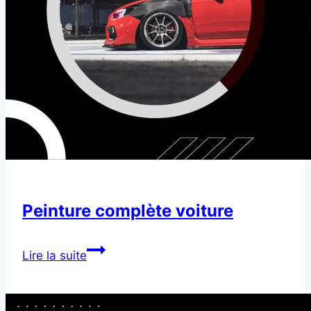
Peinture complète voiture
Peinture
Lire la suite
complète
voiture