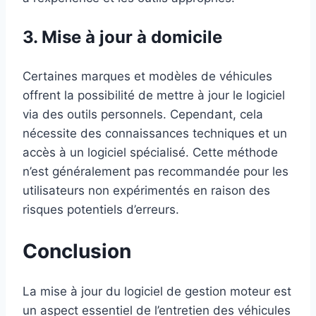
3. Mise à jour à domicile
Certaines marques et modèles de véhicules
offrent la possibilité de mettre à jour le logiciel
via des outils personnels. Cependant, cela
nécessite des connaissances techniques et un
accès à un logiciel spécialisé. Cette méthode
n’est généralement pas recommandée pour les
utilisateurs non expérimentés en raison des
risques potentiels d’erreurs.
Conclusion
La mise à jour du logiciel de gestion moteur est
un aspect essentiel de l’entretien des véhicules