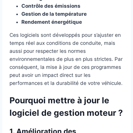
Contrôle des émissions
Gestion de la température
Rendement énergétique
Ces logiciels sont développés pour s’ajuster en
temps réel aux conditions de conduite, mais
aussi pour respecter les normes
environnementales de plus en plus strictes. Par
conséquent, la mise à jour de ces programmes
peut avoir un impact direct sur les
performances et la durabilité de votre véhicule.
Pourquoi mettre à jour le
logiciel de gestion moteur ?
1. Amélioration des