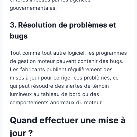
gouvernementales.
3. Résolution de problèmes et
bugs
Tout comme tout autre logiciel, les programmes
de gestion moteur peuvent contenir des bugs.
Les fabricants publient régulièrement des
mises à jour pour corriger ces problèmes, ce
qui peut résoudre des alertes de témoin
lumineux au tableau de bord ou des
comportements anormaux du moteur.
Quand effectuer une mise à
jour ?