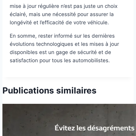
mise à jour régulière n’est pas juste un choix
éclairé, mais une nécessité pour assurer la
longévité et l’efficacité de votre véhicule.
En somme, rester informé sur les dernières
évolutions technologiques et les mises à jour
disponibles est un gage de sécurité et de
satisfaction pour tous les automobilistes.
Publications similaires