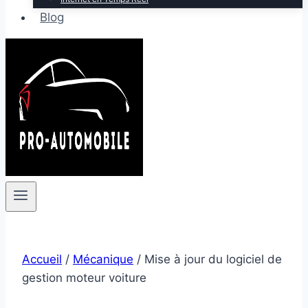
Blog
Accueil
/
Mécanique
/
Mise à jour du logiciel de
gestion moteur voiture