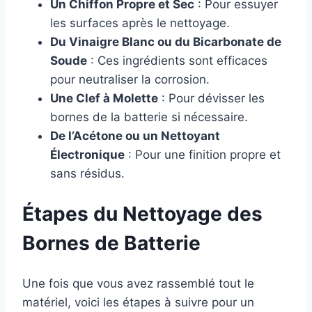
Un Chiffon Propre et Sec
: Pour essuyer
les surfaces après le nettoyage.
Du Vinaigre Blanc ou du Bicarbonate de
Soude
: Ces ingrédients sont efficaces
pour neutraliser la corrosion.
Une Clef à Molette
: Pour dévisser les
bornes de la batterie si nécessaire.
De l’Acétone ou un Nettoyant
Électronique
: Pour une finition propre et
sans résidus.
Étapes du Nettoyage des
Bornes de Batterie
Une fois que vous avez rassemblé tout le
matériel, voici les étapes à suivre pour un