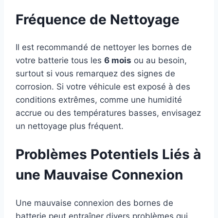
Fréquence de Nettoyage
Il est recommandé de nettoyer les bornes de
votre batterie tous les
6 mois
ou au besoin,
surtout si vous remarquez des signes de
corrosion. Si votre véhicule est exposé à des
conditions extrêmes, comme une humidité
accrue ou des températures basses, envisagez
un nettoyage plus fréquent.
Problèmes Potentiels Liés à
une Mauvaise Connexion
Une mauvaise connexion des bornes de
batterie peut entraîner divers problèmes qui