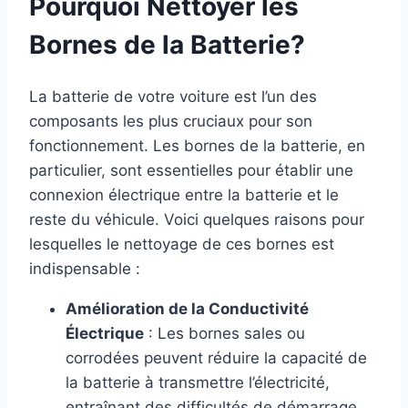
Pourquoi Nettoyer les
Bornes de la Batterie?
La batterie de votre voiture est l’un des
composants les plus cruciaux pour son
fonctionnement. Les bornes de la batterie, en
particulier, sont essentielles pour établir une
connexion électrique entre la batterie et le
reste du véhicule. Voici quelques raisons pour
lesquelles le nettoyage de ces bornes est
indispensable :
Amélioration de la Conductivité
Électrique
: Les bornes sales ou
corrodées peuvent réduire la capacité de
la batterie à transmettre l’électricité,
entraînant des difficultés de démarrage.