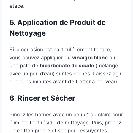
étape.
5. Application de Produit de
Nettoyage
Si la corrosion est particulièrement tenace,
vous pouvez appliquer du
vinaigre blanc
ou
une pâte de
bicarbonate de soude
(mélangé
avec un peu d’eau) sur les bornes. Laissez agir
quelques minutes avant de frotter à nouveau.
6. Rincer et Sécher
Rincez les bornes avec un peu d’eau claire pour
éliminer tout résidu de nettoyage. Puis, prenez
un chiffon propre et sec pour essuyer les