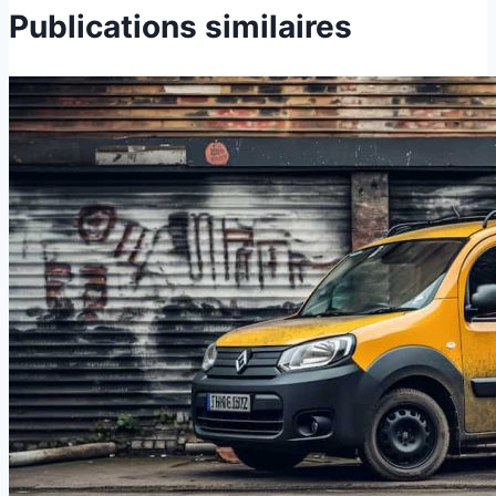
Publications similaires