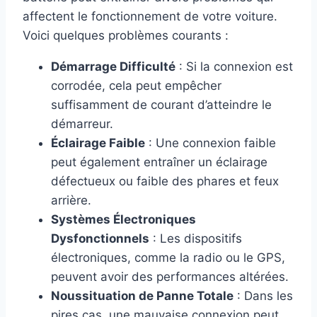
affectent le fonctionnement de votre voiture.
Voici quelques problèmes courants :
Démarrage Difficulté
: Si la connexion est
corrodée, cela peut empêcher
suffisamment de courant d’atteindre le
démarreur.
Éclairage Faible
: Une connexion faible
peut également entraîner un éclairage
défectueux ou faible des phares et feux
arrière.
Systèmes Électroniques
Dysfonctionnels
: Les dispositifs
électroniques, comme la radio ou le GPS,
peuvent avoir des performances altérées.
Noussituation de Panne Totale
: Dans les
pires cas, une mauvaise connexion peut