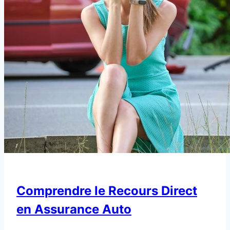
Comprendre le Recours Direct
en Assurance Auto