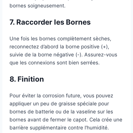
bornes soigneusement.
7. Raccorder les Bornes
Une fois les bornes complètement sèches,
reconnectez d’abord la borne positive (+),
suivie de la borne négative (-). Assurez-vous
que les connexions sont bien serrées.
8. Finition
Pour éviter la corrosion future, vous pouvez
appliquer un peu de graisse spéciale pour
bornes de batterie ou de la vaseline sur les
bornes avant de fermer le capot. Cela crée une
barrière supplémentaire contre l’humidité.