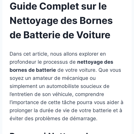
Guide Complet sur le
Nettoyage des Bornes
de Batterie de Voiture
Dans cet article, nous allons explorer en
profondeur le processus de
nettoyage des
bornes de batterie
de votre voiture. Que vous
soyez un amateur de mécanique ou
simplement un automobiliste soucieux de
l’entretien de son véhicule, comprendre
l’importance de cette tâche pourra vous aider à
prolonger la durée de vie de votre batterie et à
éviter des problèmes de démarrage.