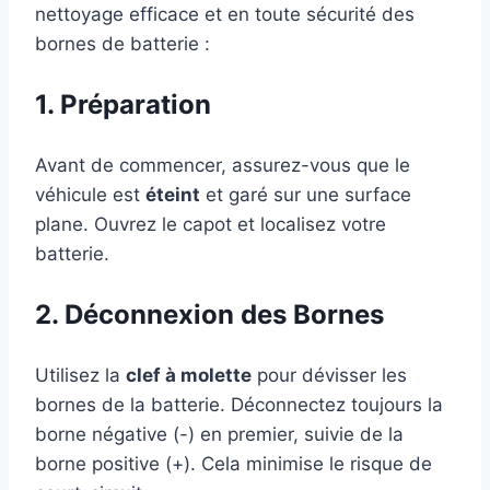
nettoyage efficace et en toute sécurité des
bornes de batterie :
1. Préparation
Avant de commencer, assurez-vous que le
véhicule est
éteint
et garé sur une surface
plane. Ouvrez le capot et localisez votre
batterie.
2. Déconnexion des Bornes
Utilisez la
clef à molette
pour dévisser les
bornes de la batterie. Déconnectez toujours la
borne négative (-) en premier, suivie de la
borne positive (+). Cela minimise le risque de