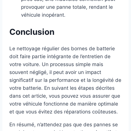
provoquer une panne totale, rendant le
véhicule inopérant.
Conclusion
Le nettoyage régulier des bornes de batterie
doit faire partie intégrante de l’entretien de
votre voiture. Un processus simple mais
souvent négligé, il peut avoir un impact
significatif sur la performance et la longévité de
votre batterie. En suivant les étapes décrites
dans cet article, vous pouvez vous assurer que
votre véhicule fonctionne de manière optimale
et que vous évitez des réparations coûteuses.
En résumé, n’attendez pas que des pannes se