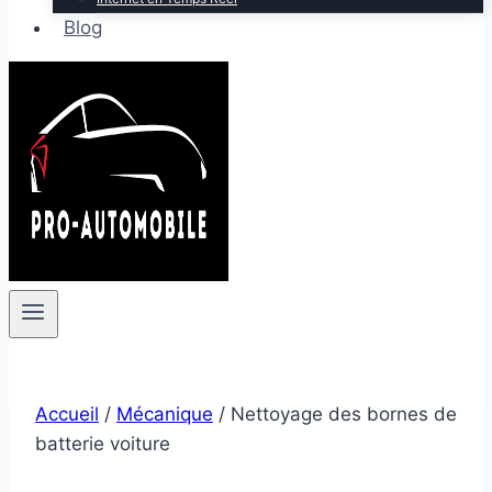
Blog
Accueil
/
Mécanique
/
Nettoyage des bornes de
batterie voiture