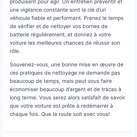
produisent pour agir. Un entretien préventif et
une vigilance constante sont la clé d’un
véhicule fiable et performant. Prenez le temps
de vérifier et de nettoyer vos bornes de
batterie régulièrement, et donnez à votre
voiture les meilleures chances de réussir son
rôle.
Souvenez-vous, une bonne mise en œuvre de
ces pratiques de nettoyage ne demande pas
beaucoup de temps, mais peut vous faire
économiser beaucoup d’argent et de tracas à
long terme. Vous serez alors satisfait de savoir
que votre voiture est prête à redémarrer à
chaque fois. Que la route soit avec vous!