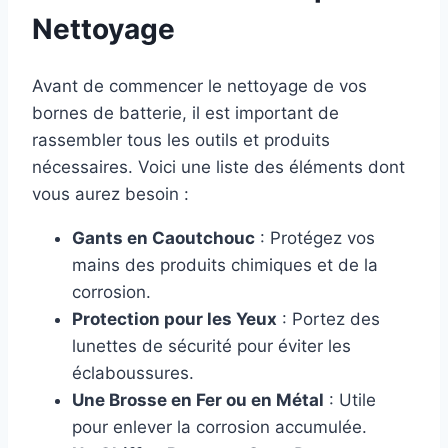
Nettoyage
Avant de commencer le nettoyage de vos
bornes de batterie, il est important de
rassembler tous les outils et produits
nécessaires. Voici une liste des éléments dont
vous aurez besoin :
Gants en Caoutchouc
: Protégez vos
mains des produits chimiques et de la
corrosion.
Protection pour les Yeux
: Portez des
lunettes de sécurité pour éviter les
éclaboussures.
Une Brosse en Fer ou en Métal
: Utile
pour enlever la corrosion accumulée.