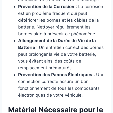
Prévention de la Corrosion
: La corrosion
est un problème fréquent qui peut
détériorer les bornes et les câbles de la
batterie. Nettoyer régulièrement les
bornes aide à prévenir ce phénomène.
Allongement de la Durée de Vie de la
Batterie
: Un entretien correct des bornes
peut prolonger la vie de votre batterie,
vous évitant ainsi des coûts de
remplacement prématurés.
Prévention des Pannes Électriques
: Une
connection correcte assure un bon
fonctionnement de tous les composants
électroniques de votre véhicule.
Matériel Nécessaire pour le