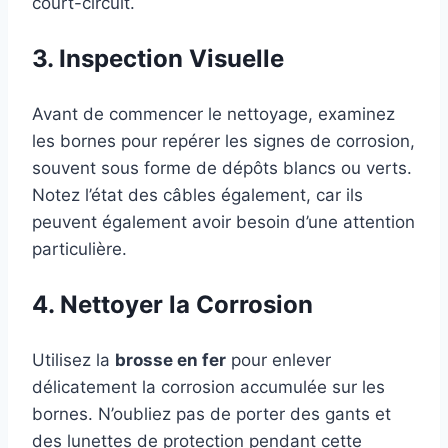
court-circuit.
3. Inspection Visuelle
Avant de commencer le nettoyage, examinez
les bornes pour repérer les signes de corrosion,
souvent sous forme de dépôts blancs ou verts.
Notez l’état des câbles également, car ils
peuvent également avoir besoin d’une attention
particulière.
4. Nettoyer la Corrosion
Utilisez la
brosse en fer
pour enlever
délicatement la corrosion accumulée sur les
bornes. N’oubliez pas de porter des gants et
des lunettes de protection pendant cette