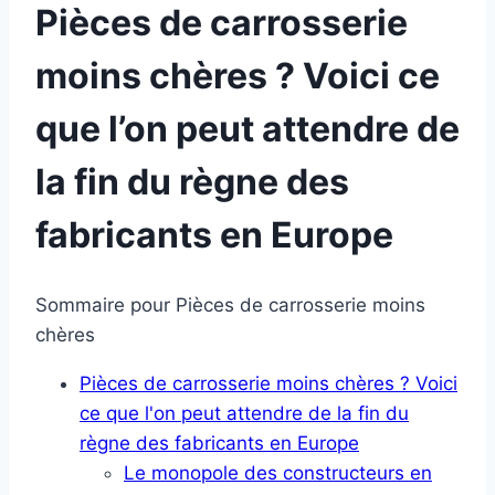
Pièces de carrosserie
moins chères ? Voici ce
que l’on peut attendre de
la fin du règne des
fabricants en Europe
Sommaire pour Pièces de carrosserie moins
chères
Pièces de carrosserie moins chères ? Voici
ce que l'on peut attendre de la fin du
règne des fabricants en Europe
Le monopole des constructeurs en