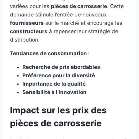
variées pour les
pièces de carrosserie
. Cette
demande stimule l’entrée de nouveaux
fournisseurs
sur le marché et encourage les
constructeurs
à repenser leur stratégie de
distribution.
Tendances de consommation :
Recherche de prix abordables
Préférence pour la diversité
Importance de la qualité
Sensibilité à l’innovation
Impact sur les
prix
des
pièces de carrosserie