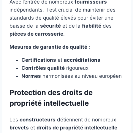
Avec l’entrée de nombreux
fournisseurs
indépendants, il est crucial de maintenir des
standards de qualité élevés pour éviter une
baisse de la
sécurité
et de la
fiabilité
des
pièces de carrosserie
.
Mesures de garantie de qualité :
Certifications
et
accréditations
Contrôles qualité
rigoureux
Normes
harmonisées au niveau européen
Protection des droits de
propriété intellectuelle
Les
constructeurs
détiennent de nombreux
brevets
et
droits de propriété intellectuelle