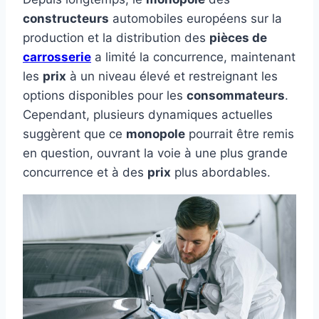
constructeurs
automobiles européens sur la
production et la distribution des
pièces de
carrosserie
a limité la concurrence, maintenant
les
prix
à un niveau élevé et restreignant les
options disponibles pour les
consommateurs
.
Cependant, plusieurs dynamiques actuelles
suggèrent que ce
monopole
pourrait être remis
en question, ouvrant la voie à une plus grande
concurrence et à des
prix
plus abordables.