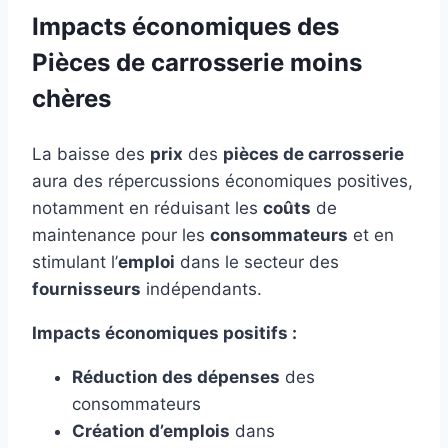
Impacts économiques des
Pièces de carrosserie moins
chères
La baisse des
prix
des
pièces de carrosserie
aura des répercussions économiques positives,
notamment en réduisant les
coûts
de
maintenance pour les
consommateurs
et en
stimulant l’
emploi
dans le secteur des
fournisseurs
indépendants.
Impacts économiques positifs :
Réduction des dépenses
des
consommateurs
Création d’emplois
dans