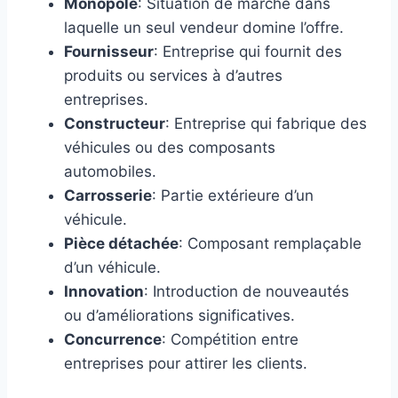
Monopole
: Situation de marché dans
laquelle un seul vendeur domine l’offre.
Fournisseur
: Entreprise qui fournit des
produits ou services à d’autres
entreprises.
Constructeur
: Entreprise qui fabrique des
véhicules ou des composants
automobiles.
Carrosserie
: Partie extérieure d’un
véhicule.
Pièce détachée
: Composant remplaçable
d’un véhicule.
Innovation
: Introduction de nouveautés
ou d’améliorations significatives.
Concurrence
: Compétition entre
entreprises pour attirer les clients.