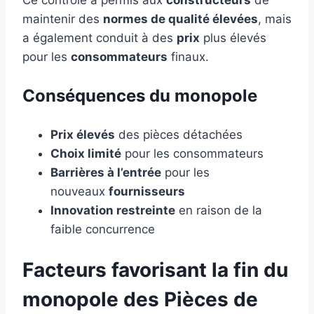
maintenir des
normes de qualité élevées
, mais
a également conduit à des
prix
plus élevés
pour les
consommateurs
finaux.
Conséquences du monopole
Prix élevés
des pièces détachées
Choix limité
pour les consommateurs
Barrières à l’entrée
pour les
nouveaux
fournisseurs
Innovation restreinte
en raison de la
faible concurrence
Facteurs favorisant la fin du
monopole des Pièces de