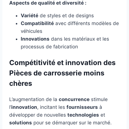
Aspects de qualité et diversité :
Variété
de styles et de designs
Compatibilité
avec différents modèles de
véhicules
Innovations
dans les matériaux et les
processus de fabrication
Compétitivité et innovation des
Pièces de carrosserie moins
chères
L’augmentation de la
concurrence
stimule
l’
innovation
, incitant les
fournisseurs
à
développer de nouvelles
technologies
et
solutions
pour se démarquer sur le marché.