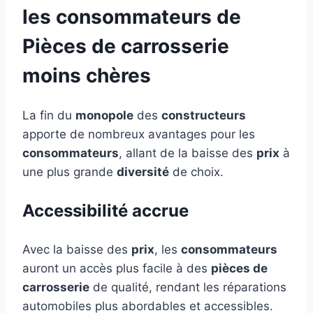
les
consommateurs
de
Pièces de carrosserie
moins chères
La fin du
monopole
des
constructeurs
apporte de nombreux avantages pour les
consommateurs
, allant de la baisse des
prix
à
une plus grande
diversité
de choix.
Accessibilité accrue
Avec la baisse des
prix
, les
consommateurs
auront un accès plus facile à des
pièces de
carrosserie
de qualité, rendant les réparations
automobiles plus abordables et accessibles.