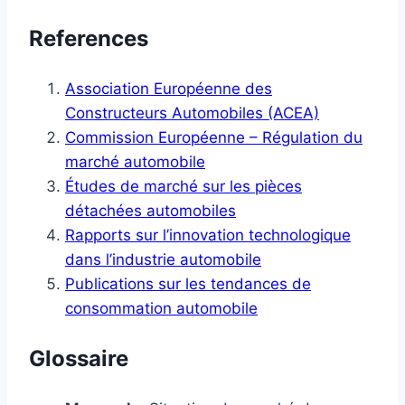
References
Association Européenne des
Constructeurs Automobiles (ACEA)
Commission Européenne – Régulation du
marché automobile
Études de marché sur les pièces
détachées automobiles
Rapports sur l’innovation technologique
dans l’industrie automobile
Publications sur les tendances de
consommation automobile
Glossaire