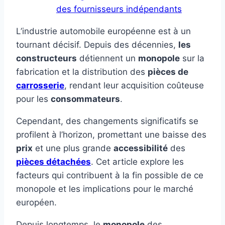
des fournisseurs indépendants
L’industrie automobile européenne est à un
tournant décisif. Depuis des décennies,
les
constructeurs
détiennent un
monopole
sur la
fabrication et la distribution des
pièces de
carrosserie
, rendant leur acquisition coûteuse
pour les
consommateurs
.
Cependant, des changements significatifs se
profilent à l’horizon, promettant une baisse des
prix
et une plus grande
accessibilité
des
pièces détachées
. Cet article explore les
facteurs qui contribuent à la fin possible de ce
monopole et les implications pour le marché
européen.
Depuis longtemps, le
monopole
des