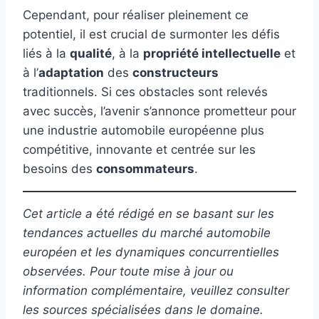
Cependant, pour réaliser pleinement ce
potentiel, il est crucial de surmonter les défis
liés à la
qualité
, à la
propriété intellectuelle
et
à l’
adaptation
des
constructeurs
traditionnels. Si ces obstacles sont relevés
avec succès, l’avenir s’annonce prometteur pour
une industrie automobile européenne plus
compétitive, innovante et centrée sur les
besoins des
consommateurs
.
Cet article a été rédigé en se basant sur les
tendances actuelles du marché automobile
européen et les dynamiques concurrentielles
observées. Pour toute mise à jour ou
information complémentaire, veuillez consulter
les sources spécialisées dans le domaine.