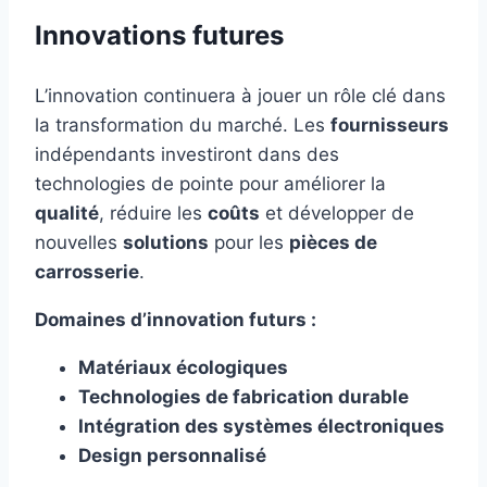
Innovations futures
L’innovation continuera à jouer un rôle clé dans
la transformation du marché. Les
fournisseurs
indépendants investiront dans des
technologies de pointe pour améliorer la
qualité
, réduire les
coûts
et développer de
nouvelles
solutions
pour les
pièces de
carrosserie
.
Domaines d’innovation futurs :
Matériaux écologiques
Technologies de fabrication durable
Intégration des systèmes électroniques
Design personnalisé