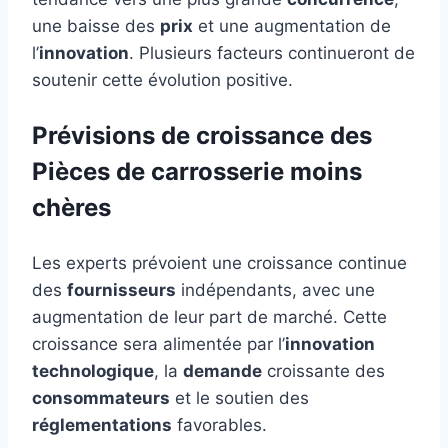
une baisse des
prix
et une augmentation de
l’
innovation
. Plusieurs facteurs continueront de
soutenir cette évolution positive.
Prévisions de croissance des
Pièces de carrosserie moins
chères
Les experts prévoient une croissance continue
des
fournisseurs
indépendants, avec une
augmentation de leur part de marché. Cette
croissance sera alimentée par l’
innovation
technologique
, la
demande
croissante des
consommateurs
et le soutien des
réglementations
favorables.