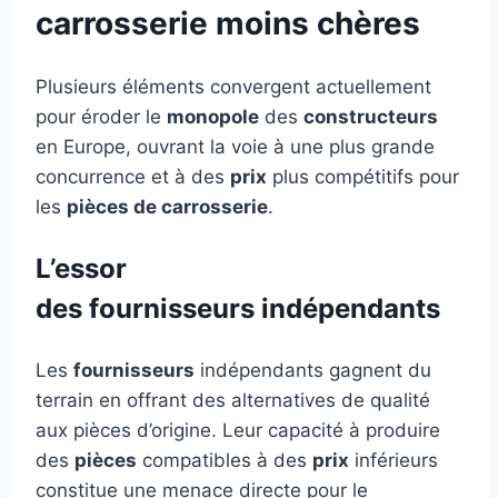
carrosserie moins chères
Plusieurs éléments convergent actuellement
pour éroder le
monopole
des
constructeurs
en Europe, ouvrant la voie à une plus grande
concurrence et à des
prix
plus compétitifs pour
les
pièces de carrosserie
.
L’essor
des
fournisseurs
indépendants
Les
fournisseurs
indépendants gagnent du
terrain en offrant des alternatives de qualité
aux pièces d’origine. Leur capacité à produire
des
pièces
compatibles à des
prix
inférieurs
constitue une menace directe pour le