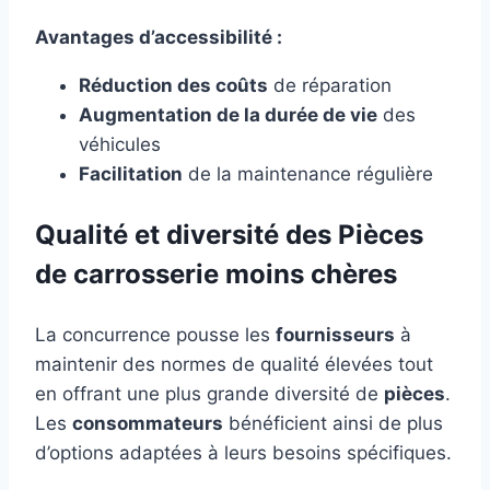
Avantages d’accessibilité :
Réduction des coûts
de réparation
Augmentation de la durée de vie
des
véhicules
Facilitation
de la maintenance régulière
Qualité et diversité des Pièces
de carrosserie moins chères
La concurrence pousse les
fournisseurs
à
maintenir des normes de qualité élevées tout
en offrant une plus grande diversité de
pièces
.
Les
consommateurs
bénéficient ainsi de plus
d’options adaptées à leurs besoins spécifiques.