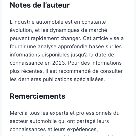
Notes de l’auteur
L’industrie automobile est en constante
évolution, et les dynamiques de marché
peuvent rapidement changer. Cet article vise à
fournir une analyse approfondie basée sur les
informations disponibles jusqu’à la date de
connaissance en 2023. Pour des informations
plus récentes, il est recommandé de consulter
les dernières publications spécialisées.
Remerciements
Merci à tous les experts et professionnels du
secteur automobile qui ont partagé leurs
connaissances et leurs expériences,