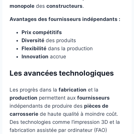
monopole
des
constructeurs
.
Avantages des fournisseurs indépendants :
Prix compétitifs
Diversité
des produits
Flexibilité
dans la production
Innovation
accrue
Les avancées technologiques
Les progrès dans la
fabrication
et la
production
permettent aux
fournisseurs
indépendants de produire des
pièces de
carrosserie
de haute qualité à moindre coût.
Des technologies comme l’impression 3D et la
fabrication assistée par ordinateur (FAO)