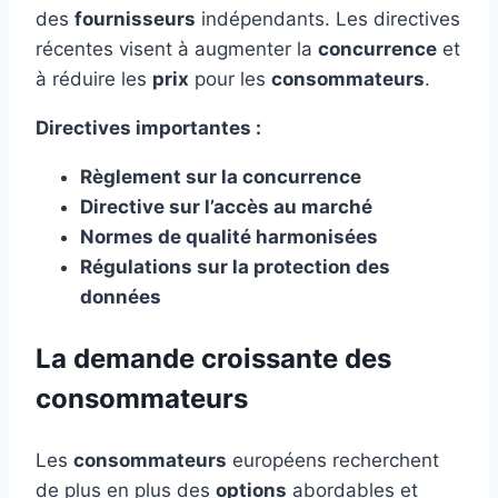
des
fournisseurs
indépendants. Les directives
récentes visent à augmenter la
concurrence
et
à réduire les
prix
pour les
consommateurs
.
Directives importantes :
Règlement sur la concurrence
Directive sur l’accès au marché
Normes de qualité harmonisées
Régulations sur la protection des
données
La demande croissante des
consommateurs
Les
consommateurs
européens recherchent
de plus en plus des
options
abordables et