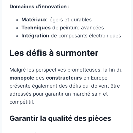
Domaines d’innovation :
Matériaux
légers et durables
Techniques
de peinture avancées
Intégration
de composants électroniques
Les défis à surmonter
Malgré les perspectives prometteuses, la fin du
monopole
des
constructeurs
en Europe
présente également des défis qui doivent être
adressés pour garantir un marché sain et
compétitif.
Garantir la qualité des pièces