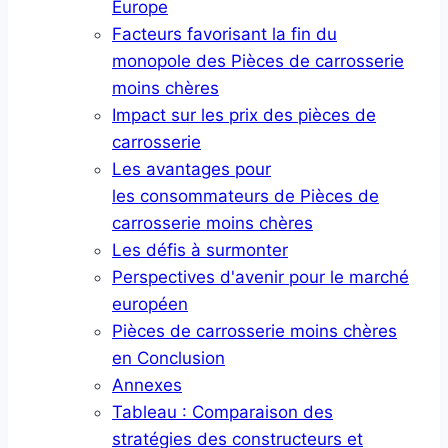
Europe
Facteurs favorisant la fin du
monopole des Pièces de carrosserie
moins chères
Impact sur les prix des pièces de
carrosserie
Les avantages pour
les consommateurs de Pièces de
carrosserie moins chères
Les défis à surmonter
Perspectives d'avenir pour le marché
européen
Pièces de carrosserie moins chères
en Conclusion
Annexes
Tableau : Comparaison des
stratégies des constructeurs et