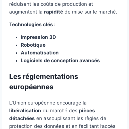
réduisent les coûts de production et
augmentent la
rapidité
de mise sur le marché.
Technologies clés :
Impression 3D
Robotique
Automatisation
Logiciels de conception avancés
Les réglementations
européennes
L’Union européenne encourage la
libéralisation
du marché des
pièces
détachées
en assouplissant les règles de
protection des données et en facilitant l’accès