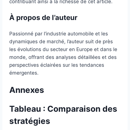
contribuant ainsi à la richesse de cet article.
À propos de l’auteur
Passionné par l’industrie automobile et les
dynamiques de marché, l’auteur suit de près
les évolutions du secteur en Europe et dans le
monde, offrant des analyses détaillées et des
perspectives éclairées sur les tendances
émergentes.
Annexes
Tableau : Comparaison des
stratégies