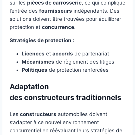
sur les
pièces de carrosserie
, ce qui complique
l’entrée des
fournisseurs
indépendants. Des
solutions doivent être trouvées pour équilibrer
protection et
concurrence
.
Stratégies de protection :
Licences
et
accords
de partenariat
Mécanismes
de règlement des litiges
Politiques
de protection renforcées
Adaptation
des
constructeurs
traditionnels
Les
constructeurs
automobiles doivent
s’adapter à ce nouvel environnement
concurrentiel en réévaluant leurs stratégies de