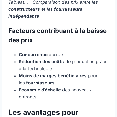
Tableau 1 : Comparaison des prix entre les
constructeurs
et les
fournisseurs
indépendants
Facteurs contribuant à la baisse
des prix
Concurrence
accrue
Réduction des coûts
de production grâce
à la technologie
Moins de marges bénéficiaires
pour
les
fournisseurs
Economie d’échelle
des nouveaux
entrants
Les avantages pour