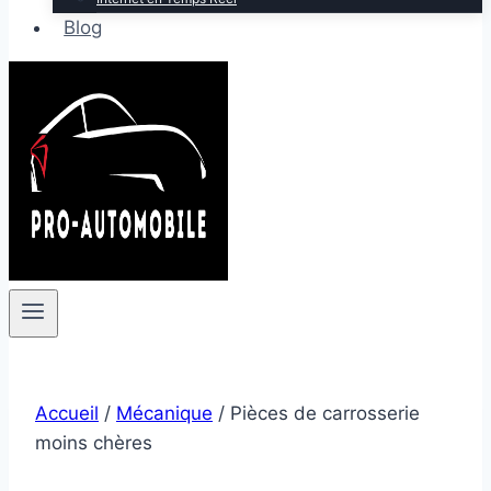
Blog
Accueil
/
Mécanique
/
Pièces de carrosserie
moins chères