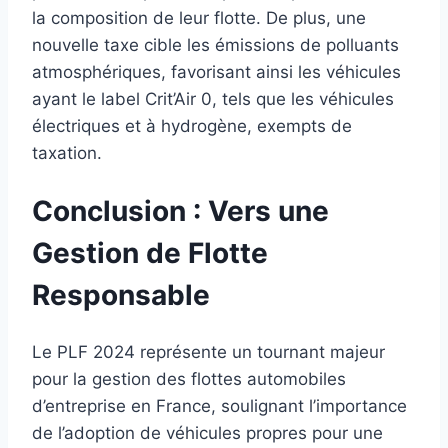
la composition de leur flotte. De plus, une
nouvelle taxe cible les émissions de polluants
atmosphériques, favorisant ainsi les véhicules
ayant le label Crit’Air 0, tels que les véhicules
électriques et à hydrogène, exempts de
taxation.
Conclusion : Vers une
Gestion de Flotte
Responsable
Le PLF 2024 représente un tournant majeur
pour la gestion des flottes automobiles
d’entreprise en France, soulignant l’importance
de l’adoption de véhicules propres pour une