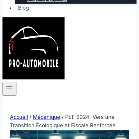
Blog
Accueil
/
Mécanique
/
PLF 2024: Vers une
Transition Écologique et Fiscale Renforcée