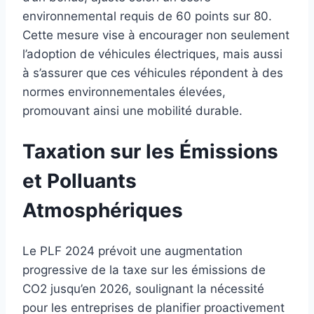
environnemental requis de 60 points sur 80.
Cette mesure vise à encourager non seulement
l’adoption de véhicules électriques, mais aussi
à s’assurer que ces véhicules répondent à des
normes environnementales élevées,
promouvant ainsi une mobilité durable.
Taxation sur les Émissions
et Polluants
Atmosphériques
Le PLF 2024 prévoit une augmentation
progressive de la taxe sur les émissions de
CO2 jusqu’en 2026, soulignant la nécessité
pour les entreprises de planifier proactivement