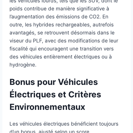
les véhicules lourds, tels que les SUV, dont le
poids contribue de manière significative à
l’augmentation des émissions de CO2. En
outre, les hybrides rechargeables, autrefois
avantagés, se retrouvent désormais dans le
viseur du PLF, avec des modifications de leur
fiscalité qui encouragent une transition vers
des véhicules entièrement électriques ou à
hydrogène.
Bonus pour Véhicules
Électriques et Critères
Environnementaux
Les véhicules électriques bénéficient toujours
d’un bonus, ajusté selon un score