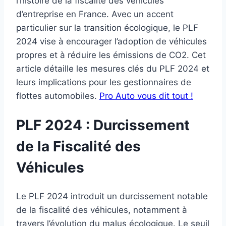
l’histoire de la fiscalité des véhicules
d’entreprise en France. Avec un accent
particulier sur la transition écologique, le PLF
2024 vise à encourager l’adoption de véhicules
propres et à réduire les émissions de CO2. Cet
article détaille les mesures clés du PLF 2024 et
leurs implications pour les gestionnaires de
flottes automobiles.
Pro Auto vous dit tout !
PLF 2024 : Durcissement
de la Fiscalité des
Véhicules
Le PLF 2024 introduit un durcissement notable
de la fiscalité des véhicules, notamment à
travers l’évolution du malus écologique. Le seuil