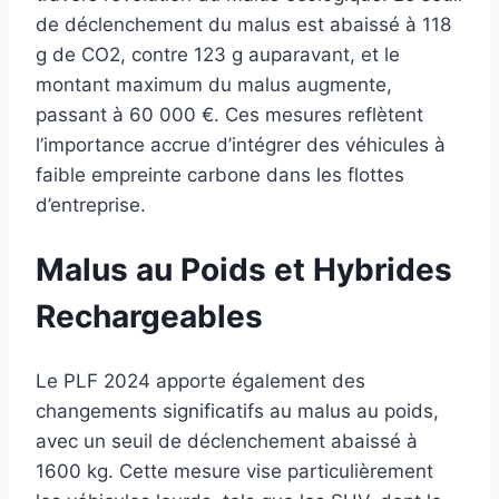
de déclenchement du malus est abaissé à 118
g de CO2, contre 123 g auparavant, et le
montant maximum du malus augmente,
passant à 60 000 €. Ces mesures reflètent
l’importance accrue d’intégrer des véhicules à
faible empreinte carbone dans les flottes
d’entreprise.
Malus au Poids et Hybrides
Rechargeables
Le PLF 2024 apporte également des
changements significatifs au malus au poids,
avec un seuil de déclenchement abaissé à
1600 kg. Cette mesure vise particulièrement