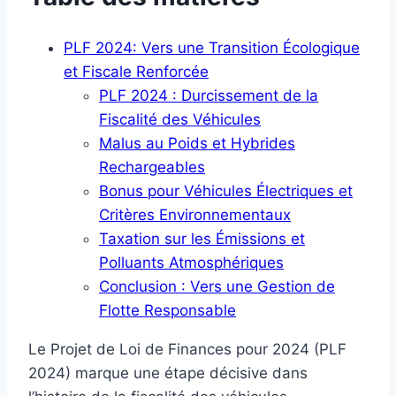
PLF 2024: Vers une Transition Écologique
et Fiscale Renforcée
PLF 2024 : Durcissement de la
Fiscalité des Véhicules
Malus au Poids et Hybrides
Rechargeables
Bonus pour Véhicules Électriques et
Critères Environnementaux
Taxation sur les Émissions et
Polluants Atmosphériques
Conclusion : Vers une Gestion de
Flotte Responsable
Le Projet de Loi de Finances pour 2024 (PLF
2024) marque une étape décisive dans