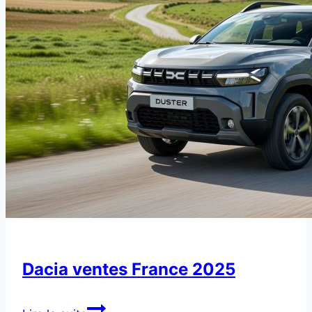
Dacia ventes France 2025
Dacia