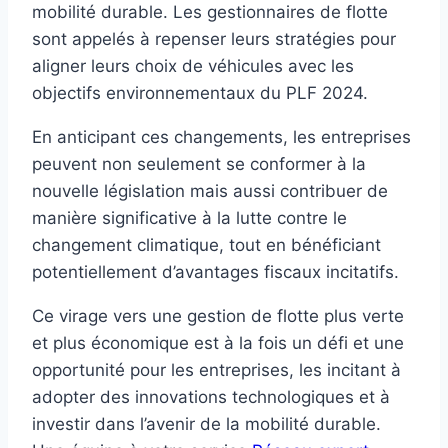
mobilité durable. Les gestionnaires de flotte
sont appelés à repenser leurs stratégies pour
aligner leurs choix de véhicules avec les
objectifs environnementaux du PLF 2024.
En anticipant ces changements, les entreprises
peuvent non seulement se conformer à la
nouvelle législation mais aussi contribuer de
manière significative à la lutte contre le
changement climatique, tout en bénéficiant
potentiellement d’avantages fiscaux incitatifs.
Ce virage vers une gestion de flotte plus verte
et plus économique est à la fois un défi et une
opportunité pour les entreprises, les incitant à
adopter des innovations technologiques et à
investir dans l’avenir de la mobilité durable.