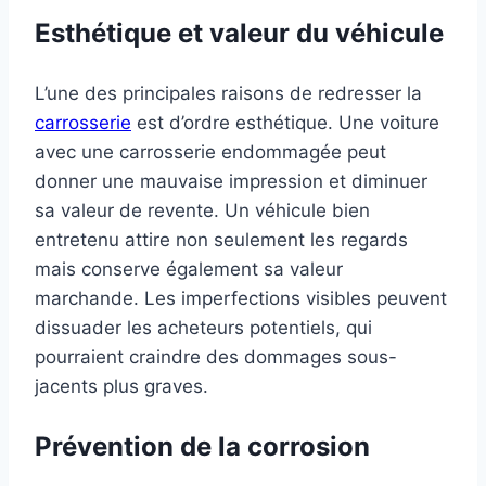
Esthétique et valeur du véhicule
L’une des principales raisons de redresser la
carrosserie
est d’ordre esthétique. Une voiture
avec une carrosserie endommagée peut
donner une mauvaise impression et diminuer
sa valeur de revente. Un véhicule bien
entretenu attire non seulement les regards
mais conserve également sa valeur
marchande. Les imperfections visibles peuvent
dissuader les acheteurs potentiels, qui
pourraient craindre des dommages sous-
jacents plus graves.
Prévention de la corrosion