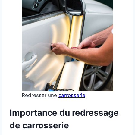
Redresser une
carrosserie
Importance du redressage
de carrosserie