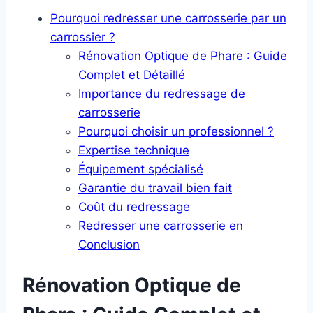
Pourquoi redresser une carrosserie par un
carrossier ?
Rénovation Optique de Phare : Guide
Complet et Détaillé
Importance du redressage de
carrosserie
Pourquoi choisir un professionnel ?
Expertise technique
Équipement spécialisé
Garantie du travail bien fait
Coût du redressage
Redresser une carrosserie en
Conclusion
Rénovation Optique de