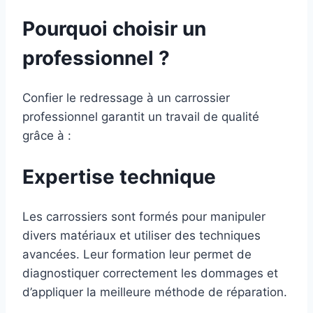
Pourquoi choisir un
professionnel ?
Confier le redressage à un carrossier
professionnel garantit un travail de qualité
grâce à :
Expertise technique
Les carrossiers sont formés pour manipuler
divers matériaux et utiliser des techniques
avancées. Leur formation leur permet de
diagnostiquer correctement les dommages et
d’appliquer la meilleure méthode de réparation.