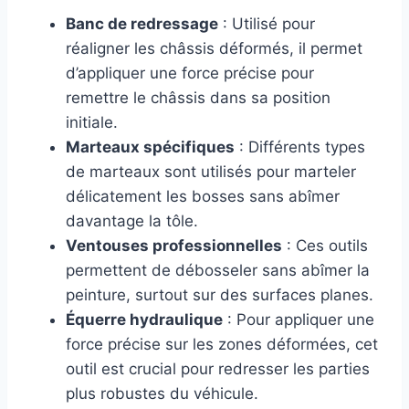
Banc de redressage
: Utilisé pour
réaligner les châssis déformés, il permet
d’appliquer une force précise pour
remettre le châssis dans sa position
initiale.
Marteaux spécifiques
: Différents types
de marteaux sont utilisés pour marteler
délicatement les bosses sans abîmer
davantage la tôle.
Ventouses professionnelles
: Ces outils
permettent de débosseler sans abîmer la
peinture, surtout sur des surfaces planes.
Équerre hydraulique
: Pour appliquer une
force précise sur les zones déformées, cet
outil est crucial pour redresser les parties
plus robustes du véhicule.