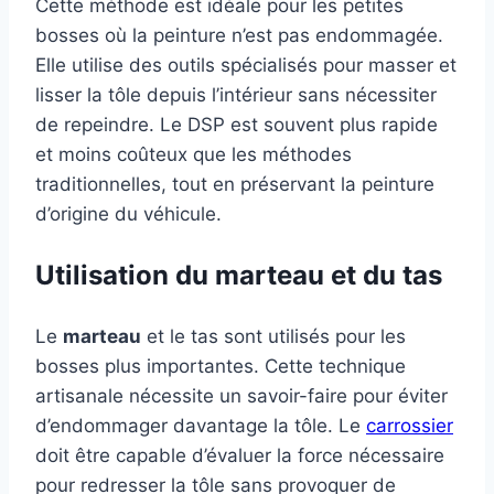
Cette méthode est idéale pour les petites
bosses où la peinture n’est pas endommagée.
Elle utilise des outils spécialisés pour masser et
lisser la tôle depuis l’intérieur sans nécessiter
de repeindre. Le DSP est souvent plus rapide
et moins coûteux que les méthodes
traditionnelles, tout en préservant la peinture
d’origine du véhicule.
Utilisation du marteau et du tas
Le
marteau
et le tas sont utilisés pour les
bosses plus importantes. Cette technique
artisanale nécessite un savoir-faire pour éviter
d’endommager davantage la tôle. Le
carrossier
doit être capable d’évaluer la force nécessaire
pour redresser la tôle sans provoquer de