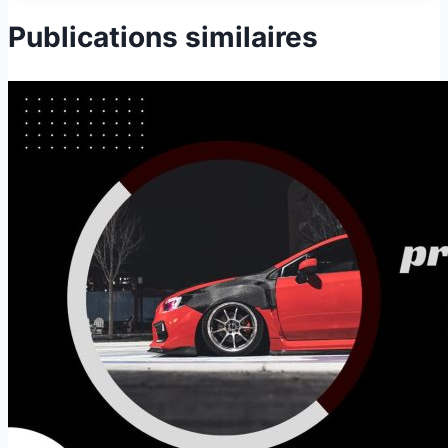
Publications similaires