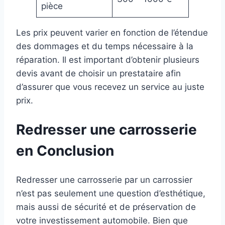
pièce
Les prix peuvent varier en fonction de l’étendue
des dommages et du temps nécessaire à la
réparation. Il est important d’obtenir plusieurs
devis avant de choisir un prestataire afin
d’assurer que vous recevez un service au juste
prix.
Redresser une carrosserie
en Conclusion
Redresser une carrosserie par un carrossier
n’est pas seulement une question d’esthétique,
mais aussi de sécurité et de préservation de
votre investissement automobile. Bien que