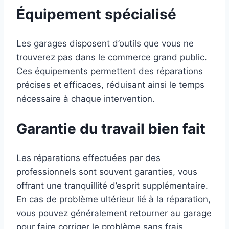
Équipement spécialisé
Les garages disposent d’outils que vous ne
trouverez pas dans le commerce grand public.
Ces équipements permettent des réparations
précises et efficaces, réduisant ainsi le temps
nécessaire à chaque intervention.
Garantie du travail bien fait
Les réparations effectuées par des
professionnels sont souvent garanties, vous
offrant une tranquillité d’esprit supplémentaire.
En cas de problème ultérieur lié à la réparation,
vous pouvez généralement retourner au garage
pour faire corriger le problème sans frais