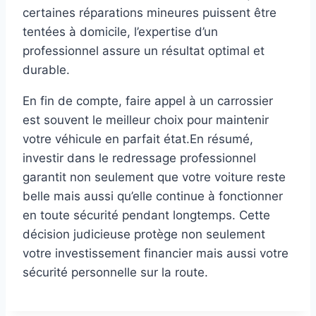
certaines réparations mineures puissent être
tentées à domicile, l’expertise d’un
professionnel assure un résultat optimal et
durable.
En fin de compte, faire appel à un carrossier
est souvent le meilleur choix pour maintenir
votre véhicule en parfait état.En résumé,
investir dans le redressage professionnel
garantit non seulement que votre voiture reste
belle mais aussi qu’elle continue à fonctionner
en toute sécurité pendant longtemps. Cette
décision judicieuse protège non seulement
votre investissement financier mais aussi votre
sécurité personnelle sur la route.