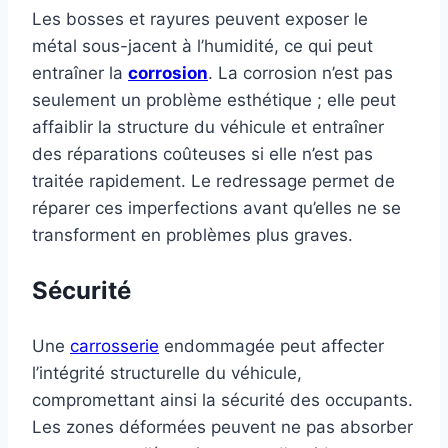
Les bosses et rayures peuvent exposer le
métal sous-jacent à l’humidité, ce qui peut
entraîner la
corrosion
. La corrosion n’est pas
seulement un problème esthétique ; elle peut
affaiblir la structure du véhicule et entraîner
des réparations coûteuses si elle n’est pas
traitée rapidement. Le redressage permet de
réparer ces imperfections avant qu’elles ne se
transforment en problèmes plus graves.
Sécurité
Une
carrosserie
endommagée peut affecter
l’intégrité structurelle du véhicule,
compromettant ainsi la sécurité des occupants.
Les zones déformées peuvent ne pas absorber