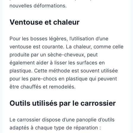
nouvelles déformations.
Ventouse et chaleur
Pour les bosses légères, l’utilisation d’une
ventouse est courante. La chaleur, comme celle
produite par un sèche-cheveux, peut
également aider à lisser les surfaces en
plastique. Cette méthode est souvent utilisée
pour les pare-chocs en plastique qui peuvent
être chauffés et remodelés.
Outils utilisés par le carrossier
Le carrossier dispose d’une panoplie d’outils
adaptés à chaque type de réparation :