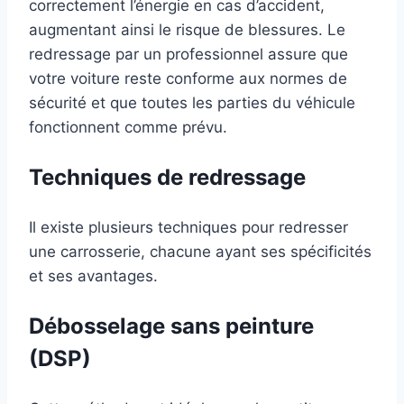
correctement l’énergie en cas d’accident,
augmentant ainsi le risque de blessures. Le
redressage par un professionnel assure que
votre voiture reste conforme aux normes de
sécurité et que toutes les parties du véhicule
fonctionnent comme prévu.
Techniques de redressage
Il existe plusieurs techniques pour redresser
une carrosserie, chacune ayant ses spécificités
et ses avantages.
Débosselage sans peinture
(DSP)