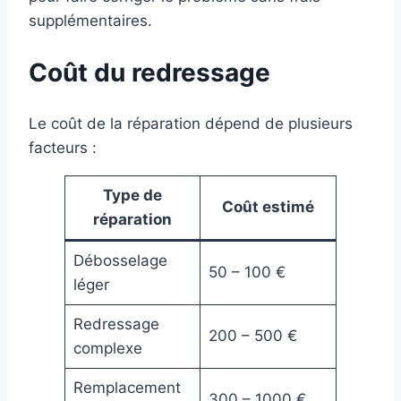
supplémentaires.
Coût du redressage
Le coût de la réparation dépend de plusieurs
facteurs :
Type de
Coût estimé
réparation
Débosselage
50 – 100 €
léger
Redressage
200 – 500 €
complexe
Remplacement
300 – 1000 €