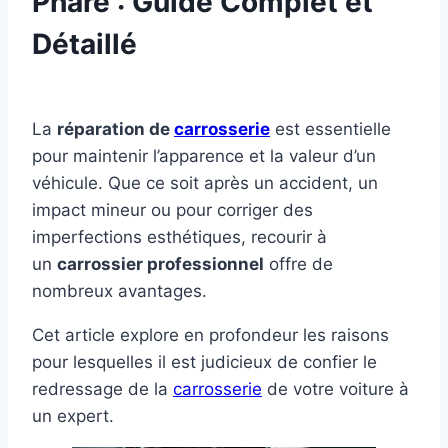
Phare : Guide Complet et
Détaillé
La
réparation de
carrosserie
est essentielle
pour maintenir l’apparence et la valeur d’un
véhicule. Que ce soit après un accident, un
impact mineur ou pour corriger des
imperfections esthétiques, recourir à
un
carrossier professionnel
offre de
nombreux avantages.
Cet article explore en profondeur les raisons
pour lesquelles il est judicieux de confier le
redressage de la
carrosserie
de votre voiture à
un expert.