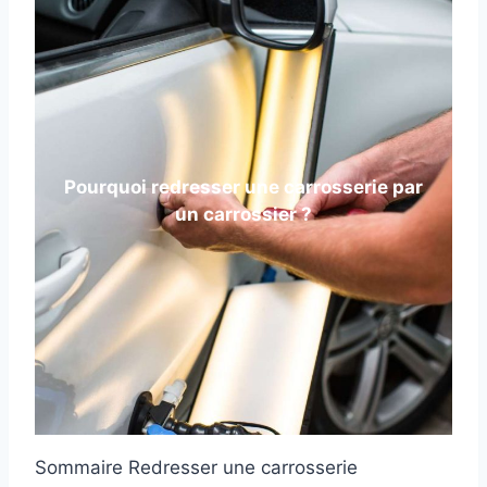
Pourquoi redresser une carrosserie par
un carrossier ?
Sommaire Redresser une carrosserie