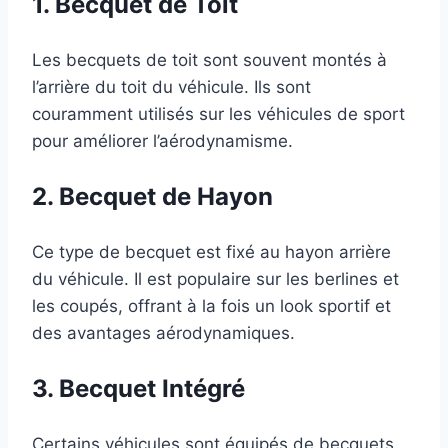
1. Becquet de Toit
Les becquets de toit sont souvent montés à
l’arrière du toit du véhicule. Ils sont
couramment utilisés sur les véhicules de sport
pour améliorer l’aérodynamisme.
2. Becquet de Hayon
Ce type de becquet est fixé au hayon arrière
du véhicule. Il est populaire sur les berlines et
les coupés, offrant à la fois un look sportif et
des avantages aérodynamiques.
3. Becquet Intégré
Certains véhicules sont équipés de becquets