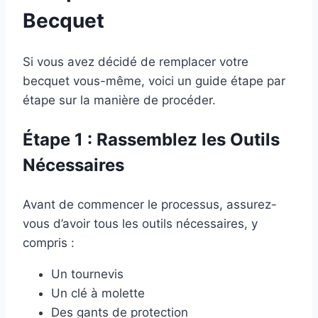
Becquet
Si vous avez décidé de remplacer votre
becquet vous-même, voici un guide étape par
étape sur la manière de procéder.
Étape 1 : Rassemblez les Outils
Nécessaires
Avant de commencer le processus, assurez-
vous d’avoir tous les outils nécessaires, y
compris :
Un tournevis
Un clé à molette
Des gants de protection