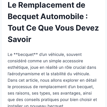
Le Remplacement de
Becquet Automobile :
Tout Ce Que Vous Devez
Savoir
Le **becquet** d’un véhicule, souvent
considéré comme un simple accessoire
esthétique, joue en réalité un rôle crucial dans
l’aérodynamisme et la stabilité du véhicule.
Dans cet article, nous allons explorer en détail
le processus de remplacement d’un becquet,
ses raisons, ses types, ses avantages, ainsi
que des conseils pratiques pour bien choisir et
installer un nouveau becquet.