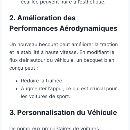
écaillée peuvent nuire à l’esthétique.
2. Amélioration des
Performances Aérodynamiques
Un nouveau becquet peut améliorer la traction
et la stabilité à haute vitesse. En modifiant le
flux d’air autour du véhicule, un becquet bien
conçu peut :
Réduire la traînée.
Augmenter l’appui, ce qui est crucial pour
les voitures de sport.
3. Personnalisation du Véhicule
De nombreux propriétaires de voitures