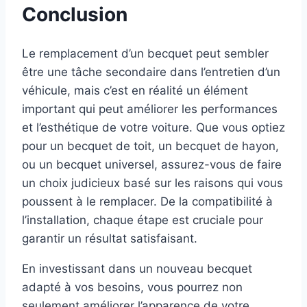
Conclusion
Le remplacement d’un becquet peut sembler
être une tâche secondaire dans l’entretien d’un
véhicule, mais c’est en réalité un élément
important qui peut améliorer les performances
et l’esthétique de votre voiture. Que vous optiez
pour un becquet de toit, un becquet de hayon,
ou un becquet universel, assurez-vous de faire
un choix judicieux basé sur les raisons qui vous
poussent à le remplacer. De la compatibilité à
l’installation, chaque étape est cruciale pour
garantir un résultat satisfaisant.
En investissant dans un nouveau becquet
adapté à vos besoins, vous pourrez non
seulement améliorer l’apparence de votre