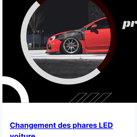
Changement des phares LED
voiture