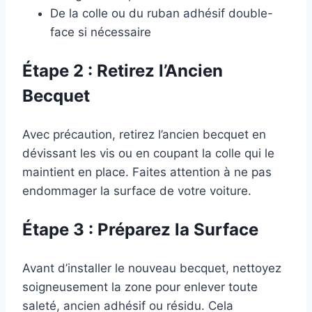
De la colle ou du ruban adhésif double-
face si nécessaire
Étape 2 : Retirez l’Ancien
Becquet
Avec précaution, retirez l’ancien becquet en
dévissant les vis ou en coupant la colle qui le
maintient en place. Faites attention à ne pas
endommager la surface de votre voiture.
Étape 3 : Préparez la Surface
Avant d’installer le nouveau becquet, nettoyez
soigneusement la zone pour enlever toute
saleté, ancien adhésif ou résidu. Cela