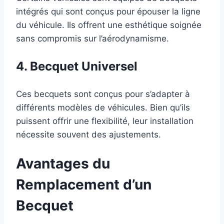
intégrés qui sont conçus pour épouser la ligne
du véhicule. Ils offrent une esthétique soignée
sans compromis sur l’aérodynamisme.
4. Becquet Universel
Ces becquets sont conçus pour s’adapter à
différents modèles de véhicules. Bien qu’ils
puissent offrir une flexibilité, leur installation
nécessite souvent des ajustements.
Avantages du
Remplacement d’un
Becquet