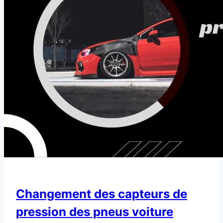
Changement des capteurs de
pression des pneus voiture