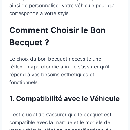
ainsi de personnaliser votre véhicule pour qu’il
corresponde à votre style.
Comment Choisir le Bon
Becquet ?
Le choix du bon becquet nécessite une
réflexion approfondie afin de s’assurer qu’il
répond à vos besoins esthétiques et
fonctionnels.
1. Compatibilité avec le Véhicule
Il est crucial de s’assurer que le becquet est
compatible avec la marque et le modèle de