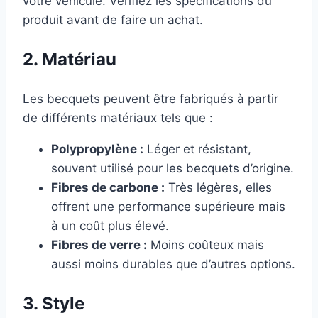
votre véhicule. Vérifiez les spécifications du
produit avant de faire un achat.
2. Matériau
Les becquets peuvent être fabriqués à partir
de différents matériaux tels que :
Polypropylène :
Léger et résistant,
souvent utilisé pour les becquets d’origine.
Fibres de carbone :
Très légères, elles
offrent une performance supérieure mais
à un coût plus élevé.
Fibres de verre :
Moins coûteux mais
aussi moins durables que d’autres options.
3. Style