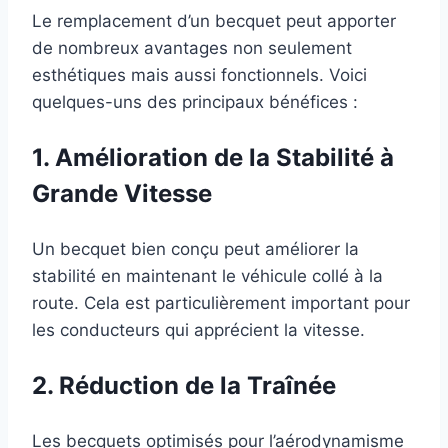
Le remplacement d’un becquet peut apporter
de nombreux avantages non seulement
esthétiques mais aussi fonctionnels. Voici
quelques-uns des principaux bénéfices :
1. Amélioration de la Stabilité à
Grande Vitesse
Un becquet bien conçu peut améliorer la
stabilité en maintenant le véhicule collé à la
route. Cela est particulièrement important pour
les conducteurs qui apprécient la vitesse.
2. Réduction de la Traînée
Les becquets optimisés pour l’aérodynamisme