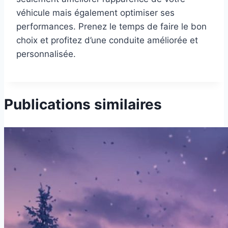
véhicule mais également optimiser ses
performances. Prenez le temps de faire le bon
choix et profitez d’une conduite améliorée et
personnalisée.
Publications similaires