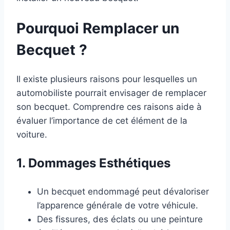
Pourquoi Remplacer un
Becquet ?
Il existe plusieurs raisons pour lesquelles un
automobiliste pourrait envisager de remplacer
son becquet. Comprendre ces raisons aide à
évaluer l’importance de cet élément de la
voiture.
1. Dommages Esthétiques
Un becquet endommagé peut dévaloriser
l’apparence générale de votre véhicule.
Des fissures, des éclats ou une peinture