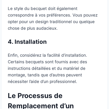
Le style du becquet doit également
correspondre à vos préférences. Vous pouvez
opter pour un design traditionnel ou quelque
chose de plus audacieux.
4. Installation
Enfin, considérez la facilité d’installation.
Certains becquets sont fournis avec des
instructions détaillées et du matériel de
montage, tandis que d’autres peuvent
nécessiter l’aide d’un professionnel.
Le Processus de
Remplacement d’un