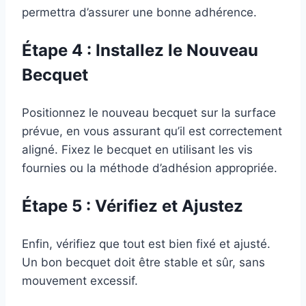
permettra d’assurer une bonne adhérence.
Étape 4 : Installez le Nouveau
Becquet
Positionnez le nouveau becquet sur la surface
prévue, en vous assurant qu’il est correctement
aligné. Fixez le becquet en utilisant les vis
fournies ou la méthode d’adhésion appropriée.
Étape 5 : Vérifiez et Ajustez
Enfin, vérifiez que tout est bien fixé et ajusté.
Un bon becquet doit être stable et sûr, sans
mouvement excessif.