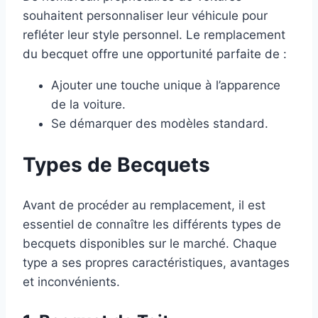
souhaitent personnaliser leur véhicule pour
refléter leur style personnel. Le remplacement
du becquet offre une opportunité parfaite de :
Ajouter une touche unique à l’apparence
de la voiture.
Se démarquer des modèles standard.
Types de Becquets
Avant de procéder au remplacement, il est
essentiel de connaître les différents types de
becquets disponibles sur le marché. Chaque
type a ses propres caractéristiques, avantages
et inconvénients.