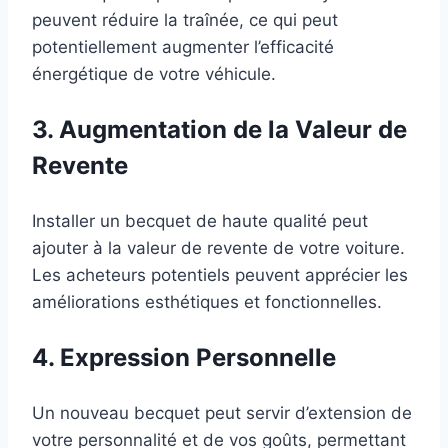
peuvent réduire la traînée, ce qui peut
potentiellement augmenter l’efficacité
énergétique de votre véhicule.
3. Augmentation de la Valeur de
Revente
Installer un becquet de haute qualité peut
ajouter à la valeur de revente de votre voiture.
Les acheteurs potentiels peuvent apprécier les
améliorations esthétiques et fonctionnelles.
4. Expression Personnelle
Un nouveau becquet peut servir d’extension de
votre personnalité et de vos goûts, permettant