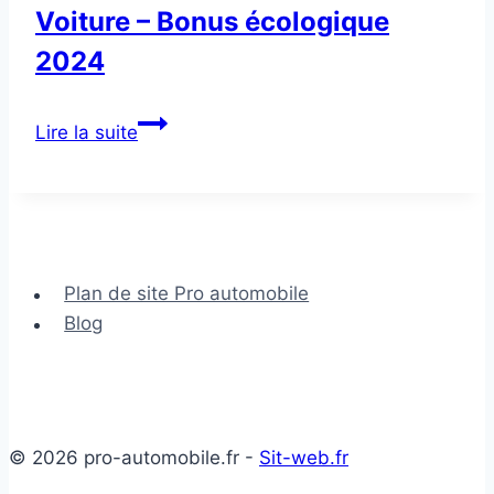
Voiture – Bonus écologique
2024
Voiture
Lire la suite
–
Bonus
écologique
2024
Plan de site Pro automobile
Blog
© 2026 pro-automobile.fr -
Sit-web.fr