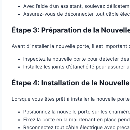
Avec l’aide d’un assistant, soulevez délicatem
Assurez-vous de déconnecter tout câble électr
Étape 3: Préparation de la Nouvell
Avant d’installer la nouvelle porte, il est important 
Inspectez la nouvelle porte pour détecter d
Installez les joints d’étanchéité pour assurer 
Étape 4: Installation de la Nouvell
Lorsque vous êtes prêt à installer la nouvelle porte
Positionnez la nouvelle porte sur les charnièr
Fixez la porte en la maintenant en place pend
Reconnectez tout câble électrique avec préca