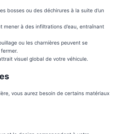
es bosses ou des déchirures à la suite d’un
mener à des infiltrations d’eau, entraînant
uillage ou les charnières peuvent se
 fermer.
trait visuel global de votre véhicule.
res
ère, vous aurez besoin de certains matériaux