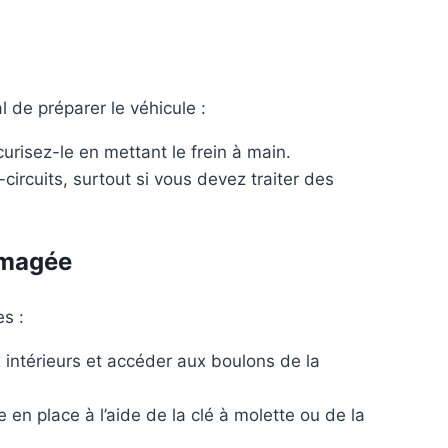
 de préparer le véhicule :
urisez-le en mettant le frein à main.
circuits, surtout si vous devez traiter des
mmagée
es :
x intérieurs et accéder aux boulons de la
 en place à l’aide de la clé à molette ou de la