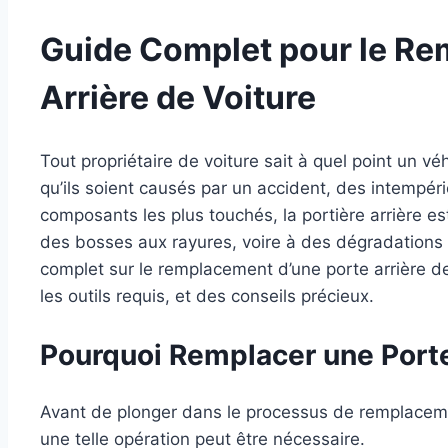
Guide Complet pour le Re
Arrière de Voiture
Tout propriétaire de voiture sait à quel point un 
qu’ils soient causés par un accident, des intempér
composants les plus touchés, la portière arrière es
des bosses aux rayures, voire à des dégradations p
complet sur le remplacement d’une porte arrière de 
les outils requis, et des conseils précieux.
Pourquoi Remplacer une Porte
Avant de plonger dans le processus de remplaceme
une telle opération peut être nécessaire.