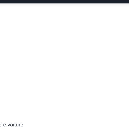
re voiture