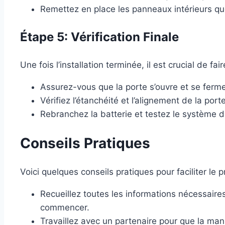
Remettez en place les panneaux intérieurs q
Étape 5: Vérification Finale
Une fois l’installation terminée, il est crucial de fa
Assurez-vous que la porte s’ouvre et se ferm
Vérifiez l’étanchéité et l’alignement de la porte
Rebranchez la batterie et testez le système de
Conseils Pratiques
Voici quelques conseils pratiques pour faciliter l
Recueillez toutes les informations nécessaire
commencer.
Travaillez avec un partenaire pour que la manip