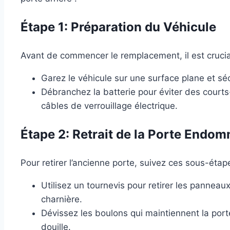
Étape 1: Préparation du Véhicule
Avant de commencer le remplacement, il est crucial
Garez le véhicule sur une surface plane et séc
Débranchez la batterie pour éviter des courts-
câbles de verrouillage électrique.
Étape 2: Retrait de la Porte Endo
Pour retirer l’ancienne porte, suivez ces sous-étap
Utilisez un tournevis pour retirer les panneau
charnière.
Dévissez les boulons qui maintiennent la porte
douille.