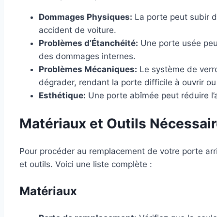
Dommages Physiques:
La porte peut subir d
accident de voiture.
Problèmes d’Étanchéité:
Une porte usée peut 
des dommages internes.
Problèmes Mécaniques:
Le système de verro
dégrader, rendant la porte difficile à ouvrir ou
Esthétique:
Une porte abîmée peut réduire l’at
Matériaux et Outils Nécessai
Pour procéder au remplacement de votre porte arri
et outils. Voici une liste complète :
Matériaux