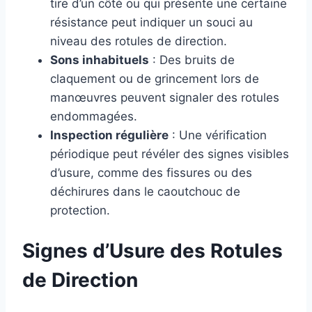
tire d’un côté ou qui présente une certaine
résistance peut indiquer un souci au
niveau des rotules de direction.
Sons inhabituels
: Des bruits de
claquement ou de grincement lors de
manœuvres peuvent signaler des rotules
endommagées.
Inspection régulière
: Une vérification
périodique peut révéler des signes visibles
d’usure, comme des fissures ou des
déchirures dans le caoutchouc de
protection.
Signes d’Usure des Rotules
de Direction