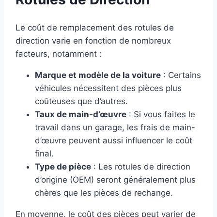
Le coût de remplacement des rotules de
direction varie en fonction de nombreux
facteurs, notamment :
Marque et modèle de la voiture
: Certains
véhicules nécessitent des pièces plus
coûteuses que d’autres.
Taux de main-d’œuvre
: Si vous faites le
travail dans un garage, les frais de main-
d’œuvre peuvent aussi influencer le coût
final.
Type de pièce
: Les rotules de direction
d’origine (OEM) seront généralement plus
chères que les pièces de rechange.
En moyenne, le coût des pièces peut varier de