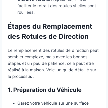
faciliter le retrait des rotules si elles sont
rouillées.
Étapes du Remplacement
des Rotules de Direction
Le remplacement des rotules de direction peut
sembler complexe, mais avec les bonnes
étapes et un peu de patience, cela peut être
réalisé à la maison. Voici un guide détaillé sur
le processus :
1. Préparation du Véhicule
Garez votre véhicule sur une surface