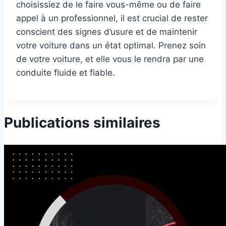
choisissiez de le faire vous-même ou de faire
appel à un professionnel, il est crucial de rester
conscient des signes d’usure et de maintenir
votre voiture dans un état optimal. Prenez soin
de votre voiture, et elle vous le rendra par une
conduite fluide et fiable.
Publications similaires