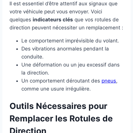
Il est essentiel d’être attentif aux signaux que
votre véhicule peut vous envoyer. Voici
quelques
indicateurs clés
que vos rotules de
direction peuvent nécessiter un remplacement :
Le comportement imprévisible du volant.
Des vibrations anormales pendant la
conduite.
Une déformation ou un jeu excessif dans
la direction.
Un comportement déroutant des
pneus
,
comme une usure irrégulière.
Outils Nécessaires pour
Remplacer les Rotules de
Direction