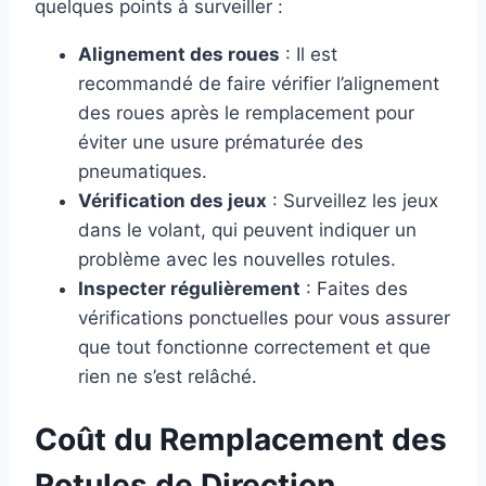
quelques points à surveiller :
Alignement des roues
: Il est
recommandé de faire vérifier l’alignement
des roues après le remplacement pour
éviter une usure prématurée des
pneumatiques.
Vérification des jeux
: Surveillez les jeux
dans le volant, qui peuvent indiquer un
problème avec les nouvelles rotules.
Inspecter régulièrement
: Faites des
vérifications ponctuelles pour vous assurer
que tout fonctionne correctement et que
rien ne s’est relâché.
Coût du Remplacement des
Rotules de Direction