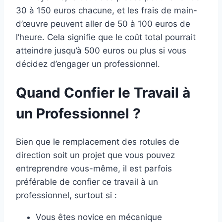
30 à 150 euros chacune, et les frais de main-
d’œuvre peuvent aller de 50 à 100 euros de
l’heure. Cela signifie que le coût total pourrait
atteindre jusqu’à 500 euros ou plus si vous
décidez d’engager un professionnel.
Quand Confier le Travail à
un Professionnel ?
Bien que le remplacement des rotules de
direction soit un projet que vous pouvez
entreprendre vous-même, il est parfois
préférable de confier ce travail à un
professionnel, surtout si :
Vous êtes novice en mécanique