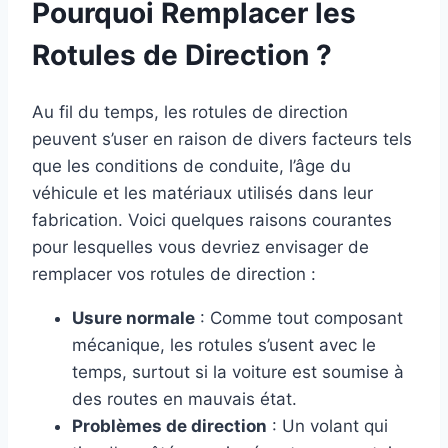
Pourquoi Remplacer les
Rotules de Direction ?
Au fil du temps, les rotules de direction
peuvent s’user en raison de divers facteurs tels
que les conditions de conduite, l’âge du
véhicule et les matériaux utilisés dans leur
fabrication. Voici quelques raisons courantes
pour lesquelles vous devriez envisager de
remplacer vos rotules de direction :
Usure normale
: Comme tout composant
mécanique, les rotules s’usent avec le
temps, surtout si la voiture est soumise à
des routes en mauvais état.
Problèmes de direction
: Un volant qui