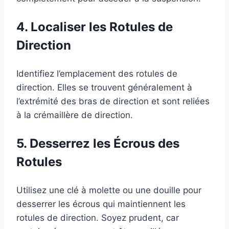
4. Localiser les Rotules de
Direction
Identifiez l’emplacement des rotules de
direction. Elles se trouvent généralement à
l’extrémité des bras de direction et sont reliées
à la crémaillère de direction.
5. Desserrez les Écrous des
Rotules
Utilisez une clé à molette ou une douille pour
desserrer les écrous qui maintiennent les
rotules de direction. Soyez prudent, car