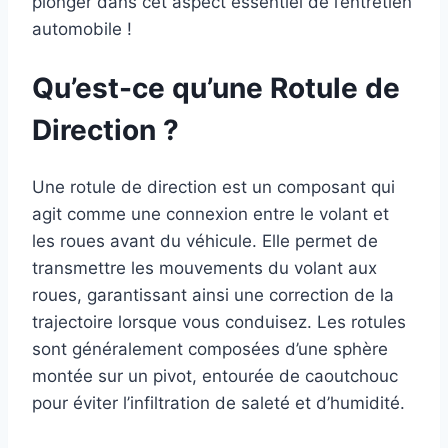
plonger dans cet aspect essentiel de l’entretien
automobile !
Qu’est-ce qu’une Rotule de
Direction ?
Une rotule de direction est un composant qui
agit comme une connexion entre le volant et
les roues avant du véhicule. Elle permet de
transmettre les mouvements du volant aux
roues, garantissant ainsi une correction de la
trajectoire lorsque vous conduisez. Les rotules
sont généralement composées d’une sphère
montée sur un pivot, entourée de caoutchouc
pour éviter l’infiltration de saleté et d’humidité.