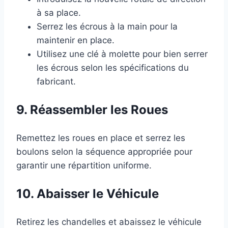
à sa place.
Serrez les écrous à la main pour la
maintenir en place.
Utilisez une clé à molette pour bien serrer
les écrous selon les spécifications du
fabricant.
9. Réassembler les Roues
Remettez les roues en place et serrez les
boulons selon la séquence appropriée pour
garantir une répartition uniforme.
10. Abaisser le Véhicule
Retirez les chandelles et abaissez le véhicule