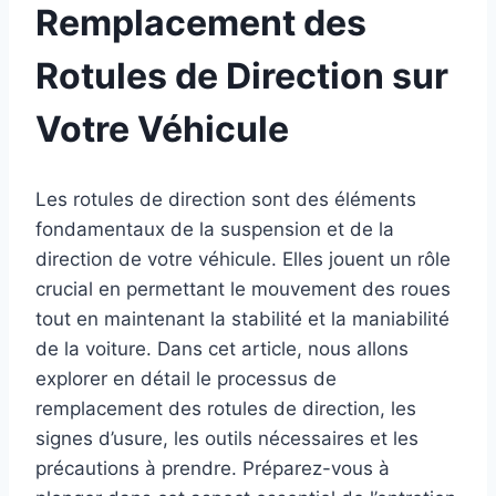
Remplacement des
Rotules de Direction sur
Votre Véhicule
Les rotules de direction sont des éléments
fondamentaux de la suspension et de la
direction de votre véhicule. Elles jouent un rôle
crucial en permettant le mouvement des roues
tout en maintenant la stabilité et la maniabilité
de la voiture. Dans cet article, nous allons
explorer en détail le processus de
remplacement des rotules de direction, les
signes d’usure, les outils nécessaires et les
précautions à prendre. Préparez-vous à