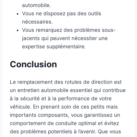
automobile.
Vous ne disposez pas des outils
nécessaires.
Vous remarquez des problèmes sous-
jacents qui peuvent nécessiter une
expertise supplémentaire.
Conclusion
Le remplacement des rotules de direction est
un entretien automobile essentiel qui contribue
à la sécurité et à la performance de votre
véhicule. En prenant soin de ces petits mais
importants composants, vous garantissez un
comportement de conduite optimal et évitez
des problèmes potentiels à l’avenir. Que vous