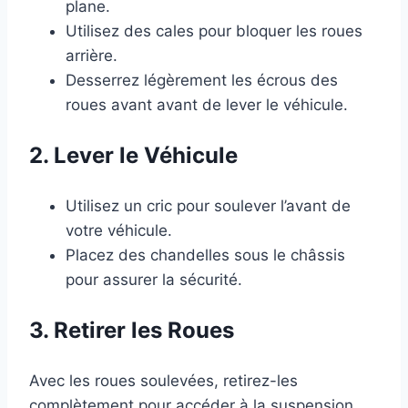
plane.
Utilisez des cales pour bloquer les roues
arrière.
Desserrez légèrement les écrous des
roues avant avant de lever le véhicule.
2. Lever le Véhicule
Utilisez un cric pour soulever l’avant de
votre véhicule.
Placez des chandelles sous le châssis
pour assurer la sécurité.
3. Retirer les Roues
Avec les roues soulevées, retirez-les
complètement pour accéder à la suspension.