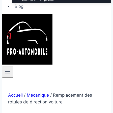
Blog
Accueil
/
Mécanique
/
Remplacement des
rotules de direction voiture