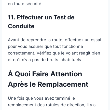
en toute sécurité.
11. Effectuer un Test de
Conduite
Avant de reprendre la route, effectuez un essai
pour vous assurer que tout fonctionne
correctement. Vérifiez que le volant réagit bien
et qu’il n’y a pas de bruits inhabituels.
À Quoi Faire Attention
Après le Remplacement
Une fois que vous avez terminé le
remplacement des rotules de direction, il y a