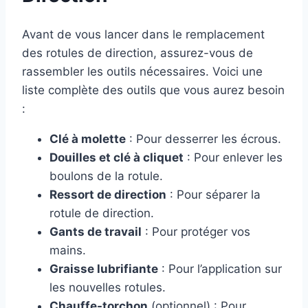
Avant de vous lancer dans le remplacement
des rotules de direction, assurez-vous de
rassembler les outils nécessaires. Voici une
liste complète des outils que vous aurez besoin
:
Clé à molette
: Pour desserrer les écrous.
Douilles et clé à cliquet
: Pour enlever les
boulons de la rotule.
Ressort de direction
: Pour séparer la
rotule de direction.
Gants de travail
: Pour protéger vos
mains.
Graisse lubrifiante
: Pour l’application sur
les nouvelles rotules.
Chauffe-torchon
(optionnel) : Pour