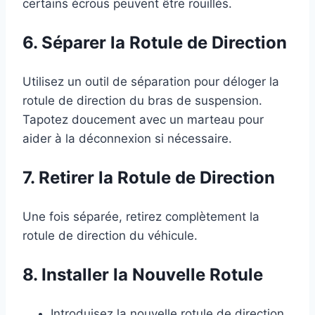
certains écrous peuvent être rouillés.
6. Séparer la Rotule de Direction
Utilisez un outil de séparation pour déloger la
rotule de direction du bras de suspension.
Tapotez doucement avec un marteau pour
aider à la déconnexion si nécessaire.
7. Retirer la Rotule de Direction
Une fois séparée, retirez complètement la
rotule de direction du véhicule.
8. Installer la Nouvelle Rotule
Introduisez la nouvelle rotule de direction