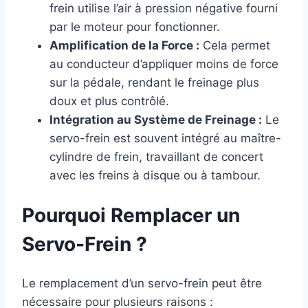
frein utilise l’air à pression négative fourni
par le moteur pour fonctionner.
Amplification de la Force :
Cela permet
au conducteur d’appliquer moins de force
sur la pédale, rendant le freinage plus
doux et plus contrôlé.
Intégration au Système de Freinage :
Le
servo-frein est souvent intégré au maître-
cylindre de frein, travaillant de concert
avec les freins à disque ou à tambour.
Pourquoi Remplacer un
Servo-Frein ?
Le remplacement d’un servo-frein peut être
nécessaire pour plusieurs raisons :