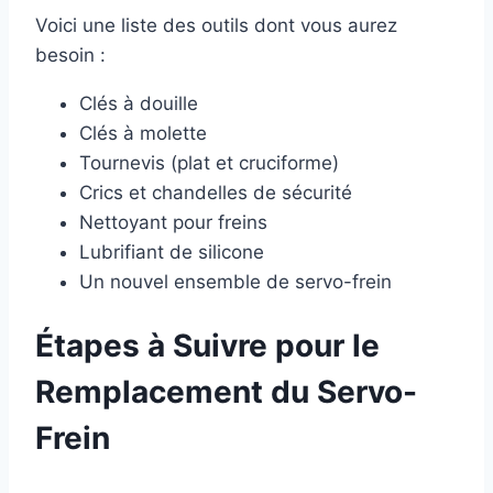
Voici une liste des outils dont vous aurez
besoin :
Clés à douille
Clés à molette
Tournevis (plat et cruciforme)
Crics et chandelles de sécurité
Nettoyant pour freins
Lubrifiant de silicone
Un nouvel ensemble de servo-frein
Étapes à Suivre pour le
Remplacement du Servo-
Frein