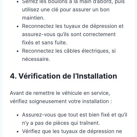
Serrez les boulons à la main d’abord, puis
utilisez une clé pour assurer un bon
maintien.
Reconnectez les tuyaux de dépression et
assurez-vous qu’ils sont correctement
fixés et sans fuite.
Reconnectez les câbles électriques, si
nécessaire.
4. Vérification de l’Installation
Avant de remettre le véhicule en service,
vérifiez soigneusement votre installation :
Assurez-vous que tout est bien fixé et qu’il
n’y a pas de pièces qui traînent.
Vérifiez que les tuyaux de dépression ne