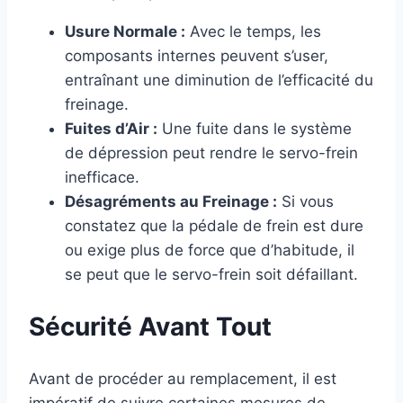
Usure Normale :
Avec le temps, les
composants internes peuvent s’user,
entraînant une diminution de l’efficacité du
freinage.
Fuites d’Air :
Une fuite dans le système
de dépression peut rendre le servo-frein
inefficace.
Désagréments au Freinage :
Si vous
constatez que la pédale de frein est dure
ou exige plus de force que d’habitude, il
se peut que le servo-frein soit défaillant.
Sécurité Avant Tout
Avant de procéder au remplacement, il est
impératif de suivre certaines mesures de