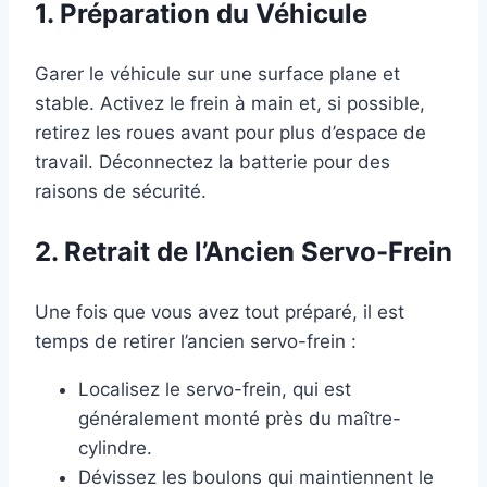
1. Préparation du Véhicule
Garer le véhicule sur une surface plane et
stable. Activez le frein à main et, si possible,
retirez les roues avant pour plus d’espace de
travail. Déconnectez la batterie pour des
raisons de sécurité.
2. Retrait de l’Ancien Servo-Frein
Une fois que vous avez tout préparé, il est
temps de retirer l’ancien servo-frein :
Localisez le servo-frein, qui est
généralement monté près du maître-
cylindre.
Dévissez les boulons qui maintiennent le