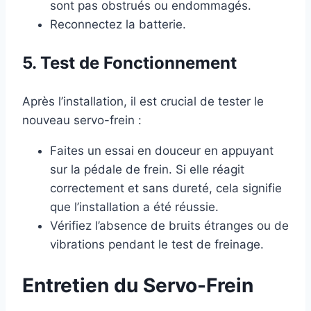
sont pas obstrués ou endommagés.
Reconnectez la batterie.
5. Test de Fonctionnement
Après l’installation, il est crucial de tester le
nouveau servo-frein :
Faites un essai en douceur en appuyant
sur la pédale de frein. Si elle réagit
correctement et sans dureté, cela signifie
que l’installation a été réussie.
Vérifiez l’absence de bruits étranges ou de
vibrations pendant le test de freinage.
Entretien du Servo-Frein