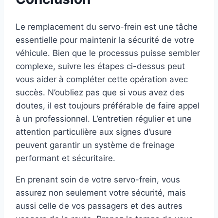
Le remplacement du servo-frein est une tâche
essentielle pour maintenir la sécurité de votre
véhicule. Bien que le processus puisse sembler
complexe, suivre les étapes ci-dessus peut
vous aider à compléter cette opération avec
succès. N’oubliez pas que si vous avez des
doutes, il est toujours préférable de faire appel
à un professionnel. L’entretien régulier et une
attention particulière aux signes d’usure
peuvent garantir un système de freinage
performant et sécuritaire.
En prenant soin de votre servo-frein, vous
assurez non seulement votre sécurité, mais
aussi celle de vos passagers et des autres