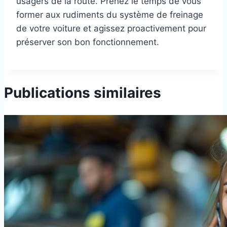
usagers de la route. Prenez le temps de vous
former aux rudiments du système de freinage
de votre voiture et agissez proactivement pour
préserver son bon fonctionnement.
Publications similaires