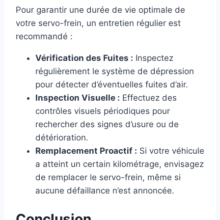
Pour garantir une durée de vie optimale de
votre servo-frein, un entretien régulier est
recommandé :
Vérification des Fuites :
Inspectez
régulièrement le système de dépression
pour détecter d’éventuelles fuites d’air.
Inspection Visuelle :
Effectuez des
contrôles visuels périodiques pour
rechercher des signes d’usure ou de
détérioration.
Remplacement Proactif :
Si votre véhicule
a atteint un certain kilométrage, envisagez
de remplacer le servo-frein, même si
aucune défaillance n’est annoncée.
Conclusion