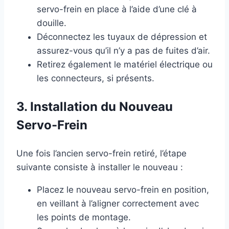
servo-frein en place à l’aide d’une clé à
douille.
Déconnectez les tuyaux de dépression et
assurez-vous qu’il n’y a pas de fuites d’air.
Retirez également le matériel électrique ou
les connecteurs, si présents.
3. Installation du Nouveau
Servo-Frein
Une fois l’ancien servo-frein retiré, l’étape
suivante consiste à installer le nouveau :
Placez le nouveau servo-frein en position,
en veillant à l’aligner correctement avec
les points de montage.