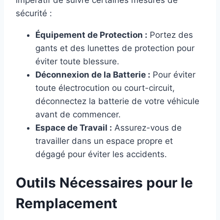
sécurité :
Équipement de Protection :
Portez des
gants et des lunettes de protection pour
éviter toute blessure.
Déconnexion de la Batterie :
Pour éviter
toute électrocution ou court-circuit,
déconnectez la batterie de votre véhicule
avant de commencer.
Espace de Travail :
Assurez-vous de
travailler dans un espace propre et
dégagé pour éviter les accidents.
Outils Nécessaires pour le
Remplacement