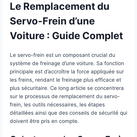
Le Remplacement du
Servo-Frein d’une
Voiture : Guide Complet
Le servo-frein est un composant crucial du
système de freinage d’une voiture. Sa fonction
principale est d’accroître la force appliquée sur
les freins, rendant le freinage plus efficace et
plus sécuritaire. Ce long article se concentrera
sur le processus de remplacement du servo-
frein, les outils nécessaires, les étapes
détaillées ainsi que des conseils de sécurité qui
doivent être pris en compte.