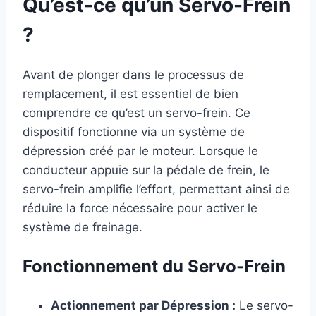
Qu’est-ce qu’un Servo-Frein
?
Avant de plonger dans le processus de
remplacement, il est essentiel de bien
comprendre ce qu’est un servo-frein. Ce
dispositif fonctionne via un système de
dépression créé par le moteur. Lorsque le
conducteur appuie sur la pédale de frein, le
servo-frein amplifie l’effort, permettant ainsi de
réduire la force nécessaire pour activer le
système de freinage.
Fonctionnement du Servo-Frein
Actionnement par Dépression :
Le servo-