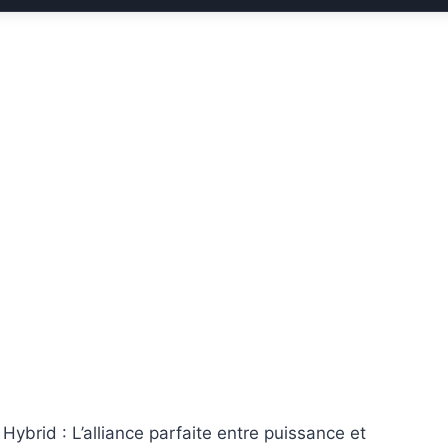
Hybrid : L’alliance parfaite entre puissance et