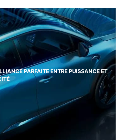
ALLIANCE PARFAITE ENTRE PUISSANCE ET
CITÉ