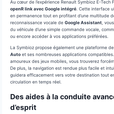
Au cœur de l’expérience Renault Symbioz E-Tech F
openR link avec Google intégré
. Cette interface
en permanence tout en profitant d’une multitude de
reconnaissance vocale de
Google Assistant
, vou
du véhicule d’une simple commande vocale, comme r
ou encore accéder à vos applications préférées.
La Symbioz propose également une plateforme d
Auto
et ses nombreuses applications compatibles
amoureux des jeux mobiles, vous trouverez forcémen
De plus, la navigation est rendue plus facile et int
guidera efficacement vers votre destination tout 
circulation en temps réel.
Des aides à la conduite avanc
d’esprit