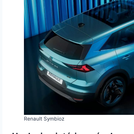
Renault Symbioz