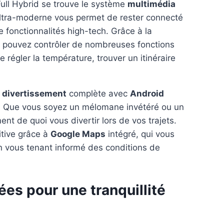
ull Hybrid se trouve le système
multimédia
 ultra-moderne vous permet de rester connecté
 fonctionnalités high-tech. Grâce à la
s pouvez contrôler de nombreuses fonctions
égler la température, trouver un itinéraire
e
divertissement
complète avec
Android
. Que vous soyez un mélomane invétéré ou un
t de quoi vous divertir lors de vos trajets.
uitive grâce à
Google Maps
intégré, qui vous
en vous tenant informé des conditions de
ées pour une tranquillité