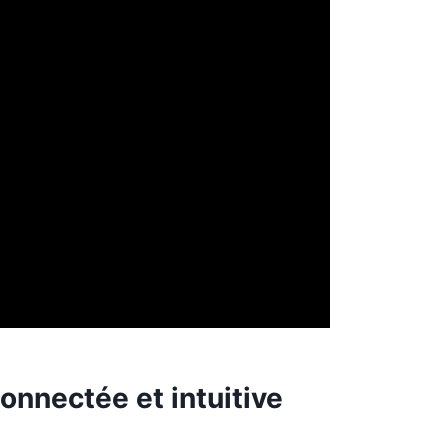
onnectée et intuitive