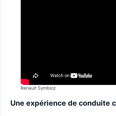
Renault Symbioz
Une expérience de conduite c