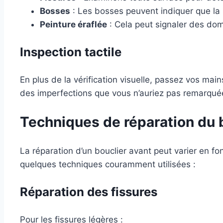
Bosses
: Les bosses peuvent indiquer que la
Peinture éraflée
: Cela peut signaler des do
Inspection tactile
En plus de la vérification visuelle, passez vos main
des imperfections que vous n’auriez pas remarqué
Techniques de réparation du 
La réparation d’un bouclier avant peut varier en f
quelques techniques couramment utilisées :
Réparation des fissures
Pour les fissures légères :