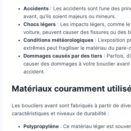
Accidents
: Les accidents sont l’une des pr
avant, qu’ils soient majeurs ou mineurs.
Chocs légers
: Les impacts légers, comme le 
voiture, peuvent causer des fissures ou des 
Conditions météorologiques
: L’exposition 
extrêmes peut fragiliser le matériau du pare-
Dommages causés par des tiers
: Parfois, d
causer des dommages à votre bouclier avant
accident.
Matériaux couramment utilisé
Les boucliers avant sont fabriqués à partir de div
caractéristiques et niveaux de durabilité :
Polypropylène
: Ce matériau léger est souvent u