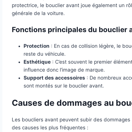
protectrice, le bouclier avant joue également un rô
générale de la voiture.
Fonctions principales du bouclier 
Protection
: En cas de collision légère, le bo
reste du véhicule.
Esthétique
: C’est souvent le premier élément
influence donc l’image de marque.
Support des accessoires
: De nombreux acces
sont montés sur le bouclier avant.
Causes de dommages au bouc
Les boucliers avant peuvent subir des dommages p
des causes les plus fréquentes :