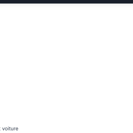
 voiture