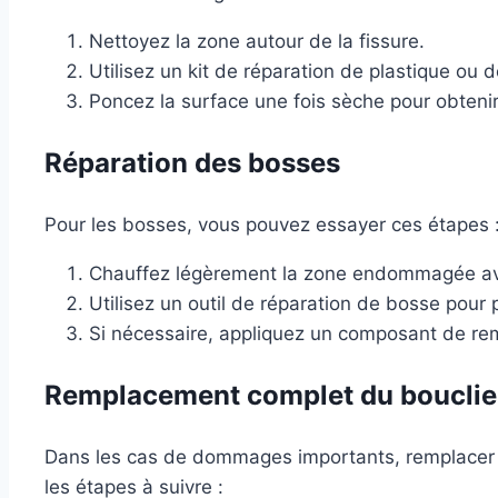
Nettoyez la zone autour de la fissure.
Utilisez un kit de réparation de plastique ou d
Poncez la surface une fois sèche pour obtenir 
Réparation des bosses
Pour les bosses, vous pouvez essayer ces étapes 
Chauffez légèrement la zone endommagée a
Utilisez un outil de réparation de bosse pour p
Si nécessaire, appliquez un composant de remp
Remplacement complet du bouclie
Dans les cas de dommages importants, remplacer le 
les étapes à suivre :