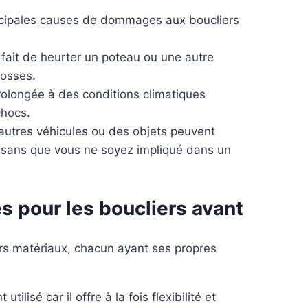
incipales causes de dommages aux boucliers
fait de heurter un poteau ou une autre
bosses.
prolongée à des conditions climatiques
chocs.
’autres véhicules ou des objets peuvent
 sans que vous ne soyez impliqué dans un
s pour les boucliers avant
ers matériaux, chacun ayant ses propres
tilisé car il offre à la fois flexibilité et