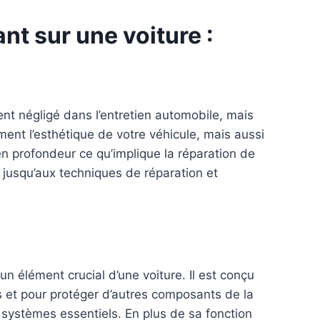
nt sur une voiture :
ent négligé dans l’entretien automobile, mais
ment l’esthétique de votre véhicule, mais aussi
 en profondeur ce qu’implique la réparation de
jusqu’aux techniques de réparation et
n élément crucial d’une voiture. Il est conçu
s et pour protéger d’autres composants de la
es systèmes essentiels. En plus de sa fonction