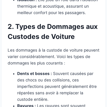
thermique et acoustique, assurant un
meilleur confort pour les passagers.
2. Types de Dommages aux
Custodes de Voiture
Les dommages à la custode de voiture peuvent
varier considérablement. Voici les types de
dommages les plus courants :
Dents et bosses :
Souvent causées par
des chocs ou des collisions, ces
imperfections peuvent généralement être
réparées sans avoir à remplacer la
custode entière.
Rayures :
Les rayures sont souvent