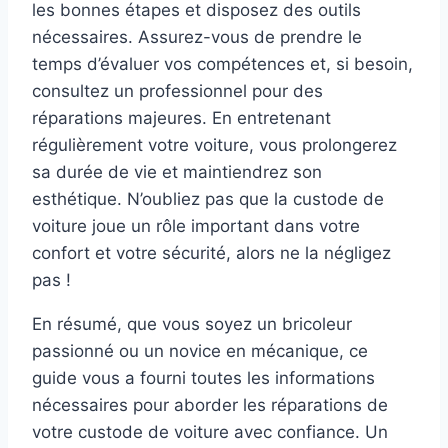
les bonnes étapes et disposez des outils
nécessaires. Assurez-vous de prendre le
temps d’évaluer vos compétences et, si besoin,
consultez un professionnel pour des
réparations majeures. En entretenant
régulièrement votre voiture, vous prolongerez
sa durée de vie et maintiendrez son
esthétique. N’oubliez pas que la custode de
voiture joue un rôle important dans votre
confort et votre sécurité, alors ne la négligez
pas !
En résumé, que vous soyez un bricoleur
passionné ou un novice en mécanique, ce
guide vous a fourni toutes les informations
nécessaires pour aborder les réparations de
votre custode de voiture avec confiance. Un