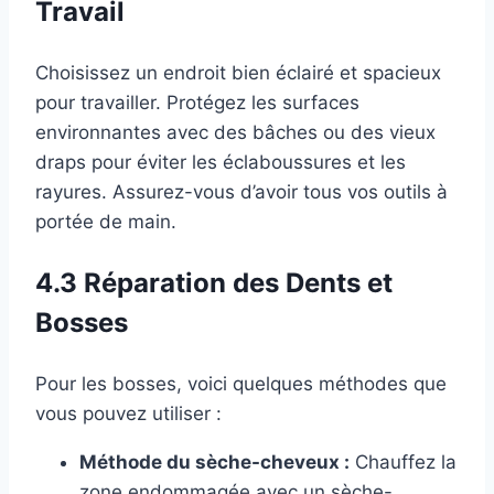
Travail
Choisissez un endroit bien éclairé et spacieux
pour travailler. Protégez les surfaces
environnantes avec des bâches ou des vieux
draps pour éviter les éclaboussures et les
rayures. Assurez-vous d’avoir tous vos outils à
portée de main.
4.3 Réparation des Dents et
Bosses
Pour les bosses, voici quelques méthodes que
vous pouvez utiliser :
Méthode du sèche-cheveux :
Chauffez la
zone endommagée avec un sèche-