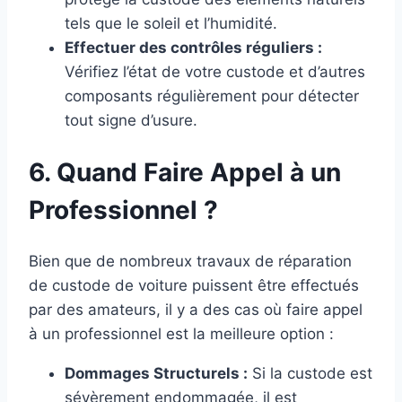
tels que le soleil et l’humidité.
Effectuer des contrôles réguliers :
Vérifiez l’état de votre custode et d’autres
composants régulièrement pour détecter
tout signe d’usure.
6. Quand Faire Appel à un
Professionnel ?
Bien que de nombreux travaux de réparation
de custode de voiture puissent être effectués
par des amateurs, il y a des cas où faire appel
à un professionnel est la meilleure option :
Dommages Structurels :
Si la custode est
sévèrement endommagée, il est