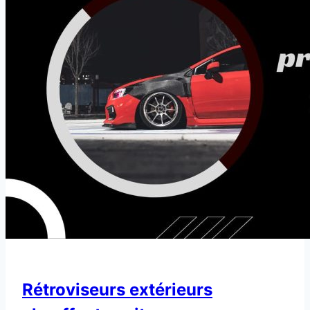
Rétroviseurs extérieurs