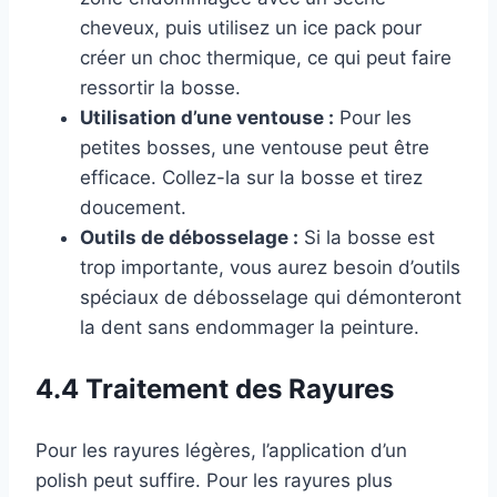
cheveux, puis utilisez un ice pack pour
créer un choc thermique, ce qui peut faire
ressortir la bosse.
Utilisation d’une ventouse :
Pour les
petites bosses, une ventouse peut être
efficace. Collez-la sur la bosse et tirez
doucement.
Outils de débosselage :
Si la bosse est
trop importante, vous aurez besoin d’outils
spéciaux de débosselage qui démonteront
la dent sans endommager la peinture.
4.4 Traitement des Rayures
Pour les rayures légères, l’application d’un
polish peut suffire. Pour les rayures plus