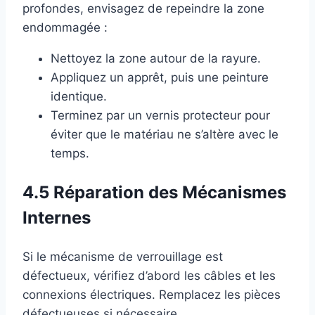
profondes, envisagez de repeindre la zone
endommagée :
Nettoyez la zone autour de la rayure.
Appliquez un apprêt, puis une peinture
identique.
Terminez par un vernis protecteur pour
éviter que le matériau ne s’altère avec le
temps.
4.5 Réparation des Mécanismes
Internes
Si le mécanisme de verrouillage est
défectueux, vérifiez d’abord les câbles et les
connexions électriques. Remplacez les pièces
défectueuses si nécessaire.