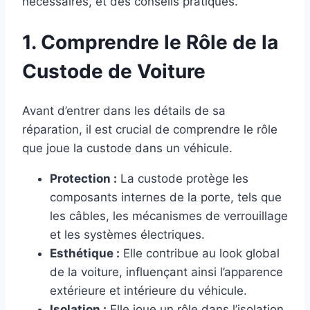
nécessaires, et des conseils pratiques.
1. Comprendre le Rôle de la
Custode de Voiture
Avant d’entrer dans les détails de sa
réparation, il est crucial de comprendre le rôle
que joue la custode dans un véhicule.
Protection :
La custode protège les
composants internes de la porte, tels que
les câbles, les mécanismes de verrouillage
et les systèmes électriques.
Esthétique :
Elle contribue au look global
de la voiture, influençant ainsi l’apparence
extérieure et intérieure du véhicule.
Isolation :
Elle joue un rôle dans l’isolation