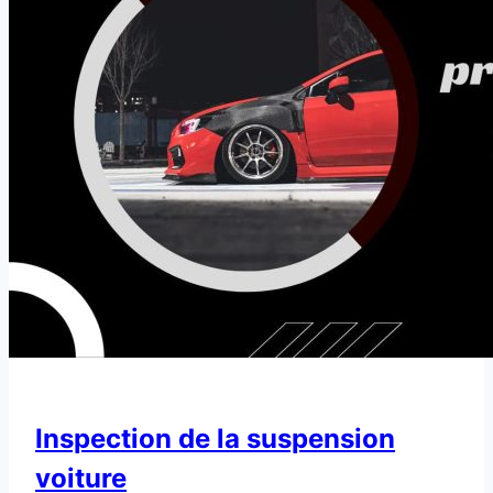
Inspection de la suspension
voiture