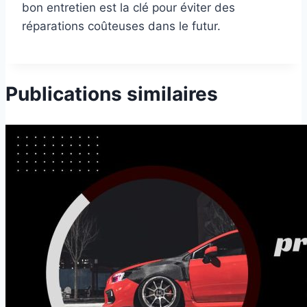
bon entretien est la clé pour éviter des
réparations coûteuses dans le futur.
Publications similaires