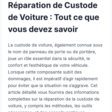
Réparation de Custode
de Voiture : Tout ce que
vous devez savoir
La custode de voiture, également connue sous
le nom de panneau de porte ou de portière,
joue un rôle essentiel dans la sécurité, le
confort et l’esthétique de votre véhicule.
Lorsque cette composante subit des
dommages, il est impératif d’agir rapidement
pour éviter que la situation ne s’aggrave. Cet
article détaillé vous fournira des informations
complettes sur la réparation de la custode de
voiture, y compris les méthodes, les outils