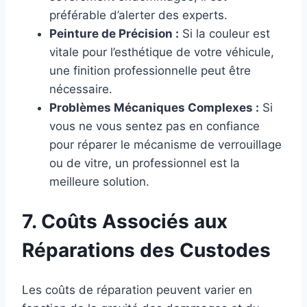
préférable d’alerter des experts.
Peinture de Précision :
Si la couleur est
vitale pour l’esthétique de votre véhicule,
une finition professionnelle peut être
nécessaire.
Problèmes Mécaniques Complexes :
Si
vous ne vous sentez pas en confiance
pour réparer le mécanisme de verrouillage
ou de vitre, un professionnel est la
meilleure solution.
7. Coûts Associés aux
Réparations des Custodes
Les coûts de réparation peuvent varier en