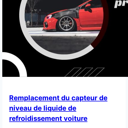
Remplacement du capteur de
niveau de liquide de
refroidissement voiture