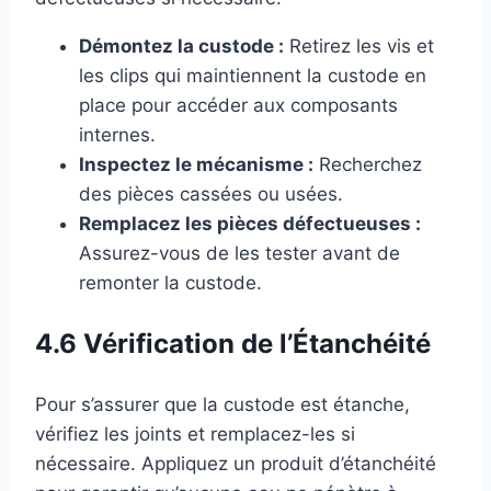
Démontez la custode :
Retirez les vis et
les clips qui maintiennent la custode en
place pour accéder aux composants
internes.
Inspectez le mécanisme :
Recherchez
des pièces cassées ou usées.
Remplacez les pièces défectueuses :
Assurez-vous de les tester avant de
remonter la custode.
4.6 Vérification de l’Étanchéité
Pour s’assurer que la custode est étanche,
vérifiez les joints et remplacez-les si
nécessaire. Appliquez un produit d’étanchéité