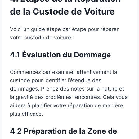
de la Custode de Voiture
Voici un guide étape par étape pour réparer
votre custode de voiture :
4.1 Évaluation du Dommage
Commencez par examiner attentivement la
custode pour identifier l’étendue des
dommages. Prenez des notes sur la nature et
la gravité des problèmes rencontrés. Cela vous
aidera à planifier votre réparation de manière
plus efficace.
4.2 Préparation de la Zone de