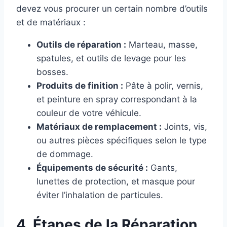
devez vous procurer un certain nombre d’outils
et de matériaux :
Outils de réparation :
Marteau, masse,
spatules, et outils de levage pour les
bosses.
Produits de finition :
Pâte à polir, vernis,
et peinture en spray correspondant à la
couleur de votre véhicule.
Matériaux de remplacement :
Joints, vis,
ou autres pièces spécifiques selon le type
de dommage.
Équipements de sécurité :
Gants,
lunettes de protection, et masque pour
éviter l’inhalation de particules.
4. Étapes de la Réparation