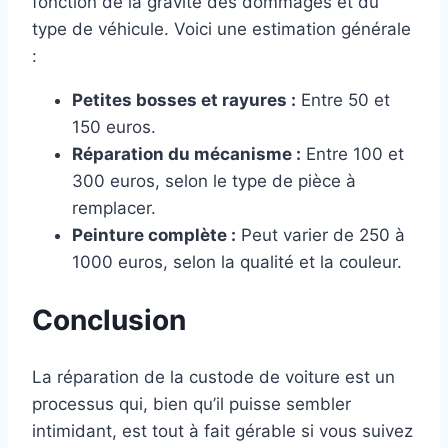
fonction de la gravité des dommages et du
type de véhicule. Voici une estimation générale
:
Petites bosses et rayures :
Entre 50 et
150 euros.
Réparation du mécanisme :
Entre 100 et
300 euros, selon le type de pièce à
remplacer.
Peinture complète :
Peut varier de 250 à
1000 euros, selon la qualité et la couleur.
Conclusion
La réparation de la custode de voiture est un
processus qui, bien qu’il puisse sembler
intimidant, est tout à fait gérable si vous suivez