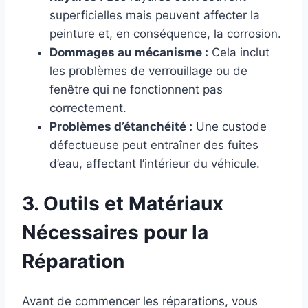
superficielles mais peuvent affecter la
peinture et, en conséquence, la corrosion.
Dommages au mécanisme :
Cela inclut
les problèmes de verrouillage ou de
fenêtre qui ne fonctionnent pas
correctement.
Problèmes d’étanchéité :
Une custode
défectueuse peut entraîner des fuites
d’eau, affectant l’intérieur du véhicule.
3. Outils et Matériaux
Nécessaires pour la
Réparation
Avant de commencer les réparations, vous