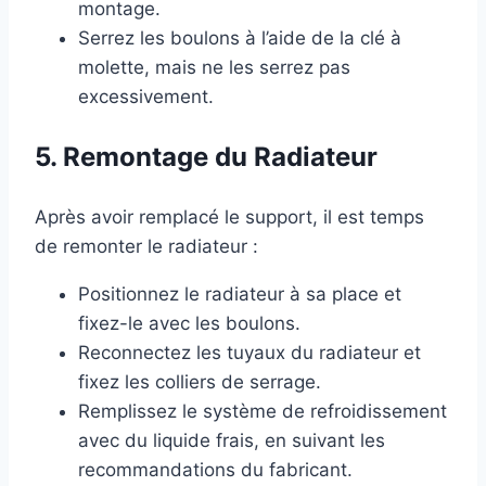
montage.
Serrez les boulons à l’aide de la clé à
molette, mais ne les serrez pas
excessivement.
5. Remontage du Radiateur
Après avoir remplacé le support, il est temps
de remonter le radiateur :
Positionnez le radiateur à sa place et
fixez-le avec les boulons.
Reconnectez les tuyaux du radiateur et
fixez les colliers de serrage.
Remplissez le système de refroidissement
avec du liquide frais, en suivant les
recommandations du fabricant.