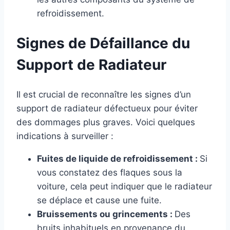
refroidissement.
Signes de Défaillance du
Support de Radiateur
Il est crucial de reconnaître les signes d’un
support de radiateur défectueux pour éviter
des dommages plus graves. Voici quelques
indications à surveiller :
Fuites de liquide de refroidissement :
Si
vous constatez des flaques sous la
voiture, cela peut indiquer que le radiateur
se déplace et cause une fuite.
Bruissements ou grincements :
Des
bruits inhabituels en provenance du