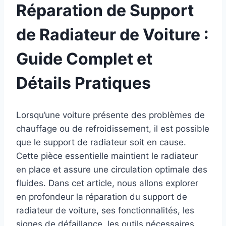
Réparation de Support
de Radiateur de Voiture :
Guide Complet et
Détails Pratiques
Lorsqu’une voiture présente des problèmes de
chauffage ou de refroidissement, il est possible
que le support de radiateur soit en cause.
Cette pièce essentielle maintient le radiateur
en place et assure une circulation optimale des
fluides. Dans cet article, nous allons explorer
en profondeur la réparation du support de
radiateur de voiture, ses fonctionnalités, les
signes de défaillance, les outils nécessaires