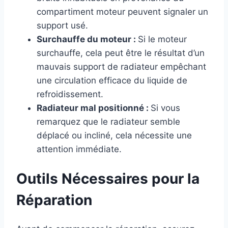
compartiment moteur peuvent signaler un
support usé.
Surchauffe du moteur :
Si le moteur
surchauffe, cela peut être le résultat d’un
mauvais support de radiateur empêchant
une circulation efficace du liquide de
refroidissement.
Radiateur mal positionné :
Si vous
remarquez que le radiateur semble
déplacé ou incliné, cela nécessite une
attention immédiate.
Outils Nécessaires pour la
Réparation