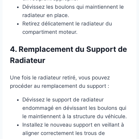
Dévissez les boulons qui maintiennent le
radiateur en place.
Retirez délicatement le radiateur du
compartiment moteur.
4. Remplacement du Support de
Radiateur
Une fois le radiateur retiré, vous pouvez
procéder au remplacement du support :
Dévissez le support de radiateur
endommagé en dévissant les boulons qui
le maintiennent à la structure du véhicule.
Installez le nouveau support en veillant à
aligner correctement les trous de