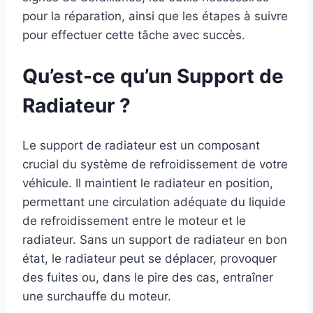
pour la réparation, ainsi que les étapes à suivre
pour effectuer cette tâche avec succès.
Qu’est-ce qu’un Support de
Radiateur ?
Le support de radiateur est un composant
crucial du système de refroidissement de votre
véhicule. Il maintient le radiateur en position,
permettant une circulation adéquate du liquide
de refroidissement entre le moteur et le
radiateur. Sans un support de radiateur en bon
état, le radiateur peut se déplacer, provoquer
des fuites ou, dans le pire des cas, entraîner
une surchauffe du moteur.