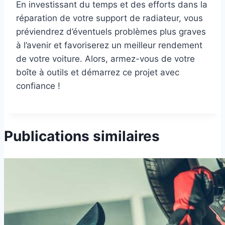
En investissant du temps et des efforts dans la
réparation de votre support de radiateur, vous
préviendrez d’éventuels problèmes plus graves
à l’avenir et favoriserez un meilleur rendement
de votre voiture. Alors, armez-vous de votre
boîte à outils et démarrez ce projet avec
confiance !
Publications similaires