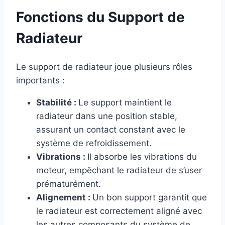
Fonctions du Support de
Radiateur
Le support de radiateur joue plusieurs rôles
importants :
Stabilité :
Le support maintient le
radiateur dans une position stable,
assurant un contact constant avec le
système de refroidissement.
Vibrations :
Il absorbe les vibrations du
moteur, empêchant le radiateur de s’user
prématurément.
Alignement :
Un bon support garantit que
le radiateur est correctement aligné avec
les autres composants du système de