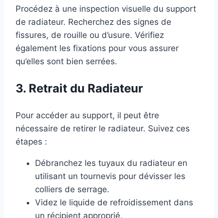
Procédez à une inspection visuelle du support
de radiateur. Recherchez des signes de
fissures, de rouille ou d’usure. Vérifiez
également les fixations pour vous assurer
qu’elles sont bien serrées.
3. Retrait du Radiateur
Pour accéder au support, il peut être
nécessaire de retirer le radiateur. Suivez ces
étapes :
Débranchez les tuyaux du radiateur en
utilisant un tournevis pour dévisser les
colliers de serrage.
Videz le liquide de refroidissement dans
un récipient approprié.