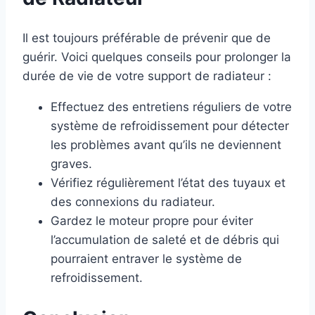
Il est toujours préférable de prévenir que de
guérir. Voici quelques conseils pour prolonger la
durée de vie de votre support de radiateur :
Effectuez des entretiens réguliers de votre
système de refroidissement pour détecter
les problèmes avant qu’ils ne deviennent
graves.
Vérifiez régulièrement l’état des tuyaux et
des connexions du radiateur.
Gardez le moteur propre pour éviter
l’accumulation de saleté et de débris qui
pourraient entraver le système de
refroidissement.