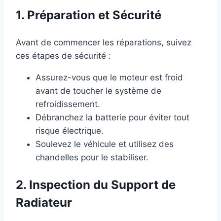
1. Préparation et Sécurité
Avant de commencer les réparations, suivez
ces étapes de sécurité :
Assurez-vous que le moteur est froid
avant de toucher le système de
refroidissement.
Débranchez la batterie pour éviter tout
risque électrique.
Soulevez le véhicule et utilisez des
chandelles pour le stabiliser.
2. Inspection du Support de
Radiateur