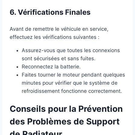
6. Vérifications Finales
Avant de remettre le véhicule en service,
effectuez les vérifications suivantes :
Assurez-vous que toutes les connexions
sont sécurisées et sans fuites.
Reconnectez la batterie.
Faites tourner le moteur pendant quelques
minutes pour vérifier que le système de
refroidissement fonctionne correctement.
Conseils pour la Prévention
des Problèmes de Support
de Radiateur