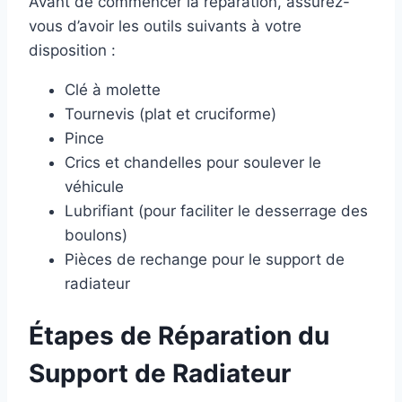
Avant de commencer la réparation, assurez-
vous d’avoir les outils suivants à votre
disposition :
Clé à molette
Tournevis (plat et cruciforme)
Pince
Crics et chandelles pour soulever le
véhicule
Lubrifiant (pour faciliter le desserrage des
boulons)
Pièces de rechange pour le support de
radiateur
Étapes de Réparation du
Support de Radiateur