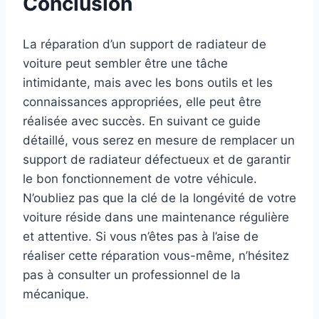
Conclusion
La réparation d’un support de radiateur de
voiture peut sembler être une tâche
intimidante, mais avec les bons outils et les
connaissances appropriées, elle peut être
réalisée avec succès. En suivant ce guide
détaillé, vous serez en mesure de remplacer un
support de radiateur défectueux et de garantir
le bon fonctionnement de votre véhicule.
N’oubliez pas que la clé de la longévité de votre
voiture réside dans une maintenance régulière
et attentive. Si vous n’êtes pas à l’aise de
réaliser cette réparation vous-même, n’hésitez
pas à consulter un professionnel de la
mécanique.