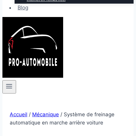
Blog
Accueil
/
Mécanique
/
Système de freinage
automatique en marche arrière voiture