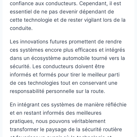
confiance aux conducteurs. Cependant, il est
essentiel de ne pas devenir dépendant de
cette technologie et de rester vigilant lors de la
conduite.
Les innovations futures promettent de rendre
ces systèmes encore plus efficaces et intégrés
dans un écosystème automobile tourné vers la
sécurité. Les conducteurs doivent être
informés et formés pour tirer le meilleur parti
de ces technologies tout en conservant une
responsabilité personnelle sur la route.
En intégrant ces systèmes de manière réfléchie
et en restant informés des meilleures
pratiques, nous pouvons véritablement
transformer le paysage de la sécurité routière