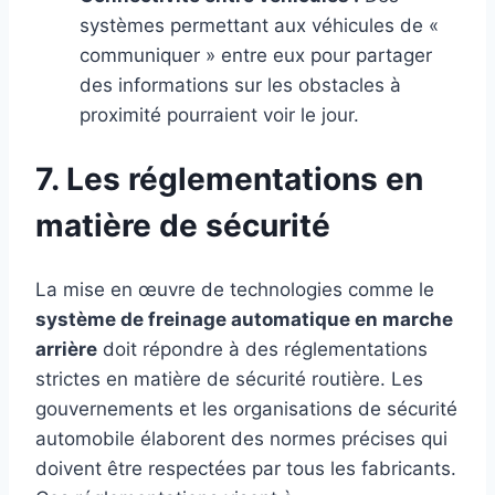
systèmes permettant aux véhicules de «
communiquer » entre eux pour partager
des informations sur les obstacles à
proximité pourraient voir le jour.
7. Les réglementations en
matière de sécurité
La mise en œuvre de technologies comme le
système de freinage automatique en marche
arrière
doit répondre à des réglementations
strictes en matière de sécurité routière. Les
gouvernements et les organisations de sécurité
automobile élaborent des normes précises qui
doivent être respectées par tous les fabricants.