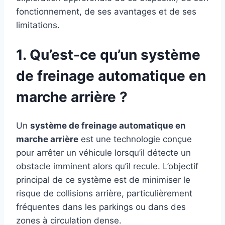
fonctionnement, de ses avantages et de ses
limitations.
1. Qu’est-ce qu’un système
de freinage automatique en
marche arrière ?
Un
système de freinage automatique en
marche arrière
est une technologie conçue
pour arrêter un véhicule lorsqu’il détecte un
obstacle imminent alors qu’il recule. L’objectif
principal de ce système est de minimiser le
risque de collisions arrière, particulièrement
fréquentes dans les parkings ou dans des
zones à circulation dense.