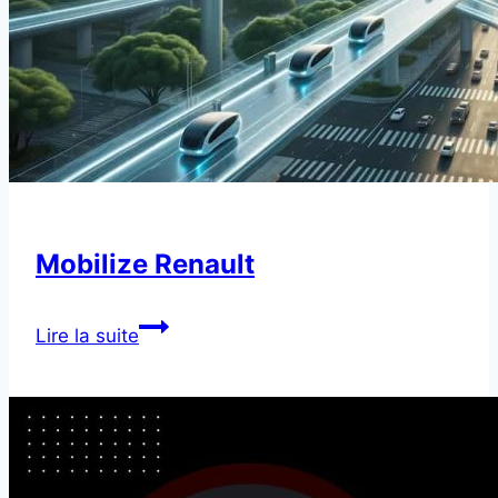
Mobilize Renault
Mobilize
Lire la suite
Renault