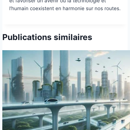
et favoriser un avenir où la technologie et
l’humain coexistent en harmonie sur nos routes.
Publications similaires