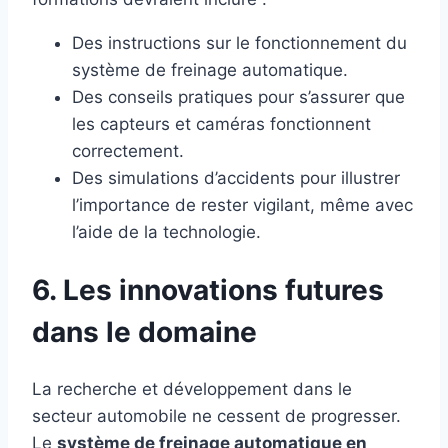
Des instructions sur le fonctionnement du
système de freinage automatique.
Des conseils pratiques pour s’assurer que
les capteurs et caméras fonctionnent
correctement.
Des simulations d’accidents pour illustrer
l’importance de rester vigilant, même avec
l’aide de la technologie.
6. Les innovations futures
dans le domaine
La recherche et développement dans le
secteur automobile ne cessent de progresser.
Le
système de freinage automatique en