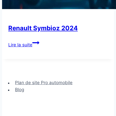
Renault Symbioz 2024
Renault
Lire la suite
Symbioz
2024
Plan de site Pro automobile
Blog