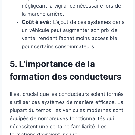
négligeant la vigilance nécessaire lors de
la marche arrière.
Coût élevé :
L’ajout de ces systèmes dans
un véhicule peut augmenter son prix de
vente, rendant l’achat moins accessible
pour certains consommateurs.
5. L’importance de la
formation des conducteurs
Il est crucial que les conducteurs soient formés
à utiliser ces systèmes de manière efficace. La
plupart du temps, les véhicules modernes sont
équipés de nombreuses fonctionnalités qui
nécessitent une certaine familiarité. Les
formations devraient inclure :