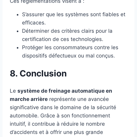
Ces réglementations visent à :
S’assurer que les systèmes sont fiables et
efficaces.
Déterminer des critères clairs pour la
certification de ces technologies.
Protéger les consommateurs contre les
dispositifs défectueux ou mal conçus.
8. Conclusion
Le
système de freinage automatique en
marche arrière
représente une avancée
significative dans le domaine de la sécurité
automobile. Grâce à son fonctionnement
intuitif, il contribue à réduire le nombre
d’accidents et à offrir une plus grande