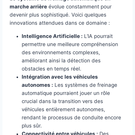
marche arrière
évolue constamment pour
devenir plus sophistiqué. Voici quelques
innovations attendues dans ce domaine :
Intelligence Artificielle :
L’IA pourrait
permettre une meilleure compréhension
des environnements complexes,
améliorant ainsi la détection des
obstacles en temps réel.
Intégration avec les véhicules
autonomes :
Les systèmes de freinage
automatique pourraient jouer un rôle
crucial dans la transition vers des
véhicules entièrement autonomes,
rendant le processus de conduite encore
plus sûr.
Connectivité entre véhicules :
Des