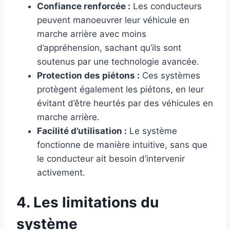
Confiance renforcée :
Les conducteurs
peuvent manoeuvrer leur véhicule en
marche arrière avec moins
d’appréhension, sachant qu’ils sont
soutenus par une technologie avancée.
Protection des piétons :
Ces systèmes
protègent également les piétons, en leur
évitant d’être heurtés par des véhicules en
marche arrière.
Facilité d’utilisation :
Le système
fonctionne de manière intuitive, sans que
le conducteur ait besoin d’intervenir
activement.
4. Les limitations du
système