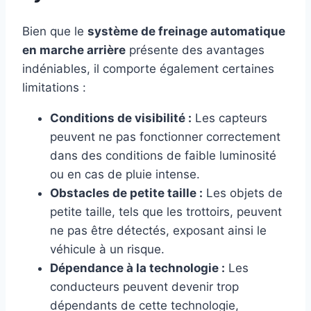
Bien que le
système de freinage automatique
en marche arrière
présente des avantages
indéniables, il comporte également certaines
limitations :
Conditions de visibilité :
Les capteurs
peuvent ne pas fonctionner correctement
dans des conditions de faible luminosité
ou en cas de pluie intense.
Obstacles de petite taille :
Les objets de
petite taille, tels que les trottoirs, peuvent
ne pas être détectés, exposant ainsi le
véhicule à un risque.
Dépendance à la technologie :
Les
conducteurs peuvent devenir trop
dépendants de cette technologie,