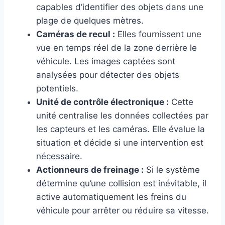
capables d’identifier des objets dans une
plage de quelques mètres.
Caméras de recul :
Elles fournissent une
vue en temps réel de la zone derrière le
véhicule. Les images captées sont
analysées pour détecter des objets
potentiels.
Unité de contrôle électronique :
Cette
unité centralise les données collectées par
les capteurs et les caméras. Elle évalue la
situation et décide si une intervention est
nécessaire.
Actionneurs de freinage :
Si le système
détermine qu’une collision est inévitable, il
active automatiquement les freins du
véhicule pour arrêter ou réduire sa vitesse.