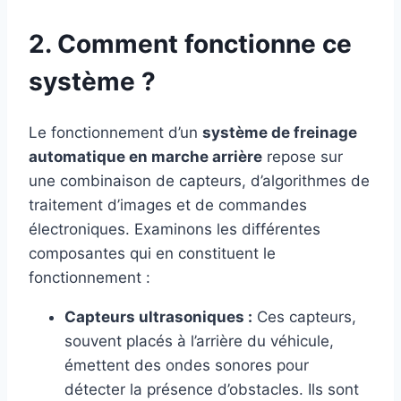
2. Comment fonctionne ce
système ?
Le fonctionnement d’un
système de freinage
automatique en marche arrière
repose sur
une combinaison de capteurs, d’algorithmes de
traitement d’images et de commandes
électroniques. Examinons les différentes
composantes qui en constituent le
fonctionnement :
Capteurs ultrasoniques :
Ces capteurs,
souvent placés à l’arrière du véhicule,
émettent des ondes sonores pour
détecter la présence d’obstacles. Ils sont