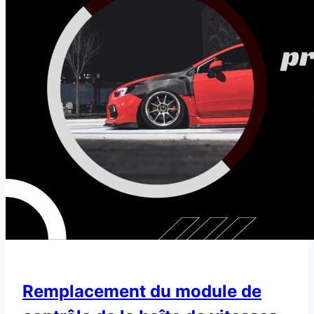
Remplacement du module de