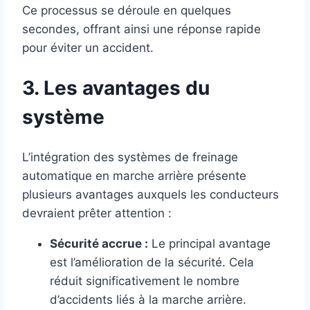
Ce processus se déroule en quelques
secondes, offrant ainsi une réponse rapide
pour éviter un accident.
3. Les avantages du
système
L’intégration des systèmes de freinage
automatique en marche arrière présente
plusieurs avantages auxquels les conducteurs
devraient prêter attention :
Sécurité accrue :
Le principal avantage
est l’amélioration de la sécurité. Cela
réduit significativement le nombre
d’accidents liés à la marche arrière.