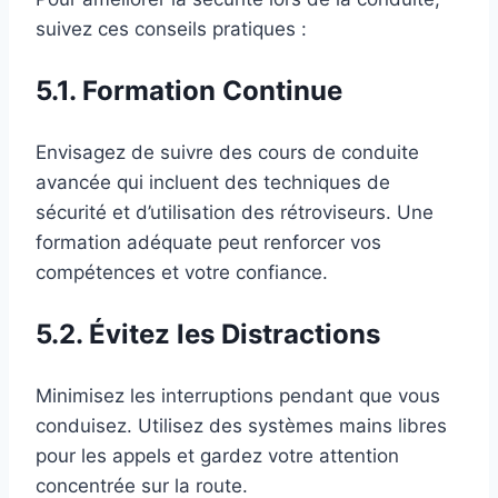
suivez ces conseils pratiques :
5.1. Formation Continue
Envisagez de suivre des cours de conduite
avancée qui incluent des techniques de
sécurité et d’utilisation des rétroviseurs. Une
formation adéquate peut renforcer vos
compétences et votre confiance.
5.2. Évitez les Distractions
Minimisez les interruptions pendant que vous
conduisez. Utilisez des systèmes mains libres
pour les appels et gardez votre attention
concentrée sur la route.