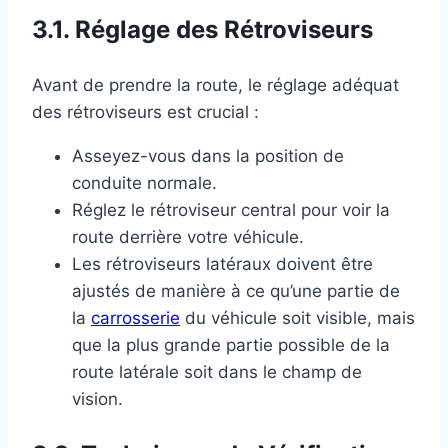
3.1. Réglage des Rétroviseurs
Avant de prendre la route, le réglage adéquat
des rétroviseurs est crucial :
Asseyez-vous dans la position de
conduite normale.
Réglez le rétroviseur central pour voir la
route derrière votre véhicule.
Les rétroviseurs latéraux doivent être
ajustés de manière à ce qu’une partie de
la
carrosserie
du véhicule soit visible, mais
que la plus grande partie possible de la
route latérale soit dans le champ de
vision.