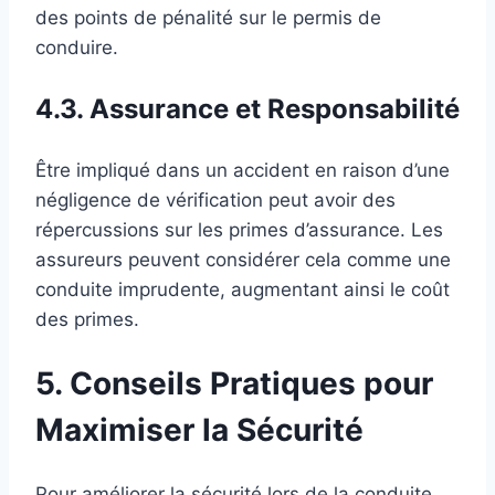
des points de pénalité sur le permis de
conduire.
4.3. Assurance et Responsabilité
Être impliqué dans un accident en raison d’une
négligence de vérification peut avoir des
répercussions sur les primes d’assurance. Les
assureurs peuvent considérer cela comme une
conduite imprudente, augmentant ainsi le coût
des primes.
5. Conseils Pratiques pour
Maximiser la Sécurité
Pour améliorer la sécurité lors de la conduite,