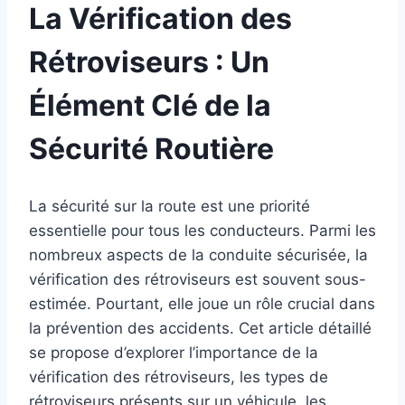
La Vérification des
Rétroviseurs : Un
Élément Clé de la
Sécurité Routière
La sécurité sur la route est une priorité
essentielle pour tous les conducteurs. Parmi les
nombreux aspects de la conduite sécurisée, la
vérification des rétroviseurs est souvent sous-
estimée. Pourtant, elle joue un rôle crucial dans
la prévention des accidents. Cet article détaillé
se propose d’explorer l’importance de la
vérification des rétroviseurs, les types de
rétroviseurs présents sur un véhicule, les