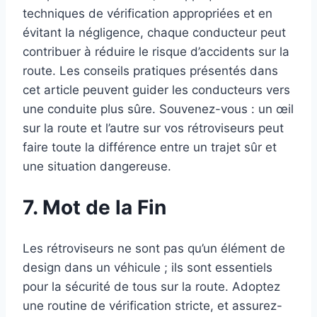
techniques de vérification appropriées et en
évitant la négligence, chaque conducteur peut
contribuer à réduire le risque d’accidents sur la
route. Les conseils pratiques présentés dans
cet article peuvent guider les conducteurs vers
une conduite plus sûre. Souvenez-vous : un œil
sur la route et l’autre sur vos rétroviseurs peut
faire toute la différence entre un trajet sûr et
une situation dangereuse.
7. Mot de la Fin
Les rétroviseurs ne sont pas qu’un élément de
design dans un véhicule ; ils sont essentiels
pour la sécurité de tous sur la route. Adoptez
une routine de vérification stricte, et assurez-