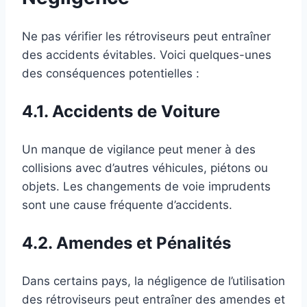
Ne pas vérifier les rétroviseurs peut entraîner
des accidents évitables. Voici quelques-unes
des conséquences potentielles :
4.1. Accidents de Voiture
Un manque de vigilance peut mener à des
collisions avec d’autres véhicules, piétons ou
objets. Les changements de voie imprudents
sont une cause fréquente d’accidents.
4.2. Amendes et Pénalités
Dans certains pays, la négligence de l’utilisation
des rétroviseurs peut entraîner des amendes et