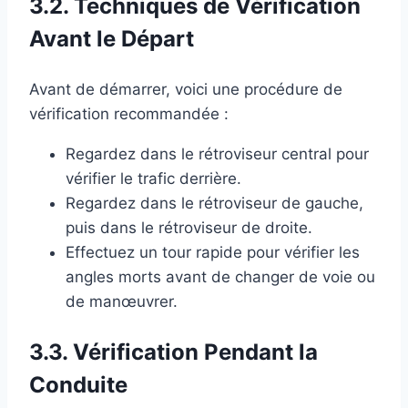
3.2. Techniques de Vérification
Avant le Départ
Avant de démarrer, voici une procédure de
vérification recommandée :
Regardez dans le rétroviseur central pour
vérifier le trafic derrière.
Regardez dans le rétroviseur de gauche,
puis dans le rétroviseur de droite.
Effectuez un tour rapide pour vérifier les
angles morts avant de changer de voie ou
de manœuvrer.
3.3. Vérification Pendant la
Conduite