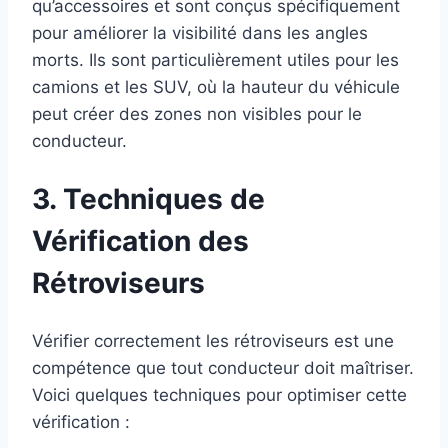
qu’accessoires et sont conçus spécifiquement
pour améliorer la visibilité dans les angles
morts. Ils sont particulièrement utiles pour les
camions et les SUV, où la hauteur du véhicule
peut créer des zones non visibles pour le
conducteur.
3. Techniques de
Vérification des
Rétroviseurs
Vérifier correctement les rétroviseurs est une
compétence que tout conducteur doit maîtriser.
Voici quelques techniques pour optimiser cette
vérification :