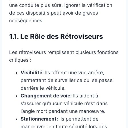
une conduite plus sûre. Ignorer la vérification
de ces dispositifs peut avoir de graves
conséquences.
1.1. Le Rôle des Rétroviseurs
Les rétroviseurs remplissent plusieurs fonctions
critiques :
Visibilité:
Ils offrent une vue arrière,
permettant de surveiller ce qui se passe
derrière le véhicule.
Changement de voie:
Ils aident à
s’assurer qu’aucun véhicule n’est dans
l’angle mort pendant une manœuvre.
Stationnement:
Ils permettent de
manœuvrer en toute sécurité lors des