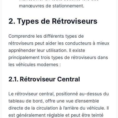
manœuvres de stationnement.
2. Types de Rétroviseurs
Comprendre les différents types de
rétroviseurs peut aider les conducteurs à mieux
appréhender leur utilisation. Il existe
principalement trois types de rétroviseurs dans
les véhicules modernes :
2.1. Rétroviseur Central
Le rétroviseur central, positionné au-dessus du
tableau de bord, offre une vue d’ensemble
directe de la circulation à l’arrière du véhicule. Il
est généralement réglable et peut être teinté