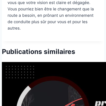
vous que votre vision est claire et dégagée.
Vous pourriez bien être le changement que la
route a besoin, en prônant un environnement
de conduite plus sûr pour vous et pour les
autres.
Publications similaires