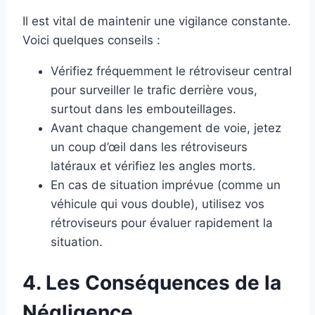
Il est vital de maintenir une vigilance constante.
Voici quelques conseils :
Vérifiez fréquemment le rétroviseur central
pour surveiller le trafic derrière vous,
surtout dans les embouteillages.
Avant chaque changement de voie, jetez
un coup d’œil dans les rétroviseurs
latéraux et vérifiez les angles morts.
En cas de situation imprévue (comme un
véhicule qui vous double), utilisez vos
rétroviseurs pour évaluer rapidement la
situation.
4. Les Conséquences de la
Négligence