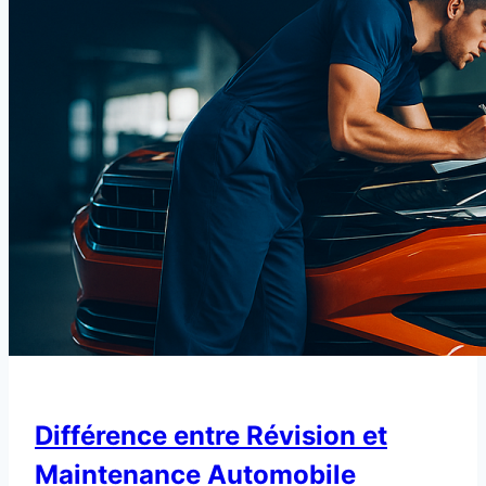
Différence entre Révision et
Maintenance Automobile