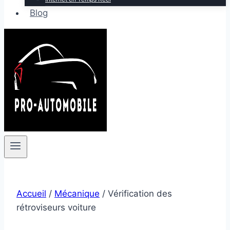
Blog
Accueil
/
Mécanique
/
Vérification des
rétroviseurs voiture