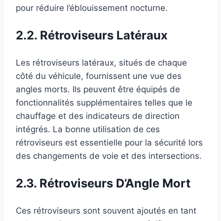
pour réduire l’éblouissement nocturne.
2.2. Rétroviseurs Latéraux
Les rétroviseurs latéraux, situés de chaque
côté du véhicule, fournissent une vue des
angles morts. Ils peuvent être équipés de
fonctionnalités supplémentaires telles que le
chauffage et des indicateurs de direction
intégrés. La bonne utilisation de ces
rétroviseurs est essentielle pour la sécurité lors
des changements de voie et des intersections.
2.3. Rétroviseurs D’Angle Mort
Ces rétroviseurs sont souvent ajoutés en tant