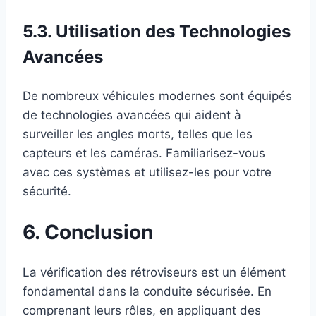
5.3. Utilisation des Technologies
Avancées
De nombreux véhicules modernes sont équipés
de technologies avancées qui aident à
surveiller les angles morts, telles que les
capteurs et les caméras. Familiarisez-vous
avec ces systèmes et utilisez-les pour votre
sécurité.
6. Conclusion
La vérification des rétroviseurs est un élément
fondamental dans la conduite sécurisée. En
comprenant leurs rôles, en appliquant des