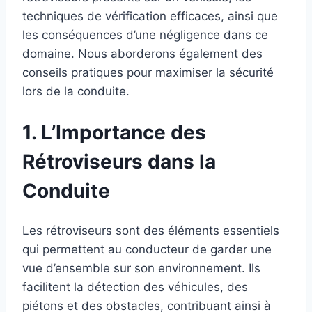
techniques de vérification efficaces, ainsi que
les conséquences d’une négligence dans ce
domaine. Nous aborderons également des
conseils pratiques pour maximiser la sécurité
lors de la conduite.
1. L’Importance des
Rétroviseurs dans la
Conduite
Les rétroviseurs sont des éléments essentiels
qui permettent au conducteur de garder une
vue d’ensemble sur son environnement. Ils
facilitent la détection des véhicules, des
piétons et des obstacles, contribuant ainsi à