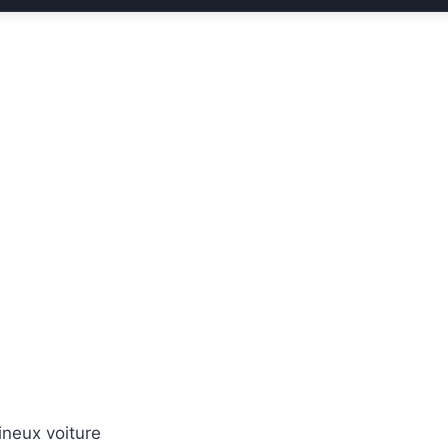
ineux voiture