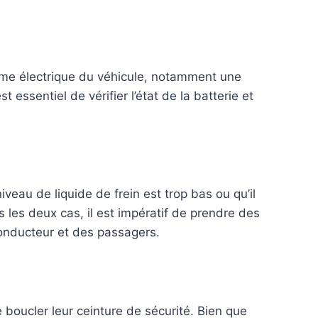
ème électrique du véhicule, notamment une
t essentiel de vérifier l’état de la batterie et
iveau de liquide de frein est trop bas ou qu’il
les deux cas, il est impératif de prendre des
onducteur et des passagers.
boucler leur ceinture de sécurité. Bien que