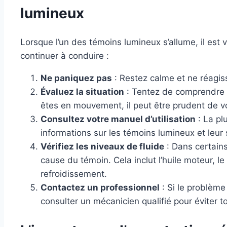
lumineux
Lorsque l’un des témoins lumineux s’allume, il est 
continuer à conduire :
Ne paniquez pas
: Restez calme et ne réagi
Évaluez la situation
: Tentez de comprendre l
êtes en mouvement, il peut être prudent de vo
Consultez votre manuel d’utilisation
: La pl
informations sur les témoins lumineux et leur s
Vérifiez les niveaux de fluide
: Dans certains
cause du témoin. Cela inclut l’huile moteur, le 
refroidissement.
Contactez un professionnel
: Si le problème
consulter un mécanicien qualifié pour éviter 