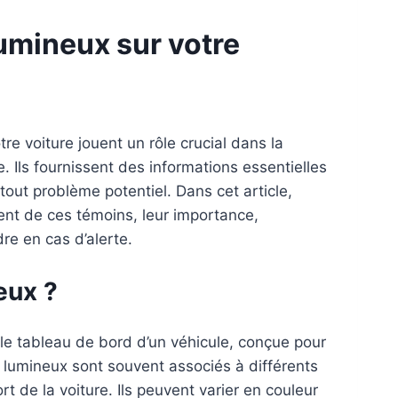
lumineux sur votre
e voiture jouent un rôle crucial dans la
. Ils fournissent des informations essentielles
 tout problème potentiel. Dans cet article,
ent de ces témoins, leur importance,
re en cas d’alerte.
eux ?
le tableau de bord d’un véhicule, conçue pour
s lumineux sont souvent associés à différents
 de la voiture. Ils peuvent varier en couleur