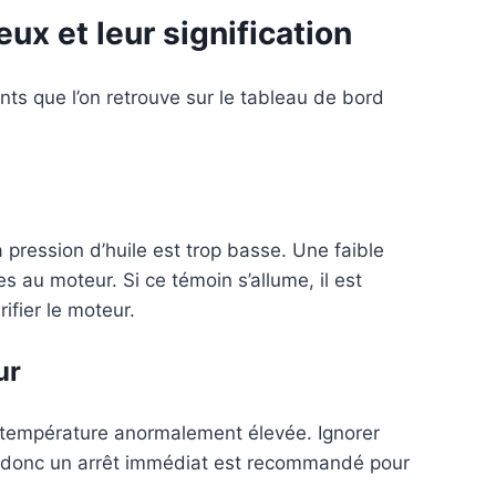
ux et leur signification
nts que l’on retrouve sur le tableau de bord
 pression d’huile est trop basse. Une faible
 au moteur. Si ce témoin s’allume, il est
ifier le moteur.
ur
 température anormalement élevée. Ignorer
, donc un arrêt immédiat est recommandé pour