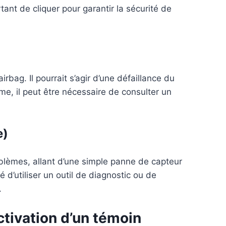
ant de cliquer pour garantir la sécurité de
bag. Il pourrait s’agir d’une défaillance du
me, il peut être nécessaire de consulter un
e)
blèmes, allant d’une simple panne de capteur
é d’utiliser un outil de diagnostic ou de
.
activation d’un témoin