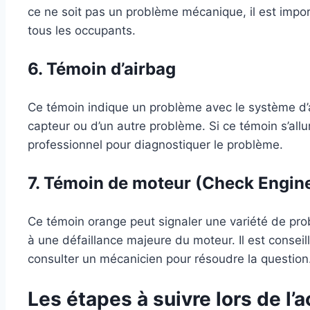
ce ne soit pas un problème mécanique, il est import
tous les occupants.
6. Témoin d’airbag
Ce témoin indique un problème avec le système d’air
capteur ou d’un autre problème. Si ce témoin s’allu
professionnel pour diagnostiquer le problème.
7. Témoin de moteur (Check Engin
Ce témoin orange peut signaler une variété de pro
à une défaillance majeure du moteur. Il est conseill
consulter un mécanicien pour résoudre la question
Les étapes à suivre lors de l’