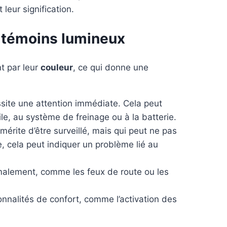
leur signification.
 témoins lumineux
t par leur
couleur
, ce qui donne une
site une attention immédiate. Cela peut
ile, au système de freinage ou à la batterie.
mérite d’être surveillé, mais qui peut ne pas
, cela peut indiquer un problème lié au
malement, comme les feux de route ou les
onnalités de confort, comme l’activation des