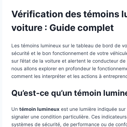
Vérification des témoins 
voiture : Guide complet
Les témoins lumineux sur le tableau de bord de votr
sécurité et le bon fonctionnement de votre véhicule
sur l’état de la voiture et alertent le conducteur de
nous allons explorer en profondeur le fonctionnem
comment les interpréter et les actions à entreprend
Qu’est-ce qu’un témoin lumin
Un
témoin lumineux
est une lumière indiquée sur 
signaler une condition particulière. Ces indicateur
systèmes de sécurité, de performance ou de confort