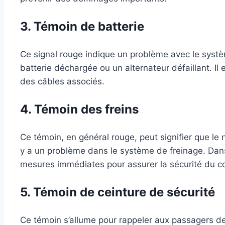
3. Témoin de batterie
Ce signal rouge indique un problème avec le syst
batterie déchargée ou un alternateur défaillant. Il es
des câbles associés.
4. Témoin des freins
Ce témoin, en général rouge, peut signifier que le n
y a un problème dans le système de freinage. Dans 
mesures immédiates pour assurer la sécurité du c
5. Témoin de ceinture de sécurité
Ce témoin s’allume pour rappeler aux passagers de 