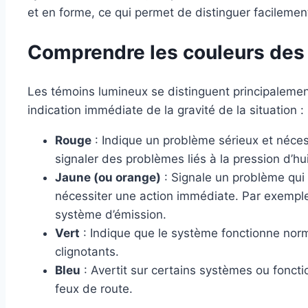
et en forme, ce qui permet de distinguer facilement 
Comprendre les couleurs des
Les témoins lumineux se distinguent principalemen
indication immédiate de la gravité de la situation :
Rouge
: Indique un problème sérieux et néces
signaler des problèmes liés à la pression d’hu
Jaune (ou orange)
: Signale un problème qui 
nécessiter une action immédiate. Par exemple
système d’émission.
Vert
: Indique que le système fonctionne nor
clignotants.
Bleu
: Avertit sur certains systèmes ou foncti
feux de route.