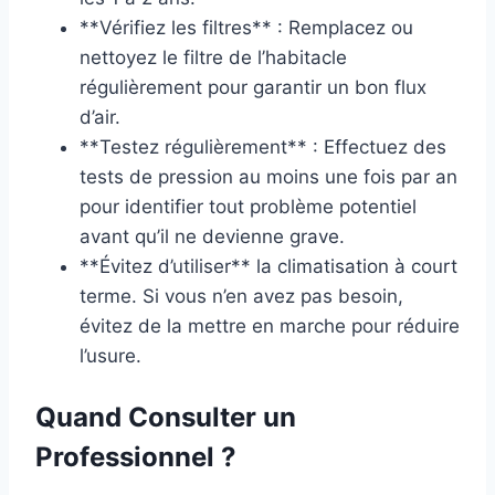
**Vérifiez les filtres** : Remplacez ou
nettoyez le filtre de l’habitacle
régulièrement pour garantir un bon flux
d’air.
**Testez régulièrement** : Effectuez des
tests de pression au moins une fois par an
pour identifier tout problème potentiel
avant qu’il ne devienne grave.
**Évitez d’utiliser** la climatisation à court
terme. Si vous n’en avez pas besoin,
évitez de la mettre en marche pour réduire
l’usure.
Quand Consulter un
Professionnel ?