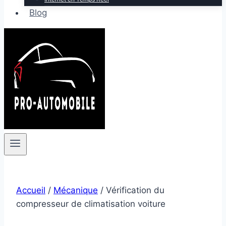
Blog
Accueil
/
Mécanique
/
Vérification du
compresseur de climatisation voiture