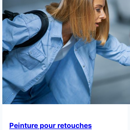
Peinture pour retouches