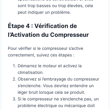
sont trop basses ou trop élevées, cela
peut indiquer un problème.
Étape 4 : Vérification de
l’Activation du Compresseur
Pour vérifier si le compresseur s’active
correctement, suivez ces étapes :
Démarrez le moteur et activez la
climatisation.
Observez si l’embrayage du compresseur
s’enclenche. Vous devriez entendre un
léger bruit lorsque cela se produit.
Si le compresseur ne s’enclenche pas, un
problème électrique ou mécanique doit