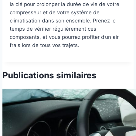
la clé pour prolonger la durée de vie de votre
compresseur et de votre système de
climatisation dans son ensemble. Prenez le
temps de vérifier régulièrement ces
composants, et vous pourrez profiter d’un air
frais lors de tous vos trajets.
Publications similaires