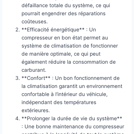
défaillance totale du système, ce qui
pourrait engendrer des réparations
coûteuses.
**Efficacité énergétique** : Un
compresseur en bon état permet au
système de climatisation de fonctionner
de manière optimale, ce qui peut
également réduire la consommation de
carburant.
**Confort** : Un bon fonctionnement de
la climatisation garantit un environnement
confortable à l’intérieur du véhicule,
indépendant des températures
extérieures.
**Prolonger la durée de vie du système**
: Une bonne maintenance du compresseur