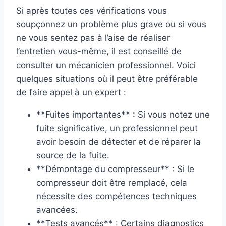
Si après toutes ces vérifications vous
soupçonnez un problème plus grave ou si vous
ne vous sentez pas à l’aise de réaliser
l’entretien vous-même, il est conseillé de
consulter un mécanicien professionnel. Voici
quelques situations où il peut être préférable
de faire appel à un expert :
**Fuites importantes** : Si vous notez une
fuite significative, un professionnel peut
avoir besoin de détecter et de réparer la
source de la fuite.
**Démontage du compresseur** : Si le
compresseur doit être remplacé, cela
nécessite des compétences techniques
avancées.
**Tests avancés** : Certains diagnostics