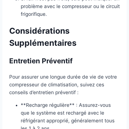
problème avec le compresseur ou le circuit
frigorifique.
Considérations
Supplémentaires
Entretien Préventif
Pour assurer une longue durée de vie de votre
compresseur de climatisation, suivez ces
conseils d’entretien préventif :
**Recharge régulière** : Assurez-vous
que le système est rechargé avec le
réfrigérant approprié, généralement tous
les 1 à 2 ans.