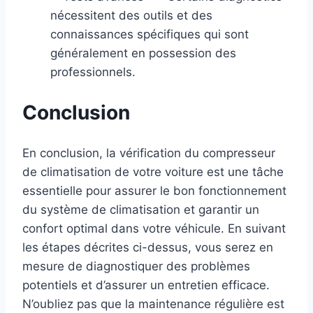
nécessitent des outils et des
connaissances spécifiques qui sont
généralement en possession des
professionnels.
Conclusion
En conclusion, la vérification du compresseur
de climatisation de votre voiture est une tâche
essentielle pour assurer le bon fonctionnement
du système de climatisation et garantir un
confort optimal dans votre véhicule. En suivant
les étapes décrites ci-dessus, vous serez en
mesure de diagnostiquer des problèmes
potentiels et d’assurer un entretien efficace.
N’oubliez pas que la maintenance régulière est