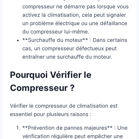
compresseur ne démarre pas lorsque vous
activez la climatisation, cela peut signaler
un problème électrique ou une défaillance
du compresseur lui-même.
**Surchauffe du moteur** : Dans certains
cas, un compresseur défectueux peut
entraîner une surchauffe du moteur.
Pourquoi Vérifier le
Compresseur ?
Vérifier le compresseur de climatisation est
essentiel pour plusieurs raisons :
**Prévention de pannes majeures** : Une
vérification régulière peut empêcher une