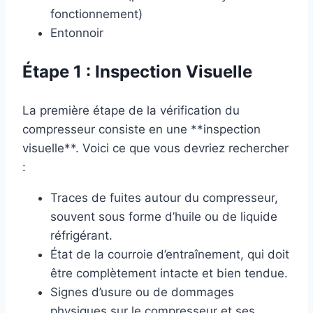
fonctionnement)
Entonnoir
Étape 1 : Inspection Visuelle
La première étape de la vérification du
compresseur consiste en une **inspection
visuelle**. Voici ce que vous devriez rechercher
:
Traces de fuites autour du compresseur,
souvent sous forme d’huile ou de liquide
réfrigérant.
État de la courroie d’entraînement, qui doit
être complètement intacte et bien tendue.
Signes d’usure ou de dommages
physiques sur le compresseur et ses