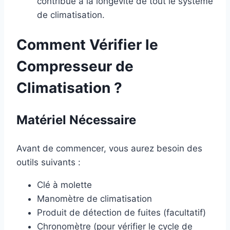
contribue à la longévité de tout le système
de climatisation.
Comment Vérifier le
Compresseur de
Climatisation ?
Matériel Nécessaire
Avant de commencer, vous aurez besoin des
outils suivants :
Clé à molette
Manomètre de climatisation
Produit de détection de fuites (facultatif)
Chronomètre (pour vérifier le cycle de