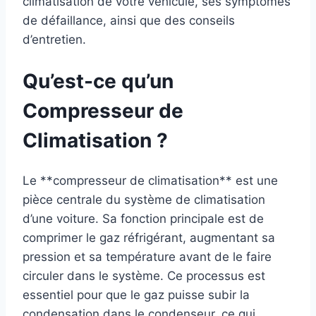
climatisation de votre véhicule, ses symptômes
de défaillance, ainsi que des conseils
d’entretien.
Qu’est-ce qu’un
Compresseur de
Climatisation ?
Le **compresseur de climatisation** est une
pièce centrale du système de climatisation
d’une voiture. Sa fonction principale est de
comprimer le gaz réfrigérant, augmentant sa
pression et sa température avant de le faire
circuler dans le système. Ce processus est
essentiel pour que le gaz puisse subir la
condensation dans le condenseur, ce qui