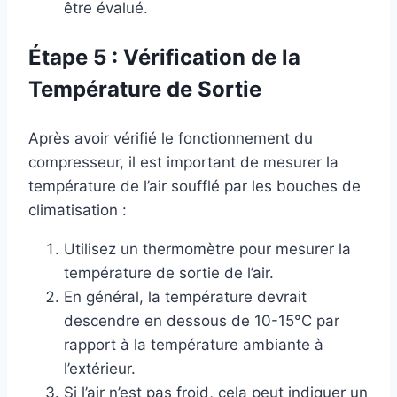
être évalué.
Étape 5 : Vérification de la
Température de Sortie
Après avoir vérifié le fonctionnement du
compresseur, il est important de mesurer la
température de l’air soufflé par les bouches de
climatisation :
Utilisez un thermomètre pour mesurer la
température de sortie de l’air.
En général, la température devrait
descendre en dessous de 10-15°C par
rapport à la température ambiante à
l’extérieur.
Si l’air n’est pas froid, cela peut indiquer un