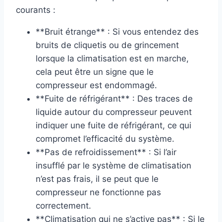
courants :
**Bruit étrange** : Si vous entendez des
bruits de cliquetis ou de grincement
lorsque la climatisation est en marche,
cela peut être un signe que le
compresseur est endommagé.
**Fuite de réfrigérant** : Des traces de
liquide autour du compresseur peuvent
indiquer une fuite de réfrigérant, ce qui
compromet l’efficacité du système.
**Pas de refroidissement** : Si l’air
insufflé par le système de climatisation
n’est pas frais, il se peut que le
compresseur ne fonctionne pas
correctement.
**Climatisation qui ne s’active pas** : Si le