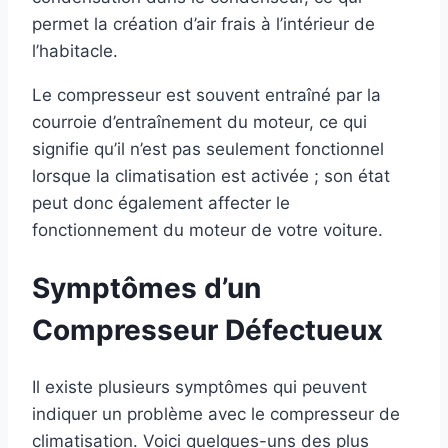
permet la création d’air frais à l’intérieur de
l’habitacle.
Le compresseur est souvent entraîné par la
courroie d’entraînement du moteur, ce qui
signifie qu’il n’est pas seulement fonctionnel
lorsque la climatisation est activée ; son état
peut donc également affecter le
fonctionnement du moteur de votre voiture.
Symptômes d’un
Compresseur Défectueux
Il existe plusieurs symptômes qui peuvent
indiquer un problème avec le compresseur de
climatisation. Voici quelques-uns des plus