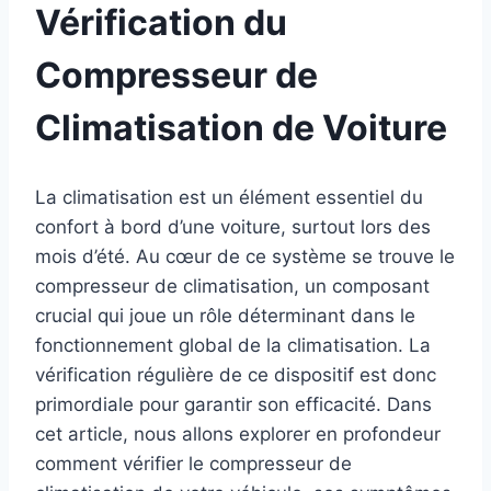
Vérification du
Compresseur de
Climatisation de Voiture
La climatisation est un élément essentiel du
confort à bord d’une voiture, surtout lors des
mois d’été. Au cœur de ce système se trouve le
compresseur de climatisation, un composant
crucial qui joue un rôle déterminant dans le
fonctionnement global de la climatisation. La
vérification régulière de ce dispositif est donc
primordiale pour garantir son efficacité. Dans
cet article, nous allons explorer en profondeur
comment vérifier le compresseur de