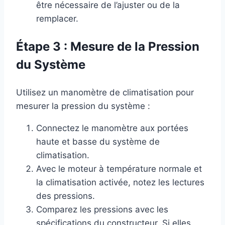
être nécessaire de l’ajuster ou de la
remplacer.
Étape 3 : Mesure de la Pression
du Système
Utilisez un manomètre de climatisation pour
mesurer la pression du système :
Connectez le manomètre aux portées
haute et basse du système de
climatisation.
Avec le moteur à température normale et
la climatisation activée, notez les lectures
des pressions.
Comparez les pressions avec les
spécifications du constructeur. Si elles