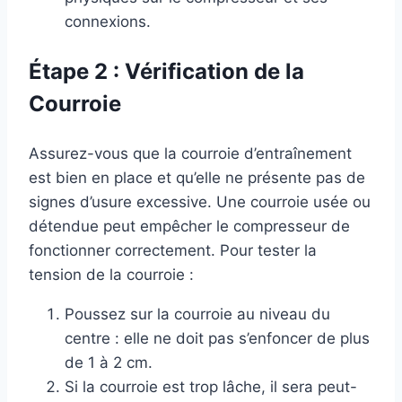
connexions.
Étape 2 : Vérification de la
Courroie
Assurez-vous que la courroie d’entraînement
est bien en place et qu’elle ne présente pas de
signes d’usure excessive. Une courroie usée ou
détendue peut empêcher le compresseur de
fonctionner correctement. Pour tester la
tension de la courroie :
Poussez sur la courroie au niveau du
centre : elle ne doit pas s’enfoncer de plus
de 1 à 2 cm.
Si la courroie est trop lâche, il sera peut-