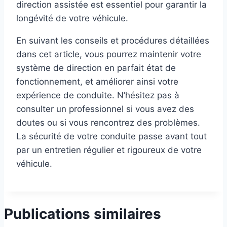
direction assistée est essentiel pour garantir la
longévité de votre véhicule.
En suivant les conseils et procédures détaillées
dans cet article, vous pourrez maintenir votre
système de direction en parfait état de
fonctionnement, et améliorer ainsi votre
expérience de conduite. N’hésitez pas à
consulter un professionnel si vous avez des
doutes ou si vous rencontrez des problèmes.
La sécurité de votre conduite passe avant tout
par un entretien régulier et rigoureux de votre
véhicule.
Publications similaires