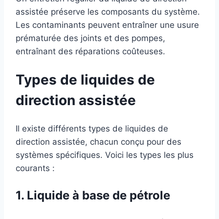
assistée préserve les composants du système.
Les contaminants peuvent entraîner une usure
prématurée des joints et des pompes,
entraînant des réparations coûteuses.
Types de liquides de
direction assistée
Il existe différents types de liquides de
direction assistée, chacun conçu pour des
systèmes spécifiques. Voici les types les plus
courants :
1. Liquide à base de pétrole