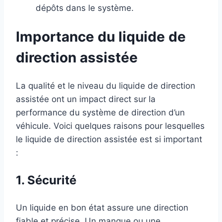
dépôts dans le système.
Importance du liquide de
direction assistée
La qualité et le niveau du liquide de direction
assistée ont un impact direct sur la
performance du système de direction d’un
véhicule. Voici quelques raisons pour lesquelles
le liquide de direction assistée est si important
:
1. Sécurité
Un liquide en bon état assure une direction
fiable et précise. Un manque ou une