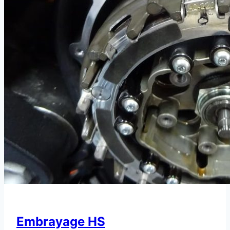
Embrayage HS