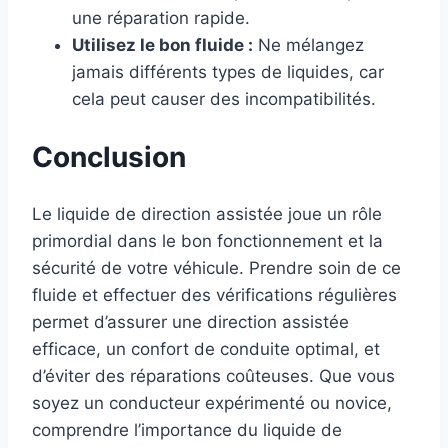
une réparation rapide.
Utilisez le bon fluide :
Ne mélangez
jamais différents types de liquides, car
cela peut causer des incompatibilités.
Conclusion
Le liquide de direction assistée joue un rôle
primordial dans le bon fonctionnement et la
sécurité de votre véhicule. Prendre soin de ce
fluide et effectuer des vérifications régulières
permet d’assurer une direction assistée
efficace, un confort de conduite optimal, et
d’éviter des réparations coûteuses. Que vous
soyez un conducteur expérimenté ou novice,
comprendre l’importance du liquide de