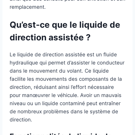
remplacement.
Qu’est-ce que le liquide de
direction assistée ?
Le liquide de direction assistée est un fluide
hydraulique qui permet d’assister le conducteur
dans le mouvement du volant. Ce liquide
facilite les mouvements des composants de la
direction, réduisant ainsi l’effort nécessaire
pour manœuvrer le véhicule. Avoir un mauvais
niveau ou un liquide contaminé peut entraîner
de nombreux problèmes dans le système de
direction.