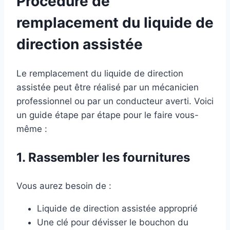
Procédure de
remplacement du liquide de
direction assistée
Le remplacement du liquide de direction
assistée peut être réalisé par un mécanicien
professionnel ou par un conducteur averti. Voici
un guide étape par étape pour le faire vous-
même :
1. Rassembler les fournitures
Vous aurez besoin de :
Liquide de direction assistée approprié
Une clé pour dévisser le bouchon du