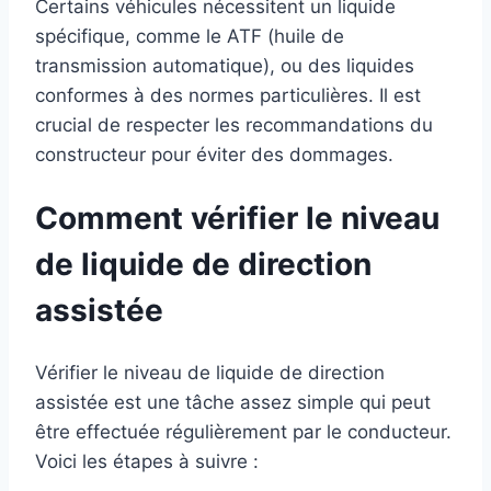
Certains véhicules nécessitent un liquide
spécifique, comme le ATF (huile de
transmission automatique), ou des liquides
conformes à des normes particulières. Il est
crucial de respecter les recommandations du
constructeur pour éviter des dommages.
Comment vérifier le niveau
de liquide de direction
assistée
Vérifier le niveau de liquide de direction
assistée est une tâche assez simple qui peut
être effectuée régulièrement par le conducteur.
Voici les étapes à suivre :