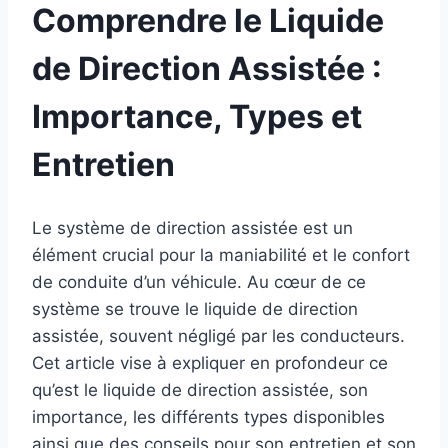
Comprendre le Liquide
de Direction Assistée :
Importance, Types et
Entretien
Le système de direction assistée est un
élément crucial pour la maniabilité et le confort
de conduite d’un véhicule. Au cœur de ce
système se trouve le liquide de direction
assistée, souvent négligé par les conducteurs.
Cet article vise à expliquer en profondeur ce
qu’est le liquide de direction assistée, son
importance, les différents types disponibles
ainsi que des conseils pour son entretien et son