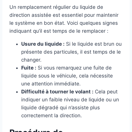
Un remplacement régulier du liquide de
direction assistée est essentiel pour maintenir
le système en bon état. Voici quelques signes
indiquant qu’il est temps de le remplacer :
Usure du liquide :
Si le liquide est brun ou
présente des particules, il est temps de le
changer.
Fuite :
Si vous remarquez une fuite de
liquide sous le véhicule, cela nécessite
une attention immédiate.
Difficulté à tourner le volant :
Cela peut
indiquer un faible niveau de liquide ou un
liquide dégradé qui n’assiste plus
correctement la direction.