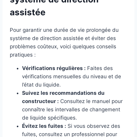
assistée
Pour garantir une durée de vie prolongée du
système de direction assistée et éviter des
problèmes coûteux, voici quelques conseils
pratiques :
Vérifications régulières :
Faites des
vérifications mensuelles du niveau et de
l’état du liquide.
Suivez les recommandations du
constructeur :
Consultez le manuel pour
connaître les intervalles de changement
de liquide spécifiques.
Évitez les fuites :
Si vous observez des
fuites, consultez un professionnel pour