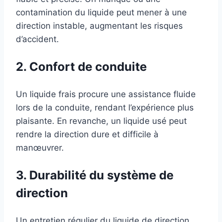
contamination du liquide peut mener à une
direction instable, augmentant les risques
d’accident.
2. Confort de conduite
Un liquide frais procure une assistance fluide
lors de la conduite, rendant l’expérience plus
plaisante. En revanche, un liquide usé peut
rendre la direction dure et difficile à
manœuvrer.
3. Durabilité du système de
direction
Un entretien régulier du liquide de direction