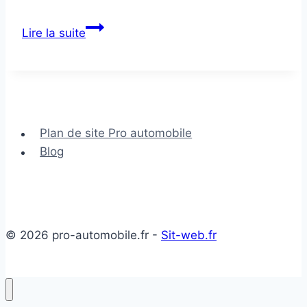
Embrayage
Lire la suite
HS
Plan de site Pro automobile
Blog
© 2026 pro-automobile.fr -
Sit-web.fr