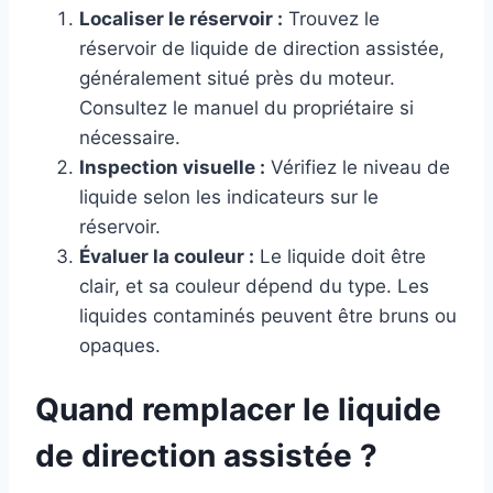
Localiser le réservoir :
Trouvez le
réservoir de liquide de direction assistée,
généralement situé près du moteur.
Consultez le manuel du propriétaire si
nécessaire.
Inspection visuelle :
Vérifiez le niveau de
liquide selon les indicateurs sur le
réservoir.
Évaluer la couleur :
Le liquide doit être
clair, et sa couleur dépend du type. Les
liquides contaminés peuvent être bruns ou
opaques.
Quand remplacer le liquide
de direction assistée ?