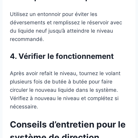
Utilisez un entonnoir pour éviter les
déversements et remplissez le réservoir avec
du liquide neuf jusqu’à atteindre le niveau
recommandé.
4. Vérifier le fonctionnement
Après avoir refait le niveau, tournez le volant
plusieurs fois de butée à butée pour faire
circuler le nouveau liquide dans le système.
Vérifiez à nouveau le niveau et complétez si
nécessaire.
Conseils d’entretien pour le
système de direction