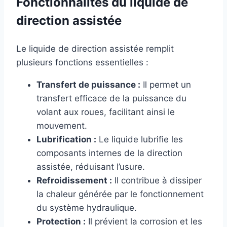
Fonctionnalités du liquide de
direction assistée
Le liquide de direction assistée remplit
plusieurs fonctions essentielles :
Transfert de puissance :
Il permet un
transfert efficace de la puissance du
volant aux roues, facilitant ainsi le
mouvement.
Lubrification :
Le liquide lubrifie les
composants internes de la direction
assistée, réduisant l’usure.
Refroidissement :
Il contribue à dissiper
la chaleur générée par le fonctionnement
du système hydraulique.
Protection :
Il prévient la corrosion et les