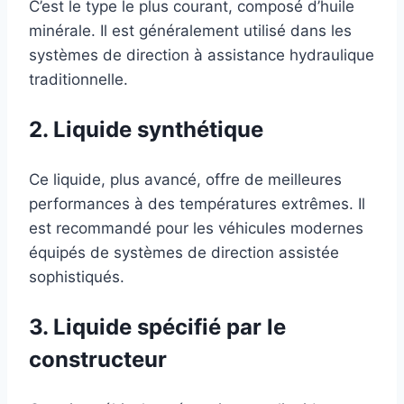
C’est le type le plus courant, composé d’huile
minérale. Il est généralement utilisé dans les
systèmes de direction à assistance hydraulique
traditionnelle.
2. Liquide synthétique
Ce liquide, plus avancé, offre de meilleures
performances à des températures extrêmes. Il
est recommandé pour les véhicules modernes
équipés de systèmes de direction assistée
sophistiqués.
3. Liquide spécifié par le
constructeur