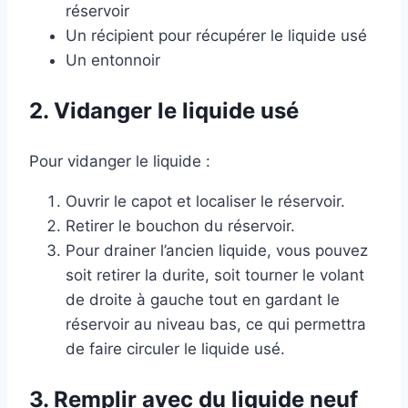
réservoir
Un récipient pour récupérer le liquide usé
Un entonnoir
2. Vidanger le liquide usé
Pour vidanger le liquide :
Ouvrir le capot et localiser le réservoir.
Retirer le bouchon du réservoir.
Pour drainer l’ancien liquide, vous pouvez
soit retirer la durite, soit tourner le volant
de droite à gauche tout en gardant le
réservoir au niveau bas, ce qui permettra
de faire circuler le liquide usé.
3. Remplir avec du liquide neuf