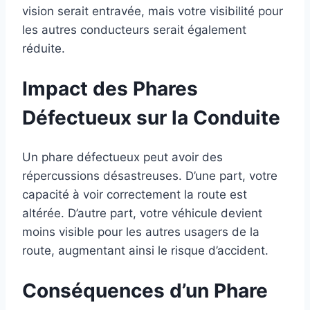
vision serait entravée, mais votre visibilité pour
les autres conducteurs serait également
réduite.
Impact des Phares
Défectueux sur la Conduite
Un phare défectueux peut avoir des
répercussions désastreuses. D’une part, votre
capacité à voir correctement la route est
altérée. D’autre part, votre véhicule devient
moins visible pour les autres usagers de la
route, augmentant ainsi le risque d’accident.
Conséquences d’un Phare