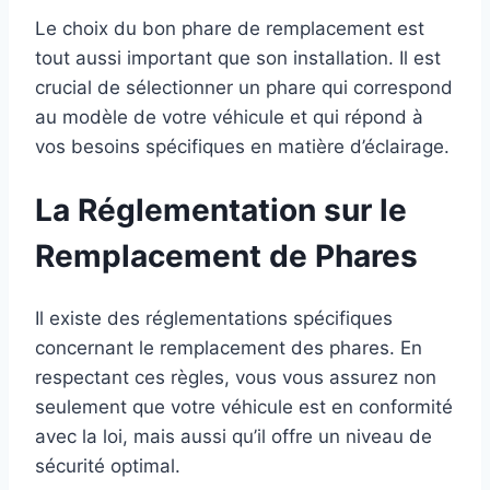
Le choix du bon phare de remplacement est
tout aussi important que son installation. Il est
crucial de sélectionner un phare qui correspond
au modèle de votre véhicule et qui répond à
vos besoins spécifiques en matière d’éclairage.
La Réglementation sur le
Remplacement de Phares
Il existe des réglementations spécifiques
concernant le remplacement des phares. En
respectant ces règles, vous vous assurez non
seulement que votre véhicule est en conformité
avec la loi, mais aussi qu’il offre un niveau de
sécurité optimal.