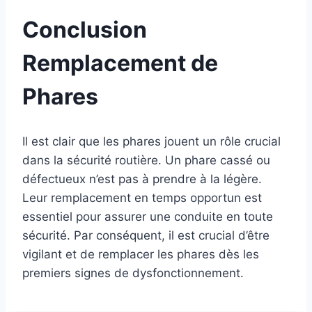
Conclusion
Remplacement de
Phares
Il est clair que les phares jouent un rôle crucial
dans la sécurité routière. Un phare cassé ou
défectueux n’est pas à prendre à la légère.
Leur remplacement en temps opportun est
essentiel pour assurer une conduite en toute
sécurité. Par conséquent, il est crucial d’être
vigilant et de remplacer les phares dès les
premiers signes de dysfonctionnement.