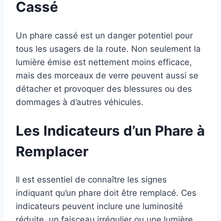
Cassé
Un phare cassé est un danger potentiel pour
tous les usagers de la route. Non seulement la
lumière émise est nettement moins efficace,
mais des morceaux de verre peuvent aussi se
détacher et provoquer des blessures ou des
dommages à d’autres véhicules.
Les Indicateurs d’un Phare à
Remplacer
Il est essentiel de connaître les signes
indiquant qu’un phare doit être remplacé. Ces
indicateurs peuvent inclure une luminosité
réduite, un faisceau irrégulier ou une lumière