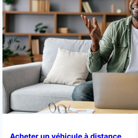
Acheter un véhicule à distance