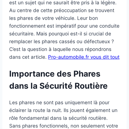
est un sujet qui ne saurait être pris à la légère.
Au centre de cette préoccupation se trouvent
les phares de votre véhicule. Leur bon
fonctionnement est impératif pour une conduite
sécuritaire. Mais pourquoi est-il si crucial de
remplacer les phares cassés ou défectueux ?
C’est la question à laquelle nous répondrons
dans cet article.
Pro-automobile.fr vous dit tout
Importance des Phares
dans la Sécurité Routière
Les phares ne sont pas uniquement là pour
éclairer la route la nuit. Ils jouent également un
rôle fondamental dans la sécurité routière.
Sans phares fonctionnels, non seulement votre