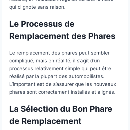
qui clignote sans raison.
Le Processus de
Remplacement des Phares
Le remplacement des phares peut sembler
compliqué, mais en réalité, il s’agit d’un
processus relativement simple qui peut être
réalisé par la plupart des automobilistes.
L’important est de s’assurer que les nouveaux
phares sont correctement installés et alignés.
La Sélection du Bon Phare
de Remplacement