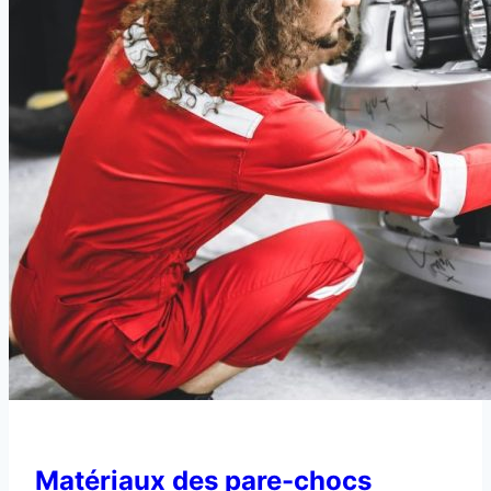
Matériaux des pare-chocs