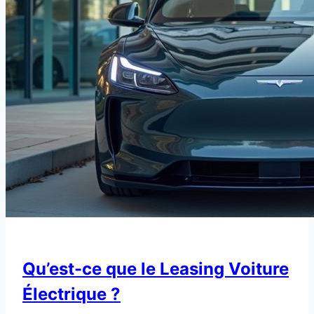
Qu’est-ce que le Leasing Voiture
Électrique ?