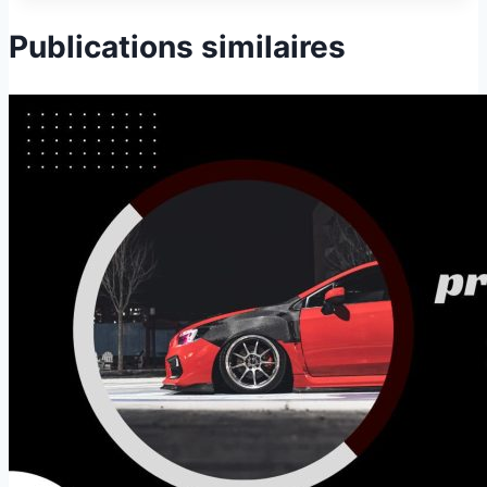
Publications similaires