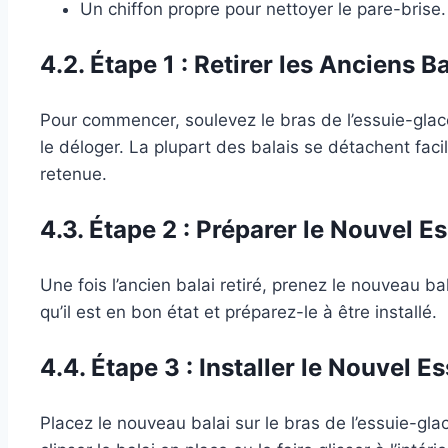
Un chiffon propre pour nettoyer le pare-brise.
4.2. Étape 1 : Retirer les Anciens Ba
Pour commencer, soulevez le bras de l’essuie-glace
le déloger. La plupart des balais se détachent fac
retenue.
4.3. Étape 2 : Préparer le Nouvel E
Une fois l’ancien balai retiré, prenez le nouveau b
qu’il est en bon état et préparez-le à être installé.
4.4. Étape 3 : Installer le Nouvel E
Placez le nouveau balai sur le bras de l’essuie-gl