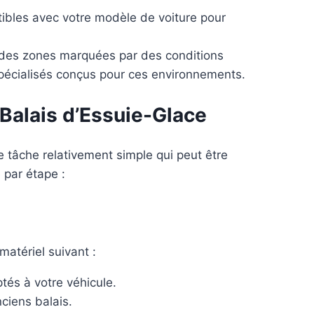
ibles avec votre modèle de voiture pour
 des zones marquées par des conditions
pécialisés conçus pour ces environnements.
Balais d’Essuie-Glace
 tâche relativement simple qui peut être
 par étape :
atériel suivant :
tés à votre véhicule.
nciens balais.