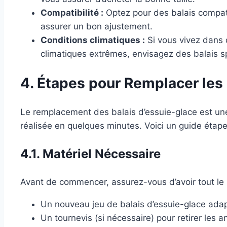
Compatibilité :
Optez pour des balais compat
assurer un bon ajustement.
Conditions climatiques :
Si vous vivez dans
climatiques extrêmes, envisagez des balais s
4. Étapes pour Remplacer les 
Le remplacement des balais d’essuie-glace est une
réalisée en quelques minutes. Voici un guide étape
4.1. Matériel Nécessaire
Avant de commencer, assurez-vous d’avoir tout le m
Un nouveau jeu de balais d’essuie-glace adap
Un tournevis (si nécessaire) pour retirer les a