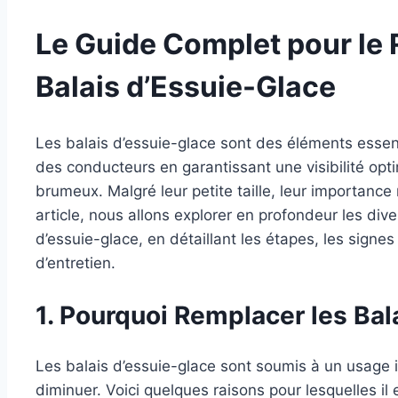
Le Guide Complet pour le
Balais d’Essuie-Glace
Les balais d’essuie-glace sont des éléments essenti
des conducteurs en garantissant une visibilité op
brumeux. Malgré leur petite taille, leur importanc
article, nous allons explorer en profondeur les di
d’essuie-glace, en détaillant les étapes, les signes
d’entretien.
1. Pourquoi Remplacer les Bal
Les balais d’essuie-glace sont soumis à un usage int
diminuer. Voici quelques raisons pour lesquelles il