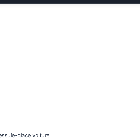
ssuie-glace voiture