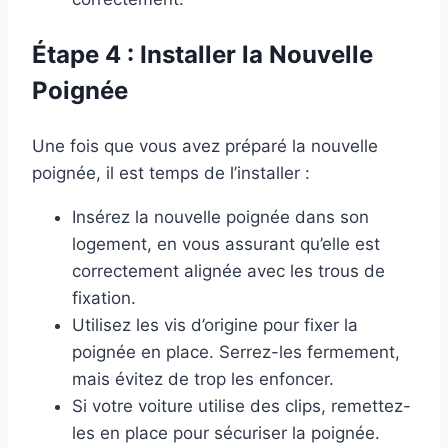
Étape 4 : Installer la Nouvelle
Poignée
Une fois que vous avez préparé la nouvelle
poignée, il est temps de l’installer :
Insérez la nouvelle poignée dans son
logement, en vous assurant qu’elle est
correctement alignée avec les trous de
fixation.
Utilisez les vis d’origine pour fixer la
poignée en place. Serrez-les fermement,
mais évitez de trop les enfoncer.
Si votre voiture utilise des clips, remettez-
les en place pour sécuriser la poignée.