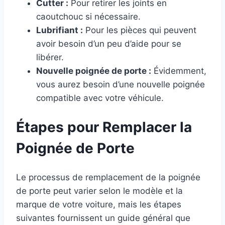
Cutter :
Pour retirer les joints en
caoutchouc si nécessaire.
Lubrifiant :
Pour les pièces qui peuvent
avoir besoin d’un peu d’aide pour se
libérer.
Nouvelle poignée de porte :
Évidemment,
vous aurez besoin d’une nouvelle poignée
compatible avec votre véhicule.
Étapes pour Remplacer la
Poignée de Porte
Le processus de remplacement de la poignée
de porte peut varier selon le modèle et la
marque de votre voiture, mais les étapes
suivantes fournissent un guide général que