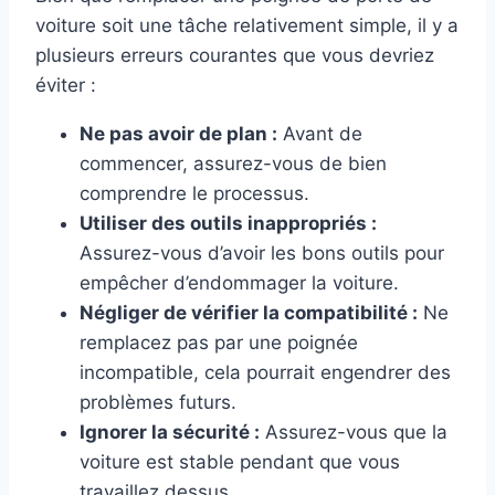
voiture soit une tâche relativement simple, il y a
plusieurs erreurs courantes que vous devriez
éviter :
Ne pas avoir de plan :
Avant de
commencer, assurez-vous de bien
comprendre le processus.
Utiliser des outils inappropriés :
Assurez-vous d’avoir les bons outils pour
empêcher d’endommager la voiture.
Négliger de vérifier la compatibilité :
Ne
remplacez pas par une poignée
incompatible, cela pourrait engendrer des
problèmes futurs.
Ignorer la sécurité :
Assurez-vous que la
voiture est stable pendant que vous
travaillez dessus.