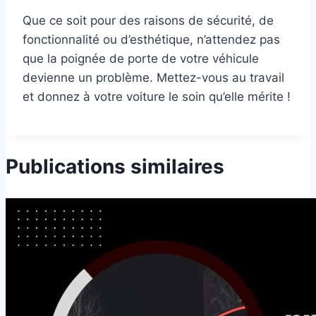
Que ce soit pour des raisons de sécurité, de
fonctionnalité ou d’esthétique, n’attendez pas
que la poignée de porte de votre véhicule
devienne un problème. Mettez-vous au travail
et donnez à votre voiture le soin qu’elle mérite !
Publications similaires