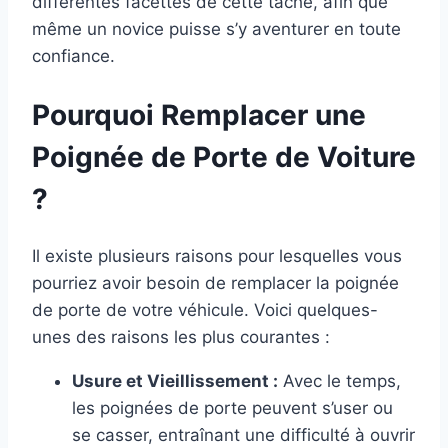
différentes facettes de cette tâche, afin que
même un novice puisse s’y aventurer en toute
confiance.
Pourquoi Remplacer une
Poignée de Porte de Voiture
?
Il existe plusieurs raisons pour lesquelles vous
pourriez avoir besoin de remplacer la poignée
de porte de votre véhicule. Voici quelques-
unes des raisons les plus courantes :
Usure et Vieillissement :
Avec le temps,
les poignées de porte peuvent s’user ou
se casser, entraînant une difficulté à ouvrir