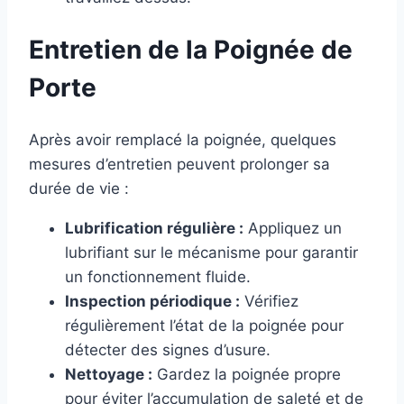
Entretien de la Poignée de
Porte
Après avoir remplacé la poignée, quelques
mesures d’entretien peuvent prolonger sa
durée de vie :
Lubrification régulière :
Appliquez un
lubrifiant sur le mécanisme pour garantir
un fonctionnement fluide.
Inspection périodique :
Vérifiez
régulièrement l’état de la poignée pour
détecter des signes d’usure.
Nettoyage :
Gardez la poignée propre
pour éviter l’accumulation de saleté et de