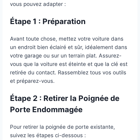
vous pouvez adapter :
Étape 1 : Préparation
Avant toute chose, mettez votre voiture dans
un endroit bien éclairé et sûr, idéalement dans
votre garage ou sur un terrain plat. Assurez-
vous que la voiture est éteinte et que la clé est
retirée du contact. Rassemblez tous vos outils
et préparez-vous.
Étape 2 : Retirer la Poignée de
Porte Endommagée
Pour retirer la poignée de porte existante,
suivez les étapes ci-dessous :