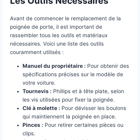
Les Outils Nécessaires
Avant de commencer le remplacement de la
poignée de porte, il est important de
rassembler tous les outils et matériaux
nécessaires. Voici une liste des outils
couramment utilisés :
Manuel du propriétaire :
Pour obtenir des
spécifications précises sur le modèle de
votre voiture.
Tournevis :
Phillips et à tête plate, selon
les vis utilisées pour fixer la poignée.
Clé à molette :
Pour dévisser les boulons
qui maintiennent la poignée en place.
Pinces :
Pour retirer certaines pièces ou
clips.