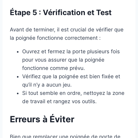
Étape 5 : Vérification et Test
Avant de terminer, il est crucial de vérifier que
la poignée fonctionne correctement :
Ouvrez et fermez la porte plusieurs fois
pour vous assurer que la poignée
fonctionne comme prévu.
Vérifiez que la poignée est bien fixée et
qu’il n’y a aucun jeu.
Si tout semble en ordre, nettoyez la zone
de travail et rangez vos outils.
Erreurs à Éviter
Bien que remplacer une poignée de porte de