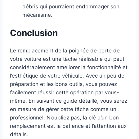
débris qui pourraient endommager son
mécanisme.
Conclusion
Le remplacement de la poignée de porte de
votre voiture est une tâche réalisable qui peut
considérablement améliorer la fonctionnalité et
l’esthétique de votre véhicule. Avec un peu de
préparation et les bons outils, vous pouvez
facilement réussir cette opération par vous-
même. En suivant ce guide détaillé, vous serez
en mesure de gérer cette tâche comme un
professionnel. N’oubliez pas, la clé d’un bon
remplacement est la patience et l’attention aux
détails.