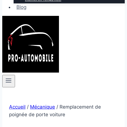
Blog
Accueil
/
Mécanique
/
Remplacement de
poignée de porte voiture