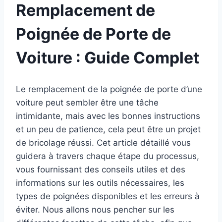
Remplacement de
Poignée de Porte de
Voiture : Guide Complet
Le remplacement de la poignée de porte d’une
voiture peut sembler être une tâche
intimidante, mais avec les bonnes instructions
et un peu de patience, cela peut être un projet
de bricolage réussi. Cet article détaillé vous
guidera à travers chaque étape du processus,
vous fournissant des conseils utiles et des
informations sur les outils nécessaires, les
types de poignées disponibles et les erreurs à
éviter. Nous allons nous pencher sur les