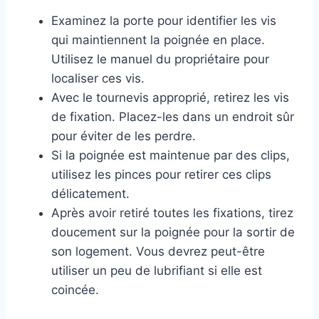
Examinez la porte pour identifier les vis
qui maintiennent la poignée en place.
Utilisez le manuel du propriétaire pour
localiser ces vis.
Avec le tournevis approprié, retirez les vis
de fixation. Placez-les dans un endroit sûr
pour éviter de les perdre.
Si la poignée est maintenue par des clips,
utilisez les pinces pour retirer ces clips
délicatement.
Après avoir retiré toutes les fixations, tirez
doucement sur la poignée pour la sortir de
son logement. Vous devrez peut-être
utiliser un peu de lubrifiant si elle est
coincée.