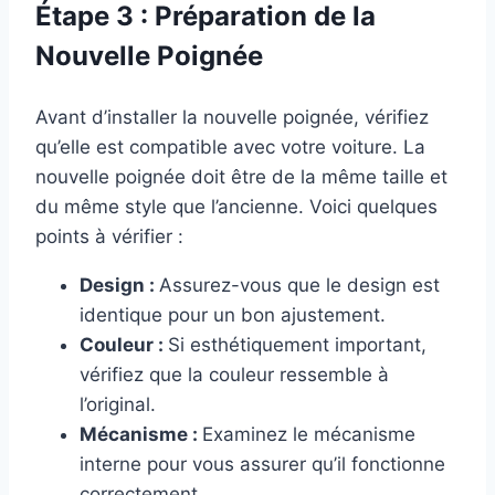
Étape 3 : Préparation de la
Nouvelle Poignée
Avant d’installer la nouvelle poignée, vérifiez
qu’elle est compatible avec votre voiture. La
nouvelle poignée doit être de la même taille et
du même style que l’ancienne. Voici quelques
points à vérifier :
Design :
Assurez-vous que le design est
identique pour un bon ajustement.
Couleur :
Si esthétiquement important,
vérifiez que la couleur ressemble à
l’original.
Mécanisme :
Examinez le mécanisme
interne pour vous assurer qu’il fonctionne
correctement.