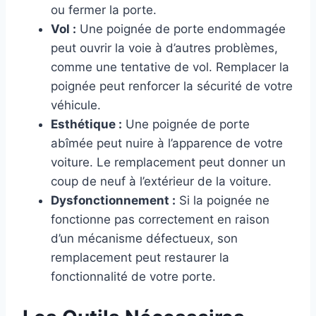
ou fermer la porte.
Vol :
Une poignée de porte endommagée
peut ouvrir la voie à d’autres problèmes,
comme une tentative de vol. Remplacer la
poignée peut renforcer la sécurité de votre
véhicule.
Esthétique :
Une poignée de porte
abîmée peut nuire à l’apparence de votre
voiture. Le remplacement peut donner un
coup de neuf à l’extérieur de la voiture.
Dysfonctionnement :
Si la poignée ne
fonctionne pas correctement en raison
d’un mécanisme défectueux, son
remplacement peut restaurer la
fonctionnalité de votre porte.