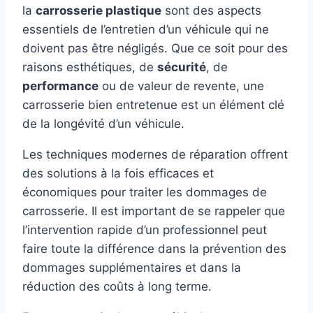
la
carrosserie plastique
sont des aspects
essentiels de l’entretien d’un véhicule qui ne
doivent pas être négligés. Que ce soit pour des
raisons esthétiques, de
sécurité
, de
performance
ou de valeur de revente, une
carrosserie bien entretenue est un élément clé
de la longévité d’un véhicule.
Les techniques modernes de réparation offrent
des solutions à la fois efficaces et
économiques pour traiter les dommages de
carrosserie. Il est important de se rappeler que
l’intervention rapide d’un professionnel peut
faire toute la différence dans la prévention des
dommages supplémentaires et dans la
réduction des coûts à long terme.