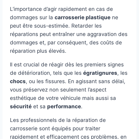
L’importance d’agir rapidement en cas de
dommages sur la
carrosserie plastique
ne
peut être sous-estimée. Retarder les
réparations peut entraîner une aggravation des
dommages et, par conséquent, des coûts de
réparation plus élevés.
Il est crucial de réagir dès les premiers signes
de détérioration, tels que les
égratignures
, les
chocs
, ou les fissures. En agissant sans délai,
vous préservez non seulement l’aspect
esthétique de votre véhicule mais aussi sa
sécurité
et sa
performance
.
Les professionnels de la réparation de
carrosserie sont équipés pour traiter
rapidement et efficacement ces problèmes, en