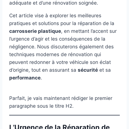
adéquate et d’une rénovation soignée.
Cet article vise à explorer les meilleures
pratiques et solutions pour la réparation de la
carrosserie plastique
, en mettant l’accent sur
l’urgence d’agir et les conséquences de la
négligence. Nous discuterons également des
techniques modernes de rénovation qui
peuvent redonner à votre véhicule son éclat
d’origine, tout en assurant sa
sécurité
et sa
performance
.
Parfait, je vais maintenant rédiger le premier
paragraphe sous le titre H2.
L’Urgence de la Réparation de