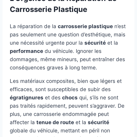
Carrosserie Plastique
La réparation de la
carrosserie plastique
n’est
pas seulement une question d’esthétique, mais
une nécessité urgente pour la
sécurité
et la
performance
du véhicule. Ignorer les
dommages, même mineurs, peut entraîner des
conséquences graves à long terme.
Les matériaux composites, bien que légers et
efficaces, sont susceptibles de subir des
égratignures
et des
chocs
qui, s’ils ne sont
pas traités rapidement, peuvent s’aggraver. De
plus, une carrosserie endommagée peut
affecter la
tenue de route
et la
sécurité
globale du véhicule, mettant en péril non