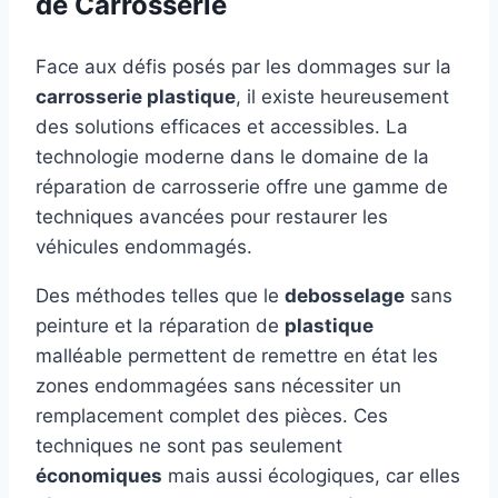
de Carrosserie
Face aux défis posés par les dommages sur la
carrosserie plastique
, il existe heureusement
des solutions efficaces et accessibles. La
technologie moderne dans le domaine de la
réparation de carrosserie offre une gamme de
techniques avancées pour restaurer les
véhicules endommagés.
Des méthodes telles que le
debosselage
sans
peinture et la réparation de
plastique
malléable permettent de remettre en état les
zones endommagées sans nécessiter un
remplacement complet des pièces. Ces
techniques ne sont pas seulement
économiques
mais aussi écologiques, car elles