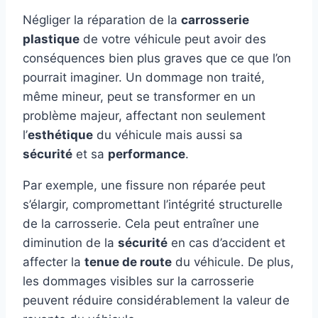
Négliger la réparation de la
carrosserie
plastique
de votre véhicule peut avoir des
conséquences bien plus graves que ce que l’on
pourrait imaginer. Un dommage non traité,
même mineur, peut se transformer en un
problème majeur, affectant non seulement
l’
esthétique
du véhicule mais aussi sa
sécurité
et sa
performance
.
Par exemple, une fissure non réparée peut
s’élargir, compromettant l’intégrité structurelle
de la carrosserie. Cela peut entraîner une
diminution de la
sécurité
en cas d’accident et
affecter la
tenue de route
du véhicule. De plus,
les dommages visibles sur la carrosserie
peuvent réduire considérablement la valeur de