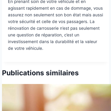
En prenant soin de votre véhicule et en
agissant rapidement en cas de dommage, vous
assurez non seulement son bon état mais aussi
votre sécurité et celle de vos passagers. La
rénovation de carrosserie n’est pas seulement
une question de réparation, c’est un
investissement dans la durabilité et la valeur
de votre véhicule.
Publications similaires