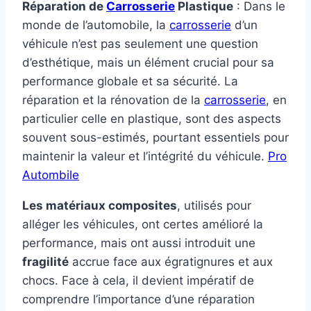
Réparation de
Carrosserie
Plastique
: Dans le
monde de l’automobile, la
carrosserie
d’un
véhicule n’est pas seulement une question
d’esthétique, mais un élément crucial pour sa
performance globale et sa sécurité. La
réparation et la rénovation de la
carrosserie
, en
particulier celle en plastique, sont des aspects
souvent sous-estimés, pourtant essentiels pour
maintenir la valeur et l’intégrité du véhicule.
Pro
Autombile
Les matériaux composites
, utilisés pour
alléger les véhicules, ont certes amélioré la
performance, mais ont aussi introduit une
fragilité
accrue face aux égratignures et aux
chocs. Face à cela, il devient impératif de
comprendre l’importance d’une réparation