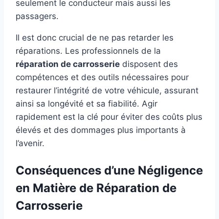
seulement le conducteur mais aussi les
passagers.
Il est donc crucial de ne pas retarder les
réparations. Les professionnels de la
réparation de carrosserie
disposent des
compétences et des outils nécessaires pour
restaurer l’intégrité de votre véhicule, assurant
ainsi sa longévité et sa fiabilité. Agir
rapidement est la clé pour éviter des coûts plus
élevés et des dommages plus importants à
l’avenir.
Conséquences d’une Négligence
en Matière de Réparation de
Carrosserie