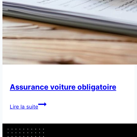
Assurance voiture obligatoire
Assurance
Lire la suite
voiture
obligatoire