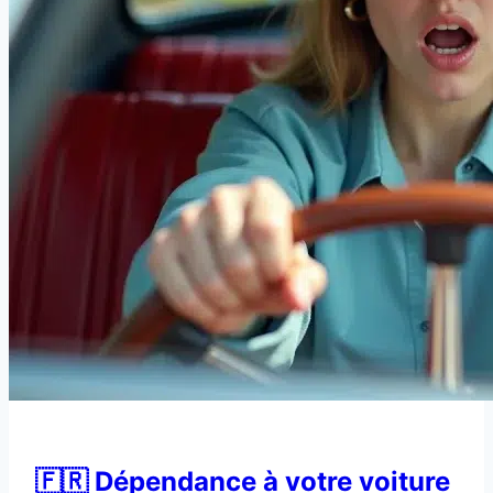
🇫🇷 Dépendance à votre voiture