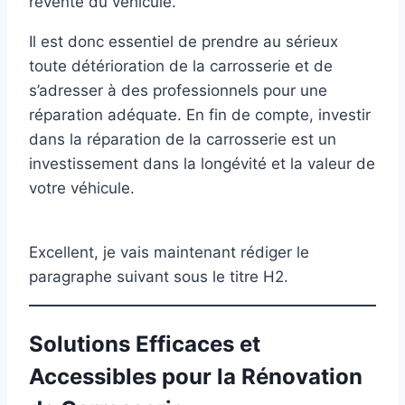
revente du véhicule.
Il est donc essentiel de prendre au sérieux
toute détérioration de la carrosserie et de
s’adresser à des professionnels pour une
réparation adéquate. En fin de compte, investir
dans la réparation de la carrosserie est un
investissement dans la longévité et la valeur de
votre véhicule.
Excellent, je vais maintenant rédiger le
paragraphe suivant sous le titre H2.
Solutions Efficaces et
Accessibles pour la Rénovation