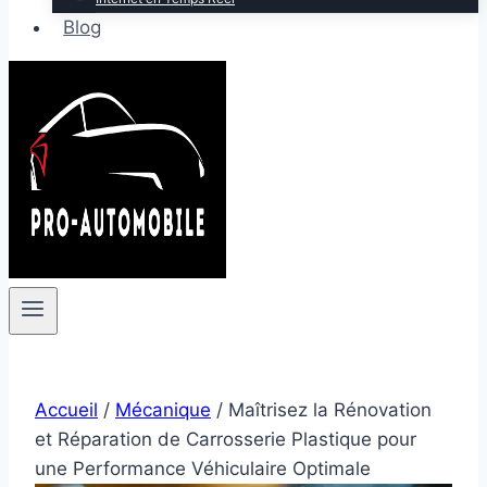
Blog
Accueil
/
Mécanique
/
Maîtrisez la Rénovation
et Réparation de Carrosserie Plastique pour
une Performance Véhiculaire Optimale