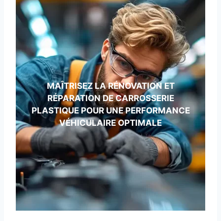
MAÎTRISEZ LA RÉNOVATION ET
RÉPARATION DE CARROSSERIE
PLASTIQUE POUR UNE PERFORMANCE
VÉHICULAIRE OPTIMALE