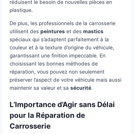
réduisent le besoin de nouvelles pièces en
plastique.
De plus, les professionnels de la carrosserie
utilisent des
peintures
et des
mastics
spéciaux qui s’adaptent parfaitement à la
couleur et à la texture d’origine du véhicule,
garantissant une finition impeccable. En
choisissant les bonnes méthodes de
réparation, vous pouvez non seulement
préserver l’aspect de votre véhicule mais aussi
maintenir sa valeur et sa
sécurité
.
L’Importance d’Agir sans Délai
pour la Réparation de
Carrosserie