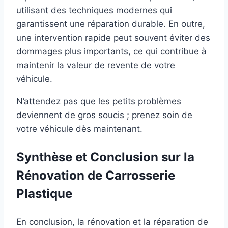
utilisant des techniques modernes qui
garantissent une réparation durable. En outre,
une intervention rapide peut souvent éviter des
dommages plus importants, ce qui contribue à
maintenir la valeur de revente de votre
véhicule.
N’attendez pas que les petits problèmes
deviennent de gros soucis ; prenez soin de
votre véhicule dès maintenant.
Synthèse et Conclusion sur la
Rénovation de Carrosserie
Plastique
En conclusion, la rénovation et la réparation de