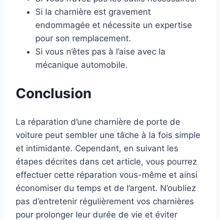
Si la charnière est gravement
endommagée et nécessite un expertise
pour son remplacement.
Si vous n’êtes pas à l’aise avec la
mécanique automobile.
Conclusion
La réparation d’une charnière de porte de
voiture peut sembler une tâche à la fois simple
et intimidante. Cependant, en suivant les
étapes décrites dans cet article, vous pourrez
effectuer cette réparation vous-même et ainsi
économiser du temps et de l’argent. N’oubliez
pas d’entretenir régulièrement vos charnières
pour prolonger leur durée de vie et éviter