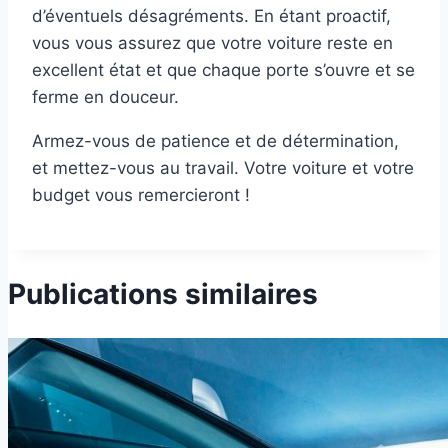
d’éventuels désagréments. En étant proactif,
vous vous assurez que votre voiture reste en
excellent état et que chaque porte s’ouvre et se
ferme en douceur.
Armez-vous de patience et de détermination,
et mettez-vous au travail. Votre voiture et votre
budget vous remercieront !
Publications similaires