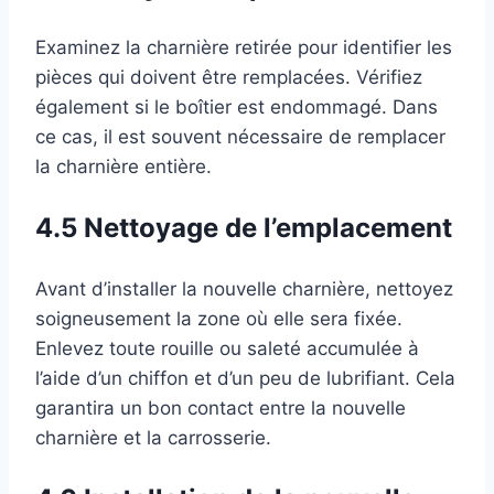
Examinez la charnière retirée pour identifier les
pièces qui doivent être remplacées. Vérifiez
également si le boîtier est endommagé. Dans
ce cas, il est souvent nécessaire de remplacer
la charnière entière.
4.5 Nettoyage de l’emplacement
Avant d’installer la nouvelle charnière, nettoyez
soigneusement la zone où elle sera fixée.
Enlevez toute rouille ou saleté accumulée à
l’aide d’un chiffon et d’un peu de lubrifiant. Cela
garantira un bon contact entre la nouvelle
charnière et la carrosserie.