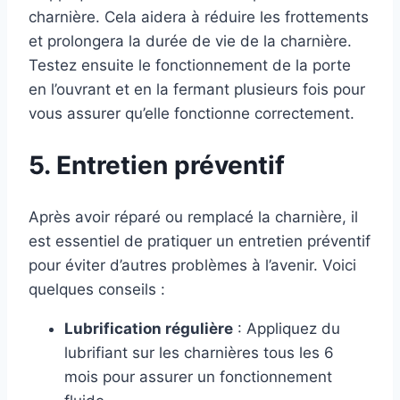
charnière. Cela aidera à réduire les frottements
et prolongera la durée de vie de la charnière.
Testez ensuite le fonctionnement de la porte
en l’ouvrant et en la fermant plusieurs fois pour
vous assurer qu’elle fonctionne correctement.
5. Entretien préventif
Après avoir réparé ou remplacé la charnière, il
est essentiel de pratiquer un entretien préventif
pour éviter d’autres problèmes à l’avenir. Voici
quelques conseils :
Lubrification régulière
: Appliquez du
lubrifiant sur les charnières tous les 6
mois pour assurer un fonctionnement