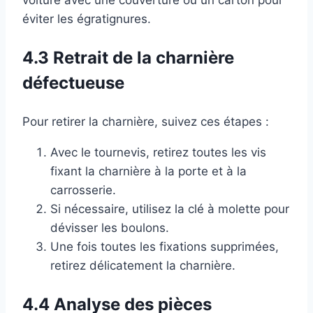
voiture avec une couverture ou un carton pour
éviter les égratignures.
4.3 Retrait de la charnière
défectueuse
Pour retirer la charnière, suivez ces étapes :
Avec le tournevis, retirez toutes les vis
fixant la charnière à la porte et à la
carrosserie.
Si nécessaire, utilisez la clé à molette pour
dévisser les boulons.
Une fois toutes les fixations supprimées,
retirez délicatement la charnière.
4.4 Analyse des pièces