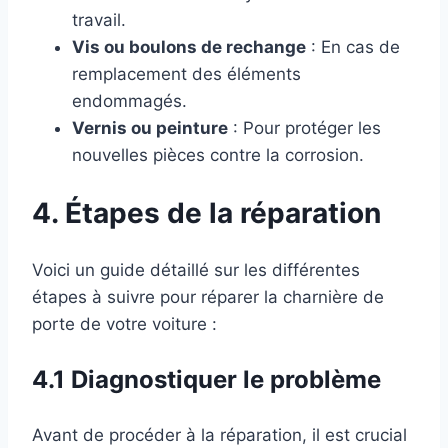
travail.
Vis ou boulons de rechange
: En cas de
remplacement des éléments
endommagés.
Vernis ou peinture
: Pour protéger les
nouvelles pièces contre la corrosion.
4. Étapes de la réparation
Voici un guide détaillé sur les différentes
étapes à suivre pour réparer la charnière de
porte de votre voiture :
4.1 Diagnostiquer le problème
Avant de procéder à la réparation, il est crucial