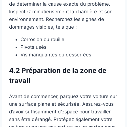
de déterminer la cause exacte du problème.
Inspectez minutieusement la charnière et son
environnement. Recherchez les signes de
dommages visibles, tels que :
Corrosion ou rouille
Pivots usés
Vis manquantes ou desserrées
4.2 Préparation de la zone de
travail
Avant de commencer, parquez votre voiture sur
une surface plane et sécurisée. Assurez-vous
d’avoir suffisamment d’espace pour travailler
sans être dérangé. Protégez également votre