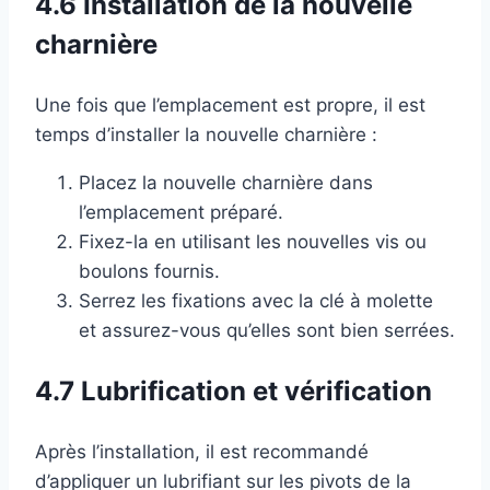
4.6 Installation de la nouvelle
charnière
Une fois que l’emplacement est propre, il est
temps d’installer la nouvelle charnière :
Placez la nouvelle charnière dans
l’emplacement préparé.
Fixez-la en utilisant les nouvelles vis ou
boulons fournis.
Serrez les fixations avec la clé à molette
et assurez-vous qu’elles sont bien serrées.
4.7 Lubrification et vérification
Après l’installation, il est recommandé
d’appliquer un lubrifiant sur les pivots de la