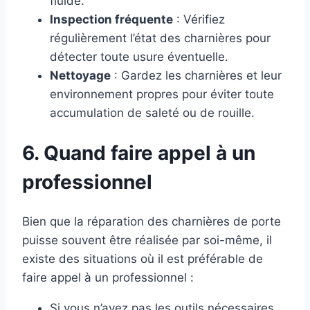
fluide.
Inspection fréquente
: Vérifiez
régulièrement l’état des charnières pour
détecter toute usure éventuelle.
Nettoyage
: Gardez les charnières et leur
environnement propres pour éviter toute
accumulation de saleté ou de rouille.
6. Quand faire appel à un
professionnel
Bien que la réparation des charnières de porte
puisse souvent être réalisée par soi-même, il
existe des situations où il est préférable de
faire appel à un professionnel :
Si vous n’avez pas les outils nécessaires.