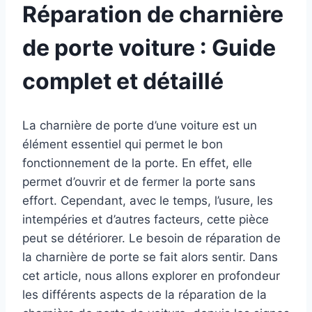
Réparation de charnière
de porte voiture : Guide
complet et détaillé
La charnière de porte d’une voiture est un
élément essentiel qui permet le bon
fonctionnement de la porte. En effet, elle
permet d’ouvrir et de fermer la porte sans
effort. Cependant, avec le temps, l’usure, les
intempéries et d’autres facteurs, cette pièce
peut se détériorer. Le besoin de réparation de
la charnière de porte se fait alors sentir. Dans
cet article, nous allons explorer en profondeur
les différents aspects de la réparation de la