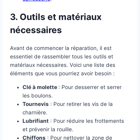
3. Outils et matériaux
nécessaires
Avant de commencer la réparation, il est
essentiel de rassembler tous les outils et
matériaux nécessaires. Voici une liste des
éléments que vous pourriez avoir besoin :
Clé à molette
: Pour desserrer et serrer
les boulons.
Tournevis
: Pour retirer les vis de la
charnière.
Lubrifiant
: Pour réduire les frottements
et prévenir la rouille.
Chiffons
: Pour nettoyer la zone de