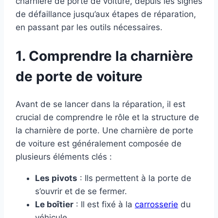
charnière de porte de voiture, depuis les signes
de défaillance jusqu’aux étapes de réparation,
en passant par les outils nécessaires.
1. Comprendre la charnière
de porte de voiture
Avant de se lancer dans la réparation, il est
crucial de comprendre le rôle et la structure de
la charnière de porte. Une charnière de porte
de voiture est généralement composée de
plusieurs éléments clés :
Les pivots
: Ils permettent à la porte de
s’ouvrir et de se fermer.
Le boîtier
: Il est fixé à la
carrosserie
du
véhicule.