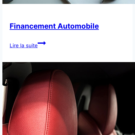
Financement Automobile
Financement
Lire la suite
Automobile