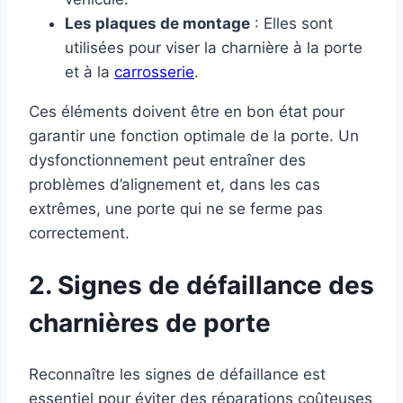
Les plaques de montage
: Elles sont
utilisées pour viser la charnière à la porte
et à la
carrosserie
.
Ces éléments doivent être en bon état pour
garantir une fonction optimale de la porte. Un
dysfonctionnement peut entraîner des
problèmes d’alignement et, dans les cas
extrêmes, une porte qui ne se ferme pas
correctement.
2. Signes de défaillance des
charnières de porte
Reconnaître les signes de défaillance est
essentiel pour éviter des réparations coûteuses