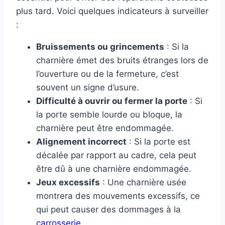
plus tard. Voici quelques indicateurs à surveiller
:
Bruissements ou grincements
: Si la
charnière émet des bruits étranges lors de
l’ouverture ou de la fermeture, c’est
souvent un signe d’usure.
Difficulté à ouvrir ou fermer la porte
: Si
la porte semble lourde ou bloque, la
charnière peut être endommagée.
Alignement incorrect
: Si la porte est
décalée par rapport au cadre, cela peut
être dû à une charnière endommagée.
Jeux excessifs
: Une charnière usée
montrera des mouvements excessifs, ce
qui peut causer des dommages à la
carrosserie
.