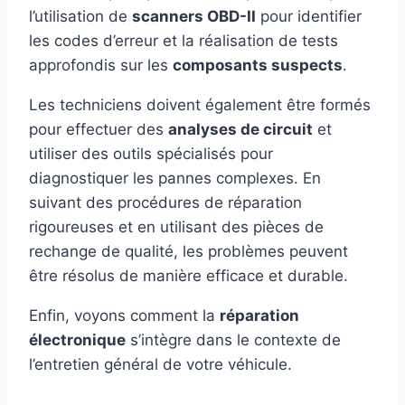
l’utilisation de
scanners OBD-II
pour identifier
les codes d’erreur et la réalisation de tests
approfondis sur les
composants suspects
.
Les techniciens doivent également être formés
pour effectuer des
analyses de circuit
et
utiliser des outils spécialisés pour
diagnostiquer les pannes complexes. En
suivant des procédures de réparation
rigoureuses et en utilisant des pièces de
rechange de qualité, les problèmes peuvent
être résolus de manière efficace et durable.
Enfin, voyons comment la
réparation
électronique
s’intègre dans le contexte de
l’entretien général de votre véhicule.