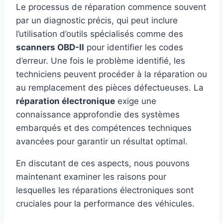
Le processus de réparation commence souvent
par un diagnostic précis, qui peut inclure
l’utilisation d’outils spécialisés comme des
scanners OBD-II
pour identifier les codes
d’erreur. Une fois le problème identifié, les
techniciens peuvent procéder à la réparation ou
au remplacement des pièces défectueuses. La
réparation électronique
exige une
connaissance approfondie des systèmes
embarqués et des compétences techniques
avancées pour garantir un résultat optimal.
En discutant de ces aspects, nous pouvons
maintenant examiner les raisons pour
lesquelles les réparations électroniques sont
cruciales pour la performance des véhicules.