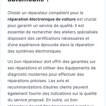
Choisir un réparateur compétent pour la
réparation électronique de voiture
est crucial
pour garantir un service de qualité. Il est
essentiel de rechercher des ateliers spécialisés
disposant des certifications nécessaires et
d’une expérience éprouvée dans la réparation
des systèmes électroniques.
Un bon réparateur doit offrir des garanties sur
ses réparations et utiliser des équipements de
diagnostic modernes pour effectuer des
réparations précises. Les avis et
recommandations d’autres clients peuvent
également fournir des indications sur la qualité
du service proposé. En outre, un bon