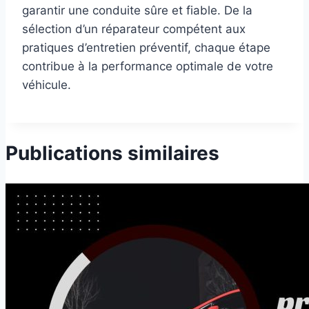
garantir une conduite sûre et fiable. De la
sélection d’un réparateur compétent aux
pratiques d’entretien préventif, chaque étape
contribue à la performance optimale de votre
véhicule.
Publications similaires