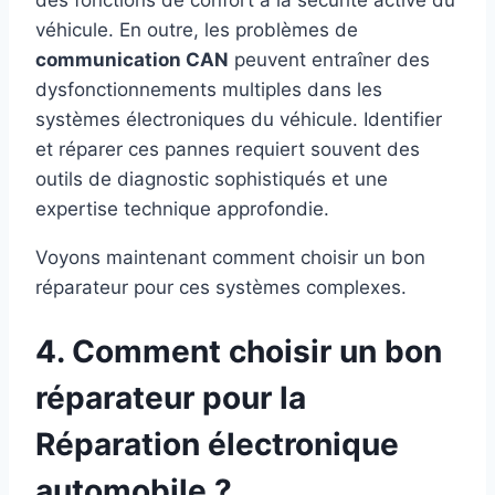
des fonctions de confort à la sécurité active du
véhicule. En outre, les problèmes de
communication CAN
peuvent entraîner des
dysfonctionnements multiples dans les
systèmes électroniques du véhicule. Identifier
et réparer ces pannes requiert souvent des
outils de diagnostic sophistiqués et une
expertise technique approfondie.
Voyons maintenant comment choisir un bon
réparateur pour ces systèmes complexes.
4. Comment choisir un bon
réparateur pour la
Réparation électronique
automobile ?