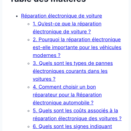
Réparation électronique de voiture
1. Qu’est-ce que la réparation
électronique de voiture ?
2. Pourquoi la réparation électronique
est-elle importante pour les véhicules
modernes ?
3. Quels sont les types de pannes
électroniques courants dans les
voitures ?
4. Comment choisir un bon
réparateur pour la Réparation
électronique automobile ?
5. Quels sont les coûts associés à la
réparation électronique des voitures ?
6. Quels sont les signes indiquant