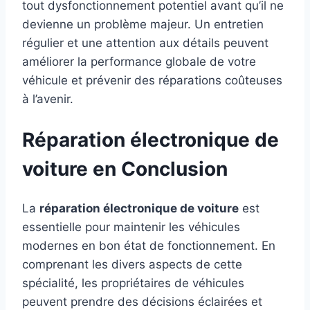
tout dysfonctionnement potentiel avant qu’il ne
devienne un problème majeur. Un entretien
régulier et une attention aux détails peuvent
améliorer la performance globale de votre
véhicule et prévenir des réparations coûteuses
à l’avenir.
Réparation électronique de
voiture en Conclusion
La
réparation électronique de voiture
est
essentielle pour maintenir les véhicules
modernes en bon état de fonctionnement. En
comprenant les divers aspects de cette
spécialité, les propriétaires de véhicules
peuvent prendre des décisions éclairées et