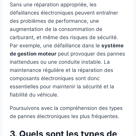
Sans une réparation appropriée, les
défaillances électroniques peuvent entraîner
des problèmes de performance, une
augmentation de la consommation de
carburant, et même des risques de sécurité.
Par exemple, une défaillance dans le
système
de gestion moteur
peut provoquer des pannes
inattendues ou une conduite instable. La
maintenance régulière et la réparation des
composants électroniques sont donc
essentielles pour maintenir la sécurité et la
fiabilité du véhicule.
Poursuivons avec la compréhension des types
de pannes électroniques les plus fréquentes.
3. Quels sont les types de