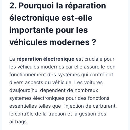
2. Pourquoi la réparation
électronique est-elle
importante pour les
véhicules modernes ?
La
réparation électronique
est cruciale pour
les véhicules modernes car elle assure le bon
fonctionnement des systèmes qui contrôlent
divers aspects du véhicule. Les voitures
d’aujourd’hui dépendent de nombreux
systèmes électroniques pour des fonctions
essentielles telles que l’injection de carburant,
le contrôle de la traction et la gestion des
airbags.