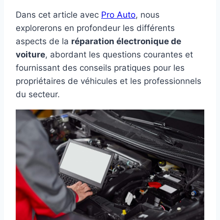
Dans cet article avec
Pro Auto
, nous
explorerons en profondeur les différents
aspects de la
réparation électronique de
voiture
, abordant les questions courantes et
fournissant des conseils pratiques pour les
propriétaires de véhicules et les professionnels
du secteur.