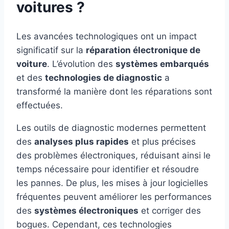
voitures ?
Les avancées technologiques ont un impact
significatif sur la
réparation électronique de
voiture
. L’évolution des
systèmes embarqués
et des
technologies de diagnostic
a
transformé la manière dont les réparations sont
effectuées.
Les outils de diagnostic modernes permettent
des
analyses plus rapides
et plus précises
des problèmes électroniques, réduisant ainsi le
temps nécessaire pour identifier et résoudre
les pannes. De plus, les mises à jour logicielles
fréquentes peuvent améliorer les performances
des
systèmes électroniques
et corriger des
bogues. Cependant, ces technologies