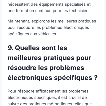
nécessitent des équipements spécialisés et
une formation continue pour les techniciens.
Maintenant, explorons les meilleures pratiques
pour résoudre les problèmes électroniques
spécifiques aux véhicules.
9. Quelles sont les
meilleures pratiques pour
résoudre les problèmes
électroniques spécifiques ?
Pour résoudre efficacement les problèmes
électroniques spécifiques, il est crucial de
suivre des pratiques méthodiques telles que