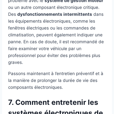
problème avec le
système de gestion moteur
ou un autre composant électronique critique.
Des
dysfonctionnements intermittents
dans
les équipements électroniques, comme les
fenêtres électriques ou les commandes de
climatisation, peuvent également indiquer une
panne. En cas de doute, il est recommandé de
faire examiner votre véhicule par un
professionnel pour éviter des problèmes plus
graves.
Passons maintenant à l’entretien préventif et à
la manière de prolonger la durée de vie des
composants électroniques.
7. Comment entretenir les
systèmes électroniques de