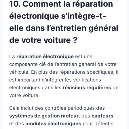
10. Comment la réparation
électronique s’intègre-t-
elle dans l’entretien général
de votre voiture ?
La
réparation électronique
est une
composante clé de l’entretien général de votre
véhicule. En plus des réparations spécifiques, il
est important d’intégrer les vérifications
électroniques dans les
révisions régulières
de
votre voiture.
Cela inclut des contrôles périodiques des
systèmes de gestion moteur
, des
capteurs
,
et des
modules électroniques
pour détecter