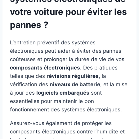
votre voiture pour éviter les
pannes ?
L’entretien préventif des systèmes
électroniques peut aider à éviter des pannes
coûteuses et prolonger la durée de vie de vos
composants électroniques
. Des pratiques
telles que des
révisions régulières
, la
vérification des
niveaux de batterie
, et la mise
à jour des
logiciels embarqués
sont
essentielles pour maintenir le bon
fonctionnement des systèmes électroniques.
Assurez-vous également de protéger les
composants électroniques contre l’humidité et