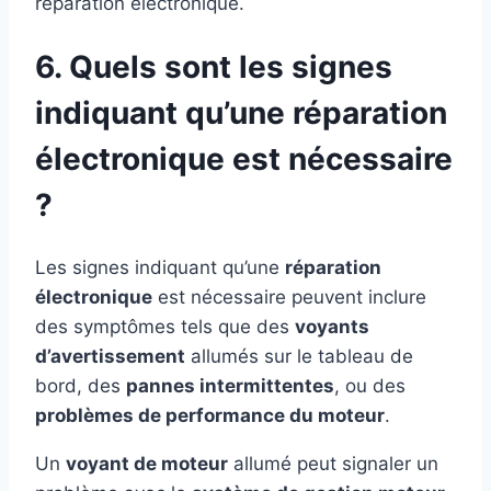
réparation électronique.
6. Quels sont les signes
indiquant qu’une réparation
électronique est nécessaire
?
Les signes indiquant qu’une
réparation
électronique
est nécessaire peuvent inclure
des symptômes tels que des
voyants
d’avertissement
allumés sur le tableau de
bord, des
pannes intermittentes
, ou des
problèmes de performance du moteur
.
Un
voyant de moteur
allumé peut signaler un