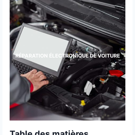
RÉPARATION ÉLECTRONIQUE DE VOITURE
Table des matières