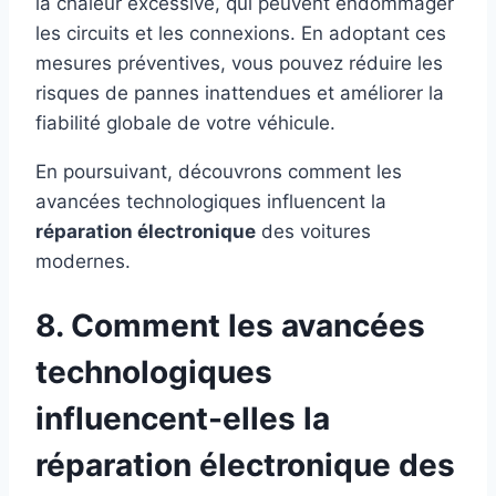
la chaleur excessive, qui peuvent endommager
les circuits et les connexions. En adoptant ces
mesures préventives, vous pouvez réduire les
risques de pannes inattendues et améliorer la
fiabilité globale de votre véhicule.
En poursuivant, découvrons comment les
avancées technologiques influencent la
réparation électronique
des voitures
modernes.
8. Comment les avancées
technologiques
influencent-elles la
réparation électronique des