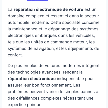
La
réparation électronique de voiture
est un
domaine complexe et essentiel dans le secteur
automobile moderne. Cette spécialité concerne
la maintenance et le dépannage des systèmes
électroniques embarqués dans les véhicules,
tels que les unités de commande moteur, les
systèmes de navigation, et les équipements de
confort.
De plus en plus de voitures modernes intègrent
des technologies avancées, rendant la
réparation électronique
indispensable pour
assurer leur bon fonctionnement. Les
problèmes peuvent varier de simples pannes à
des défaillances complexes nécessitant une
expertise pointue.