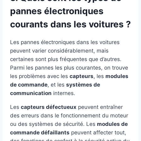
pannes électroniques
courants dans les voitures ?
Les pannes électroniques dans les voitures
peuvent varier considérablement, mais
certaines sont plus fréquentes que d’autres.
Parmi les pannes les plus courantes, on trouve
les problèmes avec les
capteurs
, les
modules
de commande
, et les
systèmes de
communication
internes.
Les
capteurs défectueux
peuvent entraîner
des erreurs dans le fonctionnement du moteur
ou des systèmes de sécurité. Les
modules de
commande défaillants
peuvent affecter tout,