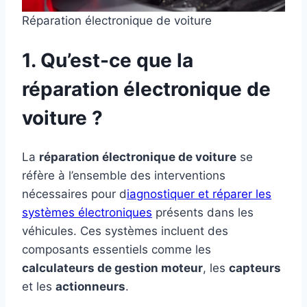
Réparation électronique de voiture
1. Qu’est-ce que la
réparation électronique de
voiture ?
La
réparation électronique de voiture
se
réfère à l’ensemble des interventions
nécessaires pour d
iagnostiquer et réparer les
systèmes électroniques
présents dans les
véhicules. Ces systèmes incluent des
composants essentiels comme les
calculateurs de gestion moteur
, les
capteurs
et les
actionneurs
.