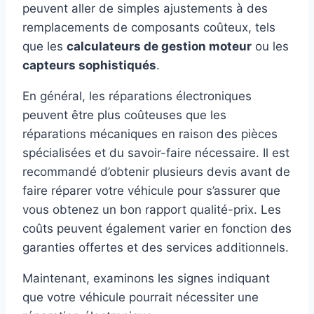
peuvent aller de simples ajustements à des
remplacements de composants coûteux, tels
que les
calculateurs de gestion moteur
ou les
capteurs sophistiqués
.
En général, les réparations électroniques
peuvent être plus coûteuses que les
réparations mécaniques en raison des pièces
spécialisées et du savoir-faire nécessaire. Il est
recommandé d’obtenir plusieurs devis avant de
faire réparer votre véhicule pour s’assurer que
vous obtenez un bon rapport qualité-prix. Les
coûts peuvent également varier en fonction des
garanties offertes et des services additionnels.
Maintenant, examinons les signes indiquant
que votre véhicule pourrait nécessiter une