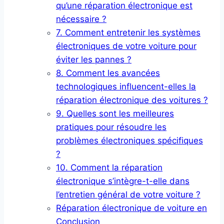
qu’une réparation électronique est
nécessaire ?
7. Comment entretenir les systèmes
électroniques de votre voiture pour
éviter les pannes ?
8. Comment les avancées
technologiques influencent-elles la
réparation électronique des voitures ?
9. Quelles sont les meilleures
pratiques pour résoudre les
problèmes électroniques spécifiques
?
10. Comment la réparation
électronique s’intègre-t-elle dans
l’entretien général de votre voiture ?
Réparation électronique de voiture en
Conclusion