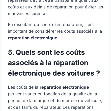
réparateur devrait être transparent quant aux
coûts et aux délais de réparation pour éviter les
mauvaises surprises.
En discutant du choix d’un réparateur, il est
important de considérer les coûts associés à la
réparation électronique
.
5. Quels sont les coûts
associés à la réparation
électronique des voitures ?
Les coûts de la
réparation électronique
peuvent varier en fonction de la gravité de la
panne, de la marque et du modèle du véhicule,
et des tarifs du réparateur. Les réparations