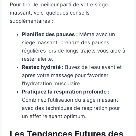
Pour tirer le meilleur parti de votre siège
massant, voici quelques conseils
supplémentaires :
Planifiez des pauses :
Même avec un
siège massant, prendre des pauses
régulières lors de longs trajets vous aide à
rester alerte.
Restez hydraté :
Buvez de l’eau avant et
après votre massage pour favoriser
l’hydratation musculaire.
Pratiquez la respiration profonde :
Combinez l’utilisation du siège massant
avec des techniques de respiration pour
un effet relaxant optimum.
Les Tendances Futures des