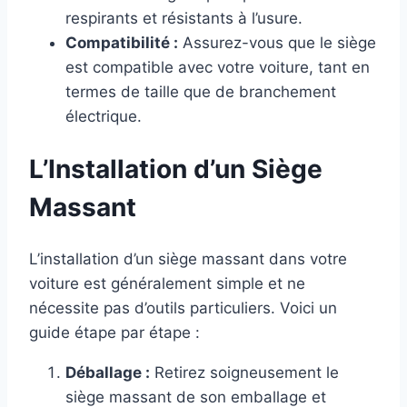
respirants et résistants à l’usure.
Compatibilité :
Assurez-vous que le siège
est compatible avec votre voiture, tant en
termes de taille que de branchement
électrique.
L’Installation d’un Siège
Massant
L’installation d’un siège massant dans votre
voiture est généralement simple et ne
nécessite pas d’outils particuliers. Voici un
guide étape par étape :
Déballage :
Retirez soigneusement le
siège massant de son emballage et