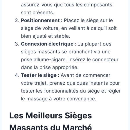
assurez-vous que tous les composants
sont présents.
Positionnement :
Placez le siège sur le
siège de voiture, en veillant à ce qu’il soit
bien ajusté et stable.
Connexion électrique :
La plupart des
sièges massants se branchent via une
prise allume-cigare. Insérez le connecteur
dans la prise appropriée.
Tester le siège :
Avant de commencer
votre trajet, prenez quelques instants pour
tester les fonctionnalités du siège et régler
le massage à votre convenance.
Les Meilleurs Sièges
Massants du Marché