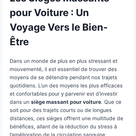
pour Voiture : Un
Voyage Vers le Bien-
Être
Dans un monde de plus en plus stressant et
mouvementé, il est essentiel de trouver des
moyens de se détendre pendant nos trajets
quotidiens. L’un des moyens les plus efficaces
et confortables pour y parvenir est d’investir
dans un
siège massant pour voiture
. Que ce
soit pour des trajets courts ou de longues
distances, ces sièges offrent une multitude de
bénéfices, allant de la réduction du stress à
l’amélioration de la circulation sanguine.