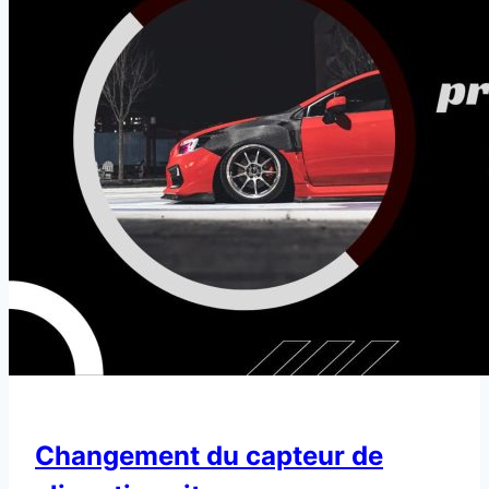
Changement du capteur de