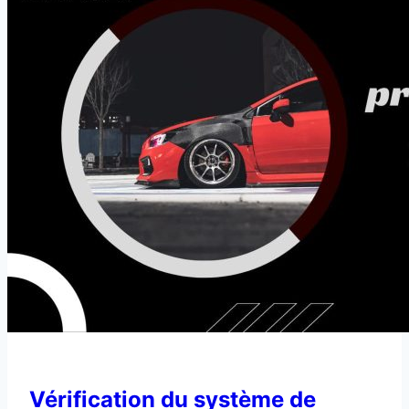
Vérification du système de