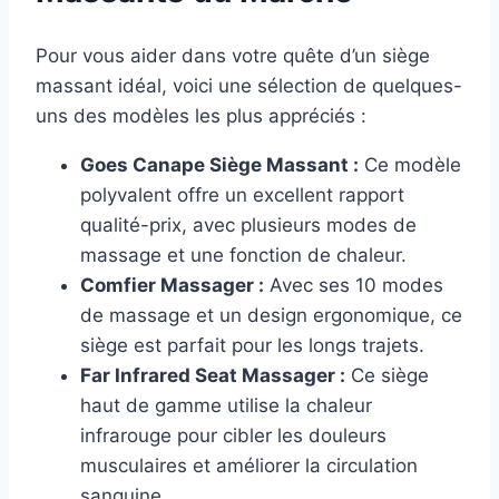
Pour vous aider dans votre quête d’un siège
massant idéal, voici une sélection de quelques-
uns des modèles les plus appréciés :
Goes Canape Siège Massant :
Ce modèle
polyvalent offre un excellent rapport
qualité-prix, avec plusieurs modes de
massage et une fonction de chaleur.
Comfier Massager :
Avec ses 10 modes
de massage et un design ergonomique, ce
siège est parfait pour les longs trajets.
Far Infrared Seat Massager :
Ce siège
haut de gamme utilise la chaleur
infrarouge pour cibler les douleurs
musculaires et améliorer la circulation
sanguine.