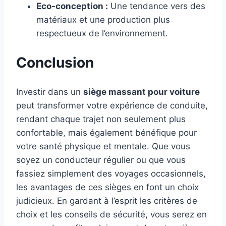
Eco-conception :
Une tendance vers des
matériaux et une production plus
respectueux de l’environnement.
Conclusion
Investir dans un
siège massant pour voiture
peut transformer votre expérience de conduite,
rendant chaque trajet non seulement plus
confortable, mais également bénéfique pour
votre santé physique et mentale. Que vous
soyez un conducteur régulier ou que vous
fassiez simplement des voyages occasionnels,
les avantages de ces sièges en font un choix
judicieux. En gardant à l’esprit les critères de
choix et les conseils de sécurité, vous serez en