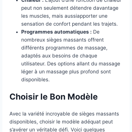
Chaleur :
L’ajout d’une fonction de chaleur
peut non seulement détendre davantage
les muscles, mais aussiapporter une
sensation de confort pendant les trajets.
Programmes automatiques :
De
nombreux sièges massants offrent
différents programmes de massage,
adaptés aux besoins de chaque
utilisateur. Des options allant du massage
léger à un massage plus profond sont
disponibles.
Choisir le Bon Modèle
Avec la variété incroyable de sièges massants
disponibles, choisir le modèle adéquat peut
s’avérer un véritable défi. Voici quelques