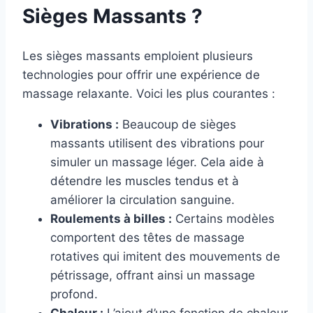
Sièges Massants ?
Les sièges massants emploient plusieurs
technologies pour offrir une expérience de
massage relaxante. Voici les plus courantes :
Vibrations :
Beaucoup de sièges
massants utilisent des vibrations pour
simuler un massage léger. Cela aide à
détendre les muscles tendus et à
améliorer la circulation sanguine.
Roulements à billes :
Certains modèles
comportent des têtes de massage
rotatives qui imitent des mouvements de
pétrissage, offrant ainsi un massage
profond.