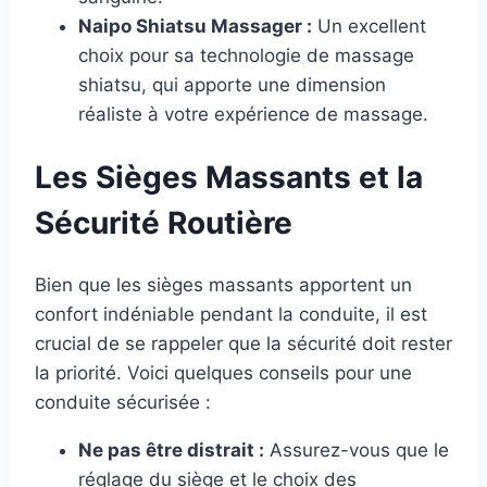
Naipo Shiatsu Massager :
Un excellent
choix pour sa technologie de massage
shiatsu, qui apporte une dimension
réaliste à votre expérience de massage.
Les Sièges Massants et la
Sécurité Routière
Bien que les sièges massants apportent un
confort indéniable pendant la conduite, il est
crucial de se rappeler que la sécurité doit rester
la priorité. Voici quelques conseils pour une
conduite sécurisée :
Ne pas être distrait :
Assurez-vous que le
réglage du siège et le choix des