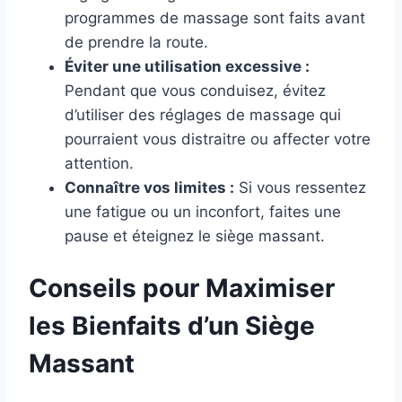
programmes de massage sont faits avant
de prendre la route.
Éviter une utilisation excessive :
Pendant que vous conduisez, évitez
d’utiliser des réglages de massage qui
pourraient vous distraitre ou affecter votre
attention.
Connaître vos limites :
Si vous ressentez
une fatigue ou un inconfort, faites une
pause et éteignez le siège massant.
Conseils pour Maximiser
les Bienfaits d’un Siège
Massant