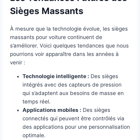
Sièges Massants
À mesure que la technologie évolue, les sièges
massants pour voiture continuent de
s’améliorer. Voici quelques tendances que nous
pourrions voir apparaître dans les années à
venir :
Technologie intelligente :
Des sièges
intégrés avec des capteurs de pression
qui s’adaptent aux besoins de masse en
temps réel.
Applications mobiles :
Des sièges
connectés qui peuvent être contrôlés via
des applications pour une personnalisation
optimale.