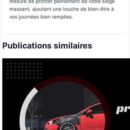
mesure de profiter pleinement de votre siège
massant, ajoutant une touche de bien-être à
vos journées bien remplies.
Publications similaires