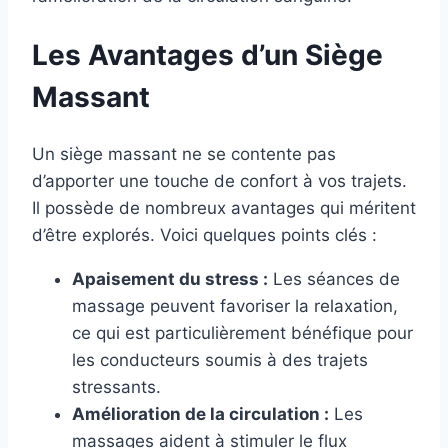
Les Avantages d’un Siège
Massant
Un siège massant ne se contente pas
d’apporter une touche de confort à vos trajets.
Il possède de nombreux avantages qui méritent
d’être explorés. Voici quelques points clés :
Apaisement du stress :
Les séances de
massage peuvent favoriser la relaxation,
ce qui est particulièrement bénéfique pour
les conducteurs soumis à des trajets
stressants.
Amélioration de la circulation :
Les
massages aident à stimuler le flux