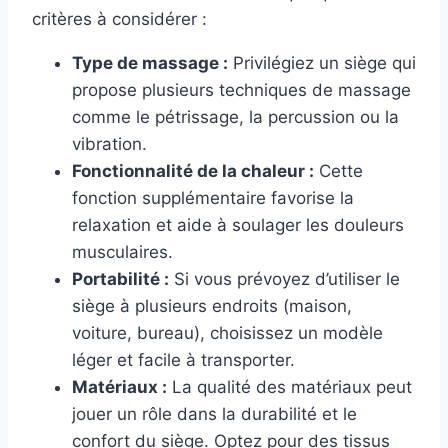
critères à considérer :
Type de massage :
Privilégiez un siège qui
propose plusieurs techniques de massage
comme le pétrissage, la percussion ou la
vibration.
Fonctionnalité de la chaleur :
Cette
fonction supplémentaire favorise la
relaxation et aide à soulager les douleurs
musculaires.
Portabilité :
Si vous prévoyez d’utiliser le
siège à plusieurs endroits (maison,
voiture, bureau), choisissez un modèle
léger et facile à transporter.
Matériaux :
La qualité des matériaux peut
jouer un rôle dans la durabilité et le
confort du siège. Optez pour des tissus