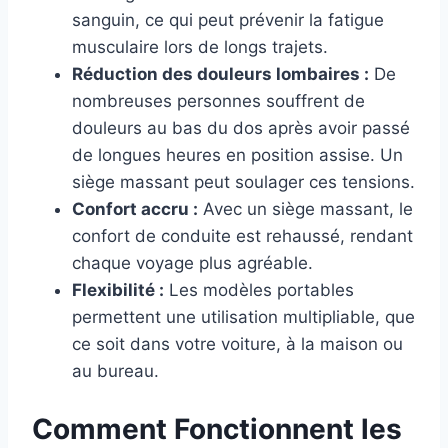
sanguin, ce qui peut prévenir la fatigue
musculaire lors de longs trajets.
Réduction des douleurs lombaires :
De
nombreuses personnes souffrent de
douleurs au bas du dos après avoir passé
de longues heures en position assise. Un
siège massant peut soulager ces tensions.
Confort accru :
Avec un siège massant, le
confort de conduite est rehaussé, rendant
chaque voyage plus agréable.
Flexibilité :
Les modèles portables
permettent une utilisation multipliable, que
ce soit dans votre voiture, à la maison ou
au bureau.
Comment Fonctionnent les