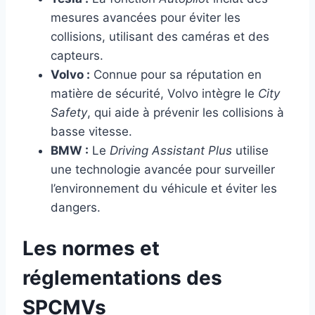
mesures avancées pour éviter les
collisions, utilisant des caméras et des
capteurs.
Volvo :
Connue pour sa réputation en
matière de sécurité, Volvo intègre le
City
Safety
, qui aide à prévenir les collisions à
basse vitesse.
BMW :
Le
Driving Assistant Plus
utilise
une technologie avancée pour surveiller
l’environnement du véhicule et éviter les
dangers.
Les normes et
réglementations des
SPCMVs