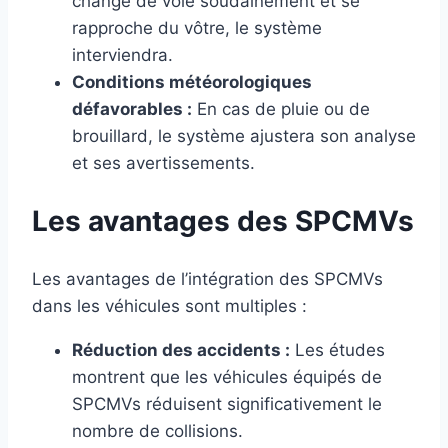
change de voie soudainement et se
rapproche du vôtre, le système
interviendra.
Conditions météorologiques
défavorables :
En cas de pluie ou de
brouillard, le système ajustera son analyse
et ses avertissements.
Les avantages des SPCMVs
Les avantages de l’intégration des SPCMVs
dans les véhicules sont multiples :
Réduction des accidents :
Les études
montrent que les véhicules équipés de
SPCMVs réduisent significativement le
nombre de collisions.