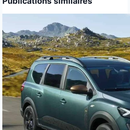
Publications similaires