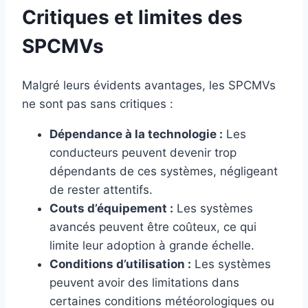
Critiques et limites des
SPCMVs
Malgré leurs évidents avantages, les SPCMVs
ne sont pas sans critiques :
Dépendance à la technologie :
Les
conducteurs peuvent devenir trop
dépendants de ces systèmes, négligeant
de rester attentifs.
Couts d’équipement :
Les systèmes
avancés peuvent être coûteux, ce qui
limite leur adoption à grande échelle.
Conditions d’utilisation :
Les systèmes
peuvent avoir des limitations dans
certaines conditions météorologiques ou