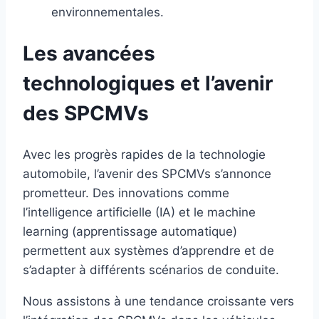
environnementales.
Les avancées
technologiques et l’avenir
des SPCMVs
Avec les progrès rapides de la technologie
automobile, l’avenir des SPCMVs s’annonce
prometteur. Des innovations comme
l’intelligence artificielle (IA) et le machine
learning (apprentissage automatique)
permettent aux systèmes d’apprendre et de
s’adapter à différents scénarios de conduite.
Nous assistons à une tendance croissante vers