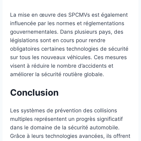
La mise en œuvre des SPCMVs est également
influencée par les normes et réglementations
gouvernementales. Dans plusieurs pays, des
législations sont en cours pour rendre
obligatoires certaines technologies de sécurité
sur tous les nouveaux véhicules. Ces mesures
visent à réduire le nombre d’accidents et
améliorer la sécurité routière globale.
Conclusion
Les systèmes de prévention des collisions
multiples représentent un progrès significatif
dans le domaine de la sécurité automobile.
Grâce à leurs technologies avancées, ils offrent