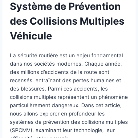
Système de Prévention
des Collisions Multiples
Véhicule
La sécurité routière est un enjeu fondamental
dans nos sociétés modernes. Chaque année,
des millions d’accidents de la route sont
recensés, entraînant des pertes humaines et
des blessures. Parmi ces accidents, les
collisions multiples représentent un phénomène
particulièrement dangereux. Dans cet article,
nous allons explorer en profondeur les
systèmes de prévention des collisions multiples
(SPCMV), examinant leur technologie, leur