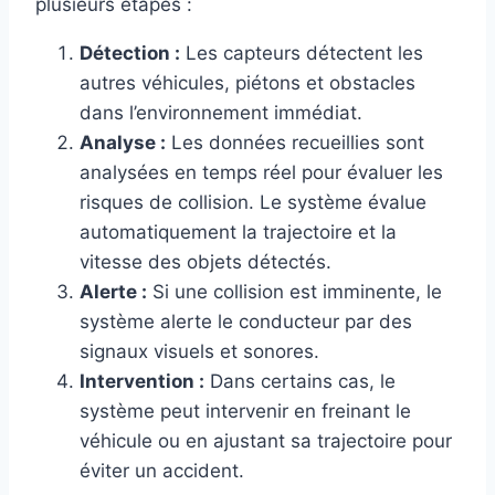
plusieurs étapes :
Détection :
Les capteurs détectent les
autres véhicules, piétons et obstacles
dans l’environnement immédiat.
Analyse :
Les données recueillies sont
analysées en temps réel pour évaluer les
risques de collision. Le système évalue
automatiquement la trajectoire et la
vitesse des objets détectés.
Alerte :
Si une collision est imminente, le
système alerte le conducteur par des
signaux visuels et sonores.
Intervention :
Dans certains cas, le
système peut intervenir en freinant le
véhicule ou en ajustant sa trajectoire pour
éviter un accident.