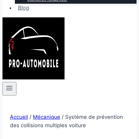
Blog
Accueil
/
Mécanique
/
Système de prévention
des collisions multiples voiture