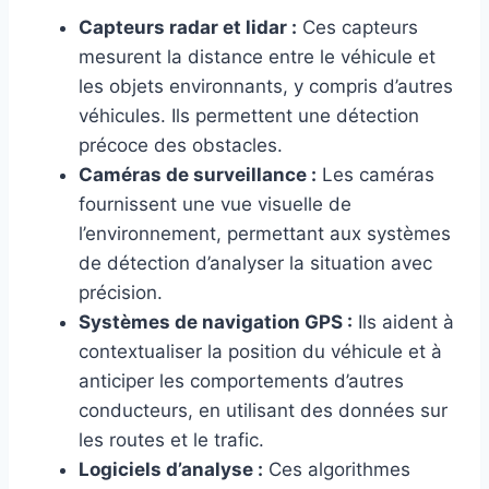
Capteurs radar et lidar :
Ces capteurs
mesurent la distance entre le véhicule et
les objets environnants, y compris d’autres
véhicules. Ils permettent une détection
précoce des obstacles.
Caméras de surveillance :
Les caméras
fournissent une vue visuelle de
l’environnement, permettant aux systèmes
de détection d’analyser la situation avec
précision.
Systèmes de navigation GPS :
Ils aident à
contextualiser la position du véhicule et à
anticiper les comportements d’autres
conducteurs, en utilisant des données sur
les routes et le trafic.
Logiciels d’analyse :
Ces algorithmes