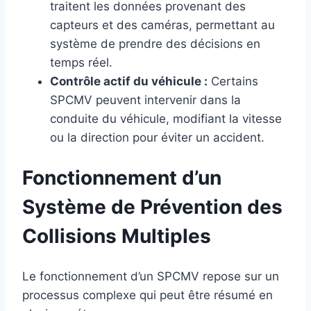
traitent les données provenant des
capteurs et des caméras, permettant au
système de prendre des décisions en
temps réel.
Contrôle actif du véhicule :
Certains
SPCMV peuvent intervenir dans la
conduite du véhicule, modifiant la vitesse
ou la direction pour éviter un accident.
Fonctionnement d’un
Système de Prévention des
Collisions Multiples
Le fonctionnement d’un SPCMV repose sur un
processus complexe qui peut être résumé en