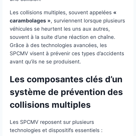
Les collisions multiples, souvent appelées
«
carambolages »
, surviennent lorsque plusieurs
véhicules se heurtent les uns aux autres,
souvent à la suite d’une réaction en chaîne.
Grâce à des technologies avancées, les
SPCMV visent à prévenir ces types d’accidents
avant qu’ils ne se produisent.
Les composantes clés d’un
système de prévention des
collisions multiples
Les SPCMV reposent sur plusieurs
technologies et dispositifs essentiels :