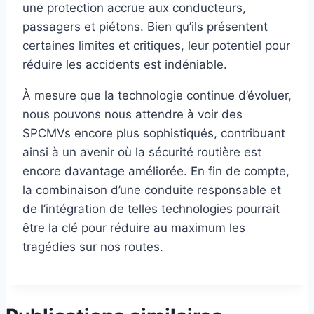
une protection accrue aux conducteurs,
passagers et piétons. Bien qu’ils présentent
certaines limites et critiques, leur potentiel pour
réduire les accidents est indéniable.
À mesure que la technologie continue d’évoluer,
nous pouvons nous attendre à voir des
SPCMVs encore plus sophistiqués, contribuant
ainsi à un avenir où la sécurité routière est
encore davantage améliorée. En fin de compte,
la combinaison d’une conduite responsable et
de l’intégration de telles technologies pourrait
être la clé pour réduire au maximum les
tragédies sur nos routes.