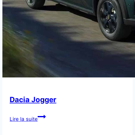
Dacia Jogger
Dacia
Lire la suite
Jogger