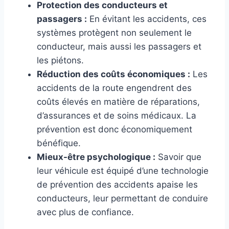
Protection des conducteurs et
passagers :
En évitant les accidents, ces
systèmes protègent non seulement le
conducteur, mais aussi les passagers et
les piétons.
Réduction des coûts économiques :
Les
accidents de la route engendrent des
coûts élevés en matière de réparations,
d’assurances et de soins médicaux. La
prévention est donc économiquement
bénéfique.
Mieux-être psychologique :
Savoir que
leur véhicule est équipé d’une technologie
de prévention des accidents apaise les
conducteurs, leur permettant de conduire
avec plus de confiance.