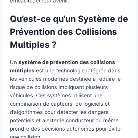
efficacité, et leur avenir.
Qu’est-ce qu’un Système de
Prévention des Collisions
Multiples ?
Un
système de prévention des collisions
multiples
est une technologie intégrée dans
les véhicules modernes destinée à réduire le
risque de collisions impliquant plusieurs
véhicules. Ces systèmes utilisent une
combinaison de capteurs, de logiciels et
d’algorithmes pour détecter les dangers
potentiels et alerter le conducteur ou même
prendre des décisions autonomes pour éviter
une collision.