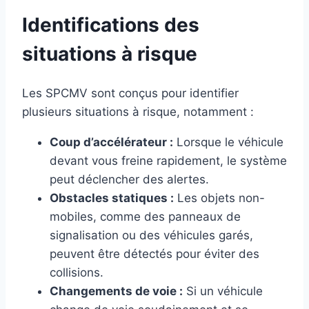
Identifications des
situations à risque
Les SPCMV sont conçus pour identifier
plusieurs situations à risque, notamment :
Coup d’accélérateur :
Lorsque le véhicule
devant vous freine rapidement, le système
peut déclencher des alertes.
Obstacles statiques :
Les objets non-
mobiles, comme des panneaux de
signalisation ou des véhicules garés,
peuvent être détectés pour éviter des
collisions.
Changements de voie :
Si un véhicule