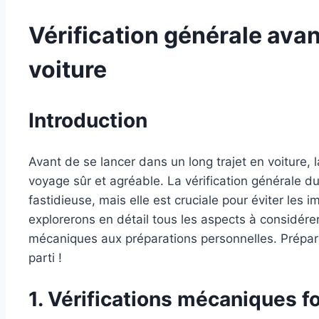
Vérification générale avan
voiture
Introduction
Avant de se lancer dans un long trajet en voiture, l
voyage sûr et agréable. La vérification générale d
fastidieuse, mais elle est cruciale pour éviter les i
explorerons en détail tous les aspects à considérer 
mécaniques aux préparations personnelles. Préparez
parti !
1. Vérifications mécaniques 