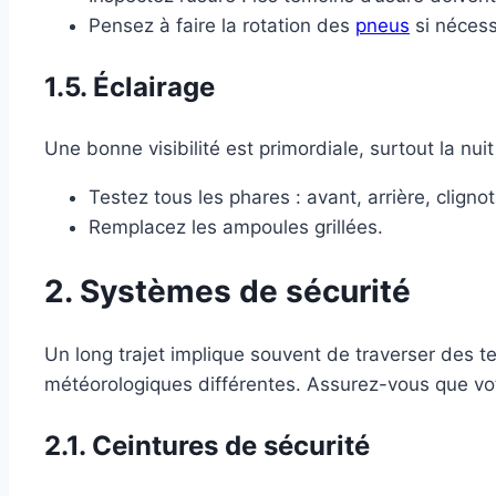
Pensez à faire la rotation des
pneus
si nécess
1.5. Éclairage
Une bonne visibilité est primordiale, surtout la nuit
Testez tous les phares : avant, arrière, cligno
Remplacez les ampoules grillées.
2. Systèmes de sécurité
Un long trajet implique souvent de traverser des te
météorologiques différentes. Assurez-vous que vot
2.1. Ceintures de sécurité