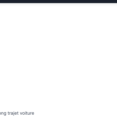
ong trajet voiture