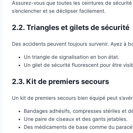
Assurez-vous que toutes les ceintures de sécurité 
s’enclencher et se déclipser facilement.
2.2. Triangles et gilets de sécurité
Des accidents peuvent toujours survenir. Ayez à bo
Un triangle de signalisation en bon état.
Un gilet de sécurité fluorescent pour être vis
2.3. Kit de premiers secours
Un kit de premiers secours bien équipé peut s’avére
Bandages adhésifs, compresses stériles et dé
Une paire de ciseaux et des gants jetables.
Des médicaments de base comme du paracé