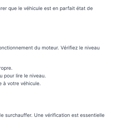
urer que le véhicule est en parfait état de
 fonctionnement du moteur. Vérifiez le niveau
ropre.
 pour lire le niveau.
e à votre véhicule.
 surchauffer. Une vérification est essentielle