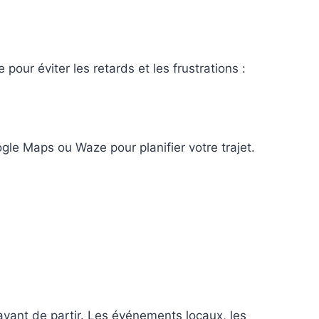
 pour éviter les retards et les frustrations :
le Maps ou Waze pour planifier votre trajet.
avant de partir. Les événements locaux, les