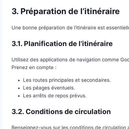
3. Préparation de l’itinéraire
Une bonne préparation de l’itinéraire est essentielle
3.1. Planification de l’itinéraire
Utilisez des applications de navigation comme Goog
Prenez en compte :
Les routes principales et secondaires.
Les péages éventuels.
Les arrêts de repos prévus.
3.2. Conditions de circulation
Renseignez-vous sur les conditions de circulation 