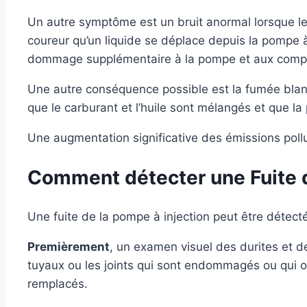
Un autre symptôme est un bruit anormal lorsque le
coureur qu’un liquide se déplace depuis la pompe à 
dommage supplémentaire à la pompe et aux comp
Une autre conséquence possible est la fumée blanc
que le carburant et l’huile sont mélangés et que la 
Une augmentation significative des émissions poll
Comment détecter une Fuite d
Une fuite de la pompe à injection peut être détect
Premièrement
, un examen visuel des durites et d
tuyaux ou les joints qui sont endommagés ou qui on
remplacés.