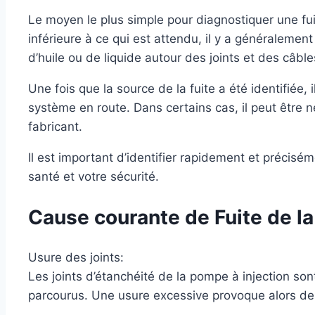
Le moyen le plus simple pour diagnostiquer une fuit
inférieure à ce qui est attendu, il y a généralement
d’huile ou de liquide autour des joints et des câble
Une fois que la source de la fuite a été identifié
système en route. Dans certains cas, il peut être 
fabricant.
Il est important d’identifier rapidement et préci
santé et votre sécurité.
Cause courante de Fuite de la
Usure des joints:
Les joints d’étanchéité de la pompe à injection so
parcourus. Une usure excessive provoque alors des f