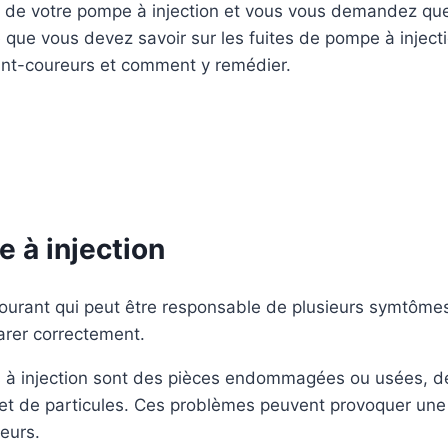
u de votre pompe à injection et vous vous demandez que
e que vous devez savoir sur les fuites de pompe à inject
vant-coureurs et comment y remédier.
 à injection
ourant qui peut être responsable de plusieurs symtômes.
parer correctement.
s à injection sont des pièces endommagées ou usées, de
 et de particules. Ces problèmes peuvent provoquer une
eurs.