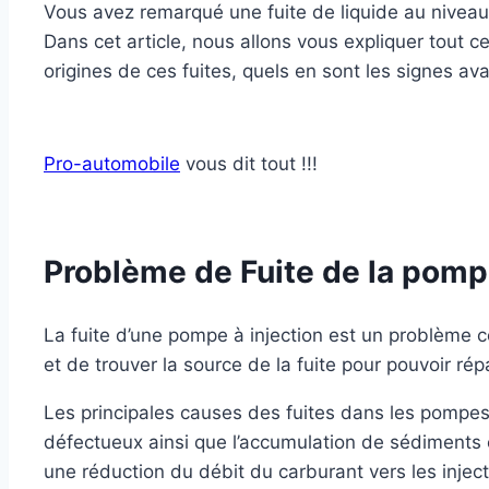
Vous avez remarqué une fuite de liquide au nivea
Dans cet article, nous allons vous expliquer tout c
origines de ces fuites, quels en sont les signes a
Pro-automobile
vous dit tout !!!
Problème de Fuite de la pompe
La fuite d’une pompe à injection est un problème c
et de trouver la source de la fuite pour pouvoir ré
Les principales causes des fuites dans les pompe
défectueux ainsi que l’accumulation de sédiments
une réduction du débit du carburant vers les inject