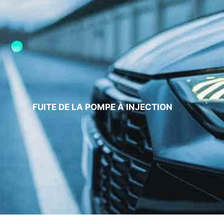
FUITE DE LA POMPE À INJECTION