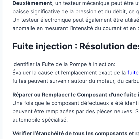
Deuxièmement
, un testeur mécanique peut être ut
baisse significative de la pression et du débit, ce
Un testeur électronique peut également être utilis
anomalie en mesurant l’intensité du courant et en 
Fuite injection : Résolution d
Identifier la Fuite de la Pompe à Injection:
Évaluer la cause et l’emplacement exact de la
fuite
fuites peuvent survenir autour du moteur, du carbu
Réparer ou Remplacer le Composant d’une fuite i
Une fois que le composant défectueux a été identifi
peuvent être remplacées par des pièces neuves. Sin
automobile spécialisé.
Vérifier l’étanchéité de tous les composants et 