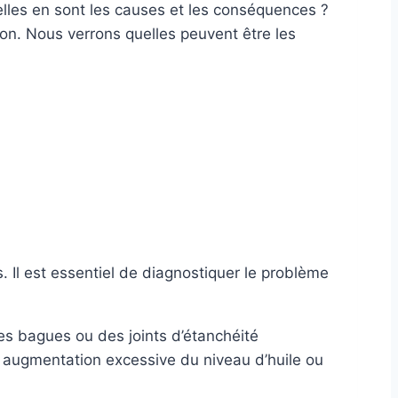
lles en sont les causes et les conséquences ?
ion. Nous verrons quelles peuvent être les
 Il est essentiel de diagnostiquer le problème
s bagues ou des joints d’étanchéité
 augmentation excessive du niveau d’huile ou