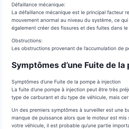
Défaillance mécanique:
La défaillance mécanique est le principal facteur 
mouvement anormal au niveau du système, ce qui p
également créer des fissures et des fuites dans l
Obstructions:
Les obstructions provenant de l’accumulation de p
Symptômes d’une Fuite de la 
Symptômes d’une Fuite de la pompe à injection
La fuite d’une pompe à injection peut être très pré
type de carburant et du type de véhicule, mais c
Un des premiers symptômes à surveiller est une bai
manque de puissance alors que le moteur est mis 
votre véhicule, il est probable qu’une partie impor