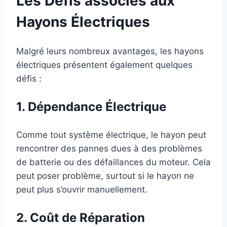
Les Défis associés aux
Hayons Électriques
Malgré leurs nombreux avantages, les hayons
électriques présentent également quelques
défis :
1. Dépendance Électrique
Comme tout système électrique, le hayon peut
rencontrer des pannes dues à des problèmes
de batterie ou des défaillances du moteur. Cela
peut poser problème, surtout si le hayon ne
peut plus s’ouvrir manuellement.
2. Coût de Réparation