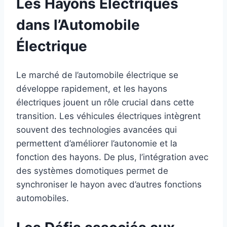
Les Hayons Électriques
dans l’Automobile
Électrique
Le marché de l’automobile électrique se
développe rapidement, et les hayons
électriques jouent un rôle crucial dans cette
transition. Les véhicules électriques intègrent
souvent des technologies avancées qui
permettent d’améliorer l’autonomie et la
fonction des hayons. De plus, l’intégration avec
des systèmes domotiques permet de
synchroniser le hayon avec d’autres fonctions
automobiles.