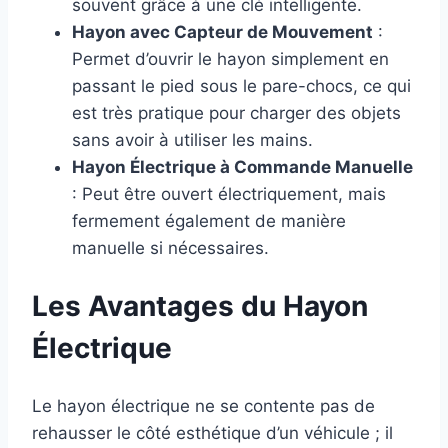
souvent grâce à une clé intelligente.
Hayon avec Capteur de Mouvement
:
Permet d’ouvrir le hayon simplement en
passant le pied sous le pare-chocs, ce qui
est très pratique pour charger des objets
sans avoir à utiliser les mains.
Hayon Électrique à Commande Manuelle
: Peut être ouvert électriquement, mais
fermement également de manière
manuelle si nécessaires.
Les Avantages du Hayon
Électrique
Le hayon électrique ne se contente pas de
rehausser le côté esthétique d’un véhicule ; il