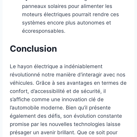
panneaux solaires pour alimenter les
moteurs électriques pourrait rendre ces
systèmes encore plus autonomes et
écoresponsables.
Conclusion
Le hayon électrique a indéniablement
révolutionné notre manière d’interagir avec nos
véhicules. Grâce à ses avantages en termes de
confort, d’accessibilité et de sécurité, il
s’affiche comme une innovation clé de
l’automobile moderne. Bien qu’il présente
également des défis, son évolution constante
promise par les nouvelles technologies laisse
présager un avenir brillant. Que ce soit pour