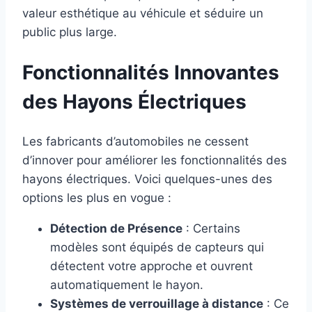
valeur esthétique au véhicule et séduire un
public plus large.
Fonctionnalités Innovantes
des Hayons Électriques
Les fabricants d’automobiles ne cessent
d’innover pour améliorer les fonctionnalités des
hayons électriques. Voici quelques-unes des
options les plus en vogue :
Détection de Présence
: Certains
modèles sont équipés de capteurs qui
détectent votre approche et ouvrent
automatiquement le hayon.
Systèmes de verrouillage à distance
: Ce