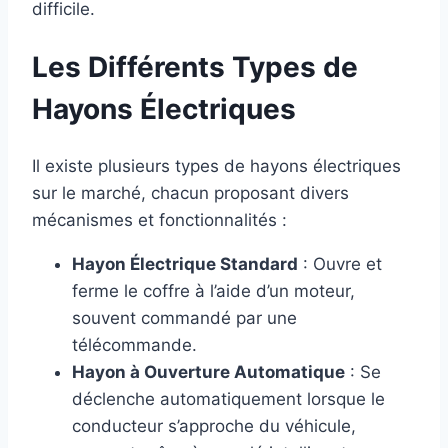
difficile.
Les Différents Types de
Hayons Électriques
Il existe plusieurs types de hayons électriques
sur le marché, chacun proposant divers
mécanismes et fonctionnalités :
Hayon Électrique Standard
: Ouvre et
ferme le coffre à l’aide d’un moteur,
souvent commandé par une
télécommande.
Hayon à Ouverture Automatique
: Se
déclenche automatiquement lorsque le
conducteur s’approche du véhicule,