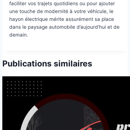
faciliter vos trajets quotidiens ou pour ajouter
une touche de modernité à votre véhicule, le
hayon électrique mérite assurément sa place
dans le paysage automobile d’aujourd’hui et de
demain.
Publications similaires