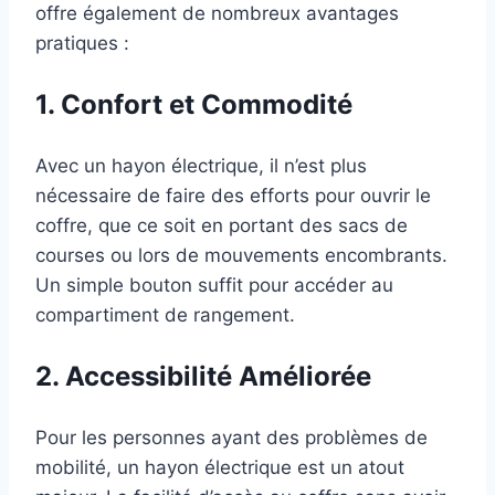
offre également de nombreux avantages
pratiques :
1. Confort et Commodité
Avec un hayon électrique, il n’est plus
nécessaire de faire des efforts pour ouvrir le
coffre, que ce soit en portant des sacs de
courses ou lors de mouvements encombrants.
Un simple bouton suffit pour accéder au
compartiment de rangement.
2. Accessibilité Améliorée
Pour les personnes ayant des problèmes de
mobilité, un hayon électrique est un atout