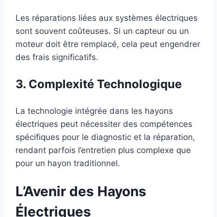
Les réparations liées aux systèmes électriques
sont souvent coûteuses. Si un capteur ou un
moteur doit être remplacé, cela peut engendrer
des frais significatifs.
3. Complexité Technologique
La technologie intégrée dans les hayons
électriques peut nécessiter des compétences
spécifiques pour le diagnostic et la réparation,
rendant parfois l’entretien plus complexe que
pour un hayon traditionnel.
L’Avenir des Hayons
Électriques