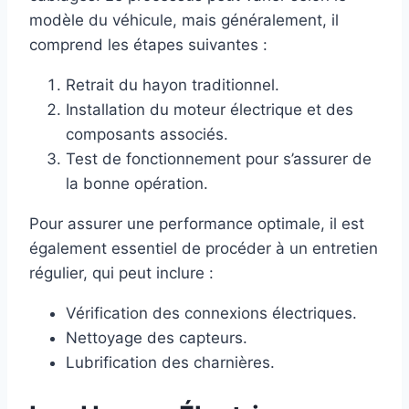
modèle du véhicule, mais généralement, il
comprend les étapes suivantes :
Retrait du hayon traditionnel.
Installation du moteur électrique et des
composants associés.
Test de fonctionnement pour s’assurer de
la bonne opération.
Pour assurer une performance optimale, il est
également essentiel de procéder à un entretien
régulier, qui peut inclure :
Vérification des connexions électriques.
Nettoyage des capteurs.
Lubrification des charnières.