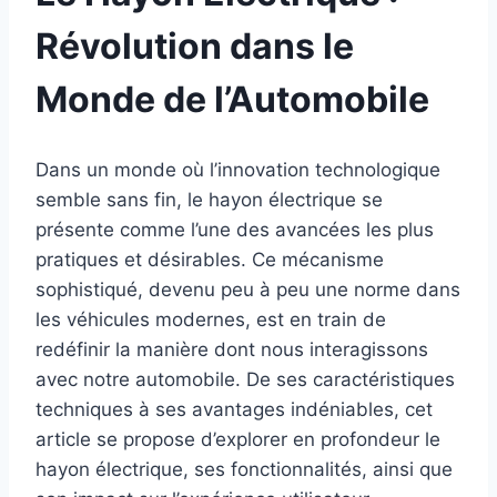
Révolution dans le
Monde de l’Automobile
Dans un monde où l’innovation technologique
semble sans fin, le hayon électrique se
présente comme l’une des avancées les plus
pratiques et désirables. Ce mécanisme
sophistiqué, devenu peu à peu une norme dans
les véhicules modernes, est en train de
redéfinir la manière dont nous interagissons
avec notre automobile. De ses caractéristiques
techniques à ses avantages indéniables, cet
article se propose d’explorer en profondeur le
hayon électrique, ses fonctionnalités, ainsi que