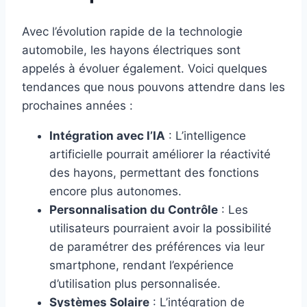
Avec l’évolution rapide de la technologie
automobile, les hayons électriques sont
appelés à évoluer également. Voici quelques
tendances que nous pouvons attendre dans les
prochaines années :
Intégration avec l’IA
: L’intelligence
artificielle pourrait améliorer la réactivité
des hayons, permettant des fonctions
encore plus autonomes.
Personnalisation du Contrôle
: Les
utilisateurs pourraient avoir la possibilité
de paramétrer des préférences via leur
smartphone, rendant l’expérience
d’utilisation plus personnalisée.
Systèmes Solaire
: L’intégration de