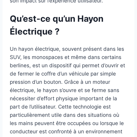
son impact sur l’expérience utilisateur.
Qu’est-ce qu’un Hayon
Électrique ?
Un hayon électrique, souvent présent dans les
SUV, les monospaces et même dans certains
berlines, est un dispositif qui permet d’ouvrir et
de fermer le coffre d’un véhicule par simple
pression d’un bouton. Grâce à un moteur
électrique, le hayon s’ouvre et se ferme sans
nécessiter d’effort physique important de la
part de l’utilisateur. Cette technologie est
particulièrement utile dans des situations où
les mains peuvent être occupées ou lorsque le
conducteur est confronté à un environnement