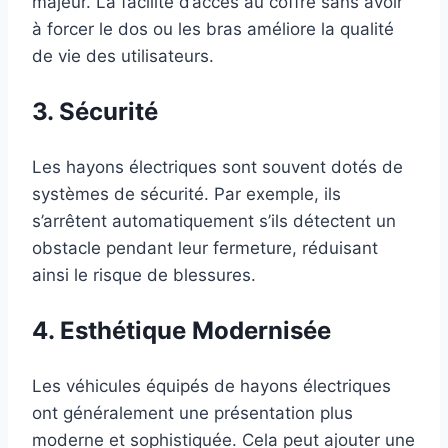
majeur. La facilité d’accès au coffre sans avoir
à forcer le dos ou les bras améliore la qualité
de vie des utilisateurs.
3. Sécurité
Les hayons électriques sont souvent dotés de
systèmes de sécurité. Par exemple, ils
s’arrêtent automatiquement s’ils détectent un
obstacle pendant leur fermeture, réduisant
ainsi le risque de blessures.
4. Esthétique Modernisée
Les véhicules équipés de hayons électriques
ont généralement une présentation plus
moderne et sophistiquée. Cela peut ajouter une