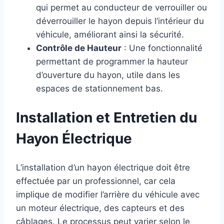
qui permet au conducteur de verrouiller ou
déverrouiller le hayon depuis l’intérieur du
véhicule, améliorant ainsi la sécurité.
Contrôle de Hauteur
: Une fonctionnalité
permettant de programmer la hauteur
d’ouverture du hayon, utile dans les
espaces de stationnement bas.
Installation et Entretien du
Hayon Électrique
L’installation d’un hayon électrique doit être
effectuée par un professionnel, car cela
implique de modifier l’arrière du véhicule avec
un moteur électrique, des capteurs et des
câblages. Le processus peut varier selon le