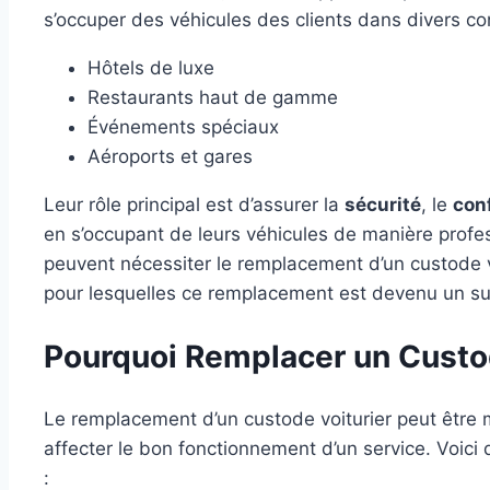
s’occuper des véhicules des clients dans divers c
Hôtels de luxe
Restaurants haut de gamme
Événements spéciaux
Aéroports et gares
Leur rôle principal est d’assurer la
sécurité
, le
con
en s’occupant de leurs véhicules de manière profe
peuvent nécessiter le remplacement d’un custode v
pour lesquelles ce remplacement est devenu un suj
Pourquoi Remplacer un Custod
Le remplacement d’un custode voiturier peut être 
affecter le bon fonctionnement d’un service. Voici
: