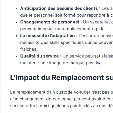
Anticipation des besoins des clients
: Les a
que le personnel soit formé pour répondre à 
Changements de personnel
: Un vacataire,
peuvent imposer un remplacement rapide.
La nécessité d’adaptation
: L’essor de nouve
nécessite des skills spécifiques qui ne peuven
fraîches.
Qualité du service
: Un service peu satisfai
maintenir une image de marque positive.
L’Impact du Remplacement sur
Le remplacement d’un custode voiturier n’est pas u
d’un changement de personnel peuvent avoir des 
service offert. Voici quelques points clés à considé