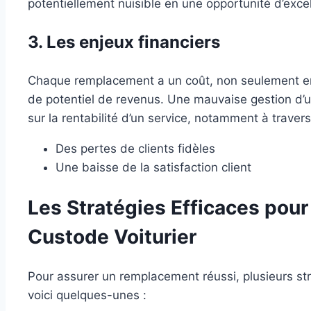
potentiellement nuisible en une opportunité d’exce
3. Les enjeux financiers
Chaque remplacement a un coût, non seulement en
de potentiel de revenus. Une mauvaise gestion d’
sur la rentabilité d’un service, notamment à travers
Des pertes de clients fidèles
Une baisse de la satisfaction client
Les Stratégies Efficaces pou
Custode Voiturier
Pour assurer un remplacement réussi, plusieurs st
voici quelques-unes :