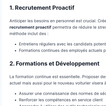
1. Recrutement Proactif
Anticiper les besoins en personnel est crucial. Crée
recrutement proactif
permettra de réduire le stre
méthode inclut des :
Entretiens réguliers avec les candidats potent
Formations continues des employés actuels pou
2. Formations et Développement
La formation continue est essentielle. Proposer d
actuel mais aussi pour le nouveau voiturier visera à
Assurer une connaissance des normes de séc
Renforcer les compétences en service client