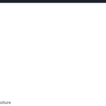
oiture