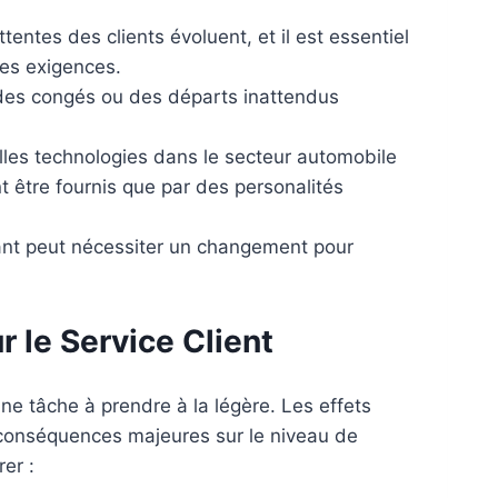
ttentes des clients évoluent, et il est essentiel
ces exigences.
 des congés ou des départs inattendus
lles technologies dans le secteur automobile
t être fournis que par des personalités
sant peut nécessiter un changement pour
 le Service Client
ne tâche à prendre à la légère. Les effets
conséquences majeures sur le niveau de
rer :